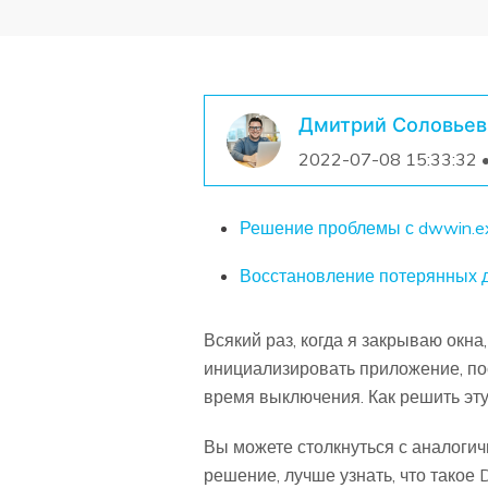
Дмитрий Соловьев
2022-07-08 15:33:32 
Решение проблемы с dwwin.e
Восстановление потерянных д
Всякий раз, когда я закрываю окн
инициализировать приложение, пос
время выключения. Как решить эт
Вы можете столкнуться с аналоги
решение, лучше узнать, что такое 