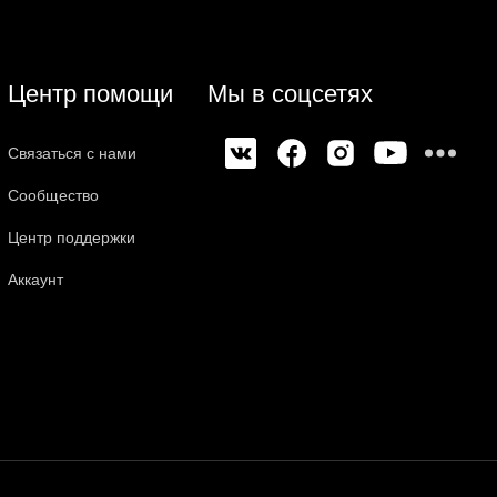
Центр помощи
Мы в соцсетях
Связаться с нами
Сообщество
Центр поддержки
Аккаунт