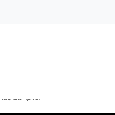
о вы должны сделать?