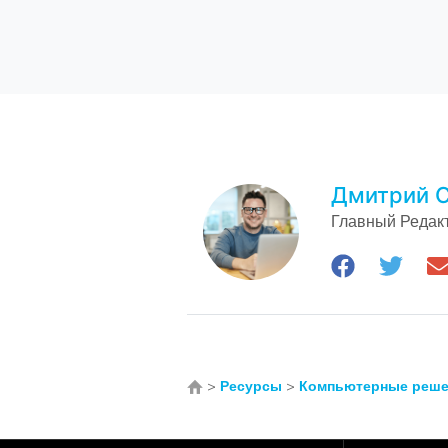
Дмитрий С
Главный Редак
>
Ресурсы
>
Компьютерные реше