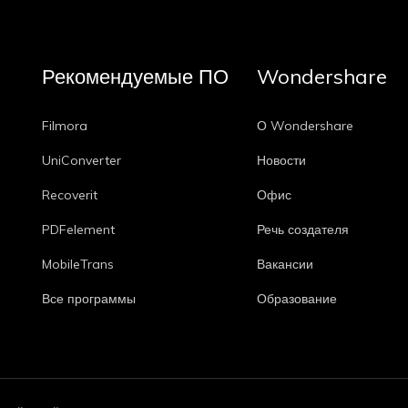
Рекомендуемые ПО
Wondershare
Filmora
О Wondershare
UniConverter
Новости
Recoverit
Офис
PDFelement
Речь создателя
MobileTrans
Вакансии
Все программы
Образование