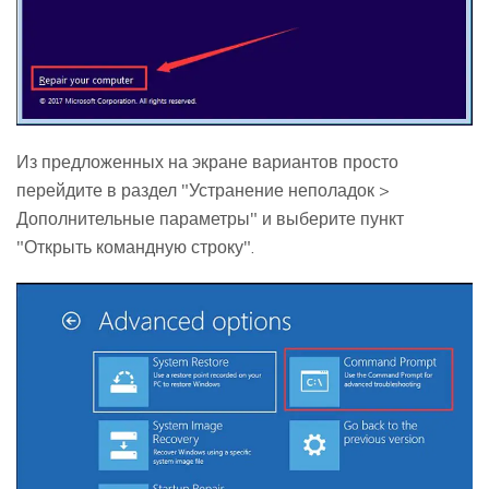
Из предложенных на экране вариантов просто
перейдите в раздел "Устранение неполадок >
Дополнительные параметры" и выберите пункт
"Открыть командную строку".