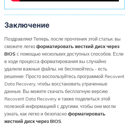
Заключение
Поздравляю! Теперь, после прочтения этой статьи, вы
сможете легко
форматировать жесткий диск через
BIOS
с помощью нескольких доступных способов. Если
в ходе процесса форматирования вы случайно
удалили важные файлы, не беспокойтесь - есть
решение. Просто воспользуйтесь программой Recoverit
Data Recovery, чтобы восстановить утраченные
данные. Вы можете скачать бесплатную версию
Recoverit Data Recovery и также поделиться этой
полезной информацией с другими, чтобы они могли
узнать, как легко и безопасно
форматировать
жесткий диск через BIOS
.