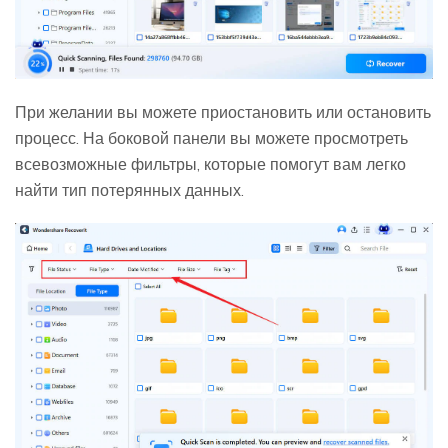
При желании вы можете приостановить или остановить
процесс. На боковой панели вы можете просмотреть
всевозможные фильтры, которые помогут вам легко
найти тип потерянных данных.