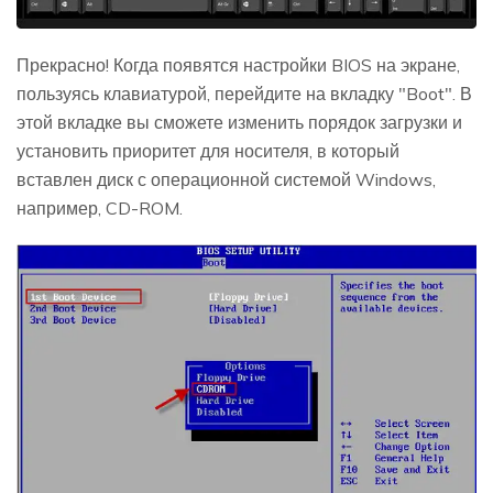
Прекрасно! Когда появятся настройки BIOS на экране,
пользуясь клавиатурой, перейдите на вкладку "Boot". В
этой вкладке вы сможете изменить порядок загрузки и
установить приоритет для носителя, в который
вставлен диск с операционной системой Windows,
например, CD-ROM.