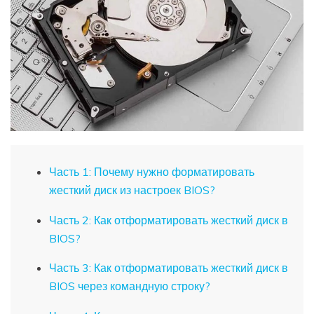
Часть 1: Почему нужно форматировать
жесткий диск из настроек BIOS?
Часть 2: Как отформатировать жесткий диск в
BIOS?
Часть 3: Как отформатировать жесткий диск в
BIOS через командную строку?