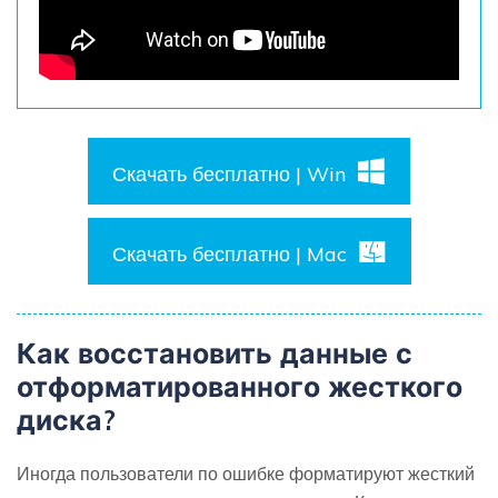
Скачать бесплатно | Win
Скачать бесплатно | Mac
Как восстановить данные с
отформатированного жесткого
диска?
Иногда пользователи по ошибке форматируют жесткий