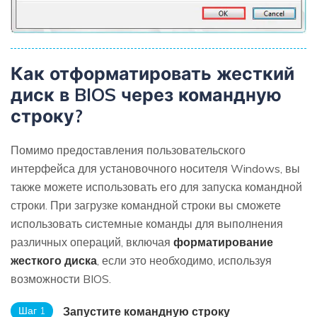
Как отформатировать жесткий
диск в BIOS через командную
строку?
Помимо предоставления пользовательского
интерфейса для установочного носителя Windows, вы
также можете использовать его для запуска командной
строки. При загрузке командной строки вы сможете
использовать системные команды для выполнения
различных операций, включая
форматирование
жесткого диска
, если это необходимо, используя
возможности BIOS.
Шаг 1
Запустите командную строку