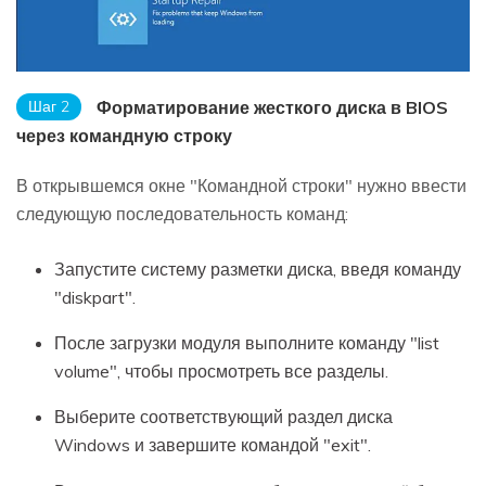
Шаг 2
Форматирование жесткого диска в BIOS
через командную строку
В открывшемся окне "Командной строки" нужно ввести
следующую последовательность команд:
Запустите систему разметки диска, введя команду
"diskpart".
После загрузки модуля выполните команду "list
volume", чтобы просмотреть все разделы.
Выберите соответствующий раздел диска
Windows и завершите командой "exit".