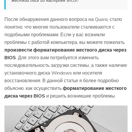
жесткий диск из настроек BIOS?"
После обнаружения данного вопроса на Quora, стало
понятно, что многие пользователи сталкиваются с
подобными проблемами. Если у вас возникли
проблемы с работой компьютера, вы можете пожелать
произвести форматирование жесткого диска через
BIOS
. Для этого вам потребуется изменить
последовательность загрузки системы, а также наличие
установочного диска Windows или носителя
восстановления. В данной статье я более подробно
объясню, как осуществить
форматирование жесткого
диска через BIOS
и решить возникшие проблемы.