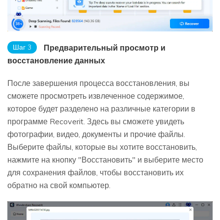
Шаг 3
Предварительный просмотр и
восстановление данных
После завершения процесса восстановления, вы
сможете просмотреть извлеченное содержимое,
которое будет разделено на различные категории в
программе Recoverit. Здесь вы сможете увидеть
фотографии, видео, документы и прочие файлы.
Выберите файлы, которые вы хотите восстановить,
нажмите на кнопку "Восстановить" и выберите место
для сохранения файлов, чтобы восстановить их
обратно на свой компьютер.