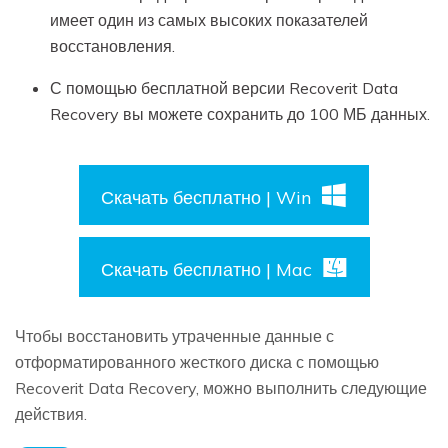
имеет один из самых высоких показателей
восстановления.
С помощью бесплатной версии Recoverit Data
Recovery вы можете сохранить до 100 МБ данных.
Скачать бесплатно | Win
Скачать бесплатно | Mac
Чтобы восстановить утраченные данные с
отформатированного жесткого диска с помощью
Recoverit Data Recovery, можно выполнить следующие
действия.