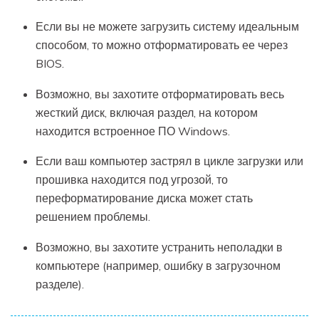
Если вы не можете загрузить систему идеальным
способом, то можно отформатировать ее через
BIOS.
Возможно, вы захотите отформатировать весь
жесткий диск, включая раздел, на котором
находится встроенное ПО Windows.
Если ваш компьютер застрял в цикле загрузки или
прошивка находится под угрозой, то
переформатирование диска может стать
решением проблемы.
Возможно, вы захотите устранить неполадки в
компьютере (например, ошибку в загрузочном
разделе).