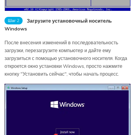
Шаг 2
Загрузите установочный носитель
Windows
После внесения изменений в последовательность
загрузки, перезагрузите компьютер и дайте ему
загрузиться с помощью установочного носителя. Когда
откроется окно установки Windows, просто нажмите
кнопку "Установить сейчас", чтобы начать процесс.