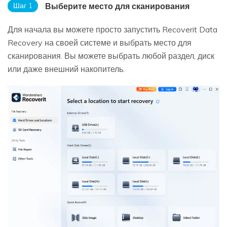
Шаг 1
Выберите место для сканирования
Для начала вы можете просто запустить Recoverit Data
Recovery на своей системе и выбрать место для
сканирования. Вы можете выбрать любой раздел, диск
или даже внешний накопитель.