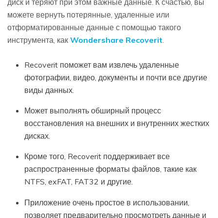
диск и теряют при этом важные данные. К счастью, вы
можете вернуть потерянные, удаленные или
отформатированные данные с помощью такого
инструмента, как
Wondershare Recoverit
.
Recoverit поможет вам извлечь удаленные
фотографии, видео, документы и почти все другие
виды данных.
Может выполнять обширный процесс
восстановления на внешних и внутренних жестких
дисках.
Кроме того, Recoverit поддерживает все
распространенные форматы файлов, такие как
NTFS, exFAT, FAT32 и другие.
Приложение очень простое в использовании,
позволяет предварительно просмотреть данные и