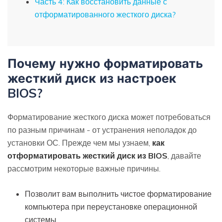
Часть 4: Как восстановить данные с
отформатированного жесткого диска?
Почему нужно форматировать
жесткий диск из настроек
BIOS?
Форматирование жесткого диска может потребоваться
по разным причинам - от устранения неполадок до
установки ОС. Прежде чем мы узнаем,
как
отформатировать жесткий диск из BIOS
, давайте
рассмотрим некоторые важные причины.
Позволит вам выполнить чистое форматирование
компьютера при переустановке операционной
системы.