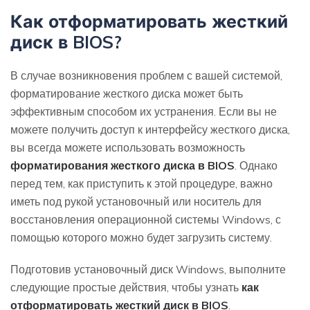
Как отформатировать жесткий
диск в BIOS?
В случае возникновения проблем с вашей системой,
форматирование жесткого диска может быть
эффективным способом их устранения. Если вы не
можете получить доступ к интерфейсу жесткого диска,
вы всегда можете использовать возможность
форматирования жесткого диска в BIOS
. Однако
перед тем, как приступить к этой процедуре, важно
иметь под рукой установочный или носитель для
восстановления операционной системы Windows, с
помощью которого можно будет загрузить систему.
Подготовив установочный диск Windows, выполните
следующие простые действия, чтобы узнать
как
отформатировать жесткий диск в BIOS
.