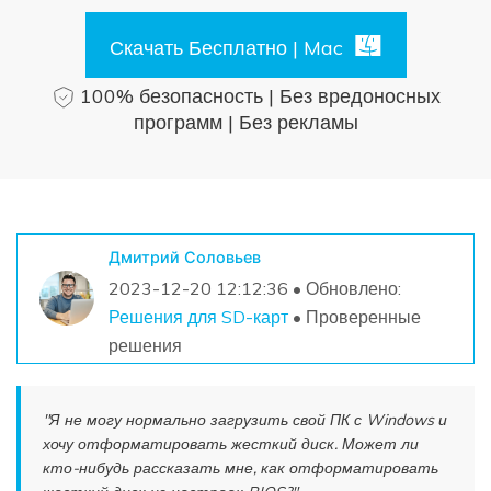
Поиск
Скачать Бесплатно | Mac
Информационный центр
100% безопасность | Без вредоносных
программ | Без рекламы
НАЙТИ БОЛЬШЕ РЕШЕНИЙ
Дмитрий Соловьев
2023-12-20 12:12:36 • Обновлено:
Решения для SD-карт
• Проверенные
решения
"Я не могу нормально загрузить свой ПК с Windows и
хочу отформатировать жесткий диск. Может ли
кто-нибудь рассказать мне, как отформатировать