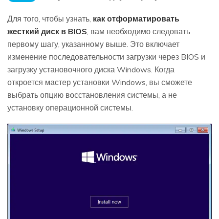
Для того, чтобы узнать,
как отформатировать
жесткий диск в BIOS
, вам необходимо следовать
первому шагу, указанному выше. Это включает
изменение последовательности загрузки через BIOS и
загрузку установочного диска Windows. Когда
откроется мастер установки Windows, вы сможете
выбрать опцию восстановления системы, а не
установку операционной системы.