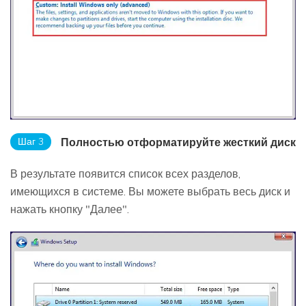
Шаг 3
Полностью отформатируйте жесткий диск
В результате появится список всех разделов,
имеющихся в системе. Вы можете выбрать весь диск и
нажать кнопку "Далее".