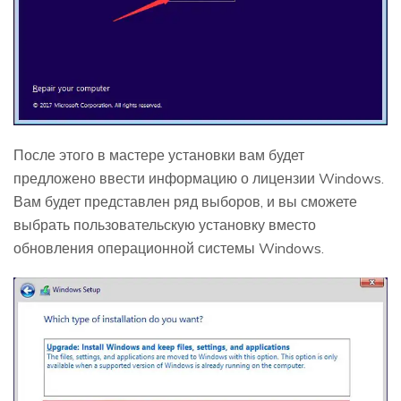
После этого в мастере установки вам будет
предложено ввести информацию о лицензии Windows.
Вам будет представлен ряд выборов, и вы сможете
выбрать пользовательскую установку вместо
обновления операционной системы Windows.