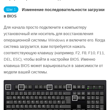
Шаг 1
Изменение последовательности загрузки
в BIOS
Для начала просто подключите к компьютеру
установочный или носитель для восстановления
операционной системы Windows и включите его. Когда
система загрузится, вам потребуется нажать
соответствующую клавишу (например, F2, F8, F10, F11,
DEL, ESC), чтобы войти в настройки BIOS. Именно
клавиша BIOS может варьироваться в зависимости от
модели вашей системы.