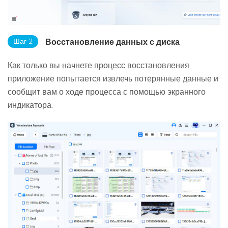
Шаг 2
Восстановление данных с диска
Как только вы начнете процесс восстановления,
приложение попытается извлечь потерянные данные и
сообщит вам о ходе процесса с помощью экранного
индикатора.