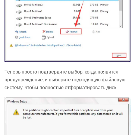
Теперь просто подтвердите выбор, когда появится
предупреждение, и выберите подходящую файловую
систему, чтобы полностью отформатировать диск.