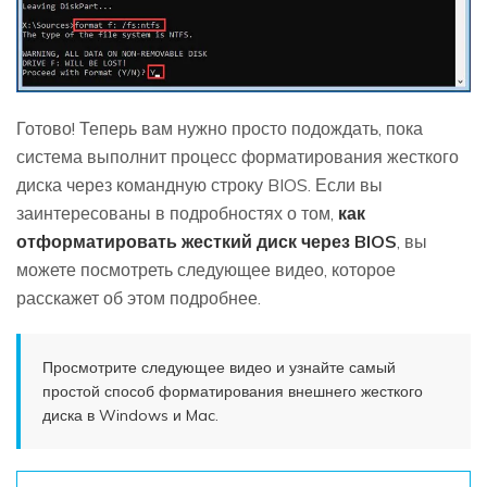
Готово! Теперь вам нужно просто подождать, пока
система выполнит процесс форматирования жесткого
диска через командную строку BIOS. Если вы
заинтересованы в подробностях о том,
как
отформатировать жесткий диск через BIOS
, вы
можете посмотреть следующее видео, которое
расскажет об этом подробнее.
Просмотрите следующее видео и узнайте самый
простой способ форматирования внешнего жесткого
диска в Windows и Mac.