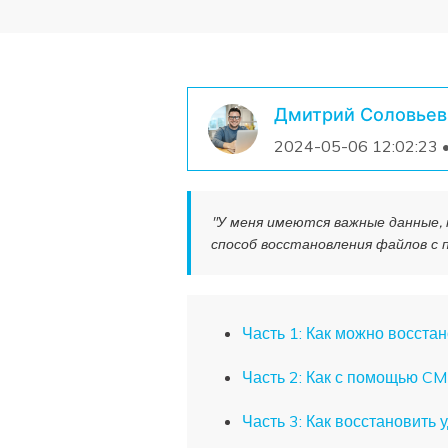
Дмитрий Соловьев
2024-05-06 12:02:23 
"У меня имеются важные данные,
способ восстановления файлов с
Часть 1: Как можно восст
Часть 2: Как с помощью C
Часть 3: Как восстановить