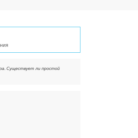
ния
ра. Существует ли простой