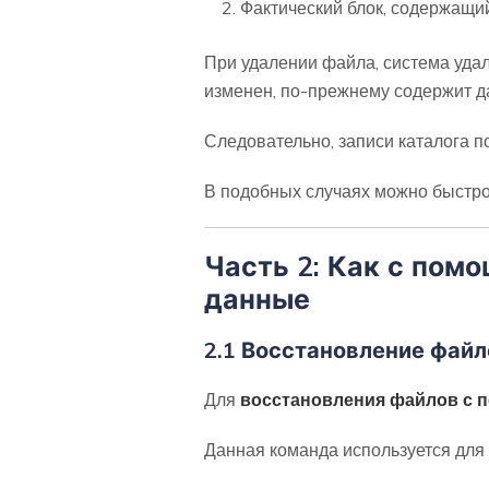
Фактический блок, содержащи
При удалении файла, система удаля
изменен, по-прежнему содержит д
Следовательно, записи каталога п
В подобных случаях можно быстро
Часть 2: Как с пом
данные
2.1 Восстановление фай
Для
восстановления файлов с
Данная команда используется для