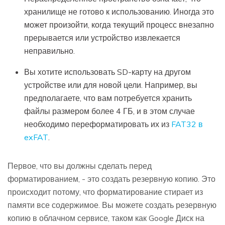
хранилище не готово к использованию. Иногда это
может произойти, когда текущий процесс внезапно
прерывается или устройство извлекается
неправильно.
Вы хотите использовать SD-карту на другом
устройстве или для новой цели. Например, вы
предполагаете, что вам потребуется хранить
файлы размером более 4 ГБ, и в этом случае
необходимо переформатировать их из
FAT32 в
exFAT
.
Первое, что вы должны сделать перед
форматированием, - это создать резервную копию. Это
происходит потому, что форматирование стирает из
памяти все содержимое. Вы можете создать резервную
копию в облачном сервисе, таком как Google Диск на