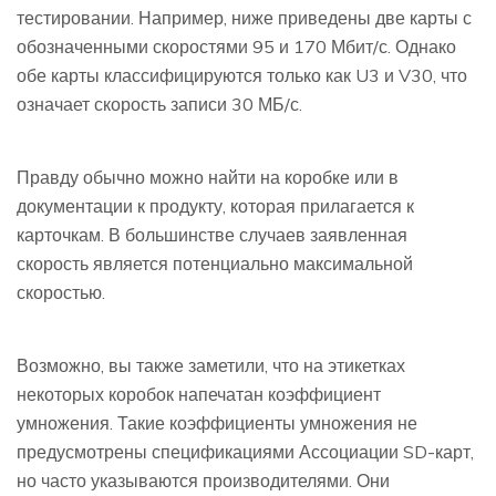
тестировании. Например, ниже приведены две карты с
обозначенными скоростями 95 и 170 Мбит/с. Однако
обе карты классифицируются только как U3 и V30, что
означает скорость записи 30 МБ/с.
Правду обычно можно найти на коробке или в
документации к продукту, которая прилагается к
карточкам. В большинстве случаев заявленная
скорость является потенциально максимальной
скоростью.
Возможно, вы также заметили, что на этикетках
некоторых коробок напечатан коэффициент
умножения. Такие коэффициенты умножения не
предусмотрены спецификациями Ассоциации SD-карт,
но часто указываются производителями. Они