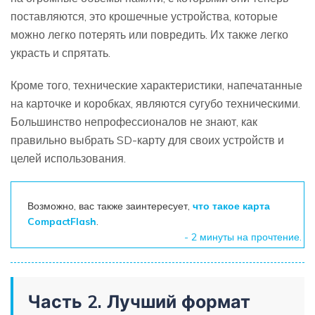
поставляются, это крошечные устройства, которые
можно легко потерять или повредить. Их также легко
украсть и спрятать.
Кроме того, технические характеристики, напечатанные
на карточке и коробках, являются сугубо техническими.
Большинство непрофессионалов не знают, как
правильно выбрать SD-карту для своих устройств и
целей использования.
Возможно, вас также заинтересует,
что такое карта
CompactFlash
.
- 2 минуты на прочтение.
Часть 2. Лучший формат