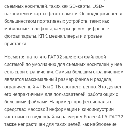
съемных носителей, таких как SD-карты, USB-
накопители и карты флэш-памяти. Он поддерживается
большинством портативных устройств, таких как
мобильные телефоны, камеры go pro, цифровые
фотоаппараты, КПК, медиаплееры и игровые
приставки.
Несмотря на то, что FAT32 является файловой
системой по умолчанию для съемных носителей, у нее
есть свои ограничения. Самым большим ограничением
является максимальный размер файла и раздела,
ограниченный 4 ГБ и 2 ТБ соответственно. Это делает
его непрактичным для пользователей, работающих с
большими файлами. Например, профессионалы в
средствах массовой информации и киноиндустрии
часто имеют видеофайлы размером более 4 Гб. FAT32
также непрактичен для таких целей, как наблюдение.