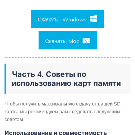
Скачать | Windows
Скачать| Mac
Часть 4. Советы по
использованию карт памяти
Чтобы получить максимальную отдачу от вашей SD-
карты, мы рекомендуем вам следовать следующим
советам.
Использование и совместимость