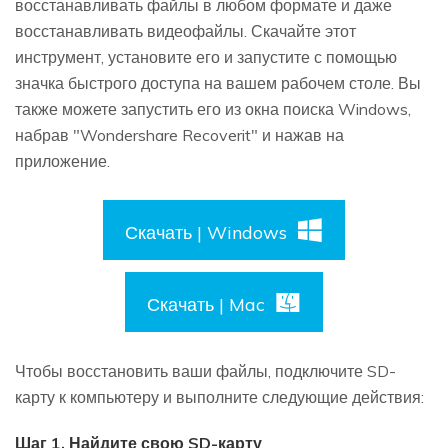
восстанавливать файлы в любом формате и даже
восстанавливать видеофайлы. Скачайте этот
инструмент, установите его и запустите с помощью
значка быстрого доступа на вашем рабочем столе. Вы
также можете запустить его из окна поиска Windows,
набрав "Wondershare Recoverit" и нажав на
приложение.
Скачать | Windows
Скачать | Mac
Чтобы восстановить ваши файлы, подключите SD-
карту к компьютеру и выполните следующие действия:
Шаг 1. Найдите свою SD-карту