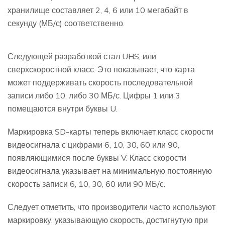
хранилище составляет 2, 4, 6 или 10 мегабайт в
секунду (МБ/с) соответственно.
Следующей разработкой стал UHS, или
сверхскоростной класс. Это показывает, что карта
может поддерживать скорость последовательной
записи либо 10, либо 30 МБ/с. Цифры 1 или 3
помещаются внутри буквы U.
Маркировка SD-карты теперь включает класс скорости
видеосигнала с цифрами 6, 10, 30, 60 или 90,
появляющимися после буквы V. Класс скорости
видеосигнала указывает на минимальную постоянную
скорость записи 6, 10, 30, 60 или 90 МБ/с.
Следует отметить, что производители часто используют
маркировку, указывающую скорость, достигнутую при