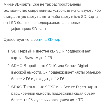
Мини-SD-карты уже не так распространены.
Большинство современных устройств используют либо
стандартную карту памяти, либо карту micro SD. Карта
mini SD больше не поддерживается в новых
спецификациях SD-карт.
Существует четыре
типа SD-карт
:
SD
: Первый известен как SD и поддерживает
карты объемом до 2 Гб.
SDHC
: Второй - это SDHC или Secure Digital
высокой емкости. Он поддерживает карты объемом
более 2 Гб и доходит до 32 Гб.
SDXC
: Третья - это SDXC или Secure Digital карта
расширенной емкости, поддерживающая объем
более 32 Гб и увеличивающаяся до 2 ТБ.