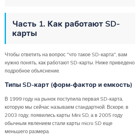
Часть 1. Как работают SD-
карты
Чтобы ответить на вопрос "что такое SD-карта", вам
нужно понять, как работают SD-карты. Ниже приведено
подробное объяснение.
Типы SD-карт (форм-фактор и емкость)
В 1999 году на рынок поступила первая SD-карта,
которую мы сейчас называем стандартной. Вскоре, в
2003 году, появились карты Mini SD, а в 2005 году
обычным явлением стали карты micro SD еще
меньшего размера.