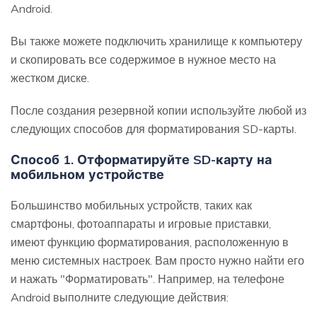
Android.
Вы также можете подключить хранилище к компьютеру
и скопировать все содержимое в нужное место на
жестком диске.
После создания резервной копии используйте любой из
следующих способов для форматирования SD-карты.
Способ 1. Отформатируйте SD-карту на
мобильном устройстве
Большинство мобильных устройств, таких как
смартфоны, фотоаппараты и игровые приставки,
имеют функцию форматирования, расположенную в
меню системных настроек. Вам просто нужно найти его
и нажать "Форматировать". Например, на телефоне
Android выполните следующие действия: