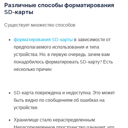
Различные способы форматирования
SD-карты
Существует множество способов
форматирования SD-карты
в зависимости от
предполагаемого использования и типа
устройства. Но, в первую очередь, зачем вам
понадобилось форматировать SD-карту? Есть
несколько причин:
SD-карта повреждена и недоступна. Это может
быть видно по сообщениям об ошибках на
устройстве.
Хранилище стало нераспределенным.
Нераспределенное пространство означает, что