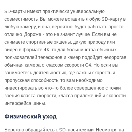
SD-карты имеют практически универсальную
совместимость. Вы можете вставить любую SD-карту в
любую камеру, и она, вероятно, будет работать просто
отлично. Дороже - это не значит лучше. Если вы не
снимаете спортивные экшены, дикую природу или
видео в формате 4K, то для большинства обычных
пользователей телефонов и камер подойдет недорогая
обычная камера с классом скорости C4. Но если вы
занимаетесь деятельностью, где важны скорость и
пропускная способность, то вам необходимо
инвестировать во что-то более совершенное с точки
зрения класса скорости, класса приложений и скорости
интерфейса шины.
Физический уход
Бережно обращайтесь с SD-носителями. Несмотря на