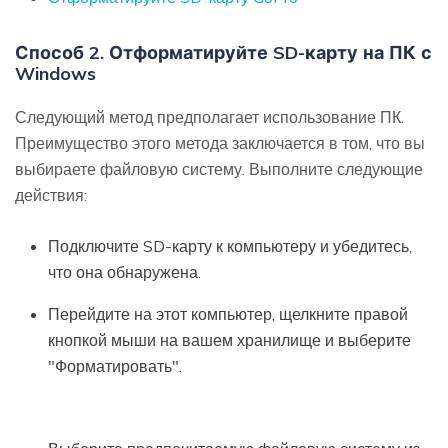
Способ 2. Отформатируйте SD-карту на ПК с
Windows
Следующий метод предполагает использование ПК.
Преимущество этого метода заключается в том, что вы
выбираете файловую систему. Выполните следующие
действия:
Подключите SD-карту к компьютеру и убедитесь,
что она обнаружена.
Перейдите на этот компьютер, щелкните правой
кнопкой мыши на вашем хранилище и выберите
"Форматировать".