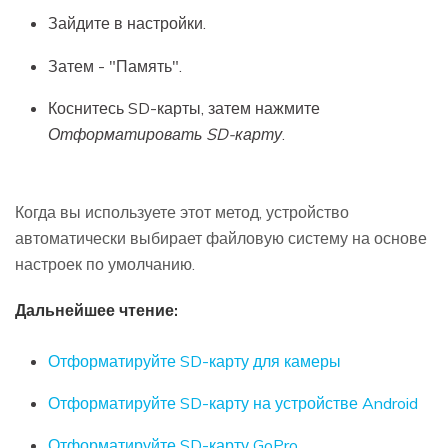
Зайдите в настройки.
Затем - "Память".
Коснитесь SD-карты, затем нажмите
Отформатировать SD-карту
.
Когда вы используете этот метод, устройство
автоматически выбирает файловую систему на основе
настроек по умолчанию.
Дальнейшее чтение:
Отформатируйте SD-карту для камеры
Отформатируйте SD-карту на устройстве Android
Отформатируйте SD-карту GoPro