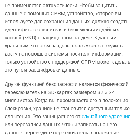
не применяется автоматически. Чтобы защитить
данные с помощью CPRM, устройство, которое вы
используете для сохранения данных, должно создать
идентификатор носителя и блок мультимедийных
ключей (MKB) в защищенном разделе. К данным,
хранящимся в этом разделе, невозможно получить
доступ с помощью системы носителя информации,
только устройство с поддержкой CPRM может сделать
это путем расшифровки данных.
Другой функцией безопасности является физический
переключатель на SD-картах размером 32 x 24
миллиметра. Когда вы перемещаете его в положение
блокировки, хранилище становится доступным только
для чтения. Это защищает его от
случайного удаления
или перезаписи данных. Чтобы записать на него
данные, переведите переключатель в положение