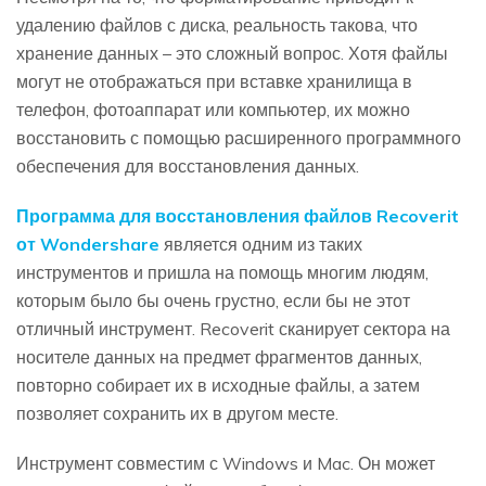
удалению файлов с диска, реальность такова, что
хранение данных – это сложный вопрос. Хотя файлы
могут не отображаться при вставке хранилища в
телефон, фотоаппарат или компьютер, их можно
восстановить с помощью расширенного программного
обеспечения для восстановления данных.
Программа для восстановления файлов Recoverit
от Wondershare
является одним из таких
инструментов и пришла на помощь многим людям,
которым было бы очень грустно, если бы не этот
отличный инструмент. Recoverit сканирует сектора на
носителе данных на предмет фрагментов данных,
повторно собирает их в исходные файлы, а затем
позволяет сохранить их в другом месте.
Инструмент совместим с Windows и Mac. Он может