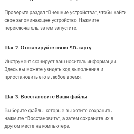
Проверьте раздел "Внешние устройства", чтобы найти
свое запоминающее устройство. Нажмите
переключатель, затем запустите.
Шаг 2. Отсканируйте свою SD-карту
Инструмент сканирует ваш носитель информации.
Здесь вы можете увидеть ход выполнения и
приостановить его в любое время.
Шаг 3. Восстановите Ваши файлы
Выберите файлы, которые вы хотите сохранить,
нажмите "Восстановить", а затем сохраните их в
другом месте на компьютере.