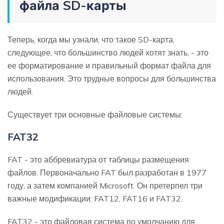
файла SD-карты
Теперь, когда мы узнали, что такое SD-карта,
следующее, что большинство людей хотят знать, - это
ее форматирование и правильный формат файла для
использования. Это трудные вопросы для большинства
людей.
Существует три основные файловые системы:
FAT32
FAT - это аббревиатура от таблицы размещения
файлов. Первоначально FAT был разработан в 1977
году, а затем компанией Microsoft. Он претерпел три
важные модификации: FAT12, FAT16 и FAT32.
FAT32 - это файловая система по умолчанию для