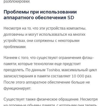
разблокировки.
Проблемы при использовании
аппаратного обеспечения SD
Несмотря на то, что эти устройства компактны,
долговечны и могут использоваться на многих
устройствах, они сопряжены с некоторыми
проблемами.
Начнем с того, что существуют ограничения флэш-
памяти, которые технологии еще предстоит
преодолеть. По данным Toshiba, максимальный цикл
записи/стирания в памяти составляет 10 000 раз.
После этого аппаратное обеспечение больше не
функционирует.
Существует также физическое обращение. Несмотря
на огромные объемы памяти, с которыми они теперь