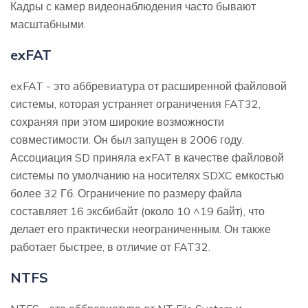
Кадры с камер видеонаблюдения часто бывают
масштабными.
exFAT
exFAT - это аббревиатура от расширенной файловой
системы, которая устраняет ограничения FAT32,
сохраняя при этом широкие возможности
совместимости. Он был запущен в 2006 году.
Ассоциация SD приняла exFAT в качестве файловой
системы по умолчанию на носителях SDXC емкостью
более 32 Гб. Ограничение по размеру файла
составляет 16 эксбибайт (около 10 ^19 байт), что
делает его практически неограниченным. Он также
работает быстрее, в отличие от FAT32.
NTFS