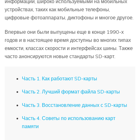
информации, широко используемыми на мобильных
устройствах, таких как мобильные телефоны,
цифровые фотоаппараты, диктофоны и многое другое.
Впервые они были выпущены еще в конце 1990-х
годов и в настоящее время доступны во многих типах
емкости, классах скорости и интерфейсах шины. Также
часто анонсируются новые стандарты SD-карт.
Часть 1. Как работают SD-карты
Часть 2. Лучший формат файла SD-карты
Часть 3. Восстановление данных с SD-карты
Часть 4. Советы по использованию карт
памяти