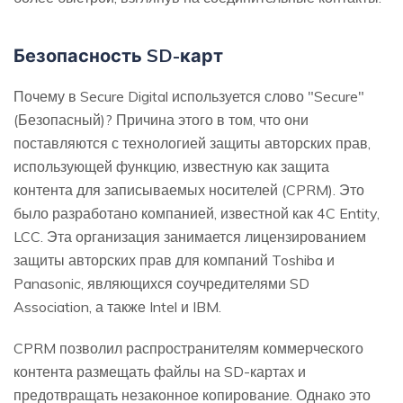
Безопасность SD-карт
Почему в Secure Digital используется слово "Secure"
(Безопасный)? Причина этого в том, что они
поставляются с технологией защиты авторских прав,
использующей функцию, известную как защита
контента для записываемых носителей (CPRM). Это
было разработано компанией, известной как 4C Entity,
LCC. Эта организация занимается лицензированием
защиты авторских прав для компаний Toshiba и
Panasonic, являющихся соучредителями SD
Association, а также Intel и IBM.
CPRM позволил распространителям коммерческого
контента размещать файлы на SD-картах и
предотвращать незаконное копирование. Однако это