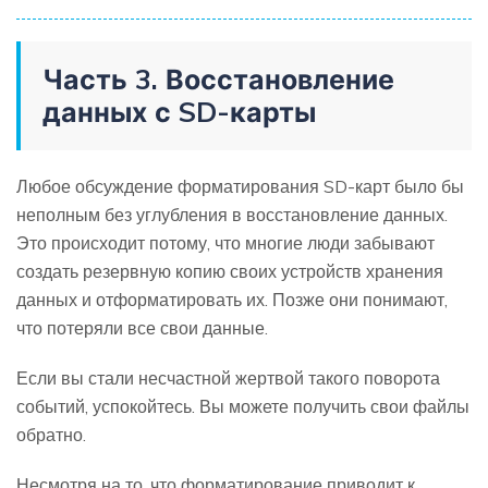
Часть 3. Восстановление
данных с SD-карты
Любое обсуждение форматирования SD-карт было бы
неполным без углубления в восстановление данных.
Это происходит потому, что многие люди забывают
создать резервную копию своих устройств хранения
данных и отформатировать их. Позже они понимают,
что потеряли все свои данные.
Если вы стали несчастной жертвой такого поворота
событий, успокойтесь. Вы можете получить свои файлы
обратно.
Несмотря на то, что форматирование приводит к