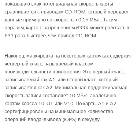
показывают, как потенциальная скорость карты
сравнивается с приводом CD-ROM, который передает
данные примерно со скоростью 0,15 МБ/с. Таким
образом, карта с разрешением 633X может работать в
633 раза быстрее, чем привод CD-ROM.
Наконец, маркировка на некоторых карточках содержит
четвертый класс, называемый классом
производительности приложения. Это первый класс,
записываемый как A1, или второй класс, который
записывается как A2. Минимальная поддерживаемая
скорость записи составляет 10 МБ/с, аналогично
картам класса 10, U1 или V10. Но карты A1 и A2
сертифицированы на минимальное количество
операций ввода-вывода (IOPS) в секунду.