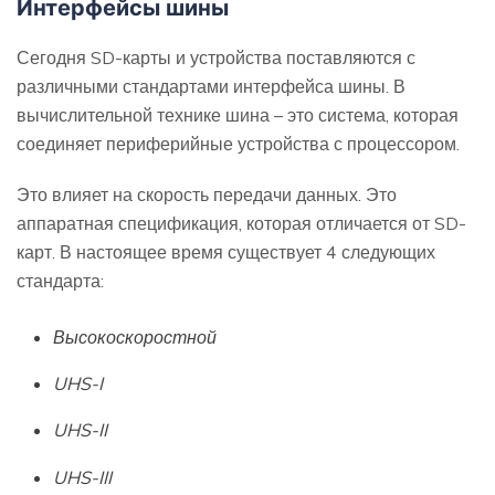
Интерфейсы шины
Сегодня SD-карты и устройства поставляются с
различными стандартами интерфейса шины. В
вычислительной технике шина – это система, которая
соединяет периферийные устройства с процессором.
Это влияет на скорость передачи данных. Это
аппаратная спецификация, которая отличается от SD-
карт. В настоящее время существует 4 следующих
стандарта:
Высокоскоростной
UHS-I
UHS-II
UHS-III