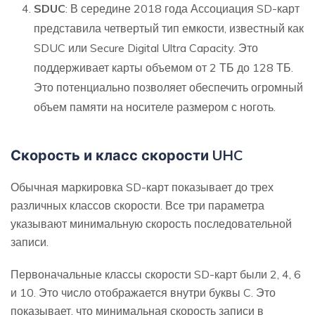
SDUC
: В середине 2018 года Ассоциация SD-карт
представила четвертый тип емкости, известный как
SDUC или Secure Digital Ultra Capacity. Это
поддерживает карты объемом от 2 ТБ до 128 ТБ.
Это потенциально позволяет обеспечить огромный
объем памяти на носителе размером с ноготь.
Скорость и класс скорости UHC
Обычная маркировка SD-карт показывает до трех
различных классов скорости. Все три параметра
указывают минимальную скорость последовательной
записи.
Первоначальные классы скорости SD-карт были 2, 4, 6
и 10. Это число отображается внутри буквы C. Это
показывает, что минимальная скорость записи в