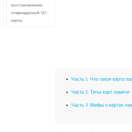
восстановления
поврежденной SD-
карты
Часть 1. Что такое карта п
Часть 2. Типы карт памяти
Часть 3. Мифы о картах па