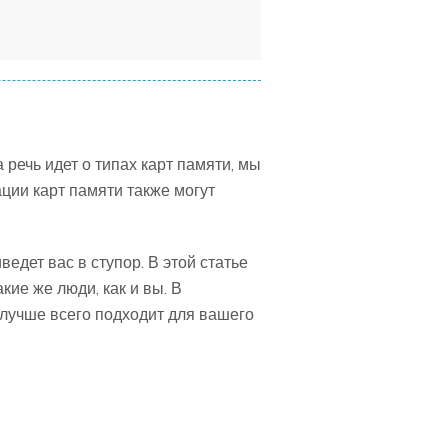
 речь идет о типах карт памяти, мы
ции карт памяти также могут
едет вас в ступор. В этой статье
кие же люди, как и вы. В
 лучше всего подходит для вашего