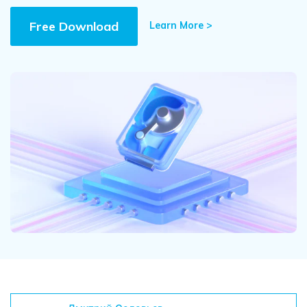
Поиск
Free Download
Learn More >
Информационный центр
НАЙТИ БОЛЬШЕ РЕШЕНИЙ