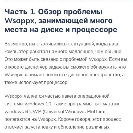
Часть 1. Обзор проблемы
Wsappx, занимающей много
места на диске и процессоре
Возможно, вы сталкивались с ситуацией, когда ваш
компьютер работал намного медленнее, чем обычно.
Это может быть связано с проблемой Wsappx. Если вы
откроете диспетчер задач, вы сможете обнаружить, что
Wsappx занимает почти все дисковое пространство, а
также использует процессор.
Wsappx является частью пакета операционной
системы windows 10. Такие программы, как магазин
windows и UWP (Universal Windows Platform),
полагаются на Wsappx. Короче говоря, этот процесс
отвечает за установку и обновление различных