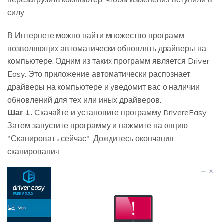
силу.
В Интернете можно найти множество программ,
позволяющих автоматически обновлять драйверы на
компьютере. Одним из таких программ является Driver
Easy. Это приложение автоматически распознает
драйверы на компьютере и уведомит вас о наличии
обновлений для тех или иных драйверов.
Шаг 1.
Скачайте и установите программу DrivereEasy.
Затем запустите программу и нажмите на опцию
"Сканировать сейчас". Дождитесь окончания
сканирования.