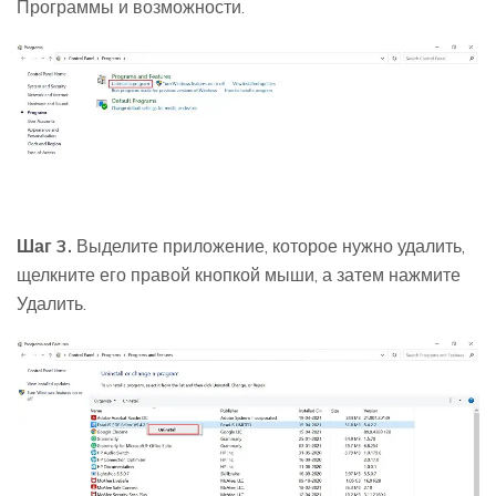
Программы и возможности.
Шаг 3.
Выделите приложение, которое нужно удалить,
щелкните его правой кнопкой мыши, а затем нажмите
Удалить.