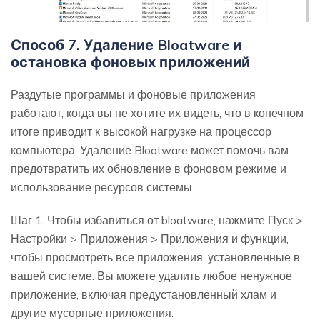
Способ 7. Удаление Bloatware и
остановка фоновых приложений
Раздутые программы и фоновые приложения
работают, когда вы не хотите их видеть, что в конечном
итоге приводит к высокой нагрузке на процессор
компьютера. Удаление Bloatware может помочь вам
предотвратить их обновление в фоновом режиме и
использование ресурсов системы.
Шаг 1. Чтобы избавиться от bloatware, нажмите Пуск >
Настройки > Приложения > Приложения и функции,
чтобы просмотреть все приложения, установленные в
вашей системе. Вы можете удалить любое ненужное
приложение, включая предустановленный хлам и
другие мусорные приложения.