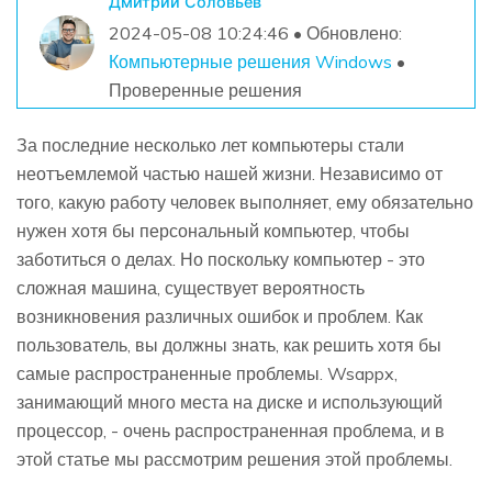
Дмитрий Соловьев
2024-05-08 10:24:46 • Обновлено:
Компьютерные решения Windows
•
Проверенные решения
За последние несколько лет компьютеры стали
неотъемлемой частью нашей жизни. Независимо от
того, какую работу человек выполняет, ему обязательно
нужен хотя бы персональный компьютер, чтобы
заботиться о делах. Но поскольку компьютер - это
сложная машина, существует вероятность
возникновения различных ошибок и проблем. Как
пользователь, вы должны знать, как решить хотя бы
самые распространенные проблемы. Wsappx,
занимающий много места на диске и использующий
процессор, - очень распространенная проблема, и в
этой статье мы рассмотрим решения этой проблемы.