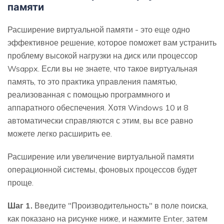
памяти
Расширение виртуальной памяти - это еще одно
эффективное решение, которое поможет вам устранить
проблему высокой нагрузки на диск или процессор
Wsappx. Если вы не знаете, что такое виртуальная
память, то это практика управления памятью,
реализованная с помощью программного и
аппаратного обеспечения. Хотя Windows 10 и 8
автоматически справляются с этим, вы все равно
можете легко расширить ее.
Расширение или увеличение виртуальной памяти
операционной системы, фоновых процессов будет
проще.
Шаг 1.
Введите "Производительность" в поле поиска,
как показано на рисунке ниже, и нажмите Enter, затем