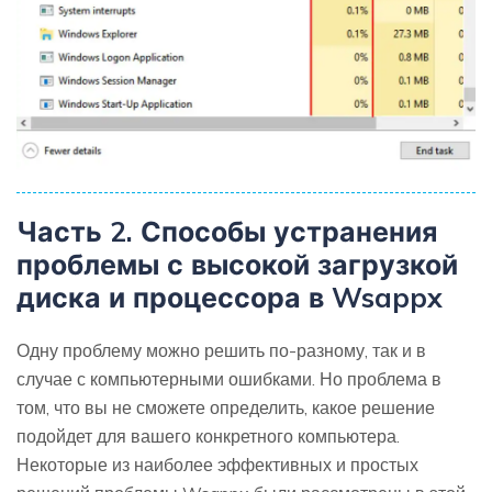
Часть 2. Способы устранения
проблемы с высокой загрузкой
диска и процессора в Wsappx
Одну проблему можно решить по-разному, так и в
случае с компьютерными ошибками. Но проблема в
том, что вы не сможете определить, какое решение
подойдет для вашего конкретного компьютера.
Некоторые из наиболее эффективных и простых