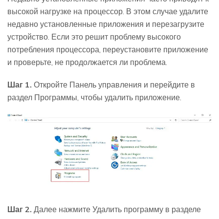
высокой нагрузке на процессор. В этом случае удалите
недавно установленные приложения и перезагрузите
устройство. Если это решит проблему высокого
потребления процессора, переустановите приложение
и проверьте, не продолжается ли проблема.
Шаг 1.
Откройте Панель управления и перейдите в
раздел Программы, чтобы удалить приложение.
Шаг 2.
Далее нажмите Удалить программу в разделе