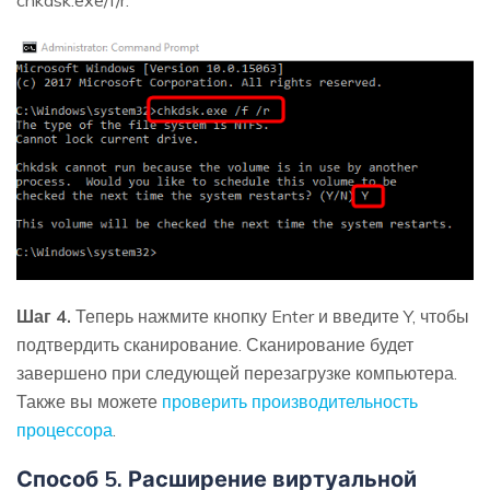
Шаг 4.
Теперь нажмите кнопку Enter и введите Y, чтобы
подтвердить сканирование. Сканирование будет
завершено при следующей перезагрузке компьютера.
Также вы можете
проверить производительность
процессора
.
Способ 5. Расширение виртуальной