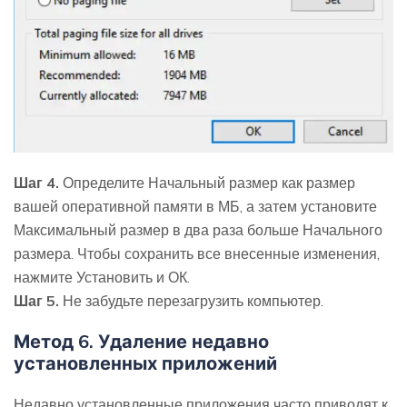
Шаг 4.
Определите Начальный размер как размер
вашей оперативной памяти в МБ, а затем установите
Максимальный размер в два раза больше Начального
размера. Чтобы сохранить все внесенные изменения,
нажмите Установить и ОК.
Шаг 5.
Не забудьте перезагрузить компьютер.
Метод 6. Удаление недавно
установленных приложений
Недавно установленные приложения часто приводят к