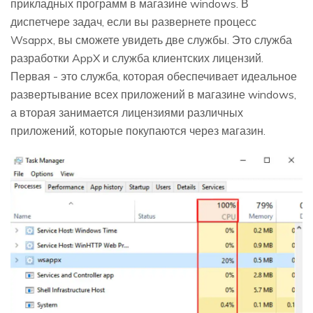
прикладных программ в магазине windows. В
диспетчере задач, если вы развернете процесс
Wsappx, вы сможете увидеть две службы. Это служба
разработки AppX и служба клиентских лицензий.
Первая - это служба, которая обеспечивает идеальное
развертывание всех приложений в магазине windows,
а вторая занимается лицензиями различных
приложений, которые покупаются через магазин.