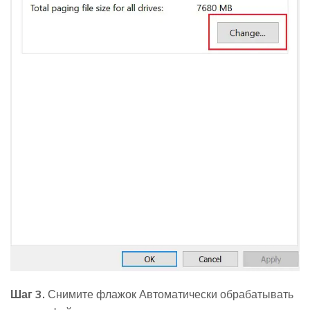
Шаг 3.
Снимите флажок Автоматически обрабатывать