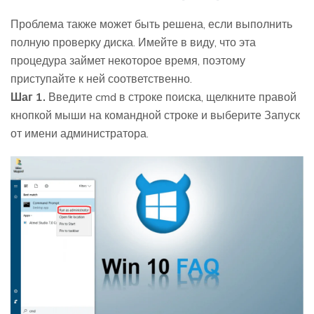
Проблема также может быть решена, если выполнить
полную проверку диска. Имейте в виду, что эта
процедура займет некоторое время, поэтому
приступайте к ней соответственно.
Шаг 1.
Введите cmd в строке поиска, щелкните правой
кнопкой мыши на командной строке и выберите Запуск
от имени администратора.