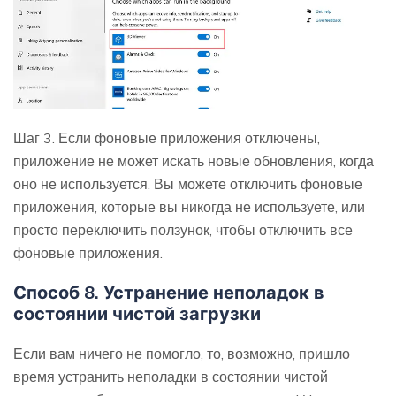
Шаг 3. Если фоновые приложения отключены,
приложение не может искать новые обновления, когда
оно не используется. Вы можете отключить фоновые
приложения, которые вы никогда не используете, или
просто переключить ползунок, чтобы отключить все
фоновые приложения.
Способ 8. Устранение неполадок в
состоянии чистой загрузки
Если вам ничего не помогло, то, возможно, пришло
время устранить неполадки в состоянии чистой