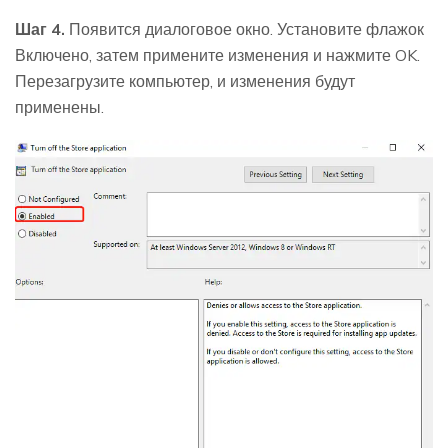
Шаг 4.
Появится диалоговое окно. Установите флажок
Включено, затем примените изменения и нажмите OK.
Перезагрузите компьютер, и изменения будут
применены.