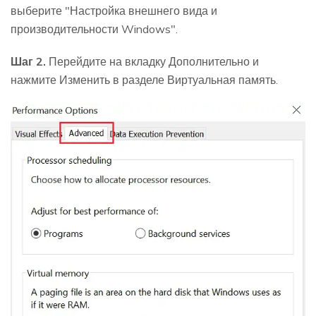
выберите "Настройка внешнего вида и
производительности Windows".
Шаг 2.
Перейдите на вкладку Дополнительно и
нажмите Изменить в разделе Виртуальная память.