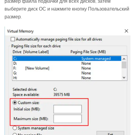
размер файла подкачки для всех дисков, затем
выберите диск ОС и нажмите кнопку Пользовательский
размер.