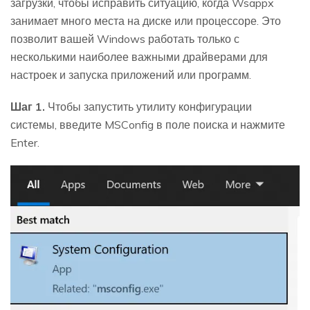
загрузки, чтобы исправить ситуацию, когда Wsappx
занимает много места на диске или процессоре. Это
позволит вашей Windows работать только с
несколькими наиболее важными драйверами для
настроек и запуска приложений или программ.
Шаг 1.
Чтобы запустить утилиту конфигурации
системы, введите MSConfig в поле поиска и нажмите
Enter.