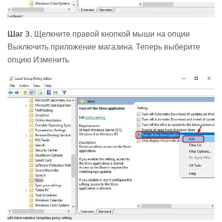
Шаг 3.
Щелкните правой кнопкой мыши на опции
Выключить приложение магазина. Теперь выберите
опцию Изменить.