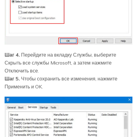
Шаг 4.
Перейдите на вкладку Службы, выберите
Скрыть все службы Microsoft, а затем нажмите
Отключить все.
Шаг 5.
Чтобы сохранить все изменения, нажмите
Применить и OK.