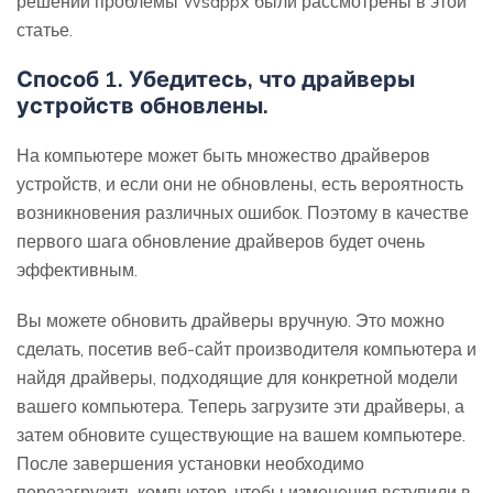
решений проблемы Wsappx были рассмотрены в этой
статье.
Способ 1. Убедитесь, что драйверы
устройств обновлены.
На компьютере может быть множество драйверов
устройств, и если они не обновлены, есть вероятность
возникновения различных ошибок. Поэтому в качестве
первого шага обновление драйверов будет очень
эффективным.
Вы можете обновить драйверы вручную. Это можно
сделать, посетив веб-сайт производителя компьютера и
найдя драйверы, подходящие для конкретной модели
вашего компьютера. Теперь загрузите эти драйверы, а
затем обновите существующие на вашем компьютере.
После завершения установки необходимо
перезагрузить компьютер, чтобы изменения вступили в