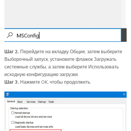
Шаг 2.
Перейдите на вкладку Общие, затем выберите
Выборочный запуск, установите флажок Загружать
системные службы, а затем выберите Использовать
исходную конфигурацию загрузки.
Шаг 3.
Нажмите OK, чтобы продолжить.