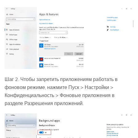
Шаг 2. Чтобы запретить приложениям работать в
фоновом режиме, нажмите Пуск > Настройки >
Конфиденциальность > Фоновые приложения в
разделе Разрешения приложений.