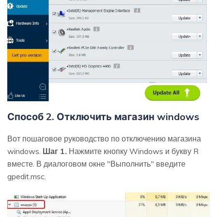
Способ 2. Отключить магазин windows
Вот пошаговое руководство по отключению магазина
windows.
Шаг 1.
Нажмите кнопку Windows и букву R
вместе. В диалоговом окне "Выполнить" введите
gpedit.msc.