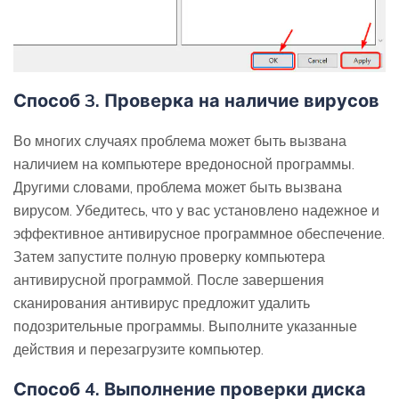
Способ 3. Проверка на наличие вирусов
Во многих случаях проблема может быть вызвана
наличием на компьютере вредоносной программы.
Другими словами, проблема может быть вызвана
вирусом. Убедитесь, что у вас установлено надежное и
эффективное антивирусное программное обеспечение.
Затем запустите полную проверку компьютера
антивирусной программой. После завершения
сканирования антивирус предложит удалить
подозрительные программы. Выполните указанные
действия и перезагрузите компьютер.
Способ 4. Выполнение проверки диска