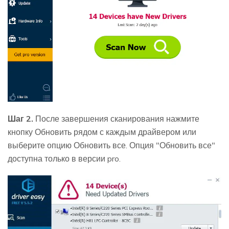
Шаг 2.
После завершения сканирования нажмите
кнопку Обновить рядом с каждым драйвером или
выберите опцию Обновить все. Опция "Обновить все"
доступна только в версии pro.