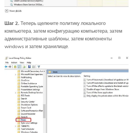
Шаг 2.
Теперь щелкните политику локального
компьютера, затем конфигурацию компьютера, затем
административные шаблоны, затем компоненты
windows и затем хранилище.