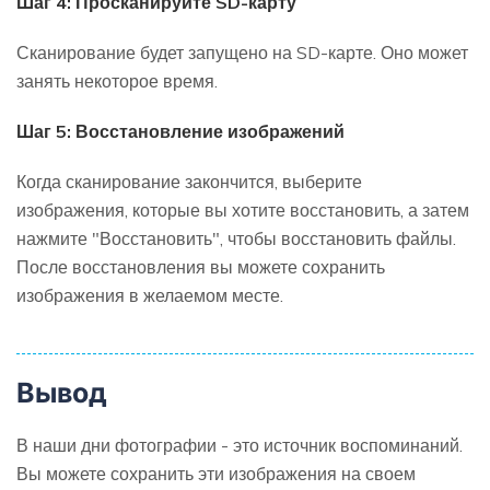
Шаг 4: Просканируйте SD-карту
Сканирование будет запущено на SD-карте. Оно может
занять некоторое время.
Шаг 5: Восстановление изображений
Когда сканирование закончится, выберите
изображения, которые вы хотите восстановить, а затем
нажмите "Восстановить", чтобы восстановить файлы.
После восстановления вы можете сохранить
изображения в желаемом месте.
Вывод
В наши дни фотографии - это источник воспоминаний.
Вы можете сохранить эти изображения на своем