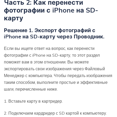
Часть 2: Как перенести
фотографии с iPhone на SD-
карту
Решение 1. Экспорт фотографий с
iPhone на SD-карту через Проводник.
Если вы ищете ответ на вопрос, как перенести
фотографии с iPhone на SD-карту, то этот раздел
поможет вам в этом отношении. Вы можете
экспортировать свои изображения через Файловый
Менеджер с компьютера. Чтобы передать изображения
таким способом, выполните простые и эффективные
шаги, перечисленные ниже.
1. Вставьте карту в картридер.
2. Подключаем кардридер с SD картой к компьютеру.