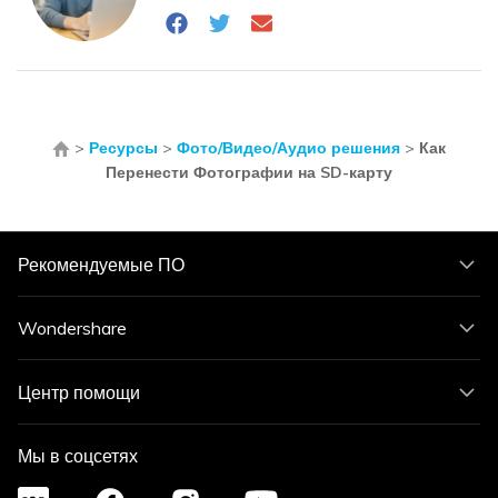
>
Ресурсы
>
Фото/Видео/Аудио решения
>
Как
Перенести Фотографии на SD-карту
Рекомендуемые ПО
Wondershare
Центр помощи
Мы в соцсетях