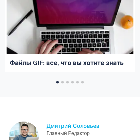
Файлы GIF: все, что вы хотите знать
Дмитрий Соловьев
Главный Редактор