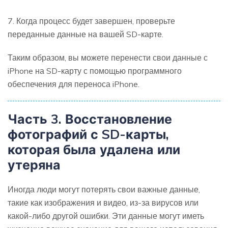
7. Когда процесс будет завершен, проверьте
переданные данные на вашей SD-карте.
Таким образом, вы можете перенести свои данные с
iPhone на SD-карту с помощью программного
обеспечения для переноса iPhone.
Часть 3. Восстановление
фотографий с SD-карты,
которая была удалена или
утеряна
Иногда люди могут потерять свои важные данные,
такие как изображения и видео, из-за вирусов или
какой-либо другой ошибки. Эти данные могут иметь