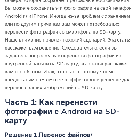
камера, которая сохраняет прекрасные воспоминания.
Вы можете сохранить эти фотографии на свой телефон
Android или iPhone. Иногда из-за проблем с хранением
или по другим причинам вам может потребоваться
перенести фотографии со смартфона на SD-карту.
Наше внимание привлек похожий сценарий. Эта статья
расскажет вам решение. Следовательно, если вы
задаетесь вопросом, как перенести фотографии из
внутренней памяти на SD-карту, эта статья расскажет
вам все об этом. Итак, готовьтесь, потому что мы
предоставим вам лучшее и эффективное решение для
переноса ваших изображений на SD-карту.
Часть 1: Как перенести
фотографии с Android на SD-
карту
Решение 1.Перенос файлов/