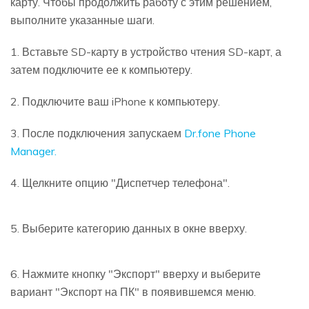
карту. Чтобы продолжить работу с этим решением,
выполните указанные шаги.
1. Вставьте SD-карту в устройство чтения SD-карт, а
затем подключите ее к компьютеру.
2. Подключите ваш iPhone к компьютеру.
3. После подключения запускаем
Dr.fone Phone
Manager.
4. Щелкните опцию "Диспетчер телефона".
5. Выберите категорию данных в окне вверху.
6. Нажмите кнопку "Экспорт" вверху и выберите
вариант "Экспорт на ПК" в появившемся меню.