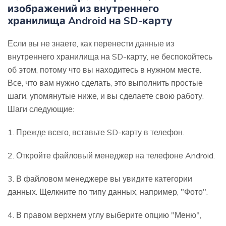
изображений из внутреннего
хранилища Android на SD-карту
Если вы не знаете, как перенести данные из
внутреннего хранилища на SD-карту, не беспокойтесь
об этом, потому что вы находитесь в нужном месте.
Все, что вам нужно сделать, это выполнить простые
шаги, упомянутые ниже, и вы сделаете свою работу.
Шаги следующие:
1. Прежде всего, вставьте SD-карту в телефон.
2. Откройте файловый менеджер на телефоне Android.
3. В файловом менеджере вы увидите категории
данных. Щелкните по типу данных, например, "Фото".
4. В правом верхнем углу выберите опцию "Меню",