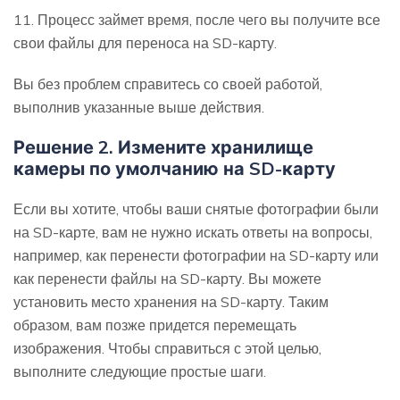
11. Процесс займет время, после чего вы получите все
свои файлы для переноса на SD-карту.
Вы без проблем справитесь со своей работой,
выполнив указанные выше действия.
Решение 2. Измените хранилище
камеры по умолчанию на SD-карту
Если вы хотите, чтобы ваши снятые фотографии были
на SD-карте, вам не нужно искать ответы на вопросы,
например, как перенести фотографии на SD-карту или
как перенести файлы на SD-карту. Вы можете
установить место хранения на SD-карту. Таким
образом, вам позже придется перемещать
изображения. Чтобы справиться с этой целью,
выполните следующие простые шаги.