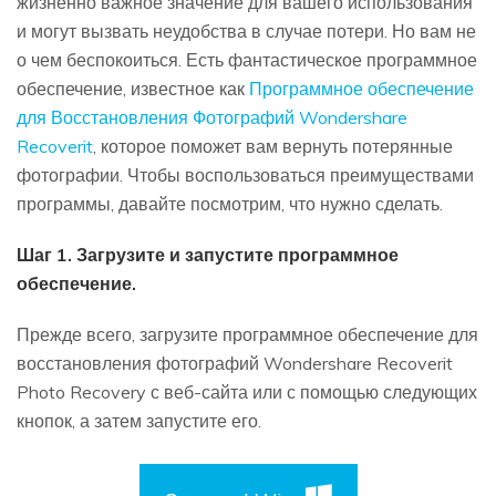
жизненно важное значение для вашего использования
и могут вызвать неудобства в случае потери. Но вам не
о чем беспокоиться. Есть фантастическое программное
обеспечение, известное как
Программное обеспечение
для Восстановления Фотографий Wondershare
Recoverit
, которое поможет вам вернуть потерянные
фотографии. Чтобы воспользоваться преимуществами
программы, давайте посмотрим, что нужно сделать.
Шаг 1. Загрузите и запустите программное
обеспечение.
Прежде всего, загрузите программное обеспечение для
восстановления фотографий Wondershare Recoverit
Photo Recovery с веб-сайта или с помощью следующих
кнопок, а затем запустите его.