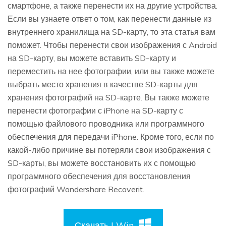
смартфоне, а также перенести их на другие устройства.
Если вы узнаете ответ о том, как перенести данные из
внутреннего хранилища на SD-карту, то эта статья вам
поможет. Чтобы перенести свои изображения с Android
на SD-карту, вы можете вставить SD-карту и
переместить на нее фотографии, или вы также можете
выбрать место хранения в качестве SD-карты для
хранения фотографий на SD-карте. Вы также можете
перенести фотографии с iPhone на SD-карту с
помощью файлового проводника или программного
обеспечения для передачи iPhone. Кроме того, если по
какой-либо причине вы потеряли свои изображения с
SD-карты, вы можете восстановить их с помощью
программного обеспечения для восстановления
фотографий Wondershare Recoverit.
Скачать | Win