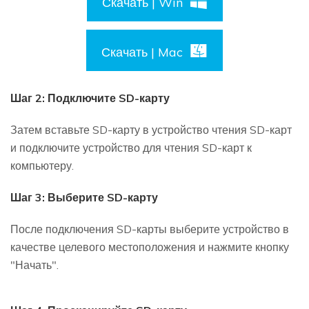
Скачать | Win
Скачать | Mac
Шаг 2: Подключите SD-карту
Затем вставьте SD-карту в устройство чтения SD-карт
и подключите устройство для чтения SD-карт к
компьютеру.
Шаг 3: Выберите SD-карту
После подключения SD-карты выберите устройство в
качестве целевого местоположения и нажмите кнопку
"Начать".