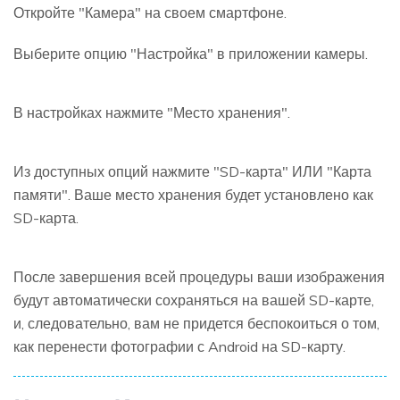
Откройте "Камера" на своем смартфоне.
Выберите опцию "Настройка" в приложении камеры.
В настройках нажмите "Место хранения".
Из доступных опций нажмите "SD-карта" ИЛИ "Карта
памяти". Ваше место хранения будет установлено как
SD-карта.
После завершения всей процедуры ваши изображения
будут автоматически сохраняться на вашей SD-карте,
и, следовательно, вам не придется беспокоиться о том,
как перенести фотографии с Android на SD-карту.