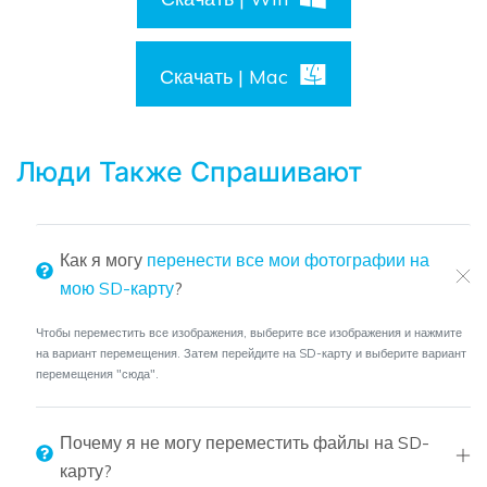
Скачать | Mac
Люди Также Спрашивают
Как я могу
перенести все мои фотографии на
мою SD-карту
?
Чтобы переместить все изображения, выберите все изображения и нажмите
на вариант перемещения. Затем перейдите на SD-карту и выберите вариант
перемещения "сюда".
Почему я не могу переместить файлы на SD-
карту?