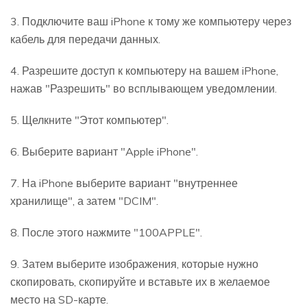
3. Подключите ваш iPhone к тому же компьютеру через
кабель для передачи данных.
4. Разрешите доступ к компьютеру на вашем iPhone,
нажав "Разрешить" во всплывающем уведомлении.
5. Щелкните "Этот компьютер".
6. Выберите вариант "Apple iPhone".
7. На iPhone выберите вариант "внутреннее
хранилище", а затем "DCIM".
8. После этого нажмите "100APPLE".
9. Затем выберите изображения, которые нужно
скопировать, скопируйте и вставьте их в желаемое
место на SD-карте.