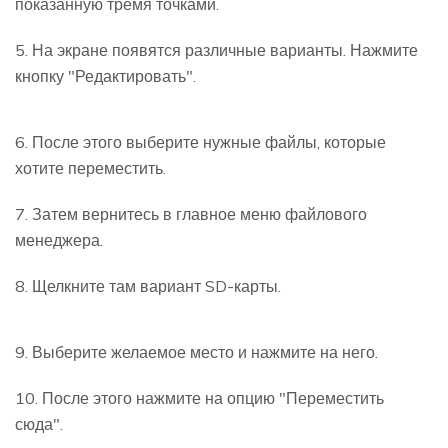
показанную тремя точками.
5. На экране появятся различные варианты. Нажмите
кнопку "Редактировать".
6. После этого выберите нужные файлы, которые
хотите переместить.
7. Затем вернитесь в главное меню файлового
менеджера.
8. Щелкните там вариант SD-карты.
9. Выберите желаемое место и нажмите на него.
10. После этого нажмите на опцию "Переместить
сюда".