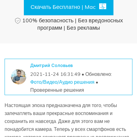
Поиск
Скачать Бесплатно | Mac
Информационный центр
100% безопасность | Без вредоносных
программ | Без рекламы
НАЙТИ БОЛЬШЕ РЕШЕНИЙ
Дмитрий Соловьев
2021-11-24 16:31:49 • Обновлено:
Фото/Видео/Аудио решения
•
Проверенные решения
Настоящая эпоха предназначена для того, чтобы
запечатлеть ваши прекрасные воспоминания и
сохранить их навсегда. Даже для этого вам не
понадобится камера. Теперь у всех смартфонов есть