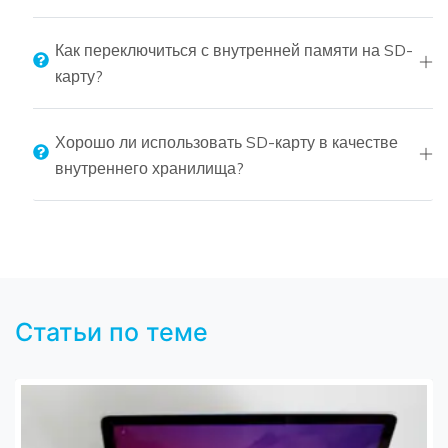
Как переключиться с внутренней памяти на SD-
карту?
Хорошо ли использовать SD-карту в качестве
внутреннего хранилища?
Статьи по теме