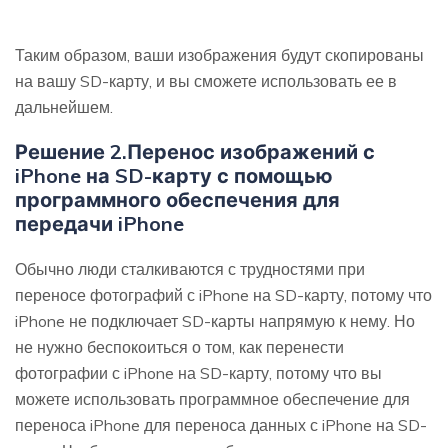
Таким образом, ваши изображения будут скопированы
на вашу SD-карту, и вы сможете использовать ее в
дальнейшем.
Решение 2.Перенос изображений с
iPhone на SD-карту с помощью
программного обеспечения для
передачи iPhone
Обычно люди сталкиваются с трудностями при
переносе фотографий с iPhone на SD-карту, потому что
iPhone не подключает SD-карты напрямую к нему. Но
не нужно беспокоиться о том, как перенести
фотографии с iPhone на SD-карту, потому что вы
можете использовать программное обеспечение для
переноса iPhone для переноса данных с iPhone на SD-