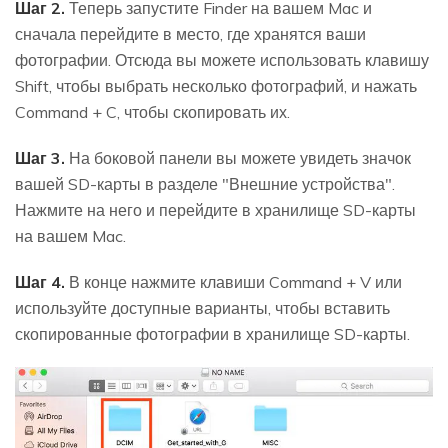
Шаг 2.
Теперь запустите Finder на вашем Mac и
сначала перейдите в место, где хранятся ваши
фотографии. Отсюда вы можете использовать клавишу
Shift, чтобы выбрать несколько фотографий, и нажать
Command + C, чтобы скопировать их.
Шаг 3.
На боковой панели вы можете увидеть значок
вашей SD-карты в разделе "Внешние устройства".
Нажмите на него и перейдите в хранилище SD-карты
на вашем Mac.
Шаг 4.
В конце нажмите клавиши Command + V или
используйте доступные варианты, чтобы вставить
скопированные фотографии в хранилище SD-карты.