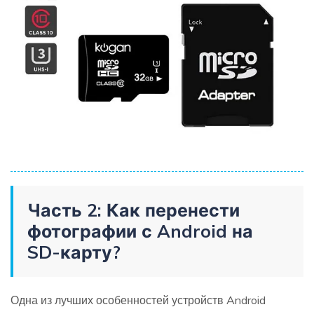
Часть 2: Как перенести
фотографии с Android на
SD-карту?
Одна из лучших особенностей устройств Android