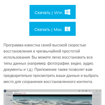
Скачать | Win
Скачать | Mac
Программа известна своей высокой скоростью
восстановления и чрезвычайной простотой
использования. Вы можете легко восстановить все
типы данных (например, фотографии, видео, аудио,
документы и т.д.). Приложение также позволит вам
предварительно просмотреть ваши данные и выбрать
место для сохранения восстановленного контента.