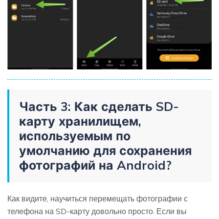
Часть 3: Как сделать SD-
карту хранилищем,
используемым по
умолчанию для сохранения
фотографий на Android?
Как видите, научиться перемещать фотографии с
телефона на SD-карту довольно просто. Если вы