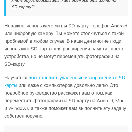
кто-нибудь подсказать, как переместить фото на
SD-карту?"
Неважно, используете ли вы SD-карту, телефон Android
или цифровую камеру. Вы можете столкнуться с такой
проблемой в любом случае. В наши дни многие люди
используют SD-карты для расширения памяти своего
устройства, но не могут перемещать фотографии на
SD-карту.
Научиться
восстановить удаленные изображения с SD-
карты
или даже с компьютеров довольно легко. Это
подробное руководство расскажет вам о том, как
переместить фотографии на SD-карту на Android, Mac
и Windows, а также поможет вам выполнить эту задачу
собственноручно.