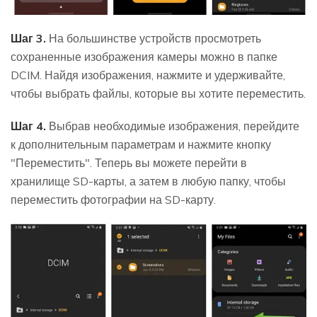
Шаг 3.
На большинстве устройств просмотреть
сохраненные изображения камеры можно в папке
DCIM. Найдя изображения, нажмите и удерживайте,
чтобы выбрать файлы, которые вы хотите переместить.
Шаг 4.
Выбрав необходимые изображения, перейдите
к дополнительным параметрам и нажмите кнопку
"Переместить". Теперь вы можете перейти в
хранилище SD-карты, а затем в любую папку, чтобы
переместить фотографии на SD-карту.