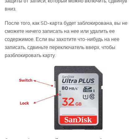
защиты от записи, который можно включить, сдвинув
вниз.
После того, как SD-карта будет заблокирована, вы не
сможете ничего записать на нее или удалить ее
содержимое. Если вы захотите что-нибудь на нее
записать, сдвиньте переключатель вверх, чтобы
разблокировать карту.