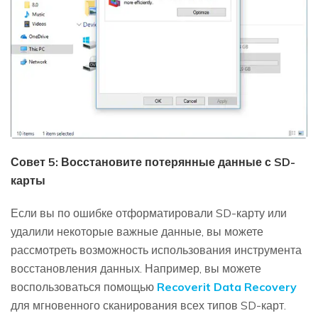
Совет 5: Восстановите потерянные данные с SD-
карты
Если вы по ошибке отформатировали SD-карту или
удалили некоторые важные данные, вы можете
рассмотреть возможность использования инструмента
восстановления данных. Например, вы можете
воспользоваться помощью
Recoverit Data Recovery
для мгновенного сканирования всех типов SD-карт.