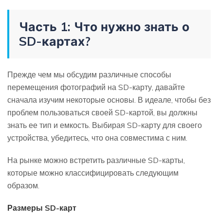
Часть 1: Что нужно знать о
SD-картах?
Прежде чем мы обсудим различные способы
перемещения фотографий на SD-карту, давайте
сначала изучим некоторые основы. В идеале, чтобы без
проблем пользоваться своей SD-картой, вы должны
знать ее тип и емкость. Выбирая SD-карту для своего
устройства, убедитесь, что она совместима с ним.
На рынке можно встретить различные SD-карты,
которые можно классифицировать следующим
образом.
Размеры SD-карт