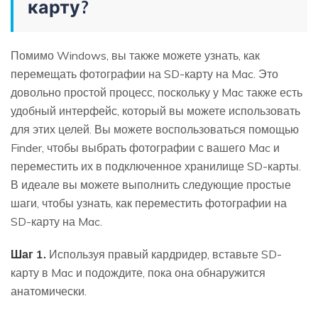
карту?
Помимо Windows, вы также можете узнать, как
перемещать фотографии на SD-карту на Mac. Это
довольно простой процесс, поскольку у Mac также есть
удобный интерфейс, который вы можете использовать
для этих целей. Вы можете воспользоваться помощью
Finder, чтобы выбрать фотографии с вашего Mac и
переместить их в подключенное хранилище SD-карты.
В идеале вы можете выполнить следующие простые
шаги, чтобы узнать, как переместить фотографии на
SD-карту на Mac.
Шаг 1.
Используя правый кардридер, вставьте SD-
карту в Mac и подождите, пока она обнаружится
анатомически.