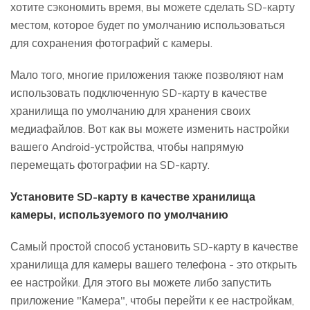
хотите сэкономить время, вы можете сделать SD-карту
местом, которое будет по умолчанию использоваться
для сохранения фотографий с камеры.
Мало того, многие приложения также позволяют нам
использовать подключенную SD-карту в качестве
хранилища по умолчанию для хранения своих
медиафайлов. Вот как вы можете изменить настройки
вашего Android-устройства, чтобы напрямую
перемещать фотографии на SD-карту.
Установите SD-карту в качестве хранилища
камеры, используемого по умолчанию
Самый простой способ установить SD-карту в качестве
хранилища для камеры вашего телефона - это открыть
ее настройки. Для этого вы можете либо запустить
приложение "Камера", чтобы перейти к ее настройкам,