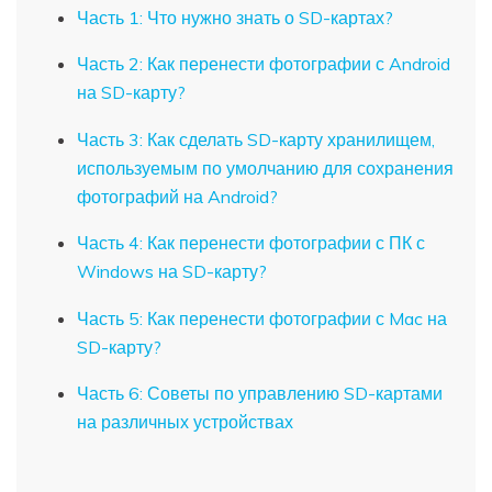
Часть 1: Что нужно знать о SD-картах?
Часть 2: Как перенести фотографии с Android
на SD-карту?
Часть 3: Как сделать SD-карту хранилищем,
используемым по умолчанию для сохранения
фотографий на Android?
Часть 4: Как перенести фотографии с ПК с
Windows на SD-карту?
Часть 5: Как перенести фотографии с Mac на
SD-карту?
Часть 6: Советы по управлению SD-картами
на различных устройствах