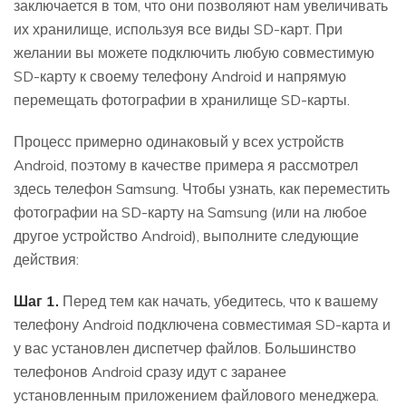
заключается в том, что они позволяют нам увеличивать
их хранилище, используя все виды SD-карт. При
желании вы можете подключить любую совместимую
SD-карту к своему телефону Android и напрямую
перемещать фотографии в хранилище SD-карты.
Процесс примерно одинаковый у всех устройств
Android, поэтому в качестве примера я рассмотрел
здесь телефон Samsung. Чтобы узнать, как переместить
фотографии на SD-карту на Samsung (или на любое
другое устройство Android), выполните следующие
действия:
Шаг 1.
Перед тем как начать, убедитесь, что к вашему
телефону Android подключена совместимая SD-карта и
у вас установлен диспетчер файлов. Большинство
телефонов Android сразу идут с заранее
установленным приложением файлового менеджера.