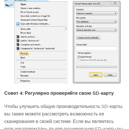
Совет 4: Регулярно проверяйте свою SD-карту
Чтобы улучшить общую производительность SD-карты,
вы также можете рассмотреть возможность ее
сканирования в своей системе. Если вы являетесь
пользователем Mac, то для сканирования SD-карты вы