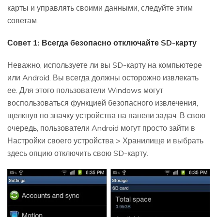
карты и управлять своими данными, следуйте этим
советам.
Совет 1: Всегда безопасно отключайте SD-карту
Неважно, используете ли вы SD-карту на компьютере
или Android. Вы всегда должны осторожно извлекать
ее. Для этого пользователи Windows могут
воспользоваться функцией безопасного извлечения,
щелкнув по значку устройства на панели задач. В свою
очередь, пользователи Android могут просто зайти в
Настройки своего устройства > Хранилище и выбрать
здесь опцию отключить свою SD-карту.