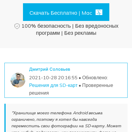
Поиск
Скачать Бесплатно | Mac
Информационный центр
100% безопасность | Без вредоносных
программ | Без рекламы
НАЙТИ БОЛЬШЕ РЕШЕНИЙ
Дмитрий Соловьев
2021-10-28 20:16:55 • Обновлено:
Решения для SD-карт
• Проверенные
решения
"Хранилище моего телефона Android весьма
ограничено, поэтому я хотел бы навсегда
переместить свои фотографии на SD-карту. Может