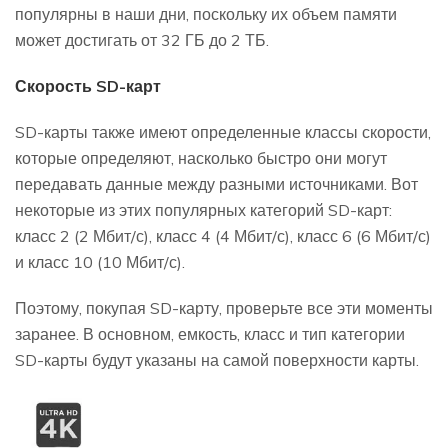
популярны в наши дни, поскольку их объем памяти
может достигать от 32 ГБ до 2 ТБ.
Скорость SD-карт
SD-карты также имеют определенные классы скорости,
которые определяют, насколько быстро они могут
передавать данные между разными источниками. Вот
некоторые из этих популярных категорий SD-карт:
класс 2 (2 Мбит/с), класс 4 (4 Мбит/с), класс 6 (6 Мбит/с)
и класс 10 (10 Мбит/с).
Поэтому, покупая SD-карту, проверьте все эти моменты
заранее. В основном, емкость, класс и тип категории
SD-карты будут указаны на самой поверхности карты.