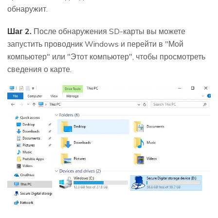
обнаружит.
Шаг 2.
После обнаружения SD-карты вы можете
запустить проводник Windows и перейти в "Мой
компьютер" или "Этот компьютер", чтобы просмотреть
сведения о карте.