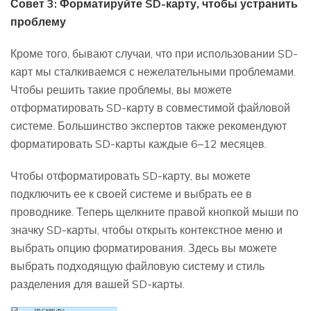
Совет 3: Форматируйте SD-карту, чтобы устранить
проблему
Кроме того, бывают случаи, что при использовании SD-
карт мы сталкиваемся с нежелательными проблемами.
Чтобы решить такие проблемы, вы можете
отформатировать SD-карту в совместимой файловой
системе. Большинство экспертов также рекомендуют
форматировать SD-карты каждые 6–12 месяцев.
Чтобы отформатировать SD-карту, вы можете
подключить ее к своей системе и выбрать ее в
проводнике. Теперь щелкните правой кнопкой мыши по
значку SD-карты, чтобы открыть контекстное меню и
выбрать опцию форматирования. Здесь вы можете
выбрать подходящую файловую систему и стиль
разделения для вашей SD-карты.