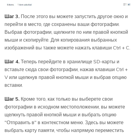
Шаг 3.
После этого вы можете запустить другое окно и
перейти в место, где сохранены ваши фотографии.
Выбрав фотографии, щелкните по ним правой кнопкой
мыши и скопируйте. Для копирования выбранных
изображений вы также можете нажать клавиши Ctrl + C.
Шаг 4.
Теперь перейдите в хранилище SD-карты и
вставьте сюда свои фотографии, нажав клавиши Ctrl +
V или щелкнув правой кнопкой мыши и выбрав опцию
вставки.
Шаг 5.
Кроме того, как только вы выберете свои
фотографии в исходном местоположении, вы можете
щелкнуть правой кнопкой мыши и выбрать опцию
"Отправить в" в контекстном меню. Здесь вы можете
выбрать карту памяти, чтобы напрямую переместить