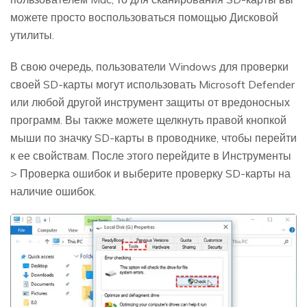
можете просто воспользоваться помощью Дисковой
утилиты.
В свою очередь, пользователи Windows для проверки
своей SD-карты могут использовать Microsoft Defender
или любой другой инструмент защиты от вредоносных
программ. Вы также можете щелкнуть правой кнопкой
мыши по значку SD-карты в проводнике, чтобы перейти
к ее свойствам. После этого перейдите в Инструменты
> Проверка ошибок и выберите проверку SD-карты на
наличие ошибок.