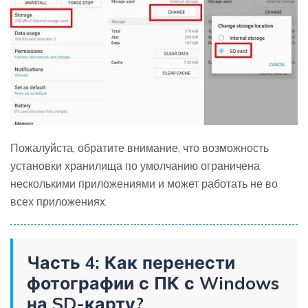
Пожалуйста, обратите внимание, что возможность
установки хранилища по умолчанию ограничена
несколькими приложениями и может работать не во
всех приложениях.
Часть 4: Как перенести
фотографии с ПК с Windows
на SD-карту?