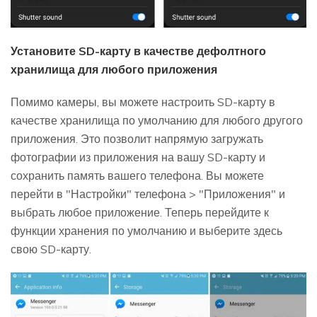
Установите SD-карту в качестве дефолтного
хранилища для любого приложения
Помимо камеры, вы можете настроить SD-карту в
качестве хранилища по умолчанию для любого другого
приложения. Это позволит напрямую загружать
фотографии из приложения на вашу SD-карту и
сохранить память вашего телефона. Вы можете
перейти в "Настройки" телефона > "Приложения" и
выбрать любое приложение. Теперь перейдите к
функции хранения по умолчанию и выберите здесь
свою SD-карту.