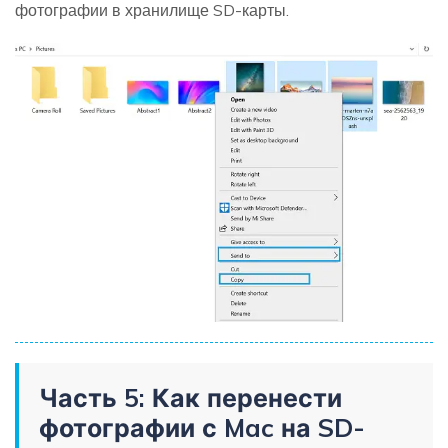
фотографии в хранилище SD-карты.
Часть 5: Как перенести
фотографии с Mac на SD-