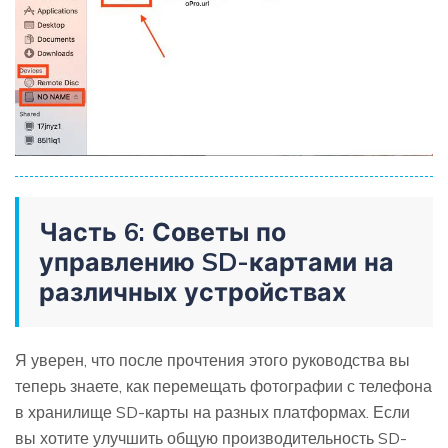
Часть 6: Советы по
управлению SD-картами на
различных устройствах
Я уверен, что после прочтения этого руководства вы
теперь знаете, как перемещать фотографии с телефона
в хранилище SD-карты на разных платформах. Если
вы хотите улучшить общую производительность SD-