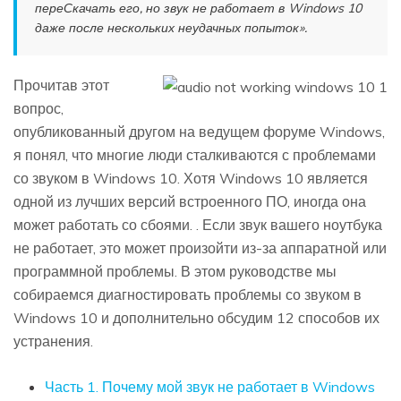
переСкачать его, но звук не работает в Windows 10
даже после нескольких неудачных попыток».
Прочитав этот
вопрос,
опубликованный другом на ведущем форуме Windows,
я понял, что многие люди сталкиваются с проблемами
со звуком в Windows 10. Хотя Windows 10 является
одной из лучших версий встроенного ПО, иногда она
может работать со сбоями. . Если звук вашего ноутбука
не работает, это может произойти из-за аппаратной или
программной проблемы. В этом руководстве мы
собираемся диагностировать проблемы со звуком в
Windows 10 и дополнительно обсудим 12 способов их
устранения.
Часть 1. Почему мой звук не работает в Windows