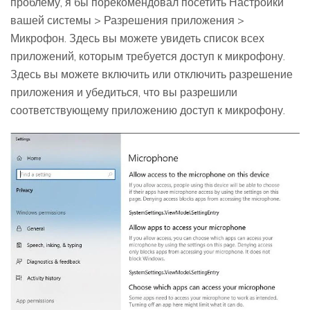
проблему, я бы порекомендовал посетить Настройки
вашей системы > Разрешения приложения >
Микрофон. Здесь вы можете увидеть список всех
приложений, которым требуется доступ к микрофону.
Здесь вы можете включить или отключить разрешение
приложения и убедиться, что вы разрешили
соответствующему приложению доступ к микрофону.