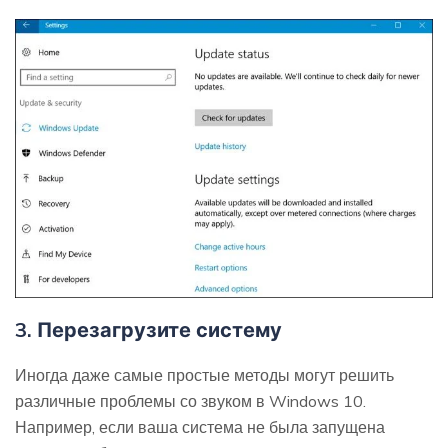
3. Перезагрузите систему
Иногда даже самые простые методы могут решить
различные проблемы со звуком в Windows 10.
Например, если ваша система не была запущена