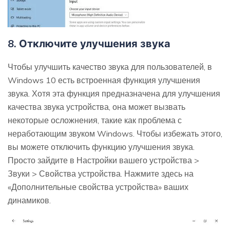
8. Отключите улучшения звука
Чтобы улучшить качество звука для пользователей, в
Windows 10 есть встроенная функция улучшения
звука. Хотя эта функция предназначена для улучшения
качества звука устройства, она может вызвать
некоторые осложнения, такие как проблема с
неработающим звуком Windows. Чтобы избежать этого,
вы можете отключить функцию улучшения звука.
Просто зайдите в Настройки вашего устройства >
Звуки > Свойства устройства. Нажмите здесь на
«Дополнительные свойства устройства» ваших
динамиков.