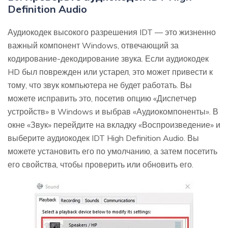
Definition Audio
Аудиокодек высокого разрешения IDT — это жизненно
важный компонент Windows, отвечающий за
кодирование-декодирование звука. Если аудиокодек
HD был поврежден или устарел, это может привести к
тому, что звук компьютера не будет работать. Вы
можете исправить это, посетив опцию «Диспетчер
устройств» в Windows и выбрав «Аудиокомпоненты». В
окне «Звук» перейдите на вкладку «Воспроизведение» и
выберите аудиокодек IDT High Definition Audio. Вы
можете установить его по умолчанию, а затем посетить
его свойства, чтобы проверить или обновить его.