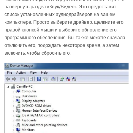
развернуть раздел «Звук/Видео». Это предоставит
список установленных аудиодрайверов на вашем
компьютере. Просто выберите драйвер, щелкните его
правой кнопкой мыши и выберите обновление его
программного обеспечения. Вы также можете сначала
отключить его, подождать некоторое время, а затем
включить, чтобы сбросить его.