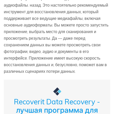
аудиофайлы. назад. Это настоятельно рекомендуемый
инструмент для восстановления данных, который
поддерживает все ведущие медиафайлы, включая
основные аудиоформаты. Вы можете просто запустить
приложение, выбрать место для сканирования и
просмотреть результаты. Да — даже перед
сохранением данных вы можете просмотреть свои
фотографии, видео, аудио и документы в его
интерфейсе. Приложение имеет высокую скорость
восстановления данных и, безусловно, поможет вам в
различных сценариях потери данных.
Recoverit Data Recovery -
лучшая программа для