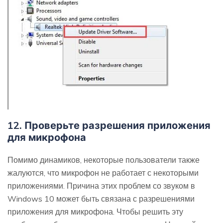
12. Проверьте разрешения приложения
для микрофона
Помимо динамиков, некоторые пользователи также
жалуются, что микрофон не работает с некоторыми
приложениями. Причина этих проблем со звуком в
Windows 10 может быть связана с разрешениями
приложения для микрофона. Чтобы решить эту