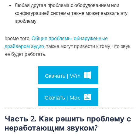
Любая другая проблема с оборудованием или
конфигурацией системы также может вызвать эту
проблему.
Кроме того,
Общие проблемы, обнаруженные
драйвером аудио
, также могут привести к тому, что звук
не будет работать.
Скачать | Win
Скачать | Mac
Часть 2. Как решить проблему с
неработающим звуком?