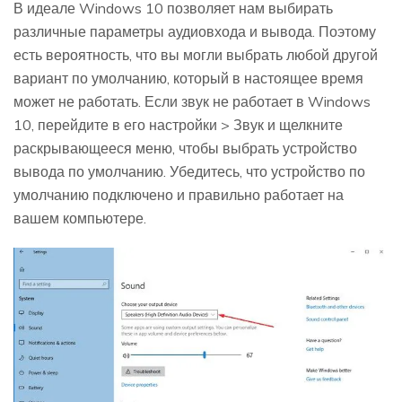
В идеале Windows 10 позволяет нам выбирать
различные параметры аудиовхода и вывода. Поэтому
есть вероятность, что вы могли выбрать любой другой
вариант по умолчанию, который в настоящее время
может не работать. Если звук не работает в Windows
10, перейдите в его настройки > Звук и щелкните
раскрывающееся меню, чтобы выбрать устройство
вывода по умолчанию. Убедитесь, что устройство по
умолчанию подключено и правильно работает на
вашем компьютере.