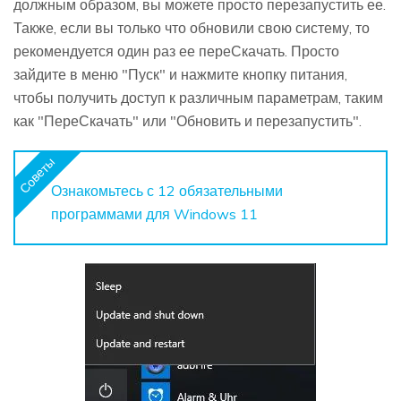
должным образом, вы можете просто перезапустить ее.
Также, если вы только что обновили свою систему, то
рекомендуется один раз ее переСкачать. Просто
зайдите в меню "Пуск" и нажмите кнопку питания,
чтобы получить доступ к различным параметрам, таким
как "ПереСкачать" или "Обновить и перезапустить".
Советы
Ознакомьтесь с 12 обязательными
программами для Windows 11