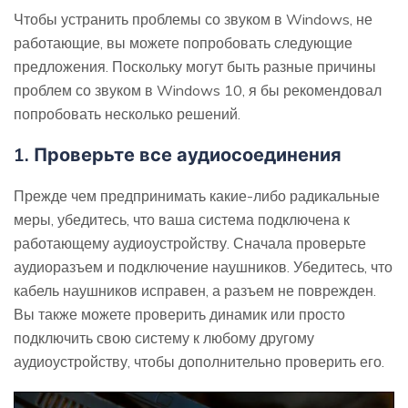
Чтобы устранить проблемы со звуком в Windows, не
работающие, вы можете попробовать следующие
предложения. Поскольку могут быть разные причины
проблем со звуком в Windows 10, я бы рекомендовал
попробовать несколько решений.
1. Проверьте все аудиосоединения
Прежде чем предпринимать какие-либо радикальные
меры, убедитесь, что ваша система подключена к
работающему аудиоустройству. Сначала проверьте
аудиоразъем и подключение наушников. Убедитесь, что
кабель наушников исправен, а разъем не поврежден.
Вы также можете проверить динамик или просто
подключить свою систему к любому другому
аудиоустройству, чтобы дополнительно проверить его.