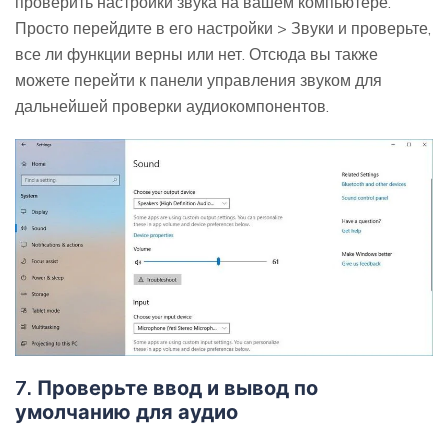
проверить настройки звука на вашем компьютере.
Просто перейдите в его настройки > Звуки и проверьте,
все ли функции верны или нет. Отсюда вы также
можете перейти к панели управления звуком для
дальнейшей проверки аудиокомпонентов.
7. Проверьте ввод и вывод по
умолчанию для аудио