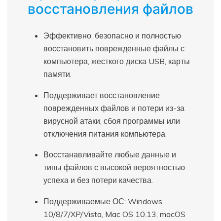
восстановления файлов
Эффективно, безопасно и полностью
восстановить поврежденные файлы с
компьютера, жесткого диска USB, карты
памяти.
Поддерживает восстановление
поврежденных файлов и потери из-за
вирусной атаки, сбоя программы или
отключения питания компьютера.
Восстанавливайте любые данные и
типы файлов с высокой вероятностью
успеха и без потери качества.
Поддерживаемые ОС: Windows
10/8/7/XP/Vista, Mac OS 10.13, macOS