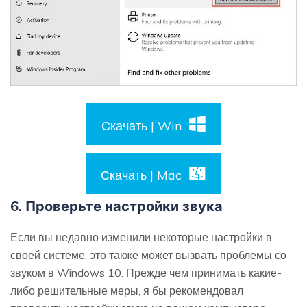
Скачать | Win
Скачать | Mac
6. Проверьте настройки звука
Если вы недавно изменили некоторые настройки в
своей системе, это также может вызвать проблемы со
звуком в Windows 10. Прежде чем принимать какие-
либо решительные меры, я бы рекомендовал