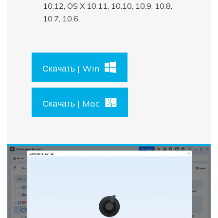
10.12, OS X 10.11, 10.10, 10.9, 10.8,
10.7, 10.6.
Скачать | Win
Скачать | Mac