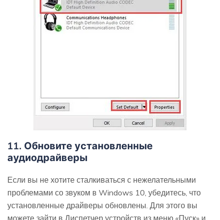
11. Обновите установленные
аудиодрайверы
Если вы не хотите сталкиваться с нежелательными
проблемами со звуком в Windows 10, убедитесь, что
установленные драйверы обновлены. Для этого вы
можете зайти в Диспетчер устройств из меню «Пуск» и