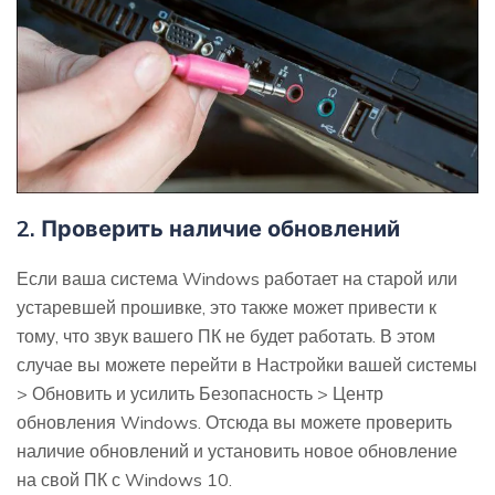
2. Проверить наличие обновлений
Если ваша система Windows работает на старой или
устаревшей прошивке, это также может привести к
тому, что звук вашего ПК не будет работать. В этом
случае вы можете перейти в Настройки вашей системы
> Обновить и усилить Безопасность > Центр
обновления Windows. Отсюда вы можете проверить
наличие обновлений и установить новое обновление
на свой ПК с Windows 10.