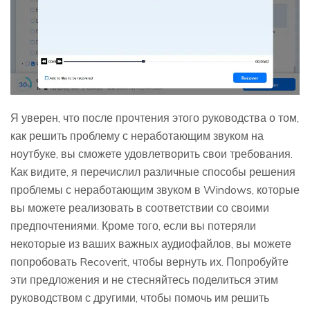
Я уверен, что после прочтения этого руководства о том,
как решить проблему с неработающим звуком на
ноутбуке, вы сможете удовлетворить свои требования.
Как видите, я перечислил различные способы решения
проблемы с неработающим звуком в Windows, которые
вы можете реализовать в соответствии со своими
предпочтениями. Кроме того, если вы потеряли
некоторые из ваших важных аудиофайлов, вы можете
попробовать Recoverit, чтобы вернуть их. Попробуйте
эти предложения и не стесняйтесь поделиться этим
руководством с другими, чтобы помочь им решить