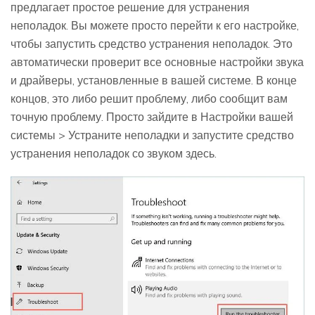
предлагает простое решение для устранения
неполадок. Вы можете просто перейти к его настройке,
чтобы запустить средство устранения неполадок. Это
автоматически проверит все основные настройки звука
и драйверы, установленные в вашей системе. В конце
концов, это либо решит проблему, либо сообщит вам
точную проблему. Просто зайдите в Настройки вашей
системы > Устраните неполадки и запустите средство
устранения неполадок со звуком здесь.