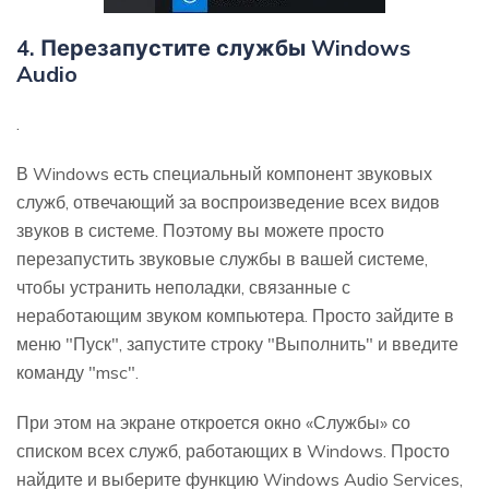
4. Перезапустите службы Windows
Audio
.
В Windows есть специальный компонент звуковых
служб, отвечающий за воспроизведение всех видов
звуков в системе. Поэтому вы можете просто
перезапустить звуковые службы в вашей системе,
чтобы устранить неполадки, связанные с
неработающим звуком компьютера. Просто зайдите в
меню "Пуск", запустите строку "Выполнить" и введите
команду "msc".
При этом на экране откроется окно «Службы» со
списком всех служб, работающих в Windows. Просто
найдите и выберите функцию Windows Audio Services,