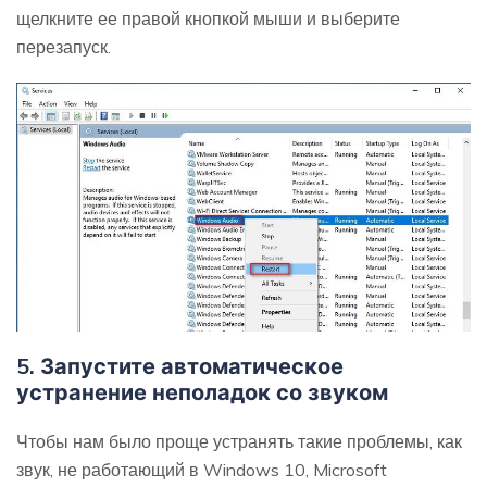
щелкните ее правой кнопкой мыши и выберите
перезапуск.
5. Запустите автоматическое
устранение неполадок со звуком
Чтобы нам было проще устранять такие проблемы, как
звук, не работающий в Windows 10, Microsoft