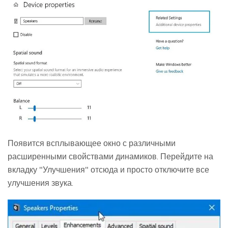
Появится всплывающее окно с различными
расширенными свойствами динамиков. Перейдите на
вкладку "Улучшения" отсюда и просто отключите все
улучшения звука.