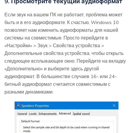
9. Просмотрите текущий аудиоформат
Если звук на вашем ПК не работает, проблема может
быть и в его аудиоформате. К счастью, Windows 10
позволяет нам изменить аудиоформаты для нашей
системы на совместимые. Просто перейдите в
«Настройки» > Звук > Свойства устройства >
Дополнительные свойства устройства, чтобы открыть
следующее всплывающее окно. Перейдите на вкладку
«Дополнительно» и выберите здесь другой
аудиоформат. В большинстве случаев 16- или 24-
битный аудиоформат считается совместимым с
разными динамиками.