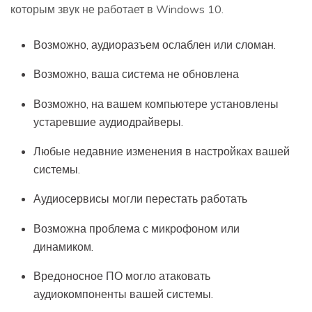
которым звук не работает в Windows 10.
Возможно, аудиоразъем ослаблен или сломан.
Возможно, ваша система не обновлена
Возможно, на вашем компьютере установлены
устаревшие аудиодрайверы.
Любые недавние изменения в настройках вашей
системы.
Аудиосервисы могли перестать работать
Возможна проблема с микрофоном или
динамиком.
Вредоносное ПО могло атаковать
аудиокомпоненты вашей системы.