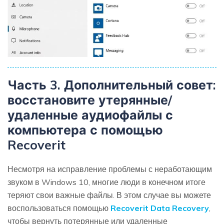
Часть 3. Дополнительный совет:
восстановите утерянные/
удаленные аудиофайлы с
компьютера с помощью
Recoverit
Несмотря на исправление проблемы с неработающим
звуком в Windows 10, многие люди в конечном итоге
теряют свои важные файлы. В этом случае вы можете
воспользоваться помощью
Recoverit Data Recovery
,
чтобы вернуть потерянные или удаленные