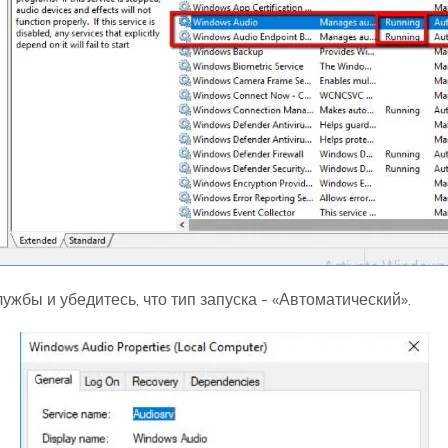
жбы и убедитесь, что тип запуска - «Автоматический».