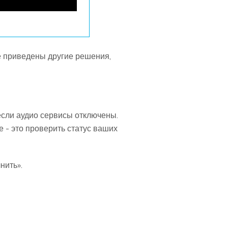
же приведены другие решения,
сли аудио сервисы отключены.
 - это проверить статус ваших
нить».