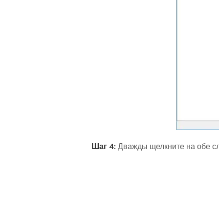
Шаг 4:
Дважды щелкните на обе слу