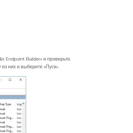
 Endpoint Builder» и проверьте,
 из них и выберите «Пуск».