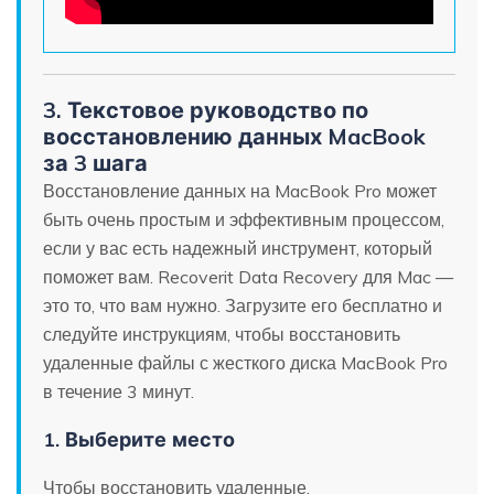
3. Текстовое руководство по
восстановлению данных MacBook
за 3 шага
Восстановление данных на MacBook Pro может
быть очень простым и эффективным процессом,
если у вас есть надежный инструмент, который
поможет вам. Recoverit Data Recovery для Mac —
это то, что вам нужно. Загрузите его бесплатно и
следуйте инструкциям, чтобы восстановить
удаленные файлы с жесткого диска MacBook Pro
в течение 3 минут.
1. Выберите место
Чтобы восстановить удаленные,