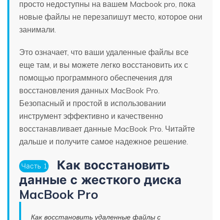
просто недоступны на вашем Macbook pro, пока
новые файлы не перезапишут место, которое они
занимали.
Это означает, что ваши удаленные файлы все
еще там, и вы можете легко восстановить их с
помощью программного обеспечения для
восстановления данных MacBook Pro.
Безопасный и простой в использовании
инструмент эффективно и качественно
восстанавливает данные MacBook Pro. Читайте
дальше и получите самое надежное решение.
Как восстановить
Часть 1
данные с жесткого диска
MacBook Pro
Как восстановить удаленные файлы с