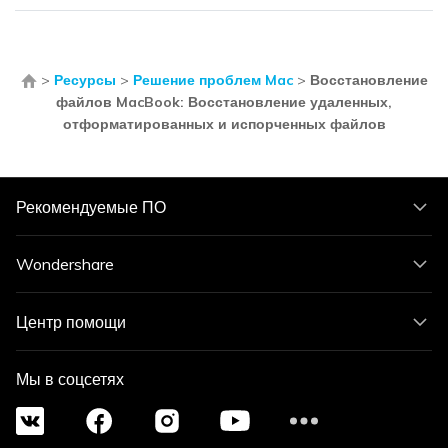
>
Ресурсы
>
Решение проблем Mac
>
Восстановление
файлов MacBook: Восстановление удаленных,
отформатированных и испорченных файлов
Рекомендуемые ПО
Wondershare
Центр помощи
Мы в соцсетях