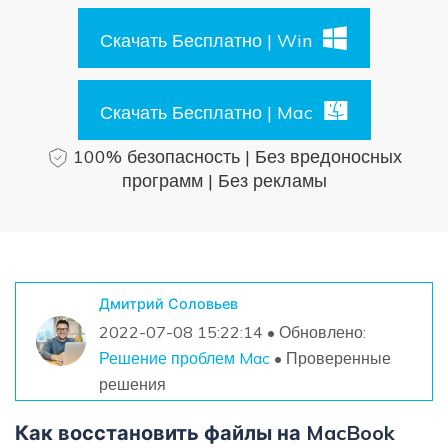
Поиск
Скачать Бесплатно | Win
Информационный центр
Скачать Бесплатно | Mac
НАЙТИ БОЛЬШЕ РЕШЕНИЙ
100% безопасность | Без вредоносных
программ | Без рекламы
Дмитрий Соловьев
2022-07-08 15:22:14 • Обновлено:
Решение проблем Mac
• Проверенные
решения
Как восстановить файлы на MacBook