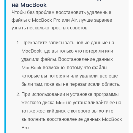
на MacBook
Чтобы без проблем восстановить удаленные
файлы с MacBook Pro или Air, лучше заранее
узнать несколько простых советов.
Прекратите записывать новые данные на
MacBook, где вы только что потеряли или
удалили файлы. Восстановление данных
MacBook возможно, потому что файлы,
которые вы потеряли или удалили, все еще
были там, пока вы не перезаписали область.
При использовании и установке программы
жесткого диска Mac не устанавливайте ее на
тот же жесткий диск, с которого вы хотите
выполнить восстановление данных MacBook
Pro.