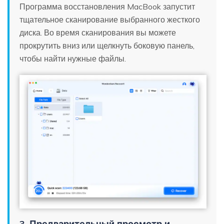
Программа восстановления MacBook запустит
тщательное сканирование выбранного жесткого
диска. Во время сканирования вы можете
прокрутить вниз или щелкнуть боковую панель,
чтобы найти нужные файлы.
3. Предварительный просмотр и