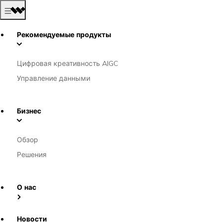
Рекомендуемые продукты
Цифровая креативность AIGC
Управление данными
Бизнес
Обзор
Решения
О нас
Новости