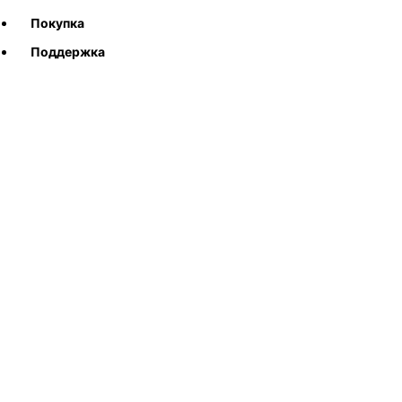
Покупка
Поддержка