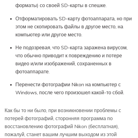
форматы) со своей SD-карты в спешке.
Отформатировать SD-карту фотоаппарата, но при
этом не скопировать файлы в другое место, на
компьютер или другое место.
Не подозревая, что SD-карта заражена вирусом,
что обычно приводит к повреждению и потере
видео и/или изображений, сохраненных в
фотоаппарате.
Перенести фотографии Nikon на компьютер с
Windows, после чего произошел какой-то сбой.
Как бы то ни было, при возникновении проблемы с
потерей фотографий, сторонняя программа по
восстановлению фотографий Nikon (бесплатная),
пожалуй, станет вашим лучшим выходом из этой