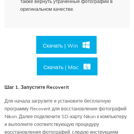
также вернуть утраченные фотографии в
оригинальном качестве.
Скачать | Win
Скачать | Mac
Шаг 1. Запустите Recoverit
Для начала загрузите и установите бесплатную
программу Recoverit для восстановления фотографий
Nikon. Далее подключите SD-карту Nikon к компьютеру
и выполните соответствующую процедуру
восстановления фотографий, следую инструкциям