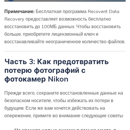
Примечание:
Бесплатная программа Recoverit Data
Recovery предоставляет возможность бесплатно
восстановить до 100МБ данных. Чтобы восстановить
больше, приобретите лицензионный ключ и
восстанавливайте неограниченное количество файлов.
Часть 3: Как предотвратить
потерю фотографий с
фотокамер Nikon
Прежде всего, сохраните восстановленные данные на
безопасном носителе, чтобы избежать их потери в
будущем. Если же вам хочется действовать на
опережение, примите во внимание следующие советы: