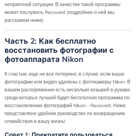
неприятной ситуации. В качестве такой программы
может послужить Recoverit (подробнее о ней мы
расскажем ниже).
Часть 2: Как бесплатно
восстановить фотографии с
фотоаппарата Nikon
К счастью, еще не все потеряно, в случае, если ваши
фотографии или видео удалены с фотокамеры Nikon. В
вашем распоряжении есть несколько козырей в рукаве,
среди которых лучшей будет бесплатная программа по
восстановлению фотографий Nikon - Recoverit. Ниже
представлено удобное руководство по возвращению
спокойствия в вашу жизнь!
Совет 1: Прекратите пользоваться