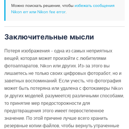
Можно поискать решение, чтобы
избежать сообщения
Nikon err или Nikon fee error
.
Заключительные мысли
Потеря изображения - одна из самых неприятных
вещей, которая может произойти с любителями
фотоаппаратов, Nikon или других. Из-за этого вы
лишаетесь не только своих цифровых фоторабот, но и
заветных воспоминаний. Если учесть, что фотография
может быть потеряна или удалена с фотокамеры Nikon
(и других моделей, разумеется) различными способами,
то принятие мер предосторожности для
предотвращения этого имеет первостепенное
значение. По этой причине лучше всего хранить
резервные копии файлов, чтобы вернуть утраченные