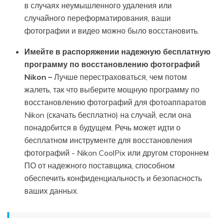
в случаях неумышленного удаления или
случайного переформатирования, ваши
фотографии и видео можно было восстановить.
Имейте в распоряжении надежную бесплатную
программу по восстановлению фотографий
Nikon –
Лучше перестраховаться, чем потом
жалеть, так что выберите мощную программу по
восстановлению фотографий для фотоаппаратов
Nikon (скачать бесплатно) на случай, если она
понадобится в будущем. Речь может идти о
бесплатном инструменте для восстановления
фотографий - Nikon CoolPix или другом стороннем
ПО от надежного поставщика, способном
обеспечить конфиденциальность и безопасность
ваших данных.