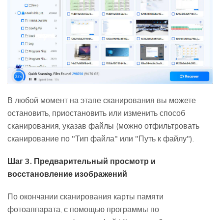
В любой момент на этапе сканирования вы можете
остановить, приостановить или изменить способ
сканирования, указав файлы (можно отфильтровать
сканирование по "Тип файла" или "Путь к файлу").
Шаг 3. Предварительный просмотр и
восстановление изображений
По окончании сканирования карты памяти
фотоаппарата, с помощью программы по