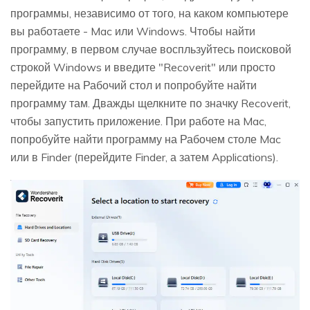
программы, независимо от того, на каком компьютере
вы работаете - Mac или Windows. Чтобы найти
программу, в первом случае воспльзуйтесь поисковой
строкой Windows и введите "Recoverit" или просто
перейдите на Рабочий стол и попробуйте найти
программу там. Дважды щелкните по значку Recoverit,
чтобы запустить приложение. При работе на Mac,
попробуйте найти программу на Рабочем столе Mac
или в Finder (перейдите Finder, а затем Applications).