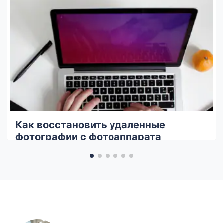
Как восстановить удаленные
фотографии с фотоаппарата
Panasonic Lumix