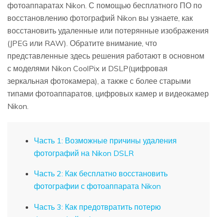
фотоаппаратах Nikon. С помощью бесплатного ПО по
восстановлению фотографий Nikon вы узнаете, как
восстановить удаленные или потерянные изображения
(JPEG или RAW). Обратите внимание, что
представленные здесь решения работают в основном
с моделями Nikon CoolPix и DSLP(цифровая
зеркальная фотокамера), а также с более старыми
типами фотоаппаратов, цифровых камер и видеокамер
Nikon.
Часть 1: Возможные причины удаления
фотографий на Nikon DSLR
Часть 2: Как бесплатно восстановить
фотографии с фотоаппарата Nikon
Часть 3: Как предотвратить потерю