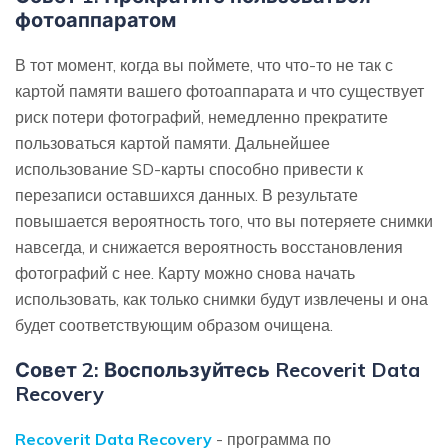
фотоаппаратом
В тот момент, когда вы поймете, что что-то не так с
картой памяти вашего фотоаппарата и что существует
риск потери фотографий, немедленно прекратите
пользоваться картой памяти. Дальнейшее
использование SD-карты способно привести к
перезаписи оставшихся данных. В результате
повышается вероятность того, что вы потеряете снимки
навсегда, и снижается вероятность восстановления
фотографий с нее. Карту можно снова начать
использовать, как только снимки будут извлечены и она
будет соответствующим образом очищена.
Совет 2: Воспользуйтесь Recoverit Data
Recovery
Recoverit Data Recovery
- программа по