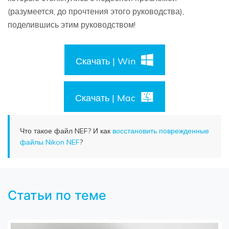
(разумеется, до прочтения этого руководства),
поделившись этим руководством!
Скачать | Win
Скачать | Mac
Что такое файл NEF? И как
восстановить поврежденные
файлы Nikon NEF
?
Статьи по теме