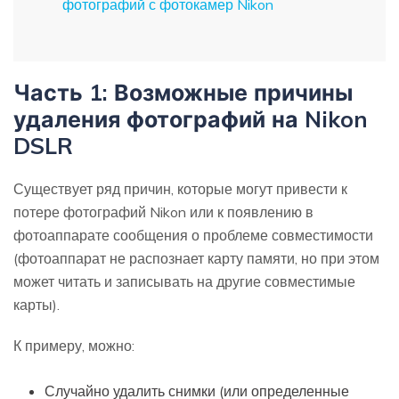
фотографий с фотокамер Nikon
Часть 1: Возможные причины
удаления фотографий на Nikon
DSLR
Существует ряд причин, которые могут привести к
потере фотографий Nikon или к появлению в
фотоаппарате сообщения о проблеме совместимости
(фотоаппарат не распознает карту памяти, но при этом
может читать и записывать на другие совместимые
карты).
К примеру, можно:
Случайно удалить снимки (или определенные