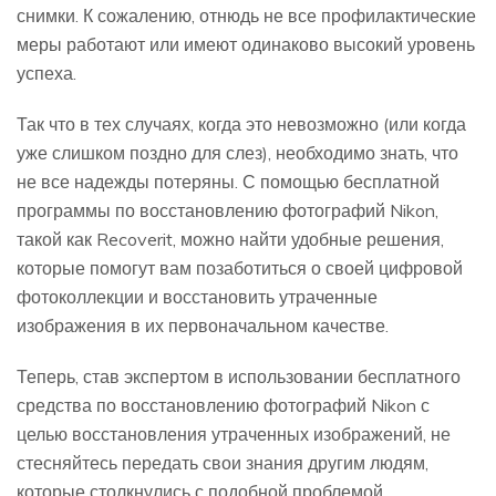
снимки. К сожалению, отнюдь не все профилактические
меры работают или имеют одинаково высокий уровень
успеха.
Так что в тех случаях, когда это невозможно (или когда
уже слишком поздно для слез), необходимо знать, что
не все надежды потеряны. С помощью бесплатной
программы по восстановлению фотографий Nikon,
такой как Recoverit, можно найти удобные решения,
которые помогут вам позаботиться о своей цифровой
фотоколлекции и восстановить утраченные
изображения в их первоначальном качестве.
Теперь, став экспертом в использовании бесплатного
средства по восстановлению фотографий Nikon с
целью восстановления утраченных изображений, не
стесняйтесь передать свои знания другим людям,
которые столкнулись с подобной проблемой