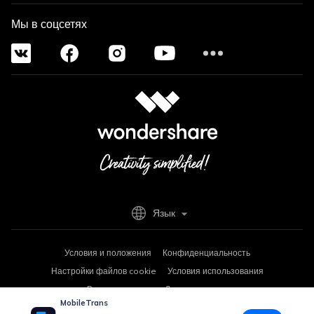
Мы в соцсетях
Язык
Условия и положения
Конфиденциальность
Настройки файлов cookie
Условия использования
Возврат средств
Деинсталляция
MobileTrans
Copyright © 2026
Wondershare. Все права защищены.