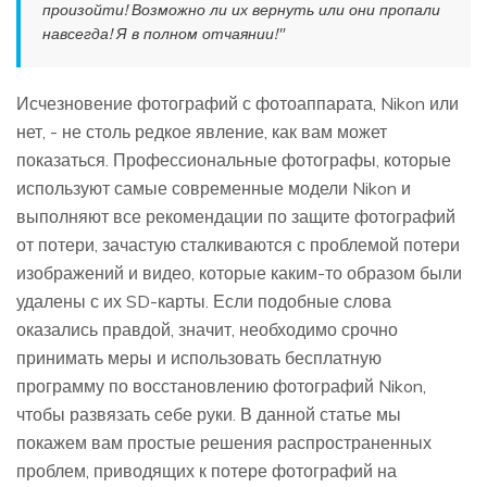
произойти! Возможно ли их вернуть или они пропали
навсегда! Я в полном отчаянии!"
Исчезновение фотографий с фотоаппарата, Nikon или
нет, - не столь редкое явление, как вам может
показаться. Профессиональные фотографы, которые
используют самые современные модели Nikon и
выполняют все рекомендации по защите фотографий
от потери, зачастую сталкиваются с проблемой потери
изображений и видео, которые каким-то образом были
удалены с их SD-карты. Если подобные слова
оказались правдой, значит, необходимо срочно
принимать меры и использовать бесплатную
программу по восстановлению фотографий Nikon,
чтобы развязать себе руки. В данной статье мы
покажем вам простые решения распространенных
проблем, приводящих к потере фотографий на