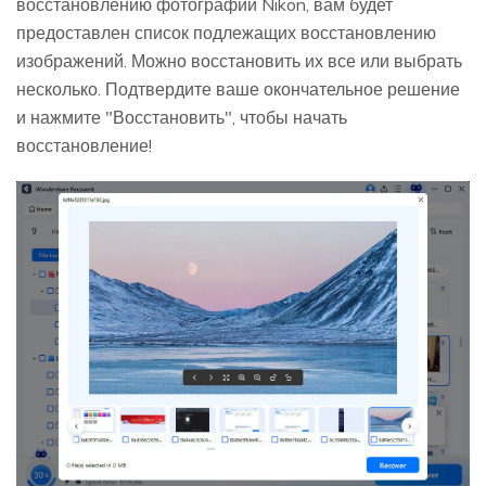
восстановлению фотографий Nikon, вам будет
предоставлен список подлежащих восстановлению
изображений. Можно восстановить их все или выбрать
несколько. Подтвердите ваше окончательное решение
и нажмите "Восстановить", чтобы начать
восстановление!