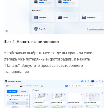
Шаг 2. Начать сканирование
Необходимо выбрать место, где вы хранили свои
(теперь уже потерянные) фотографии, и нажать
"Начать". Запустите процесс всестороннего
сканирования.