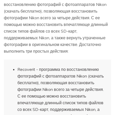
восстановлению фотографий с фотоаппаратов Nikon
(скачать бесплатно), позволяющая восстановить
фотографии Nikon всего за четыре действия. С ее
помощью можно восстановить впечатляюще длинный
список типов файлов со всех SD-карт,
поддерживаемых Nikon, а также вернуть утраченные
фотографии в оригинальном качестве. Достаточно
выполнить три простых действия:
Recoverit - программа по восстановлению
фотографий с фотоаппаратов Nikon (скачать
бесплатно), позволяющая восстановить
фотографии Nikon всего за четыре действия.
С ее помощью можно восстановить
впечатляюще длинный список типов файлов
со всех SD-карт, поддерживаемых Nikon, а