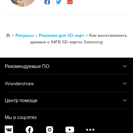
>
Ресурсы
>
Решения для SD-карт
>
Как восстановить
данные с 64ГБ SD-карты Samsung
Рекомендуемые ПО
Wondershare
Центр помощи
Мы в соцсетях