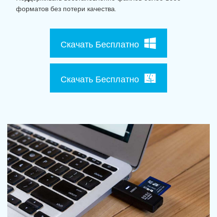
Поиск
форматов без потери качества.
Информационный центр
Скачать Бесплатно
НАЙТИ БОЛЬШЕ РЕШЕНИЙ
Скачать Бесплатно