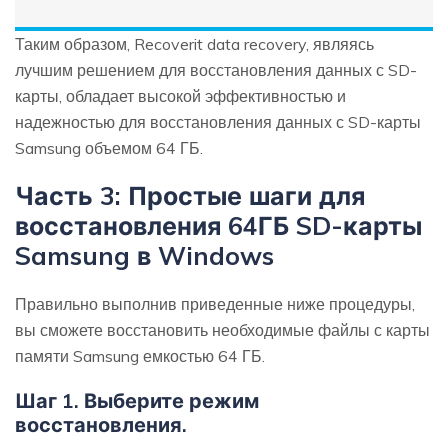
Таким образом, Recoverit data recovery, являясь
лучшим решением для восстановления данных с SD-
карты, обладает высокой эффективностью и
надежностью для восстановления данных с SD-карты
Samsung объемом 64 ГБ.
Часть 3: Простые шаги для
восстановления 64ГБ SD-карты
Samsung в Windows
Правильно выполнив приведенные ниже процедуры,
вы сможете восстановить необходимые файлы с карты
памяти Samsung емкостью 64 ГБ.
Шаг 1. Выберите режим
восстановления.