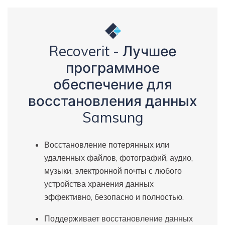
Recoverit - Лучшее
программное
обеспечение для
восстановления данных
Samsung
Восстановление потерянных или
удаленных файлов, фотографий, аудио,
музыки, электронной почты с любого
устройства хранения данных
эффективно, безопасно и полностью.
Поддерживает восстановление данных