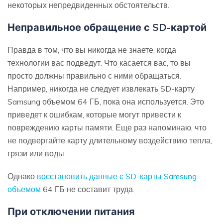
некоторых непредвиденных обстоятельств.
Неправильное обращение с SD-картой
Правда в том, что вы никогда не знаете, когда
технологии вас подведут. Что касается вас, то вы
просто должны правильно с ними обращаться.
Например, никогда не следует извлекать SD-карту
Samsung объемом 64 ГБ, пока она используется. Это
приведет к ошибкам, которые могут привести к
повреждению карты памяти. Еще раз напоминаю, что
не подвергайте карту длительному воздействию тепла,
грязи или воды.
Однако
восстановить данные с SD-карты Samsung
объемом
64 ГБ не составит труда.
При отключении питания