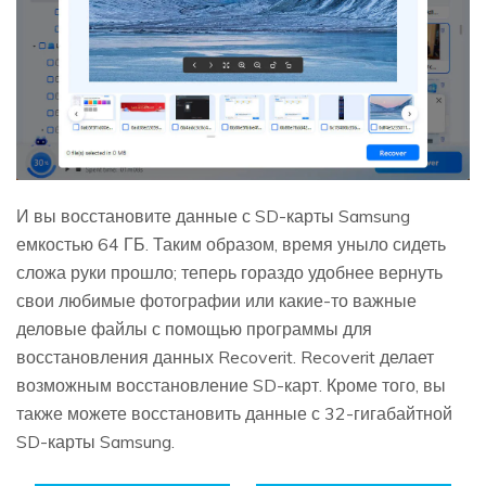
И вы восстановите данные с SD-карты Samsung
емкостью 64 ГБ. Таким образом, время уныло сидеть
сложа руки прошло; теперь гораздо удобнее вернуть
свои любимые фотографии или какие-то важные
деловые файлы с помощью программы для
восстановления данных Recoverit. Recoverit делает
возможным восстановление SD-карт. Кроме того, вы
также можете восстановить данные с 32-гигабайтной
SD-карты Samsung.