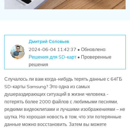
Дмитрий Соловьев
2024-06-04 11:42:37 • Обновлено:
Решения для SD-карт
• Проверенные
решения
Случалось ли вам когда-нибудь терять данные с 64ГБ
SD-карты Samsung? Это одна из самых
душераздирающих ситуаций в жизни человека -
потерять более 2000 файлов с любимыми песнями,
редкими видеоклипами и лучшими изображениями – не
шутка. Но хорошая новость в том, что эти потерянные
данные можно восстановить. Затем вы можете