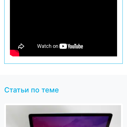
Статьи по теме