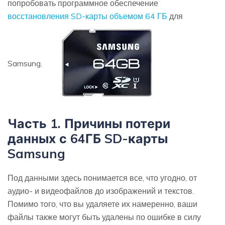
попробовать программное обеспечение
восстановления SD-карты объемом 64 ГБ
для
Samsung.
Часть 1. Причины потери
данных с 64ГБ SD-карты
Samsung
Под данными здесь понимается все, что угодно, от
аудио- и видеофайлов до изображений и текстов.
Помимо того, что вы удаляете их намеренно, ваши
файлы также могут быть удалены по ошибке в силу