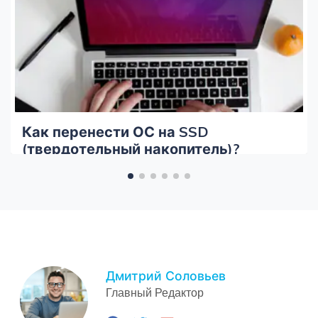
Как перенести ОС на SSD
(твердотельный накопитель)?
Дмитрий Соловьев
Главный Редактор