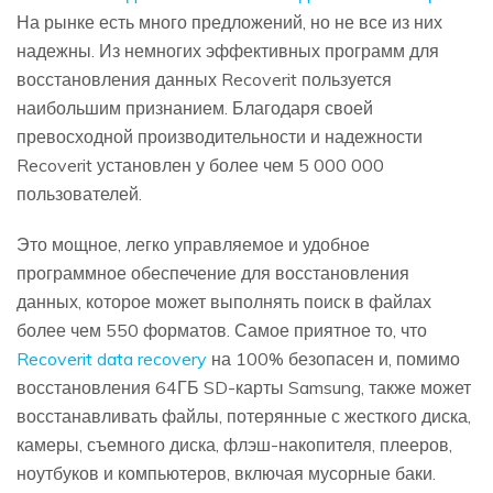
На рынке есть много предложений, но не все из них
надежны. Из немногих эффективных программ для
восстановления данных Recoverit пользуется
наибольшим признанием. Благодаря своей
превосходной производительности и надежности
Recoverit установлен у более чем 5 000 000
пользователей.
Это мощное, легко управляемое и удобное
программное обеспечение для восстановления
данных, которое может выполнять поиск в файлах
более чем 550 форматов. Самое приятное то, что
Recoverit data recovery
на 100% безопасен и, помимо
восстановления 64ГБ SD-карты Samsung, также может
восстанавливать файлы, потерянные с жесткого диска,
камеры, съемного диска, флэш-накопителя, плееров,
ноутбуков и компьютеров, включая мусорные баки.