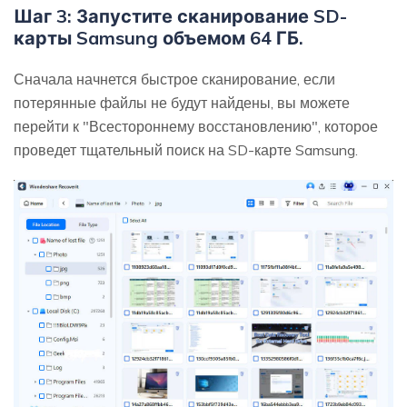
Шаг 3: Запустите сканирование SD-
карты Samsung объемом 64 ГБ.
Сначала начнется быстрое сканирование, если
потерянные файлы не будут найдены, вы можете
перейти к "Всестороннему восстановлению", которое
проведет тщательный поиск на SD-карте Samsung.