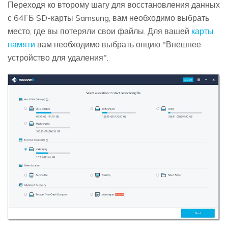
Переходя ко второму шагу для восстановления данных
с 64ГБ SD-карты Samsung, вам необходимо выбрать
место, где вы потеряли свои файлы. Для вашей
карты
памяти
вам необходимо выбрать опцию "Внешнее
устройство для удаления".