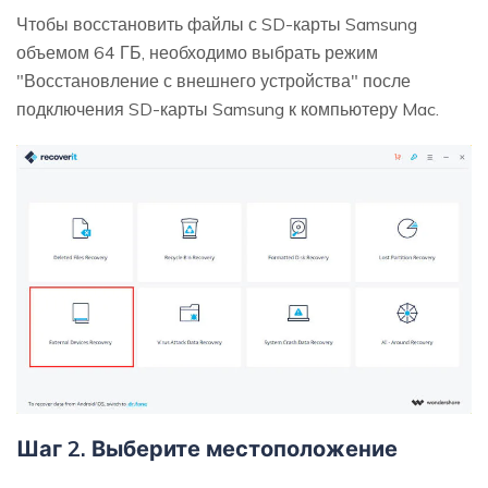
Чтобы восстановить файлы с SD-карты Samsung
объемом 64 ГБ, необходимо выбрать режим
"Восстановление с внешнего устройства" после
подключения SD-карты Samsung к компьютеру Mac.
Шаг 2. Выберите местоположение