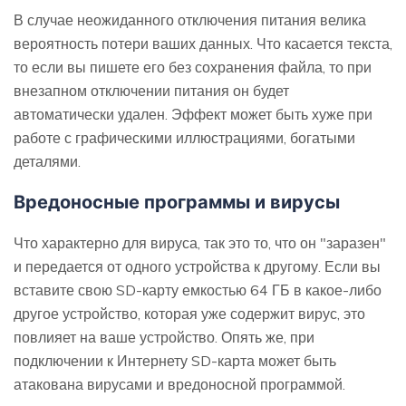
В случае неожиданного отключения питания велика
вероятность потери ваших данных. Что касается текста,
то если вы пишете его без сохранения файла, то при
внезапном отключении питания он будет
автоматически удален. Эффект может быть хуже при
работе с графическими иллюстрациями, богатыми
деталями.
Вредоносные программы и вирусы
Что характерно для вируса, так это то, что он "заразен"
и передается от одного устройства к другому. Если вы
вставите свою SD-карту емкостью 64 ГБ в какое-либо
другое устройство, которая уже содержит вирус, это
повлияет на ваше устройство. Опять же, при
подключении к Интернету SD-карта может быть
атакована вирусами и вредоносной программой.