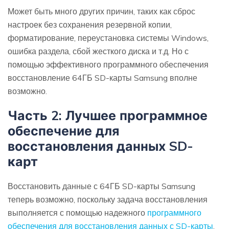
Может быть много других причин, таких как сброс
настроек без сохранения резервной копии,
форматирование, переустановка системы Windows,
ошибка раздела, сбой жесткого диска и т.д. Но с
помощью эффективного программного обеспечения
восстановление 64ГБ SD-карты Samsung вполне
возможно.
Часть 2: Лучшее программное
обеспечение для
восстановления данных SD-
карт
Восстановить данные с 64ГБ SD-карты Samsung
теперь возможно, поскольку задача восстановления
выполняется с помощью надежного
программного
обеспечения для восстановления данных с SD-карты
.