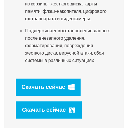
из корзины, жесткого диска, карты
памяти, флэш-накопителя, цифрового
фотоаппарата и видеокамеры.
Поддерживает восстановление данных
после внезапного удаления,
форматирования, повреждения
жесткого диска, вирусной атаки, сбоя
системы в различных ситуациях.
Скачать сейчас
Скачать сейчас