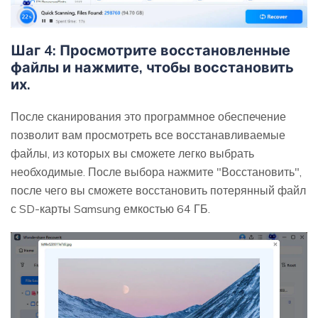
Шаг 4: Просмотрите восстановленные
файлы и нажмите, чтобы восстановить
их.
После сканирования это программное обеспечение
позволит вам просмотреть все восстанавливаемые
файлы, из которых вы сможете легко выбрать
необходимые. После выбора нажмите "Восстановить",
после чего вы сможете восстановить потерянный файл
с SD-карты Samsung емкостью 64 ГБ.