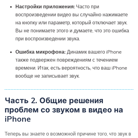
Настройки приложения:
Часто при
воспроизведении видео вы случайно нажимаете
на кнопку или параметр, который отключает звук.
Вы не понимаете этого и думаете, что это ошибка
при воспроизведении звука.
Ошибка микрофона:
Динамик вашего iPhone
также подвержен повреждениям с течением
времени. Итак, есть вероятность, что ваш iPhone
вообще не записывает звук.
Часть 2. Общие решения
проблем со звуком в видео на
iPhone
Теперь вы знаете о возможной причине того, что звук в