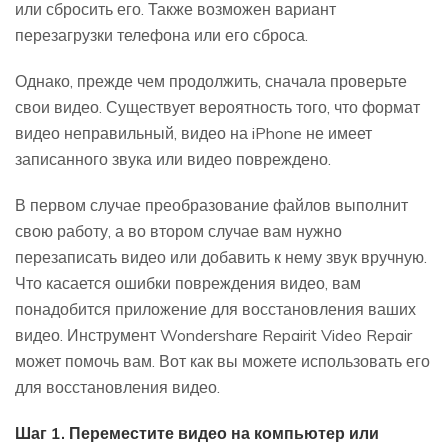
или сбросить его. Также возможен вариант
перезагрузки телефона или его сброса.
Однако, прежде чем продолжить, сначала проверьте
свои видео. Существует вероятность того, что формат
видео неправильный, видео на iPhone не имеет
записанного звука или видео повреждено.
В первом случае преобразование файлов выполнит
свою работу, а во втором случае вам нужно
перезаписать видео или добавить к нему звук вручную.
Что касается ошибки повреждения видео, вам
понадобится приложение для восстановления ваших
видео. Инструмент Wondershare Repairit Video Repair
может помочь вам. Вот как вы можете использовать его
для восстановления видео.
Шаг 1. Переместите видео на компьютер или