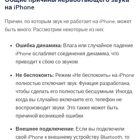
на iPhone
Причин, по которым звук не работает на iPhone, может
быть много. Рассмотрим некоторые из них:
Ошибка динамика:
Влага или случайное падение
iPhone ослабляет соединения динамика, что
приводит к сбою со звуком.
Не беспокоить:
Режим «Не беспокоить» на iPhone
полностью отключает звук. Функция разработана,
чтобы сделать его полностью бесшумным. Иногда,
когда вы случайно включаете его, телефон не
воспроизводит звуки. Это также может быть
причиной возникшей ошибки.
Внешнее подключение:
Если вы подключили
свой iPhone к внешнему устройству Bluetooth, то