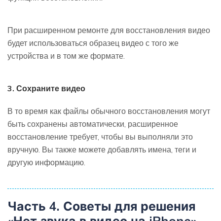
При расширенном ремонте для восстановления видео
будет использоваться образец видео с того же
устройства и в том же формате.
3. Сохраните видео
В то время как файлы обычного восстановления могут
быть сохранены автоматически, расширенное
восстановление требует, чтобы вы выполняли это
вручную. Вы также можете добавлять имена, теги и
другую информацию.
Часть 4. Советы для решения
«Нет звука в видео на iPhone»