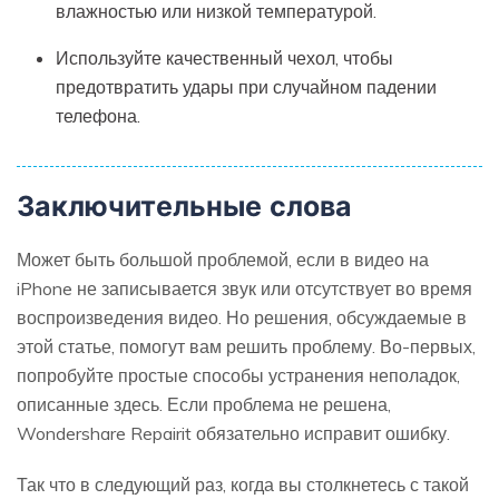
влажностью или низкой температурой.
Используйте качественный чехол, чтобы
предотвратить удары при случайном падении
телефона.
Заключительные слова
Может быть большой проблемой, если в видео на
iPhone не записывается звук или отсутствует во время
воспроизведения видео. Но решения, обсуждаемые в
этой статье, помогут вам решить проблему. Во-первых,
попробуйте простые способы устранения неполадок,
описанные здесь. Если проблема не решена,
Wondershare Repairit обязательно исправит ошибку.
Так что в следующий раз, когда вы столкнетесь с такой