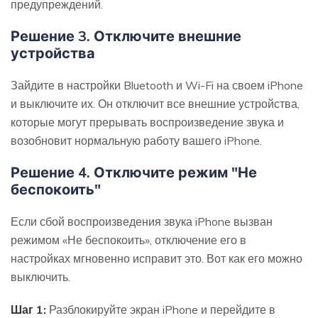
предупреждений.
Решение 3. Отключите внешние
устройства
Зайдите в настройки Bluetooth и Wi-Fi на своем iPhone
и выключите их. Он отключит все внешние устройства,
которые могут прерывать воспроизведение звука и
возобновит нормальную работу вашего iPhone.
Решение 4. Отключите режим "Не
беспокоить"
Если сбой воспроизведения звука iPhone вызван
режимом «Не беспокоить», отключение его в
настройках мгновенно исправит это. Вот как его можно
выключить.
Шаг 1:
Разблокируйте экран iPhone и перейдите в