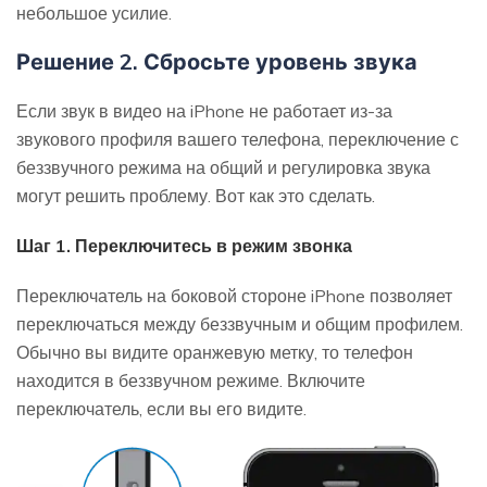
небольшое усилие.
Решение 2. Сбросьте уровень звука
Если звук в видео на iPhone не работает из-за
звукового профиля вашего телефона, переключение с
беззвучного режима на общий и регулировка звука
могут решить проблему. Вот как это сделать.
Шаг 1. Переключитесь в режим звонка
Переключатель на боковой стороне iPhone позволяет
переключаться между беззвучным и общим профилем.
Обычно вы видите оранжевую метку, то телефон
находится в беззвучном режиме. Включите
переключатель, если вы его видите.