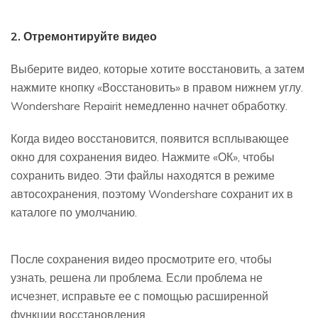
2. Отремонтируйте видео
Выберите видео, которые хотите восстановить, а затем
нажмите кнопку «Восстановить» в правом нижнем углу.
Wondershare Repairit немедленно начнет обработку.
Когда видео восстановится, появится всплывающее
окно для сохранения видео. Нажмите «ОК», чтобы
сохранить видео. Эти файлы находятся в режиме
автосохранения, поэтому Wondershare сохранит их в
каталоге по умолчанию.
После сохранения видео просмотрите его, чтобы
узнать, решена ли проблема. Если проблема не
исчезнет, исправьте ее с помощью расширенной
функции восстановления.