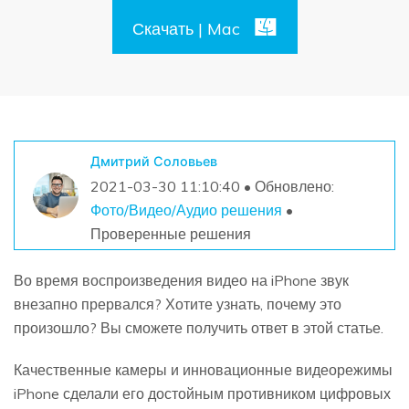
Поиск
Скачать | Mac
Информационный центр
НАЙТИ БОЛЬШЕ РЕШЕНИЙ
Дмитрий Соловьев
2021-03-30 11:10:40 • Обновлено:
Фото/Видео/Аудио решения
•
Проверенные решения
Во время воспроизведения видео на iPhone звук
внезапно прервался? Хотите узнать, почему это
произошло? Вы сможете получить ответ в этой статье.
Качественные камеры и инновационные видеорежимы
iPhone сделали его достойным противником цифровых