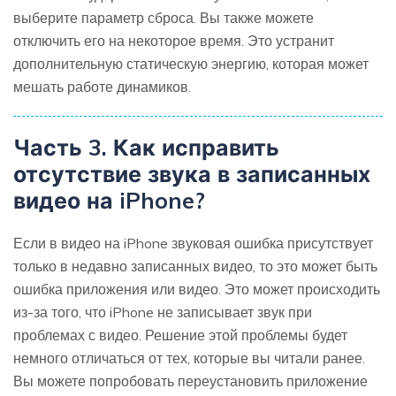
выберите параметр сброса. Вы также можете
отключить его на некоторое время. Это устранит
дополнительную статическую энергию, которая может
мешать работе динамиков.
Часть 3. Как исправить
отсутствие звука в записанных
видео на iPhone?
Если в видео на iPhone звуковая ошибка присутствует
только в недавно записанных видео, то это может быть
ошибка приложения или видео. Это может происходить
из-за того, что iPhone не записывает звук при
проблемах с видео. Решение этой проблемы будет
немного отличаться от тех, которые вы читали ранее.
Вы можете попробовать переустановить приложение