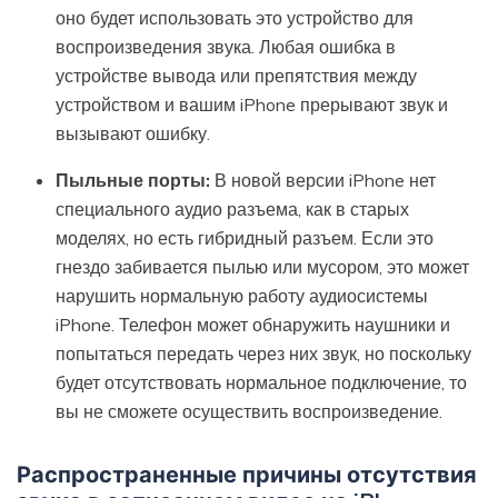
оно будет использовать это устройство для
воспроизведения звука. Любая ошибка в
устройстве вывода или препятствия между
устройством и вашим iPhone прерывают звук и
вызывают ошибку.
Пыльные порты:
В новой версии iPhone нет
специального аудио разъема, как в старых
моделях, но есть гибридный разъем. Если это
гнездо забивается пылью или мусором, это может
нарушить нормальную работу аудиосистемы
iPhone. Телефон может обнаружить наушники и
попытаться передать через них звук, но поскольку
будет отсутствовать нормальное подключение, то
вы не сможете осуществить воспроизведение.
Распространенные причины отсутствия