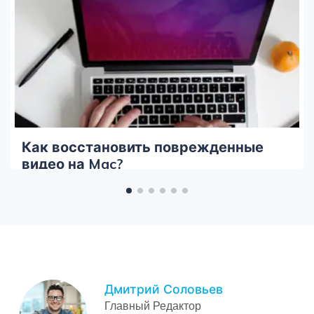
Как восстановить поврежденные
видео на Mac?
Дмитрий Соловьев
Главный Редактор