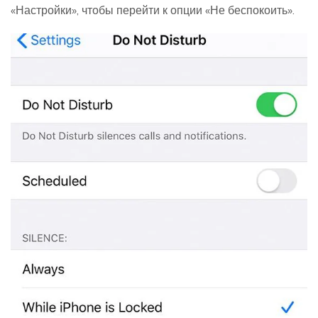
«Настройки», чтобы перейти к опции «Не беспокоить».