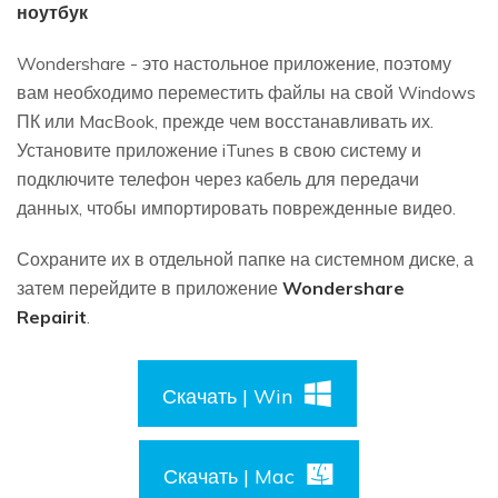
ноутбук
Wondershare - это настольное приложение, поэтому
вам необходимо переместить файлы на свой Windows
ПК или MacBook, прежде чем восстанавливать их.
Установите приложение iTunes в свою систему и
подключите телефон через кабель для передачи
данных, чтобы импортировать поврежденные видео.
Сохраните их в отдельной папке на системном диске, а
затем перейдите в приложение
Wondershare
Repairit
.
Скачать | Win
Скачать | Mac