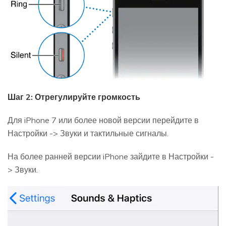
Шаг 2: Отрегулируйте громкость
Для iPhone 7 или более новой версии перейдите в
Настройки -> Звуки и тактильные сигналы.
На более ранней версии iPhone зайдите в Настройки -
> Звуки.