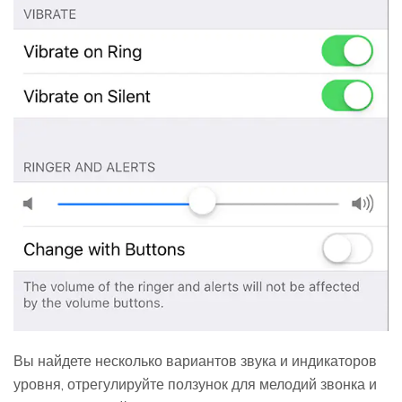
Вы найдете несколько вариантов звука и индикаторов
уровня, отрегулируйте ползунок для мелодий звонка и