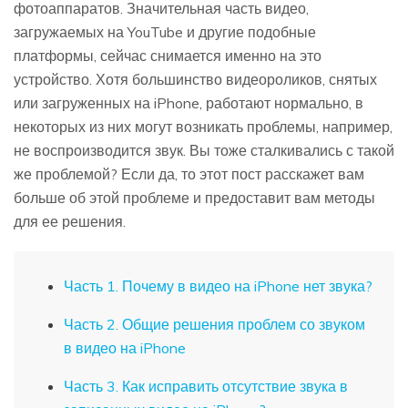
фотоаппаратов. Значительная часть видео,
загружаемых на YouTube и другие подобные
платформы, сейчас снимается именно на это
устройство. Хотя большинство видеороликов, снятых
или загруженных на iPhone, работают нормально, в
некоторых из них могут возникать проблемы, например,
не воспроизводится звук. Вы тоже сталкивались с такой
же проблемой? Если да, то этот пост расскажет вам
больше об этой проблеме и предоставит вам методы
для ее решения.
Часть 1. Почему в видео на iPhone нет звука?
Часть 2. Общие решения проблем со звуком
в видео на iPhone
Часть 3. Как исправить отсутствие звука в