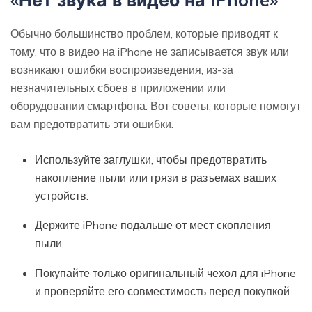
Обычно большинство проблем, которые приводят к
тому, что в видео на iPhone не записывается звук или
возникают ошибки воспроизведения, из-за
незначительных сбоев в приложении или
оборудовании смартфона. Вот советы, которые помогут
вам предотвратить эти ошибки:
Используйте заглушки, чтобы предотвратить
накопление пыли или грязи в разъемах ваших
устройств.
Держите iPhone подальше от мест скопления
пыли.
Покупайте только оригинальный чехол для iPhone
и проверяйте его совместимость перед покупкой.