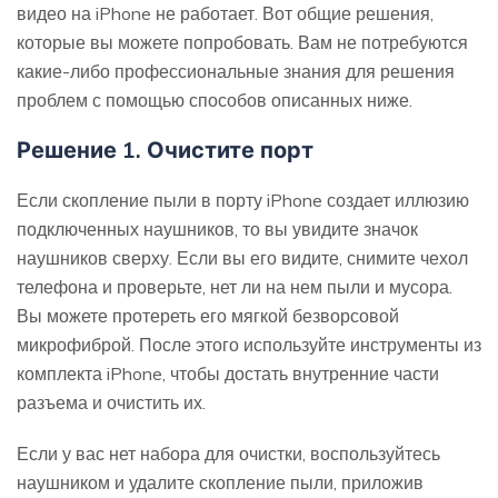
видео на iPhone не работает. Вот общие решения,
которые вы можете попробовать. Вам не потребуются
какие-либо профессиональные знания для решения
проблем с помощью способов описанных ниже.
Решение 1. Очистите порт
Если скопление пыли в порту iPhone создает иллюзию
подключенных наушников, то вы увидите значок
наушников сверху. Если вы его видите, снимите чехол
телефона и проверьте, нет ли на нем пыли и мусора.
Вы можете протереть его мягкой безворсовой
микрофиброй. После этого используйте инструменты из
комплекта iPhone, чтобы достать внутренние части
разъема и очистить их.
Если у вас нет набора для очистки, воспользуйтесь
наушником и удалите скопление пыли, приложив