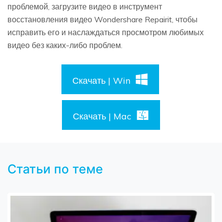
проблемой, загрузите видео в инструмент
восстановления видео Wondershare Repairit, чтобы
исправить его и наслаждаться просмотром любимых
видео без каких-либо проблем.
Скачать | Win
Скачать | Mac
Статьи по теме