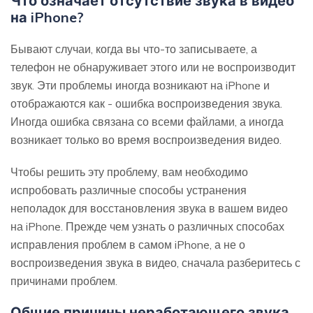
Что означает отсутствие звука в видео
на iPhone?
Бывают случаи, когда вы что-то записываете, а
телефон не обнаруживает этого или не воспроизводит
звук. Эти проблемы иногда возникают на iPhone и
отображаются как - ошибка воспроизведения звука.
Иногда ошибка связана со всеми файлами, а иногда
возникает только во время воспроизведения видео.
Чтобы решить эту проблему, вам необходимо
испробовать различные способы устранения
неполадок для восстановления звука в вашем видео
на iPhone. Прежде чем узнать о различных способах
исправления проблем в самом iPhone, а не о
воспроизведения звука в видео, сначала разберитесь с
причинами проблем.
Общие причины неработающего звука