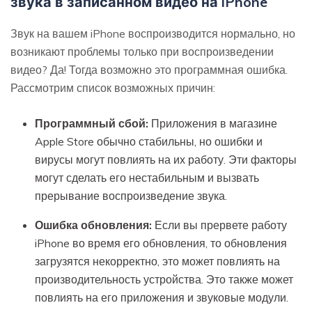
звука в записанном видео на iPhone
Звук на вашем iPhone воспроизводится нормально, но
возникают проблемы только при воспроизведении
видео? Да! Тогда возможно это программная ошибка.
Рассмотрим список возможных причин:
Программный сбой:
Приложения в магазине
Apple Store обычно стабильны, но ошибки и
вирусы могут повлиять на их работу. Эти факторы
могут сделать его нестабильным и вызвать
прерывание воспроизведение звука.
Ошибка обновления:
Если вы прервете работу
iPhone во время его обновления, то обновления
загрузятся некорректно, это может повлиять на
производительность устройства. Это также может
повлиять на его приложения и звуковые модули.