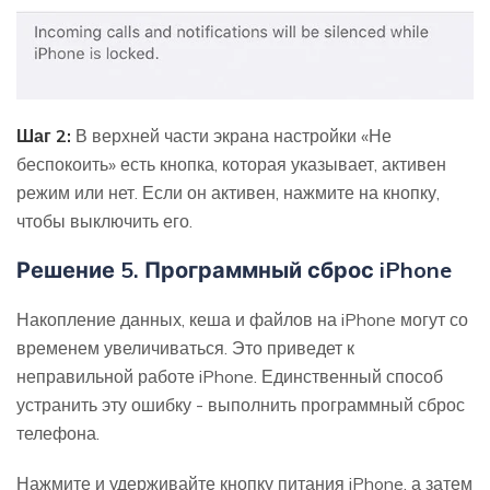
Шаг 2:
В верхней части экрана настройки «Не
беспокоить» есть кнопка, которая указывает, активен
режим или нет. Если он активен, нажмите на кнопку,
чтобы выключить его.
Решение 5. Программный сброс iPhone
Накопление данных, кеша и файлов на iPhone могут со
временем увеличиваться. Это приведет к
неправильной работе iPhone. Единственный способ
устранить эту ошибку - выполнить программный сброс
телефона.
Нажмите и удерживайте кнопку питания iPhone, а затем