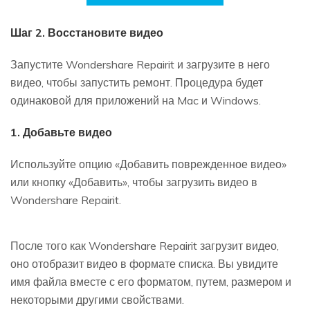
Шаг 2. Восстановите видео
Запустите Wondershare Repairit и загрузите в него
видео, чтобы запустить ремонт. Процедура будет
одинаковой для приложений на Mac и Windows.
1. Добавьте видео
Используйте опцию «Добавить поврежденное видео»
или кнопку «Добавить», чтобы загрузить видео в
Wondershare Repairit.
После того как Wondershare Repairit загрузит видео,
оно отобразит видео в формате списка. Вы увидите
имя файла вместе с его форматом, путем, размером и
некоторыми другими свойствами.