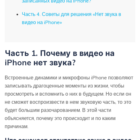
записанных видео на iPhone?
Часть 4. Советы для решения «Нет звука в
видео на iPhone»
Часть 1. Почему в видео на
iPhone нет звука?
Встроенные динамики и микрофоны iPhone позволяют
записывать драгоценные моменты из жизни, чтобы
просмотреть и вспомнить о них в будущем. Но если он
не сможет воспроизвести в нем звуковую часть, то это
будет большим разочарованием. В этой части
объясняется, почему это происходит и по каким
причинам.