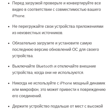
Перед загрузкой проверьте и конвертируйте все
видео в соответствии с совместимостью вашего
iPhone.
Не перегружайте свои устройства приложениями
из неизвестных источников.
Обязательно загрузите и установите самую
последнюю версию обновлений ОС для своего
устройства.
Выключайте Bluetooth и отключайте внешние
устройства, когда они не используются.
Никогда не используйте с iPhone мощный динамик
или микрофон, это может привести к повреждению
его соединений.
Держите устройство подальше от мест с высокой