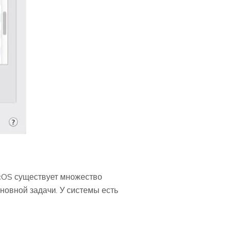
cOS существует множество
новной задачи. У системы есть