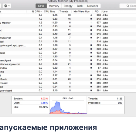
запускаемые приложения