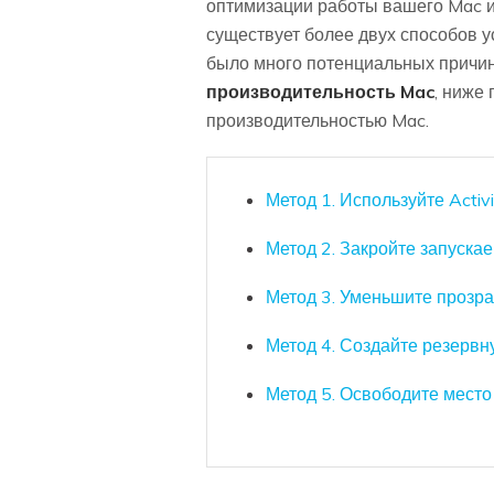
оптимизации работы вашего Mac и
существует более двух способов 
было много потенциальных причин
производительность Mac
, ниже
производительностью Mac.
Метод 1. Используйте Activi
Метод 2. Закройте запуск
Метод 3. Уменьшите прозра
Метод 4. Создайте резерв
Метод 5. Освободите место