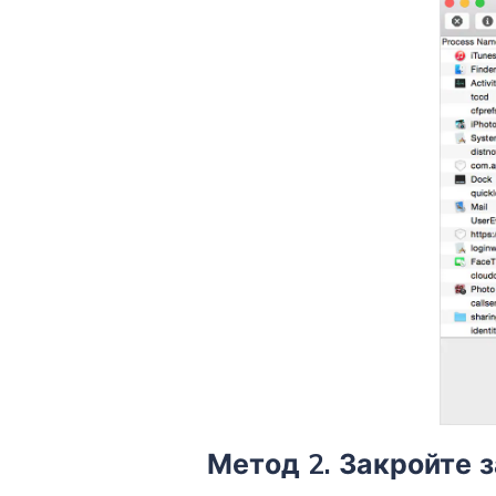
Метод 2. Закройте 