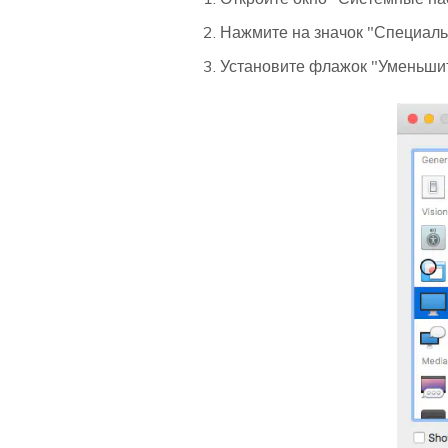
Нажмите на значок "Специаль
Установите флажок "Уменьшит