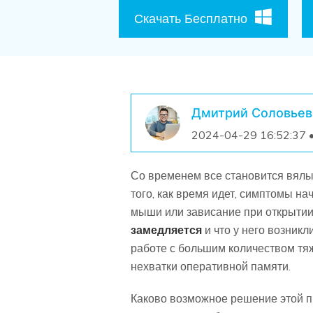
Скачать Бесплатно
Дмитрий Соловьев
2024-04-29 16:52:37 
Со временем все становится вялы
того, как время идет, симптомы на
мыши или зависание при открытии 
замедляется
и что у него возник
работе с большим количеством тя
нехватки оперативной памяти.
Каково возможное решение этой п