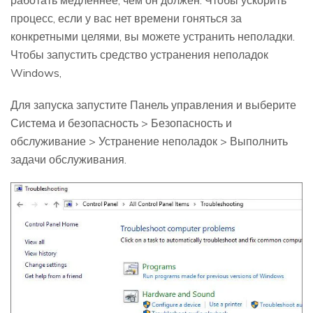
работать медленнее, чем он должен. Чтобы ускорить
процесс, если у вас нет времени гоняться за
конкретными целями, вы можете устранить неполадки.
Чтобы запустить средство устранения неполадок
Windows,
Для запуска запустите Панель управления и выберите
Система и безопасность > Безопасность и
обслуживание > Устранение неполадок > Выполнить
задачи обслуживания.