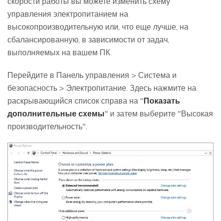
скорости работы вы можете изменить схему
управления электропитанием на
высокопроизводительную или, что еще лучше, на
сбалансированную, в зависимости от задач,
выполняемых на вашем ПК.
Перейдите в Панель управления > Система и
безопасность > Электропитание. Здесь нажмите на
раскрывающийся список справа на "
Показать
дополнительные схемы
" и затем выберите "Высокая
производительность".