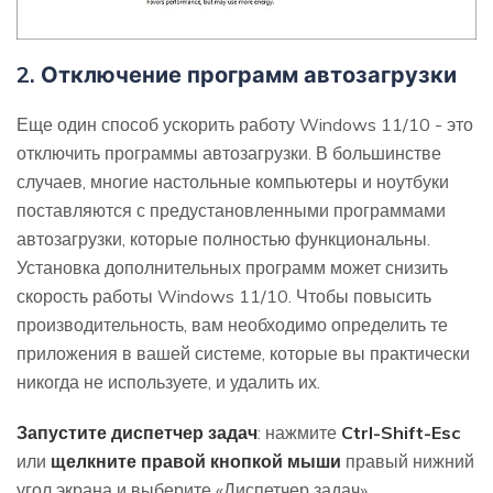
2. Отключение программ автозагрузки
Еще один способ ускорить работу Windows 11/10 - это
отключить программы автозагрузки. В большинстве
случаев, многие настольные компьютеры и ноутбуки
поставляются с предустановленными программами
автозагрузки, которые полностью функциональны.
Установка дополнительных программ может снизить
скорость работы Windows 11/10. Чтобы повысить
производительность, вам необходимо определить те
приложения в вашей системе, которые вы практически
никогда не используете, и удалить их.
Запустите диспетчер задач
: нажмите
Ctrl-Shift-Esc
или
щелкните правой кнопкой мыши
правый нижний
угол экрана и выберите «Диспетчер задач».