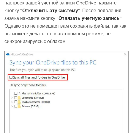
настроек вашей учетной записи OneDrive нажмите
кнопку "
Отключить эту систему
". После появления
значка нажмите кнопку "
Отвязать учетную запись
".
Однако это не помешает вам сохранять файлы, так как
вы можете делать это в автономном режиме, не
синхронизируясь с облаком.