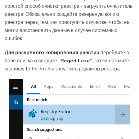
простой способ очистки реестра - загрузить очиститель
реестра. Обязательно создайте резервную копию
реестра перед тем, как приступить к очистке, чтобы вы
могли восстановить данные в случае системных
ошибок.
Для резервного копирования реестра
перейдите в
поле поиска и введите "
Regedit.exe
", затем нажмите
клавишу Enter, чтобы запустить редактор реестра.