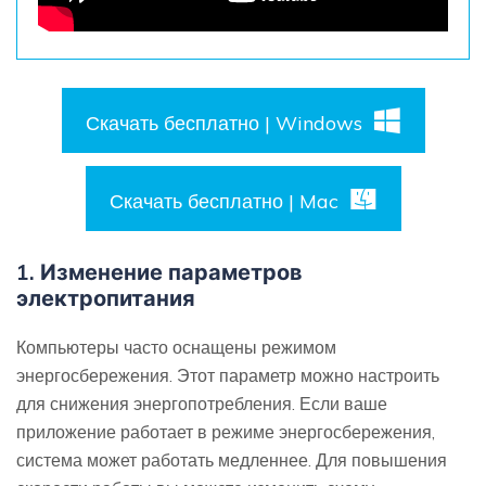
Скачать бесплатно | Windows
Скачать бесплатно | Mac
1. Изменение параметров
электропитания
Компьютеры часто оснащены режимом
энергосбережения. Этот параметр можно настроить
для снижения энергопотребления. Если ваше
приложение работает в режиме энергосбережения,
система может работать медленнее. Для повышения