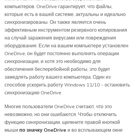
компьютеров. OneDrive гарантирует, что файлы,
которые есть в вашей системе, актуальны и идеально
синхронизированы. Он также является очень
эффективным инструментом резервного копирования
на случай заражения вирусами или повреждения
оборудования. Если на вашем компьютере установлен
OneDrive, он будет постоянно выполнять операции
синхронизации, и хотя это необходимо для
обеспечения бесперебойной работы, это будет
замедлять работу вашего компьютера. Один из
способов ускорить работу Windows 11/10 - остановить
синхронизацию OneDrive.
Многие пользователи OneDrive считают, что это
невозможно, но они ошибаются. Чтобы отключить
функцию синхронизации, щелкните правой кнопкой
мыши
по значку OneDrive
и во всплывающем окне