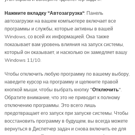
Нажмите вкладку "Автозагрузка"
: Панель
автозагрузки на вашем компьютере включает все
программы и службы, которые активны в вашей
Windows, со всей их информацией. Она также
показывает вам уровень влияния на запуск системы,
который он оказывает, и насколько он замедляет вашу
Windows 11/10.
Чтобы отключить любую программу по вашему выбору,
наведите курсор на программу и щелкните правой
кнопкой мыши, чтобы выбрать кнопку "
Отключить
".
Обратите внимание, что это не приводит к полному
отключению программы. Это всего лишь
предотвращает его запуск при запуске системы. Чтобы
восстановить программу в будущем, вы всегда можете
вернуться в Диспетчер задач и снова включить ее для