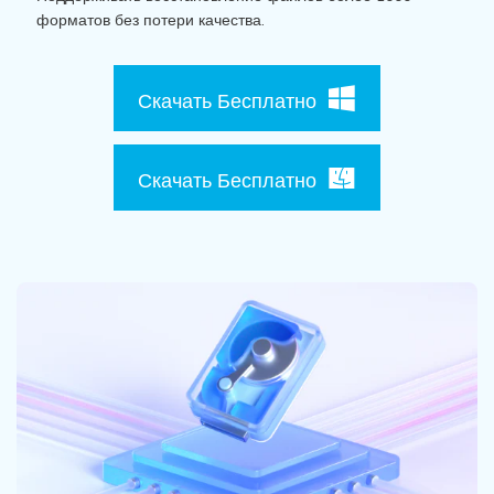
Поиск
форматов без потери качества.
Информационный центр
Скачать Бесплатно
НАЙТИ БОЛЬШЕ РЕШЕНИЙ
Скачать Бесплатно