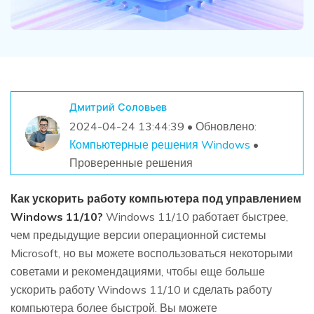
Дмитрий Соловьев
2024-04-24 13:44:39 • Обновлено:
Компьютерные решения Windows
•
Проверенные решения
Как ускорить работу компьютера под управлением
Windows 11/10?
Windows 11/10 работает быстрее,
чем предыдущие версии операционной системы
Microsoft, но вы можете воспользоваться некоторыми
советами и рекомендациями, чтобы еще больше
ускорить работу Windows 11/10 и сделать работу
компьютера более быстрой. Вы можете