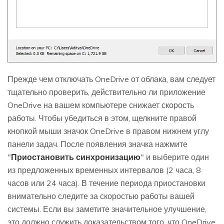
Прежде чем отключать OneDrive от облака, вам следует
тщательно проверить, действительно ли приложение
OneDrive на вашем компьютере снижает скорость
работы. Чтобы убедиться в этом, щелкните правой
кнопкой мыши значок OneDrive в правом нижнем углу
панели задач. После появления значка нажмите
"
Приостановить синхронизацию
" и выберите один
из предложенных временных интервалов (2 часа, 8
часов или 24 часа). В течение периода приостановки
внимательно следите за скоростью работы вашей
системы. Если вы заметите значительное улучшение,
это должно служить доказательством того, что OneDrive