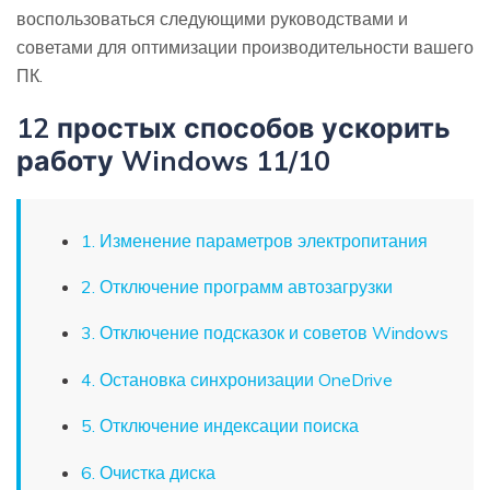
воспользоваться следующими руководствами и
советами для оптимизации производительности вашего
ПК.
12 простых способов ускорить
работу Windows 11/10
1. Изменение параметров электропитания
2. Отключение программ автозагрузки
3. Отключение подсказок и советов Windows
4. Остановка синхронизации OneDrive
5. Отключение индексации поиска
6. Очистка диска