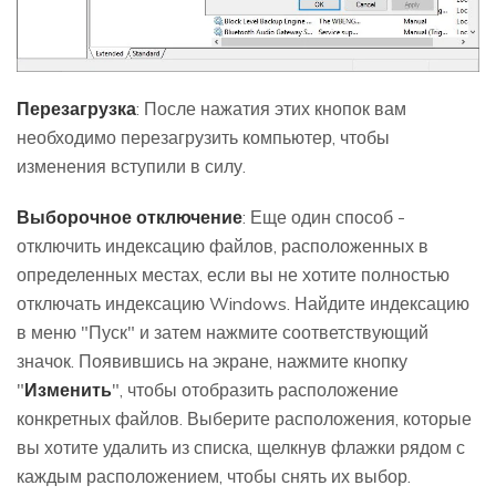
Перезагрузка
: После нажатия этих кнопок вам
необходимо перезагрузить компьютер, чтобы
изменения вступили в силу.
Выборочное отключение
: Еще один способ -
отключить индексацию файлов, расположенных в
определенных местах, если вы не хотите полностью
отключать индексацию Windows. Найдите индексацию
в меню "Пуск" и затем нажмите соответствующий
значок. Появившись на экране, нажмите кнопку
"
Изменить
", чтобы отобразить расположение
конкретных файлов. Выберите расположения, которые
вы хотите удалить из списка, щелкнув флажки рядом с
каждым расположением, чтобы снять их выбор.