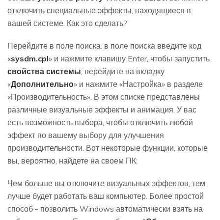
отключить специальные эффекты, находящиеся в
вашей системе. Как это сделать?
Перейдите в поле поиска: в поле поиска введите код
«
sysdm.cpl
» и нажмите клавишу Enter, чтобы запустить
свойства системы
, перейдите на вкладку
«
Дополнительно
» и нажмите «Настройка» в разделе
«Производительность». В этом списке представлены
различные визуальные эффекты и анимация. У вас
есть возможность выбора, чтобы отключить любой
эффект по вашему выбору для улучшения
производительности. Вот некоторые функции, которые
вы, вероятно, найдете на своем ПК:
Чем больше вы отключите визуальных эффектов, тем
лучше будет работать ваш компьютер. Более простой
способ - позволить Windows автоматически взять на