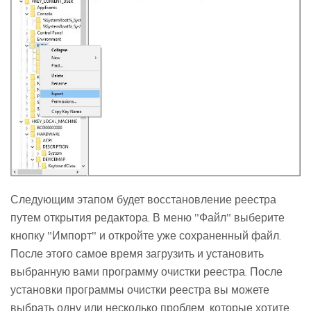
Следующим этапом будет восстановление реестра
путем открытия редактора. В меню "Файл" выберите
кнопку "Импорт" и откройте уже сохраненный файл.
После этого самое время загрузить и установить
выбранную вами программу очистки реестра. После
установки программы очистки реестра вы можете
выбрать одну или несколько проблем, которые хотите