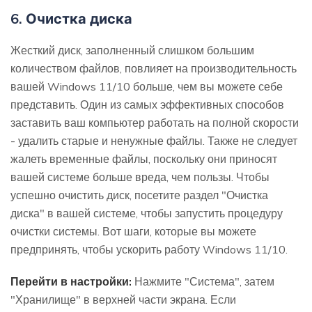
6. Очистка диска
Жесткий диск, заполненный слишком большим
количеством файлов, повлияет на производительность
вашей Windows 11/10 больше, чем вы можете себе
представить. Один из самых эффективных способов
заставить ваш компьютер работать на полной скорости
- удалить старые и ненужные файлы. Также не следует
жалеть временные файлы, поскольку они приносят
вашей системе больше вреда, чем пользы. Чтобы
успешно очистить диск, посетите раздел "Очистка
диска" в вашей системе, чтобы запустить процедуру
очистки системы. Вот шаги, которые вы можете
предпринять, чтобы ускорить работу Windows 11/10.
Перейти в настройки:
Нажмите "Система", затем
"Хранилище" в верхней части экрана. Если