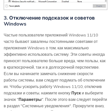
3. Отключение подсказок и советов
Windows
Частые пользователи приложений Windows 11/10
часто бывают завалены постоянными советами от
приложения Windows о том, как максимально
эффективно использовать систему. Эти советы иногда
приносят пользователю больше вреда, чем пользы, как
в краткосрочной, так и в долгосрочной перспективе.
Если вы начинаете замечать снижение скорости
работы системы, вам следует подумать об отключении
их. Чтобы ускорить работу Windows 11/10, отключив
подсказки и советы, нажмите кнопку
Пуск
и выберите
значок "
Параметры
". После этого вам следует перейти
в раздел "Системные уведомления". Прокрутите вниз,