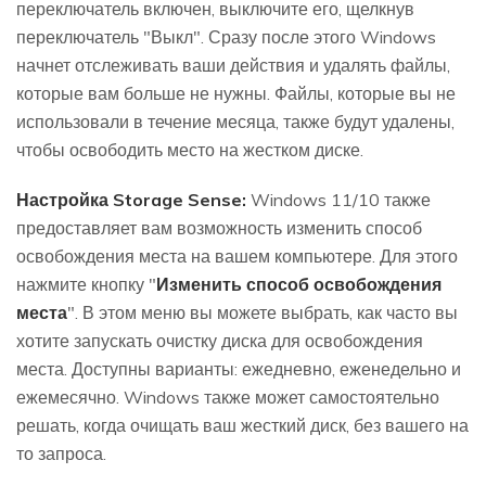
переключатель включен, выключите его, щелкнув
переключатель "Выкл". Сразу после этого Windows
начнет отслеживать ваши действия и удалять файлы,
которые вам больше не нужны. Файлы, которые вы не
использовали в течение месяца, также будут удалены,
чтобы освободить место на жестком диске.
Настройка Storage Sense:
Windows 11/10 также
предоставляет вам возможность изменить способ
освобождения места на вашем компьютере. Для этого
нажмите кнопку "
Изменить способ освобождения
места
". В этом меню вы можете выбрать, как часто вы
хотите запускать очистку диска для освобождения
места. Доступны варианты: ежедневно, еженедельно и
ежемесячно. Windows также может самостоятельно
решать, когда очищать ваш жесткий диск, без вашего на
то запроса.