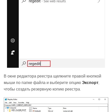
В окне редактора реестра щелкните правой кнопкой
мыши по папке файла и выберите опцию
Экспорт
,
чтобы создать резервную копию реестра.