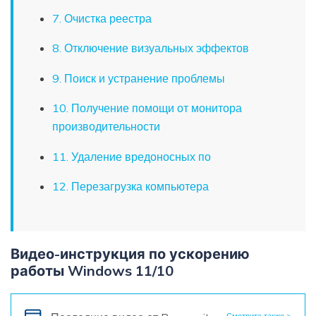
7. Очистка реестра
8. Отключение визуальных эффектов
9. Поиск и устранение проблемы
10. Получение помощи от монитора
производительности
11. Удаление вредоносных по
12. Перезагрузка компьютера
Видео-инструкция по ускорению
работы Windows 11/10
Смотрите также >