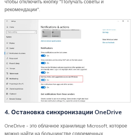
чтобы отключить кнопку "Получать советы и
рекомендации".
4. Остановка синхронизации OneDrive
OneDrive - это облачное хранилище Microsoft, которое
можно найти на большинстве современных