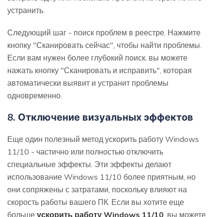
устранить.
Следующий шаг - поиск проблем в реестре. Нажмите
кнопку "Сканировать сейчас", чтобы найти проблемы.
Если вам нужен более глубокий поиск, вы можете
нажать кнопку "Сканировать и исправить", которая
автоматически выявит и устранит проблемы
одновременно.
8. Отключение визуальных эффектов
Еще один полезный метод ускорить работу Windows
11/10 - частично или полностью отключить
специальные эффекты. Эти эффекты делают
использование Windows 11/10 более приятным, но
они сопряжены с затратами, поскольку влияют на
скорость работы вашего ПК. Если вы хотите еще
больше
ускорить работу Windows 11/10
, вы можете