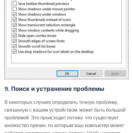
9. Поиск и устранение проблемы
В некоторых случаях определить точную проблему,
связанную с вашим устройством, может быть большой
проблемой. Это происходит потому, что существует
множество причин, по которым ваш компьютер может