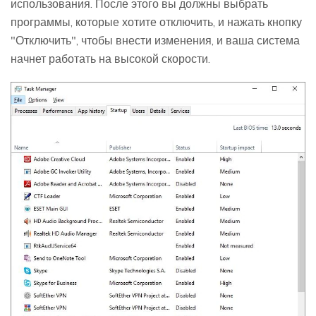
использования. После этого вы должны выбрать
программы, которые хотите отключить, и нажать кнопку
"Отключить", чтобы внести изменения, и ваша система
начнет работать на высокой скорости.