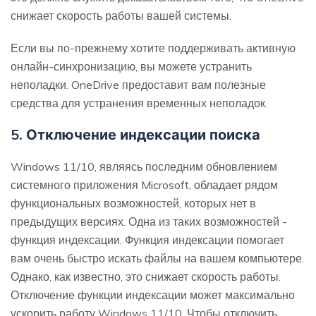
снижает скорость работы вашей системы.
Если вы по-прежнему хотите поддерживать активную
онлайн-синхронизацию, вы можете устранить
неполадки. OneDrive предоставит вам полезные
средства для устранения временных неполадок.
5. Отключение индексации поиска
Windows 11/10, являясь последним обновлением
системного приложения Microsoft, обладает рядом
функциональных возможностей, которых нет в
предыдущих версиях. Одна из таких возможностей -
функция индексации. Функция индексации помогает
вам очень быстро искать файлы на вашем компьютере.
Однако, как известно, это снижает скорость работы.
Отключение функции индексации может максимально
ускорить работу Windows 11/10. Чтобы отключить