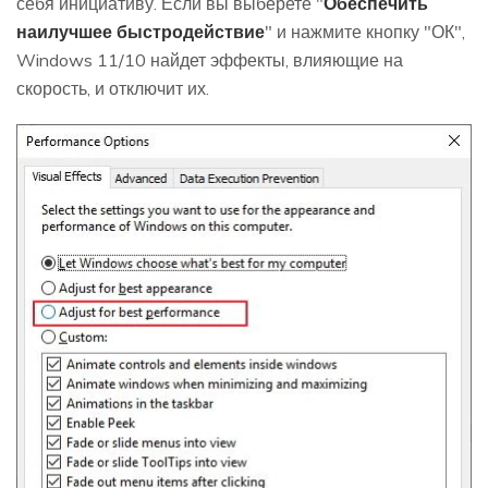
себя инициативу. Если вы выберете "
Обеспечить
наилучшее быстродействие
" и нажмите кнопку "ОК",
Windows 11/10 найдет эффекты, влияющие на
скорость, и отключит их.