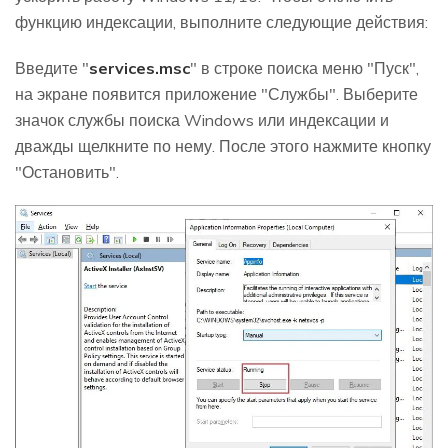
функцию индексации, выполните следующие действия:
Введите "
services.msc
" в строке поиска меню "Пуск",
на экране появится приложение "Службы". Выберите
значок службы поиска Windows или индексации и
дважды щелкните по нему. После этого нажмите кнопку
"Остановить".