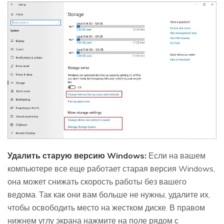
Удалить старую версию Windows:
Если на вашем
компьютере все еще работает старая версия Windows,
она может снижать скорость работы без вашего
ведома. Так как они вам больше не нужны, удалите их,
чтобы освободить место на жестком диске. В правом
нижнем углу экрана нажмите на поле рядом с