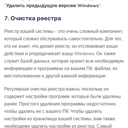
"
Удалить предыдущую версию Windows
".
7. Очистка реестра
Реестр вашей системы - это очень сложный компонент,
который сложно обслуживать самостоятельно. Для тех,
кто не знает, что делает реестр, он отслеживает ваши
действия и упорядочивает вашу Windows. Он также
служит базой данных, которая хранит всю необходимую
информацию о программах на вашем ПК, файлах, их
местоположении и другой важной информации.
Регулярная очистка реестра важна, поскольку он
содержит настройки программ, которые были удалены
ранее. Простого удаления программы недостаточно,
чтобы удалить ее с вашего ПК. Чтобы удалить
настройки из хранилища вашей системы, вам также
необходимо удалить настройки из реестра. Самый