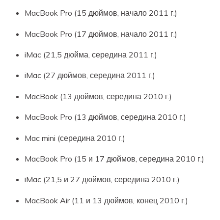
MacBook Pro (15 дюймов, начало 2011 г.)
MacBook Pro (17 дюймов, начало 2011 г.)
iMac (21,5 дюйма, середина 2011 г.)
iMac (27 дюймов, середина 2011 г.)
MacBook (13 дюймов, середина 2010 г.)
MacBook Pro (13 дюймов, середина 2010 г.)
Mac mini (середина 2010 г.)
MacBook Pro (15 и 17 дюймов, середина 2010 г.)
iMac (21,5 и 27 дюймов, середина 2010 г.)
MacBook Air (11 и 13 дюймов, конец 2010 г.)