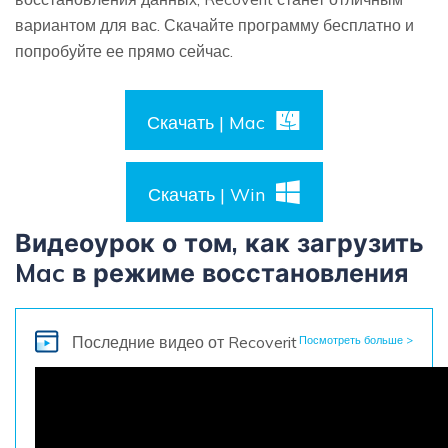
вариантом для вас. Скачайте программу бесплатно и
попробуйте ее прямо сейчас.
Скачать | Mac
Скачать | Win
Видеоурок о том, как загрузить
Mac в режиме восстановления
Последние видео
от Recoverit
Посмотреть больше >