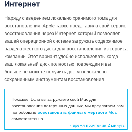
Интернет
Наряду с введением локально хранимого тома для
восстановления, Apple также представила свой сервис
восстановления через Интернет, который позволяет
вашей операционной системе загружать содержимое
раздела жесткого диска для восстановления из сервиса
компании. Этот вариант удобно использовать, когда
ваш локальный диск полностью поврежден и вы
больше не можете получить доступ к локально
сохраненным инструментам восстановления.
Похожее: Если вы загружаете свой Mac для
восстановления потерянных данных, мы предлагаем вам
попробовать
восстановить файлы с мертвого Mac
самостоятельно.
- время прочтения 2 минуты.