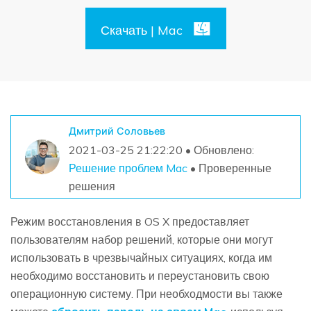
Поиск
Скачать | Mac
Информационный центр
НАЙТИ БОЛЬШЕ РЕШЕНИЙ
Дмитрий Соловьев
2021-03-25 21:22:20 • Обновлено:
Решение проблем Mac
• Проверенные
решения
Режим восстановления в OS X предоставляет
пользователям набор решений, которые они могут
использовать в чрезвычайных ситуациях, когда им
необходимо восстановить и переустановить свою
операционную систему. При необходмости вы также