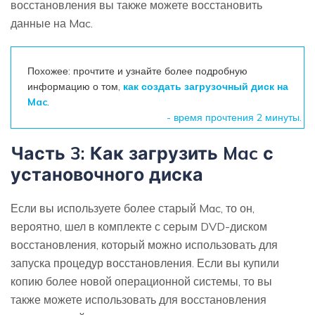
восстановления вы также можете восстановить
данные на Mac.
Похожее: прочтите и узнайте более подробную
информацию о том,
как создать загрузочный диск на
Mac
.
- время прочтения 2 минуты.
Часть 3: Как загрузить Mac с
установочного диска
Если вы используете более старый Mac, то он,
вероятно, шел в комплекте с серым DVD-диском
восстановления, который можно использовать для
запуска процедур восстановления. Если вы купили
копию более новой операционной системы, то вы
также можете использовать для восстановления