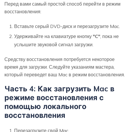
Перед вами самый простой способ перейти в режим
восстановления:
Вставьте серый DVD-диск и перезагрузите Mac.
Удерживайте на клавиатуре кнопку
"C"
, пока не
услышите звуковой сигнал загрузки.
Средству восстановления потребуется некоторое
время для загрузки. Следуйте указаниям мастера,
который переведет ваш Mac в режим восстановления.
Часть 4: Как загрузить Mac в
режиме восстановления с
помощью локального
восстановления
Перезагрузите свой Mac.