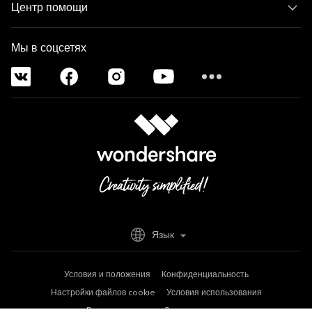
Центр помощи
Мы в соцсетях
Язык
Условия и положения
Конфиденциальность
Настройки файлов cookie
Условия использования
Возврат средств
Деинсталляция