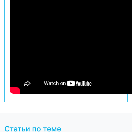
Статьи по теме