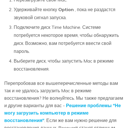
Удерживайте кнопку
Option
, пока не раздастся
звуковой сигнал запуска.
Подключите диск Time Machine. Системе
потребуется некоторое время, чтобы обнаружить
диск. Возможно, вам потребуется ввести свой
пароль.
Выберите диск, чтобы запустить Mac в режиме
восстановления.
Перепробовав все вышеперечисленные методы вам
так и не удалось загрузить Mac в режиме
восстановления? Не волнуйтесь. Мы также предлагаем
и другие варианты для вас -
Решение проблемы "Не
могу загрузить компьютер в режиме
восстановления"
. Если же вам нужно решение для
восстановления данных, Recoverit станет отличным