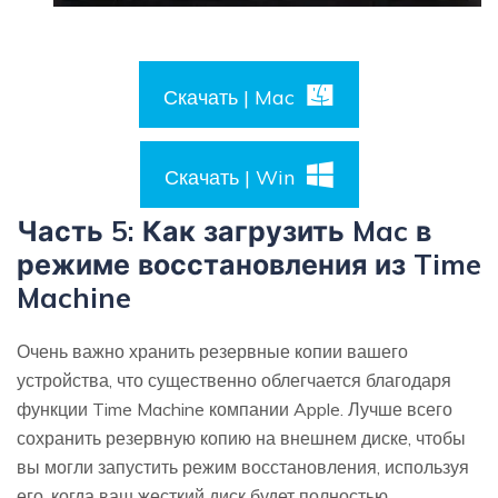
Скачать | Mac
Скачать | Win
Часть 5: Как загрузить Mac в
режиме восстановления из Time
Machine
Очень важно хранить резервные копии вашего
устройства, что существенно облегчается благодаря
функции Time Machine компании Apple. Лучше всего
сохранить резервную копию на внешнем диске, чтобы
вы могли запустить режим восстановления, используя
его, когда ваш жесткий диск будет полностью