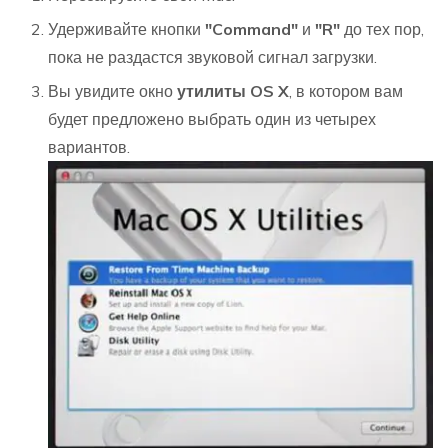
Удерживайте кнопки
"Command"
и
"R"
до тех пор,
пока не раздастся звуковой сигнал загрузки.
Вы увидите окно
утилиты OS X
, в котором вам
будет предложено выбрать один из четырех
вариантов.