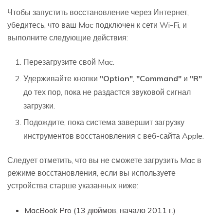
Чтобы запустить восстановление через Интернет,
убедитесь, что ваш Mac подключен к сети Wi-Fi, и
выполните следующие действия:
Перезагрузите свой Mac.
Удерживайте кнопки
"Option"
,
"Command"
и
"R"
до тех пор, пока не раздастся звуковой сигнал
загрузки.
Подождите, пока система завершит загрузку
инструментов восстановления с веб-сайта Apple.
Следует отметить, что вы не сможете загрузить Mac в
режиме восстановления, если вы используете
устройства старше указанных ниже:
MacBook Pro (13 дюймов, начало 2011 г.)