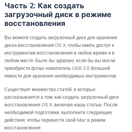
Часть 2: Как создать
загрузочный диск в режиме
восстановления
Вы можете создать загрузочный диск для хранения
диска восстановления OS X, чтобы иметь доступ к
инструментам восстановления в любое время и в
любом месте. Было бы здорово, если бы вы могли
приобрести флэш-накопитель USB 3.0 большой
емкости для хранения необходимых инструментов.
Существует множество статей, в которых
рассказывается о том, как создать загрузочный диск
восстановления OS X, включая нашу статью. После
необходимой подготовки, выполните следующие
действия, чтобы перевести свой Mac в режим
восстановления: