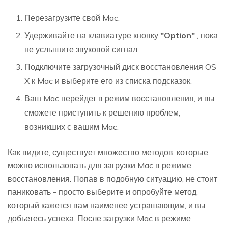
Перезагрузите свой Mac.
Удерживайте на клавиатуре кнопку
"Option"
, пока
не услышите звуковой сигнал.
Подключите загрузочный диск восстановления OS
X к Mac и выберите его из списка подсказок.
Ваш Mac перейдет в режим восстановления, и вы
сможете приступить к решению проблем,
возникших с вашим Mac.
Как видите, существует множество методов, которые
можно использовать для загрузки Mac в режиме
восстановления. Попав в подобную ситуацию, не стоит
паниковать - просто выберите и опробуйте метод,
который кажется вам наименее устрашающим, и вы
добьетесь успеха. После загрузки Mac в режиме