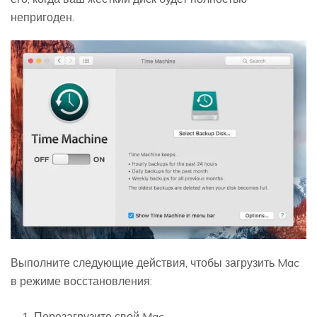
непригоден.
Выполните следующие действия, чтобы загрузить Mac
в режиме восстановления:
Перезагрузите свой Mac.