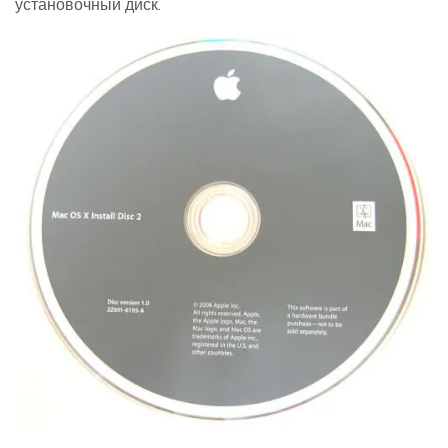
установочный диск.