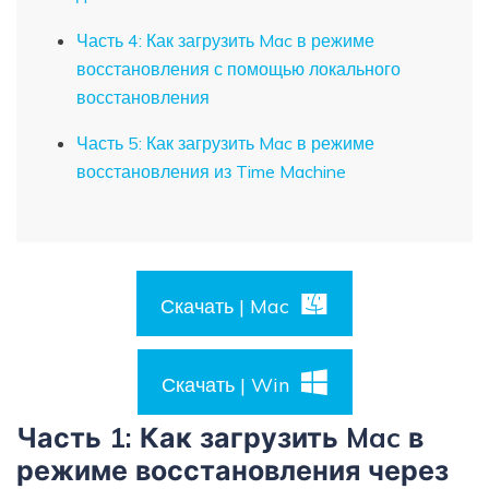
Часть 4: Как загрузить Mac в режиме
восстановления с помощью локального
восстановления
Часть 5: Как загрузить Mac в режиме
восстановления из Time Machine
Скачать | Mac
Скачать | Win
Часть 1: Как загрузить Mac в
режиме восстановления через