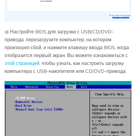
a) Настройте BIOS для загрузки с USB/CD/DVD-
привода: перезагрузите компьютер, на котором
произошел сбой, и нажмите клавишу ввода BIOS, когда
отобразится первый экран. Вы можете ознакомиться с
этой страницей
, чтобы узнать, как настроить загрузку
компьютера с USB-накопителя или CD/DVD-привода.