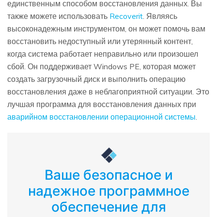
единственным способом восстановления данных. Вы
также можете использовать
Recoverit
. Являясь
высоконадежным инструментом, он может помочь вам
восстановить недоступный или утерянный контент,
когда система работает неправильно или произошел
сбой. Он поддерживает Windows PE, которая может
создать загрузочный диск и выполнить операцию
восстановления даже в неблагоприятной ситуации. Это
лучшая программа для восстановления данных при
аварийном восстановлении операционной системы
.
Ваше безопасное и
надежное программное
обеспечение для