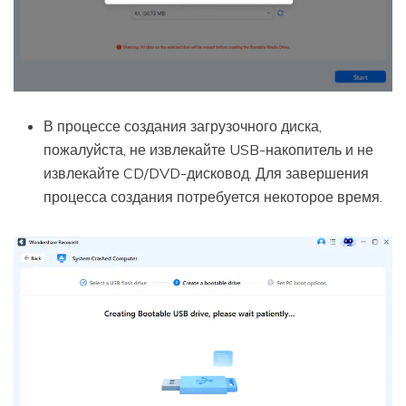
В процессе создания загрузочного диска,
пожалуйста, не извлекайте USB-накопитель и не
извлекайте CD/DVD-дисковод. Для завершения
процесса создания потребуется некоторое время.