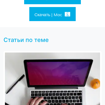
Скачать | Mac
Статьи по теме