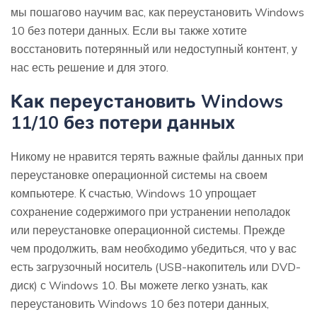
мы пошагово научим вас, как переустановить Windows
10 без потери данных. Если вы также хотите
восстановить потерянный или недоступный контент, у
нас есть решение и для этого.
Как переустановить Windows
11/10 без потери данных
Никому не нравится терять важные файлы данных при
переустановке операционной системы на своем
компьютере. К счастью, Windows 10 упрощает
сохранение содержимого при устранении неполадок
или переустановке операционной системы. Прежде
чем продолжить, вам необходимо убедиться, что у вас
есть загрузочный носитель (USB-накопитель или DVD-
диск) с Windows 10. Вы можете легко узнать, как
переустановить Windows 10 без потери данных,