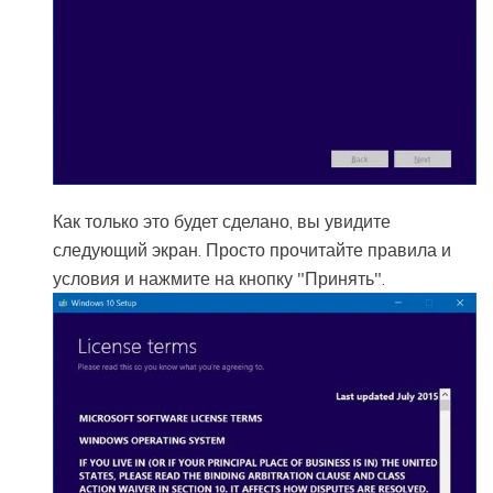
Как только это будет сделано, вы увидите
следующий экран. Просто прочитайте правила и
условия и нажмите на кнопку "Принять".