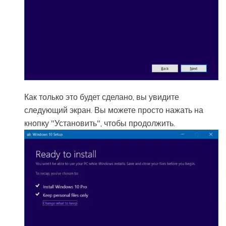
Как только это будет сделано, вы увидите
следующий экран. Вы можете просто нажать на
кнопку "Установить", чтобы продолжить.