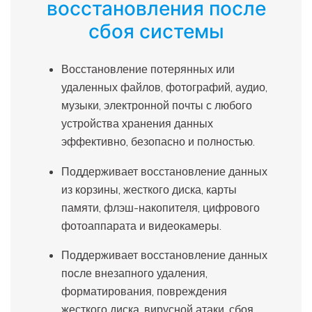
восстановления после
сбоя системы
Восстановление потерянных или
удаленных файлов, фотографий, аудио,
музыки, электронной почты с любого
устройства хранения данных
эффективно, безопасно и полностью.
Поддерживает восстановление данных
из корзины, жесткого диска, карты
памяти, флэш-накопителя, цифрового
фотоаппарата и видеокамеры.
Поддерживает восстановление данных
после внезапного удаления,
форматирования, повреждения
жесткого диска, вирусной атаки, сбоя