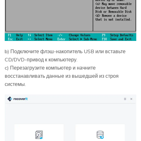
b) Подключите флэш-накопитель USB или вставьте
CD/DVD-привод к компьютеру.
c) Перезагрузите компьютер и начните
восстанавливать данные из вышедшей из строя
системы.