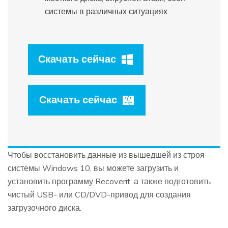
системы в различных ситуациях.
Скачать сейчас
Скачать сейчас
Чтобы восстановить данные из вышедшей из строя
системы Windows 10, вы можете загрузить и
установить программу Recoverit, а также подготовить
чистый USB- или CD/DVD-привод для создания
загрузочного диска.