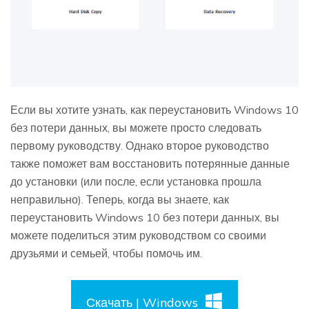
Если вы хотите узнать, как переустановить Windows 10
без потери данных, вы можете просто следовать
первому руководству. Однако второе руководство
также поможет вам восстановить потерянные данные
до установки (или после, если установка прошла
неправильно). Теперь, когда вы знаете, как
переустановить Windows 10 без потери данных, вы
можете поделиться этим руководством со своими
друзьями и семьей, чтобы помочь им.
Скачать | Windows