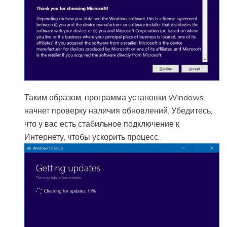
Таким образом, программа установки Windows
начнет проверку наличия обновлений. Убедитесь,
что у вас есть стабильное подключение к
Интернету, чтобы ускорить процесс.