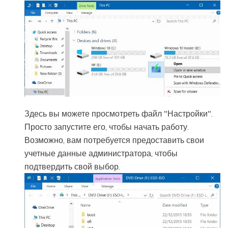
Здесь вы можете просмотреть файл "Настройки".
Просто запустите его, чтобы начать работу.
Возможно, вам потребуется предоставить свои
учетные данные администратора, чтобы
подтвердить свой выбор.