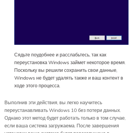
Сядьте поудобнее и расслабьтесь, так как
переустановка Windows займет некоторое время.
Поскольку вы решили сохранить свои данные,
Windows не будет удалять также и ваш контент в
ходе этого процесса.
Выполнив эти действия, вы легко научитесь
переустанавливать Windows 10 без потери данных.
Однако этот метод будет работать только в том случае,
если ваша система загружаема. После завершения