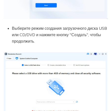
Выберите режим создания загрузочного диска USB
или CD/DVD и нажмите кнопку "Создать", чтобы
продолжить.