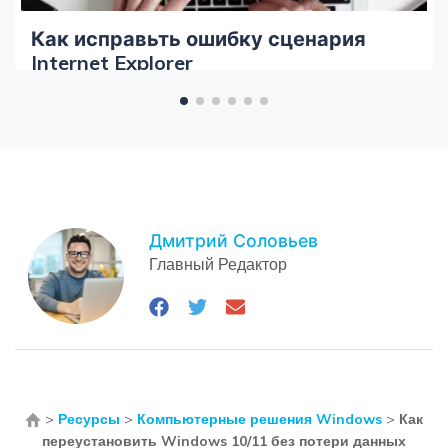
Как исправьть ошибку сценария
Internet Explorer
Дмитрий Соловьев
Главный Редактор
>
Ресурсы
>
Компьютерные решения Windows
>
Как
переустановить Windows 10/11 без потери данных