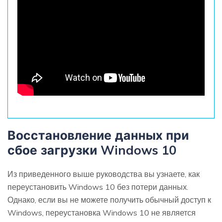
Восстановление данных при
сбое загрузки Windows 10
Из приведенного выше руководства вы узнаете, как
переустановить Windows 10 без потери данных.
Однако, если вы не можете получить обычный доступ к
Windows, переустановка Windows 10 не является