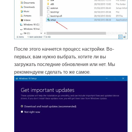
После этого начнется процесс настройки. Во-
первых, вам нужно выбрать, хотите ли вы
загружать последние обновления или нет. Мы
рекомендуем сделать то же самое.