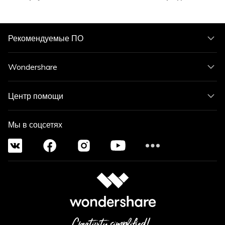
Рекомендуемые ПО
Wondershare
Центр помощи
Мы в соцсетях