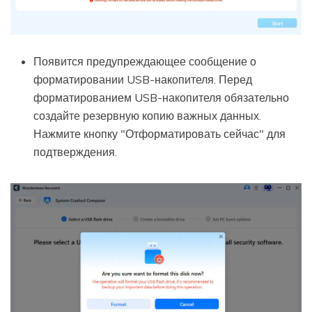
Появится предупреждающее сообщение о
форматировании USB-накопителя. Перед
форматированием USB-накопителя обязательно
создайте резервную копию важных данных.
Нажмите кнопку "Отформатировать сейчас" для
подтверждения.