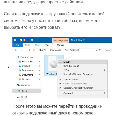
выполнив следующие простые действия:
Сначала подключите загрузочный носитель к вашей
системе. Если у вас есть файл образа, вы можете
выбрать его и "смонтировать".
После этого вы можете перейти в проводник и
открыть подключенный диск в новом окне.