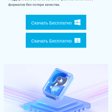
Поиск
форматов без потери качества.
Информационный центр
Скачать Бесплатно
НАЙТИ БОЛЬШЕ РЕШЕНИЙ
Скачать Бесплатно