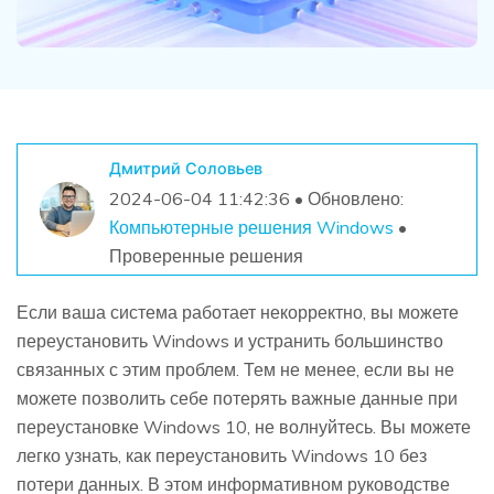
Дмитрий Соловьев
2024-06-04 11:42:36 • Обновлено:
Компьютерные решения Windows
•
Проверенные решения
Если ваша система работает некорректно, вы можете
переустановить Windows и устранить большинство
связанных с этим проблем. Тем не менее, если вы не
можете позволить себе потерять важные данные при
переустановке Windows 10, не волнуйтесь. Вы можете
легко узнать, как переустановить Windows 10 без
потери данных. В этом информативном руководстве