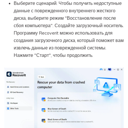
Выберите сценарий. Чтобы получить недоступные
данные с поврежденного внутреннего жесткого
диска, выберите режим "Восстановление после
сбоя компьютера". Создайте загрузочный носитель.
Программу Recoverit можно использовать для
создания загрузочного диска, который поможет вам
извлечь данные из поврежденной системы.
Нажмите "Старт", чтобы продолжить.