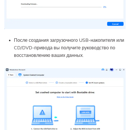
После создания загрузочного USB-накопителя или
CD/DVD-привода вы получите руководство по
восстановлению ваших данных.