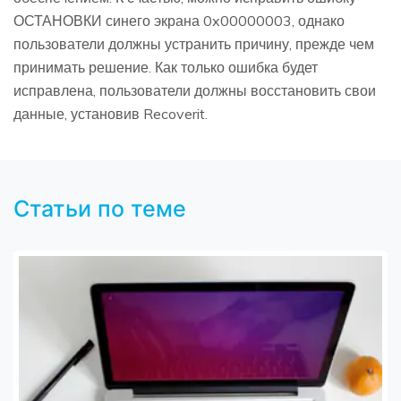
ОСТАНОВКИ синего экрана 0x00000003, однако
пользователи должны устранить причину, прежде чем
принимать решение. Как только ошибка будет
исправлена, пользователи должны восстановить свои
данные, установив Recoverit.
Статьи по теме