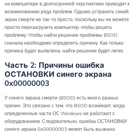
на компьютере в долгосрочной перспективе приводит к
возникновению ряда проблем. Однако устранить синий
экран смерти не так-то просто, поскольку вы не можете
просто перезагрузить компьютер, чтобы решить
проблему. Чтобы найти решение проблемы BSOD,
сначала необходимо определить причину. Как только
причина будет выявлена, найти решение будет легко.
Часть 2: Причины ошибка
ОСТАНОВКИ синего экрана
0x00000003
У синего экрана смерти (BSOD) есть много разных
причин. Это связано с тем, что BSOD возникает, когда
определенные части ОС Windows не работают с
оборудованием. Следовательно, ошибка ОСТАНОВКИ
синего экрана 0x00000003 может быть вызвана