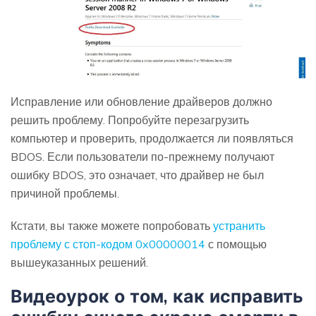
Исправление или обновление драйверов должно
решить проблему. Попробуйте перезагрузить
компьютер и проверить, продолжается ли появляться
BDOS. Если пользователи по-прежнему получают
ошибку BDOS, это означает, что драйвер не был
причиной проблемы.
Кстати, вы также можете попробовать
устранить
проблему с стоп-кодом 0x00000014
с помощью
вышеуказанных решений.
Видеоурок о том, как исправить