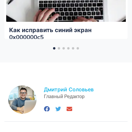
Как исправить синий экран
0x000000c5
Дмитрий Соловьев
Главный Редактор