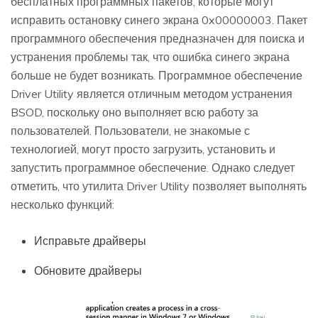
бесплатных программных пакетов, которые могут
исправить остановку синего экрана 0x00000003. Пакет
программного обеспечения предназначен для поиска и
устранения проблемы так, что ошибка синего экрана
больше не будет возникать. Программное обеспечение
Driver Utility является отличным методом устранения
BSOD, поскольку оно выполняет всю работу за
пользователей. Пользователи, не знакомые с
технологией, могут просто загрузить, установить и
запустить программное обеспечение. Однако следует
отметить, что утилита Driver Utility позволяет выполнять
несколько функций:
Исправьте драйверы
Обновите драйверы