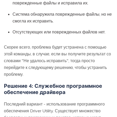
поврежденные файлы и исправила их.
Система обнаружила поврежденные файлы, но не
смогла их исправить.
Отсутствующих или поврежденных файлов нет.
Скорее всего, проблема будет устранена с помощью
этой команды, в случае, если вы получите результат со
словами "Не удалось исправить", тогда просто
перейдите к следующему решению, чтобы устранить
проблему.
Решение 4: Служебное программное
обеспечение драйвера
Последний вариант - использование программного
обеспечения Driver Utility. Существует множество