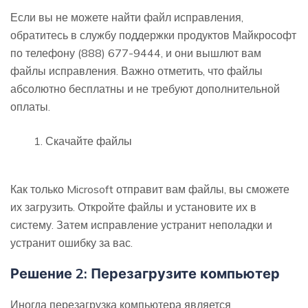
Если вы не можете найти файл исправления,
обратитесь в службу поддержки продуктов Майкрософт
по телефону (888) 677-9444, и они вышлют вам
файлы исправления. Важно отметить, что файлы
абсолютно бесплатны и не требуют дополнительной
оплаты.
Скачайте файлы
Как только Microsoft отправит вам файлы, вы сможете
их загрузить. Откройте файлы и установите их в
систему. Затем исправление устранит неполадки и
устранит ошибку за вас.
Решение 2: Перезагрузите компьютер
Иногда перезагрузка компьютера является