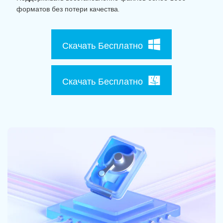
Поиск
форматов без потери качества.
Информационный центр
Скачать Бесплатно
НАЙТИ БОЛЬШЕ РЕШЕНИЙ
Скачать Бесплатно