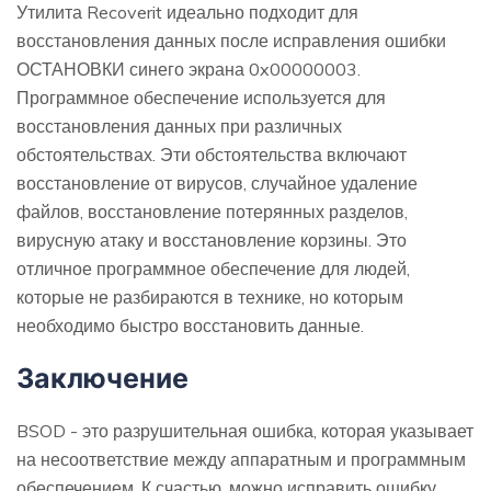
Утилита Recoverit идеально подходит для
восстановления данных после исправления ошибки
ОСТАНОВКИ синего экрана 0x00000003.
Программное обеспечение используется для
восстановления данных при различных
обстоятельствах. Эти обстоятельства включают
восстановление от вирусов, случайное удаление
файлов, восстановление потерянных разделов,
вирусную атаку и восстановление корзины. Это
отличное программное обеспечение для людей,
которые не разбираются в технике, но которым
необходимо быстро восстановить данные.
Заключение
BSOD - это разрушительная ошибка, которая указывает
на несоответствие между аппаратным и программным
обеспечением. К счастью, можно исправить ошибку