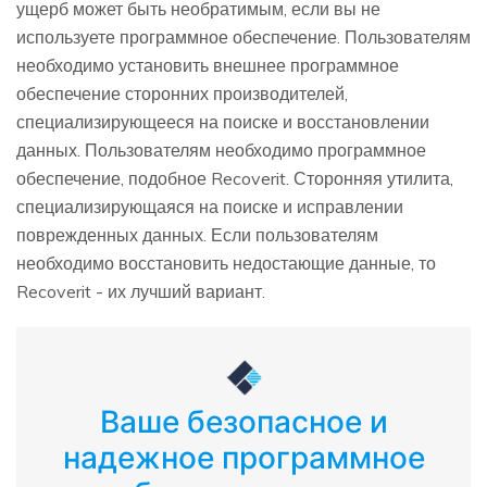
ущерб может быть необратимым, если вы не
используете программное обеспечение. Пользователям
необходимо установить внешнее программное
обеспечение сторонних производителей,
специализирующееся на поиске и восстановлении
данных. Пользователям необходимо программное
обеспечение, подобное Recoverit. Сторонняя утилита,
специализирующаяся на поиске и исправлении
поврежденных данных. Если пользователям
необходимо восстановить недостающие данные, то
Recoverit - их лучший вариант.
Ваше безопасное и
надежное программное