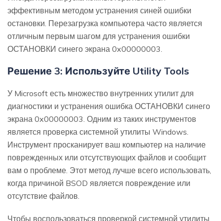
эффективным методом устранения синей ошибки
остановки. Перезагрузка компьютера часто является
отличным первым шагом для устранения ошибки
ОСТАНОВКИ синего экрана 0x00000003.
Решение 3: Используйте Utility Tools
У Microsoft есть множество внутренних утилит для
диагностики и устранения ошибка ОСТАНОВКИ синего
экрана 0x00000003. Одним из таких инструментов
является проверка системной утилиты Windows.
Инструмент просканирует ваш компьютер на наличие
поврежденных или отсутствующих файлов и сообщит
вам о проблеме. Этот метод лучше всего использовать,
когда причиной BSOD является повреждение или
отсутствие файлов.
Чтобы воспользоваться проверкой системной утилиты