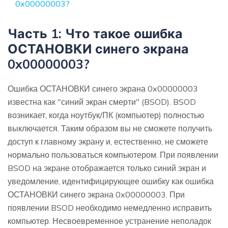
0x00000003?
Часть 1: Что такое ошибка
ОСТАНОВКИ синего экрана
0x00000003?
Ошибка ОСТАНОВКИ синего экрана 0x00000003
известна как "синий экран смерти" (BSOD). BSOD
возникает, когда ноутбук/ПК (компьютер) полностью
выключается. Таким образом вы не сможете получить
доступ к главному экрану и, естественно, не сможете
нормально пользоваться компьютером. При появлении
BSOD на экране отображается только синий экран и
уведомление, идентифицирующее ошибку как ошибка
ОСТАНОВКИ синего экрана 0x00000003. При
появлении BSOD необходимо немедленно исправить
компьютер. Несвоевременное устранение неполадок