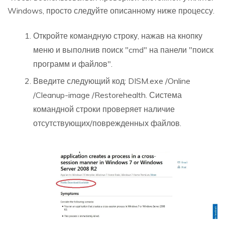
Windows, просто следуйте описанному ниже процессу.
Откройте командную строку, нажав на кнопку
меню и выполнив поиск "cmd" на панели "поиск
программ и файлов".
Введите следующий код: DISM.exe /Online
/Cleanup-image /Restorehealth. Система
командной строки проверяет наличие
отсутствующих/поврежденных файлов.