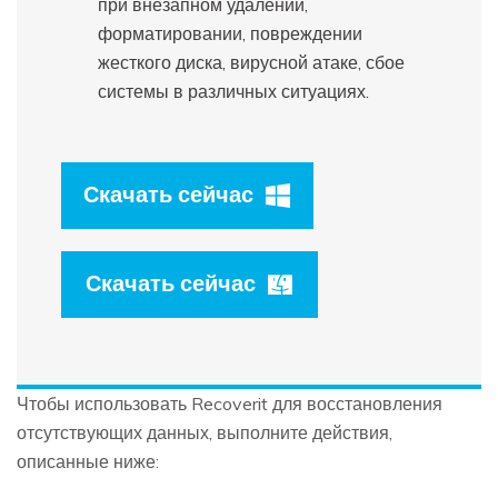
при внезапном удалении,
форматировании, повреждении
жесткого диска, вирусной атаке, сбое
системы в различных ситуациях.
Скачать сейчас
Скачать сейчас
Чтобы использовать Recoverit для восстановления
отсутствующих данных, выполните действия,
описанные ниже: