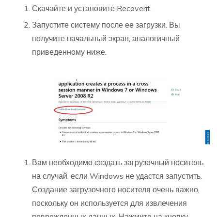
Скачайте и установите Recoverit.
Запустите систему после ее загрузки. Вы
получите начальный экран, аналогичный
приведенному ниже.
Вам необходимо создать загрузочный носитель
на случай, если Windows не удастся запустить.
Создание загрузочного носителя очень важно,
поскольку он используется для извлечения
поврежденных данных. Нажмите на кнопку