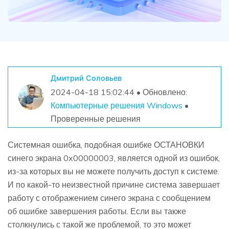
Дмитрий Соловьев
2024-04-18 15:02:44 • Обновлено:
Компьютерные решения Windows
•
Проверенные решения
Системная ошибка, подобная ошибке ОСТАНОВКИ
синего экрана 0x00000003, является одной из ошибок,
из-за которых вы не можете получить доступ к системе.
И по какой-то неизвестной причине система завершает
работу с отображением синего экрана с сообщением
об ошибке завершения работы. Если вы также
столкнулись с такой же проблемой, то это может