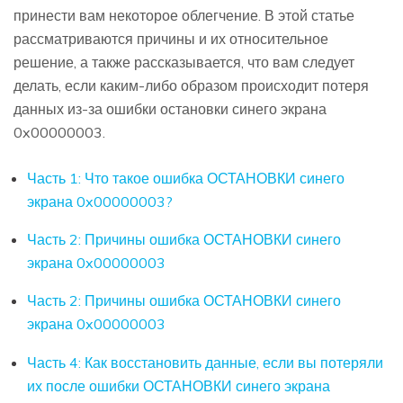
принести вам некоторое облегчение. В этой статье
рассматриваются причины и их относительное
решение, а также рассказывается, что вам следует
делать, если каким-либо образом происходит потеря
данных из-за ошибки остановки синего экрана
0x00000003.
Часть 1: Что такое ошибка ОСТАНОВКИ синего
экрана 0x00000003?
Часть 2: Причины ошибка ОСТАНОВКИ синего
экрана 0x00000003
Часть 2: Причины ошибка ОСТАНОВКИ синего
экрана 0x00000003
Часть 4: Как восстановить данные, если вы потеряли
их после ошибки ОСТАНОВКИ синего экрана