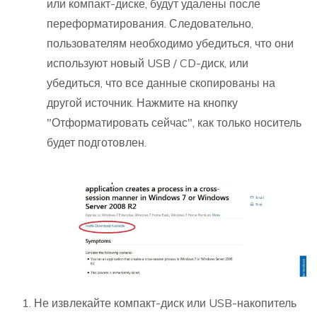
или компакт-диске, будут удалены после
переформатирования. Следовательно,
пользователям необходимо убедиться, что они
используют новый USB / CD-диск, или
убедиться, что все данные скопированы на
другой источник. Нажмите на кнопку
"Отформатировать сейчас", как только носитель
будет подготовлен.
Не извлекайте компакт-диск или USB-накопитель