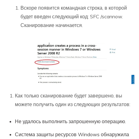
Вскоре появится командная строка, в которой
будет введен следующий код: SFC /scannow.
Сканирование начинается.
Как только сканирование будет завершено, вы
можете получить один из следующих результатов:
Не удалось выполнить запрошенную операцию.
Система защиты ресурсов Windows обнаружила