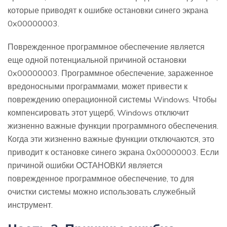
которые приводят к ошибке остановки синего экрана
0x00000003.
Поврежденное программное обеспечение является
еще одной потенциальной причиной остановки
0x00000003. Программное обеспечение, зараженное
вредоносными программами, может привести к
повреждению операционной системы Windows. Чтобы
компенсировать этот ущерб, Windows отключит
жизненно важные функции программного обеспечения.
Когда эти жизненно важные функции отключаются, это
приводит к остановке синего экрана 0x00000003. Если
причиной ошибки ОСТАНОВКИ является
поврежденное программное обеспечение, то для
очистки системы можно использовать служебный
инструмент.