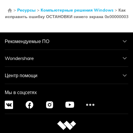
>
Ресурсы
>
Компьютерные решения Windows
>
Как
исправить ошибку ОСТАНОВКИ синего экрана 0x00000003
Рекомендуемые ПО
Wondershare
Центр помощи
Мы в соцсетях