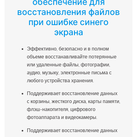
обеспечение для
восстановления файлов
при ошибке синего
экрана
Эффективно, безопасно и в полном
объеме восстанавливайте потерянные
или удаленные файлы, фотографии,
аудио, музыку, электронные письма с
любого устройства хранения.
Поддерживает восстановление данных
с корзины, жесткого диска, карты памяти,
флэш-накопителя, цифрового
фотоаппарата и видеокамеры.
Поддерживает восстановление данных