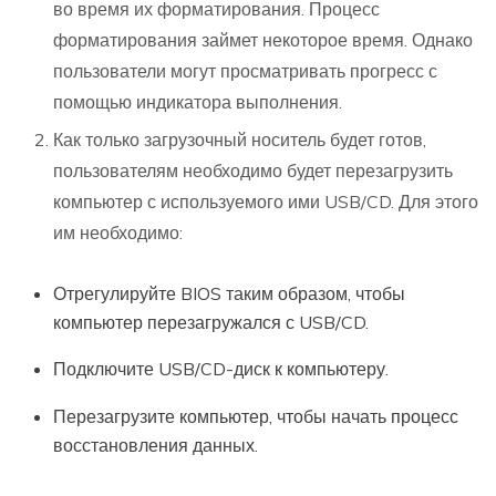
во время их форматирования. Процесс
форматирования займет некоторое время. Однако
пользователи могут просматривать прогресс с
помощью индикатора выполнения.
Как только загрузочный носитель будет готов,
пользователям необходимо будет перезагрузить
компьютер с используемого ими USB/CD. Для этого
им необходимо:
Отрегулируйте BIOS таким образом, чтобы
компьютер перезагружался с USB/CD.
Подключите USB/CD-диск к компьютеру.
Перезагрузите компьютер, чтобы начать процесс
восстановления данных.