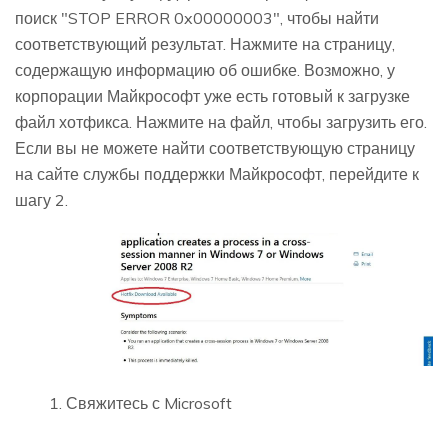
поиск "STOP ERROR 0x00000003", чтобы найти
соответствующий результат. Нажмите на страницу,
содержащую информацию об ошибке. Возможно, у
корпорации Майкрософт уже есть готовый к загрузке
файл хотфикса. Нажмите на файл, чтобы загрузить его.
Если вы не можете найти соответствующую страницу
на сайте службы поддержки Майкрософт, перейдите к
шагу 2.
Свяжитесь с Microsoft