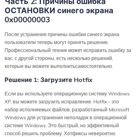
Часть 2: Причины ошибка
ОСТАНОВКИ синего экрана
0x00000003
После устранения причины ошибки синего экрана
пользователи теперь могут принять решение.
Профессиональный техник может исправить ошибку за
вас, с другой стороны, есть несколько решений,
которые вы можете выполнитьсамостоятельно.
Решение 1: Загрузите Hotfix
Если вы используете операционную систему Windows
XP, вы можете загрузить исправление. Hotfix - это
набор исполняемых файлов, разработанный Microsoft
Windows для устранения неполадок в операционной
системе Windows. Это быстрый, но эффективный
способ решить проблему. Хотфиксы невероятно