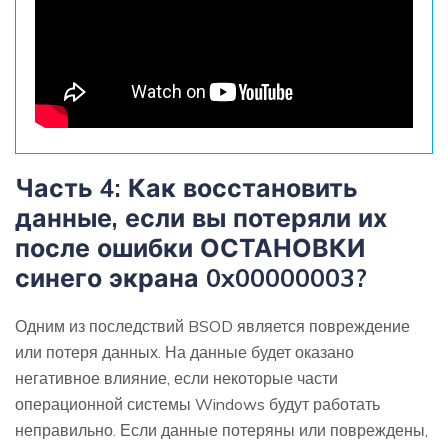
Часть 4: Как восстановить
данные, если вы потеряли их
после ошибки ОСТАНОВКИ
синего экрана 0x00000003?
Одним из последствий BSOD является повреждение
или потеря данных. На данные будет оказано
негативное влияние, если некоторые части
операционной системы Windows будут работать
неправильно. Если данные потеряны или повреждены,