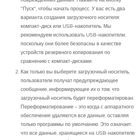
"Пуск", чтобы начать процесс. У вас есть два
варианта создания загрузочного носителя:
компакт-диск или USB-накопитель. Мы
рекомендуем использовать USB-накопители,
поскольку они более безопасны в качестве
устройств резервного копирования по
сравнению с компакт-дисками.
Как только вы выберете загрузочный носитель,
пользователи получат предупреждающее
сообщение, информирующее их о том, что
загрузочный носитель будет переформатирован.
Переформатирование – это когда с аппаратного
обеспечения удаляются все данные, оставляя
только программы по умолчанию. Это означает,
что все данные, хранящиеся на USB-накопителе