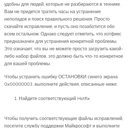
удобны для людей, которые не разбираются в технике.
Вам не придется тратить часы на устранение
неполадок и поиск правильного решения. Просто
скачайте исправление, и пусть оно позаботится обо
всем остальном. Однако следует отметить, что хотфикс
предназначен для устранения конкретной проблемы.
Это означает, что вы не можете просто загрузить какой-
либо набор файлов, это должно быть что-то конкретное
для вашей проблемы.
Чтобы устранить ошибку ОСТАНОВКИ синего экрана
0x00000003, выполните действия, описанные ниже:
Найдите соответствующий Hotfix
Чтобы получить соответствующие файлы исправлений,
посетите службу поддержки Майкрософт и выполните