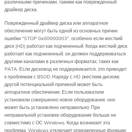
различными причинами, такими как поврежденный
драйвер диска.
Поврежденный драйвер диска или аппаратное
обеспечение могут быть одной из основных причин
ошибки "STOP 0x00000003", особенно если жесткий
диск (HD) работал как подчиненный. Когда жесткий диск
работает как подчиненный, он должен поддерживаться
другими каналами в различных форматах, таких как
PATA. Если дисковод не поддерживается, это приводит
к проблемам с BSOD. Наряду с HD (жестким диском)
другой потенциальной причиной может быть
аппаратное обеспечение. Если пользователи
установили совершенно новое оборудование, оно
может быть установлено неправильно. При
неправильной установке оборудование больше не
совместимо с ОС Windows. Когда возникает эта
проблема, Windows отключает определенные функции,