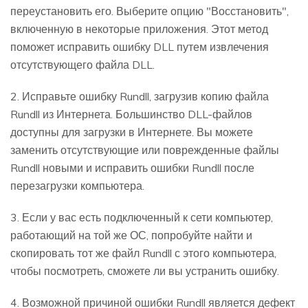
переустановить его. Выберите опцию "Восстановить",
включенную в некоторые приложения. Этот метод
поможет исправить ошибку DLL путем извлечения
отсутствующего файла DLL.
2. Исправьте ошибку Rundll, загрузив копию файла
Rundll из Интернета. Большинство DLL-файлов
доступны для загрузки в Интернете. Вы можете
заменить отсутствующие или поврежденные файлы
Rundll новыми и исправить ошибки Rundll после
перезагрузки компьютера.
3. Если у вас есть подключенный к сети компьютер,
работающий на той же ОС, попробуйте найти и
скопировать тот же файл Rundll с этого компьютера,
чтобы посмотреть, сможете ли вы устранить ошибку.
4. Возможной причиной ошибки Rundll является дефект