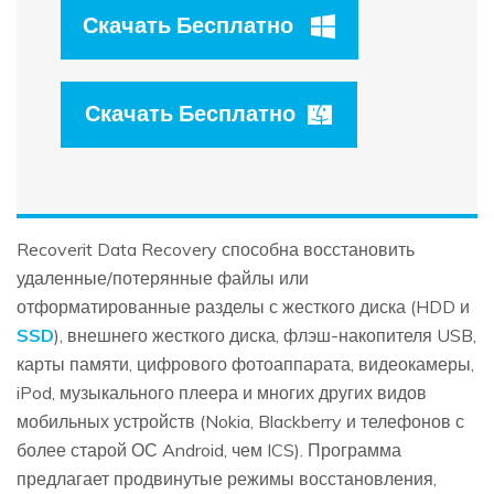
Скачать Бесплатно
Скачать Бесплатно
Recoverit Data Recovery способна восстановить
удаленные/потерянные файлы или
отформатированные разделы с жесткого диска (HDD и
SSD
), внешнего жесткого диска, флэш-накопителя USB,
карты памяти, цифрового фотоаппарата, видеокамеры,
iPod, музыкального плеера и многих других видов
мобильных устройств (Nokia, Blackberry и телефонов с
более старой ОС Android, чем ICS). Программа
предлагает продвинутые режимы восстановления,