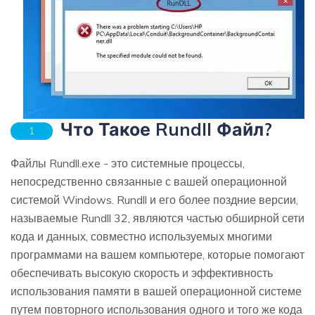
Что Такое Rundll Файл?
1
Файлы Rundll.exe - это системные процессы,
непосредственно связанные с вашей операционной
системой Windows. Rundll и его более поздние версии,
называемые Rundll 32, являются частью обширной сети
кода и данных, совместно используемых многими
программами на вашем компьютере, которые помогают
обеспечивать высокую скорость и эффективность
использования памяти в вашей операционной системе
путем повторного использования одного и того же кода