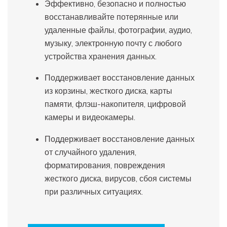
Эффективно, безопасно и полностью
восстанавливайте потерянные или
удаленные файлы, фотографии, аудио,
музыку, электронную почту с любого
устройства хранения данных.
Поддерживает восстановление данных
из корзины, жесткого диска, карты
памяти, флэш-накопителя, цифровой
камеры и видеокамеры.
Поддерживает восстановление данных
от случайного удаления,
форматирования, повреждения
жесткого диска, вирусов, сбоя системы
при различных ситуациях.