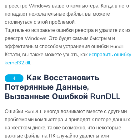
в реестре Windows вашего компьютера. Когда в него
попадают нежелательные файлы, вы можете
столкнуться с этой проблемой.
Тщательно исправьте ошибки реестра и удалите их из
реестра Windows. Это будет самым быстрым и
эффективным способом устранения ошибки Rundll.
Кстати, вы также можете узнать, как
исправить ошибку
kernel32.dll
.
Как Восстановить
4
Потерянные Данные,
Вызванные Ошибкой RunDLL
Ошибки RunDLL иногда возникают вместе с другими
проблемами компьютера и приводят к потере данных
на жестком диске, также возможно, что некоторые
важные файлы на ПК случайно удалены или