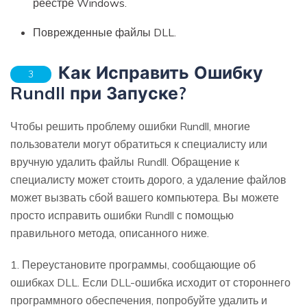
реестре Windows.
Поврежденные файлы DLL.
Как Исправить Ошибку
3
Rundll при Запуске?
Чтобы решить проблему ошибки Rundll, многие
пользователи могут обратиться к специалисту или
вручную удалить файлы Rundll. Обращение к
специалисту может стоить дорого, а удаление файлов
может вызвать сбой вашего компьютера. Вы можете
просто исправить ошибки Rundll с помощью
правильного метода, описанного ниже.
1. Переустановите программы, сообщающие об
ошибках DLL. Если DLL-ошибка исходит от стороннего
программного обеспечения, попробуйте удалить и