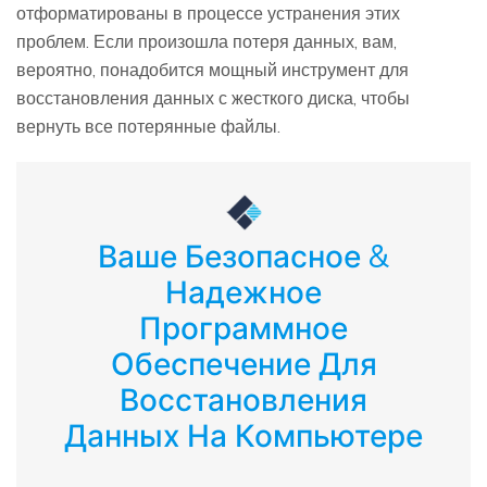
отформатированы в процессе устранения этих
проблем. Если произошла потеря данных, вам,
вероятно, понадобится мощный инструмент для
восстановления данных с жесткого диска, чтобы
вернуть все потерянные файлы.
Ваше Безопасное &
Надежное
Программное
Обеспечение Для
Восстановления
Данных На Компьютере