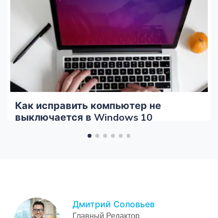
Как исправить компьютер не
выключается в Windows 10
Дмитрий Соловьев
Главный Редактор