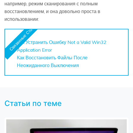
например, режим сканирования с полным
восстановлением, и она довольно проста в
использовании:
Связанные Статьи
Как Устранить Ошибку Not a Valid Win32
Application Error
Как Восстановить Файлы После
Неожиданного Выключения
Статьи по теме