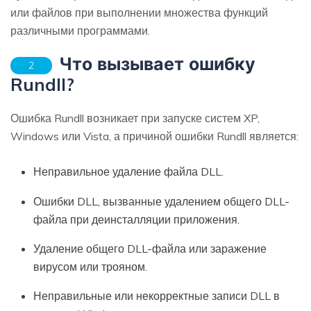
или файлов при выполнении множества функций
различными программами.
Что вызывает ошибку
2
Rundll?
Ошибка Rundll возникает при запуске систем XP,
Windows или Vista, а причиной ошибки Rundll является:
Неправильное удаление файла DLL.
Ошибки DLL, вызванные удалением общего DLL-
файла при деинсталляции приложения.
Удаление общего DLL-файла или заражение
вирусом или трояном.
Неправильные или некорректные записи DLL в