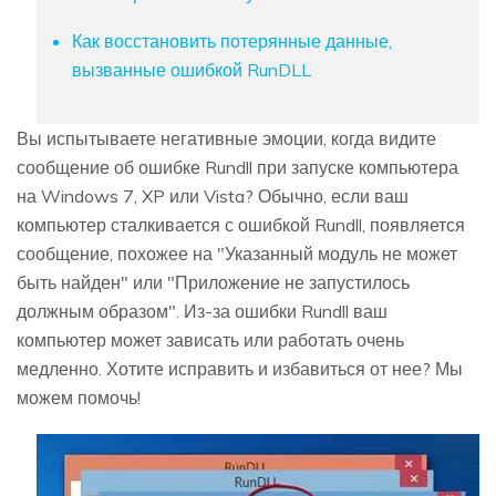
Как восстановить потерянные данные,
вызванные ошибкой RunDLL
Вы испытываете негативные эмоции, когда видите
сообщение об ошибке Rundll при запуске компьютера
на Windows 7, XP или Vista? Обычно, если ваш
компьютер сталкивается с ошибкой Rundll, появляется
сообщение, похожее на "Указанный модуль не может
быть найден" или "Приложение не запустилось
должным образом". Из-за ошибки Rundll ваш
компьютер может зависать или работать очень
медленно. Хотите исправить и избавиться от нее? Мы
можем помочь!