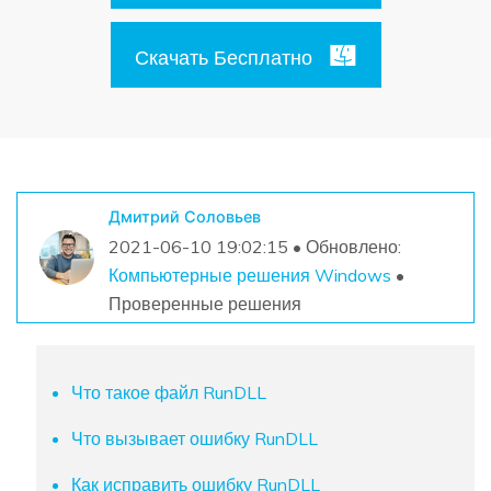
Поиск
Скачать Бесплатно
Информационный центр
НАЙТИ БОЛЬШЕ РЕШЕНИЙ
Дмитрий Соловьев
2021-06-10 19:02:15 • Обновлено:
Компьютерные решения Windows
•
Проверенные решения
Что такое файл RunDLL
Что вызывает ошибку RunDLL
Как исправить ошибку RunDLL