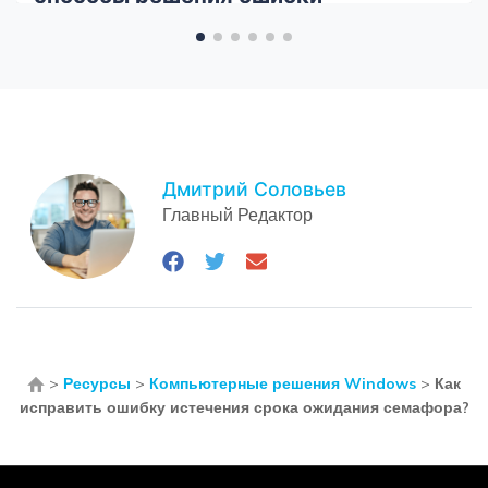
Дмитрий Соловьев
Главный Редактор
>
Ресурсы
>
Компьютерные решения Windows
>
Как
исправить ошибку истечения срока ожидания семафора?