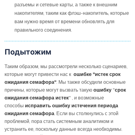
разъемы и сетевые карты, а также к внешним
накопителям, таким как флэш-накопитель, которые
вам нужно время от времени обновлять для
правильного соединения.
Подытожим
Таким образом, мы рассмотрели несколько сценариев,
которые могут привести нас к
ошибке "истек срок
ожидания семафора"
. Мы также обсудили основные
причины, которые могут вызвать такую
ошибку
"
срок
ожидания семафора истек
" , и возможные
способы
исправить ошибку истечения периода
ожидания семафора
. Если вы столкнулись с этой
проблемой, пора стать системным аналитиком и
устранить ее, поскольку данные всегда необходимы.