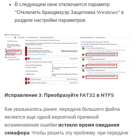
В следующем окне отключается параметр
"Отключить брандмауэр Защитника Windows" в
разделе настройки параметров.
Исправление 3: Преобразуйте FAT32 в NTFS
Как указывалось ранее, передача большого файла
является еще одной вероятной причиной
возникновения ошибки
истекло время ожидания
семафора
. Чтобы решить эту проблему, при передаче