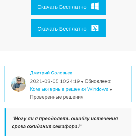
Поиск
Скачать Бесплатно
Информационный центр
Скачать Бесплатно
НАЙТИ БОЛЬШЕ РЕШЕНИЙ
Дмитрий Соловьев
2021-08-05 10:24:19 • Обновлено:
Компьютерные решения Windows
•
Проверенные решения
“Могу ли я преодолеть
ошибку истечения
срока ожидания семафора
?”