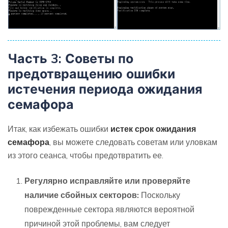
Часть 3: Советы по
предотвращению ошибки
истечения периода ожидания
семафора
Итак, как избежать ошибки
истек срок ожидания
семафора
, вы можете следовать советам или уловкам
из этого сеанса, чтобы предотвратить ее.
Регулярно исправляйте или проверяйте
наличие сбойных секторов:
Поскольку
поврежденные сектора являются вероятной
причиной этой проблемы, вам следует