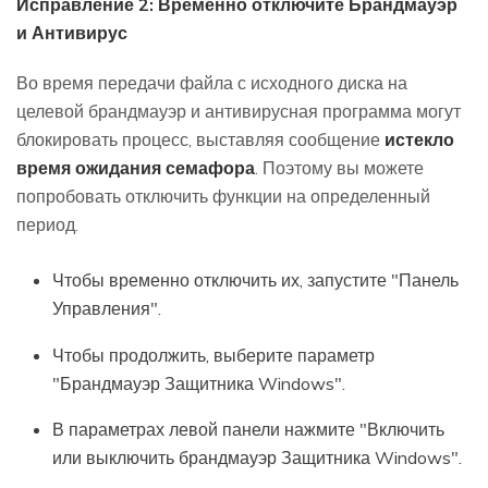
Исправление 2: Временно отключите Брандмауэр
и Антивирус
Во время передачи файла с исходного диска на
целевой брандмауэр и антивирусная программа могут
блокировать процесс, выставляя сообщение
истекло
время ожидания семафора
. Поэтому вы можете
попробовать отключить функции на определенный
период.
Чтобы временно отключить их, запустите "Панель
Управления".
Чтобы продолжить, выберите параметр
"Брандмауэр Защитника Windows".
В параметрах левой панели нажмите "Включить
или выключить брандмауэр Защитника Windows".