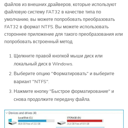
файлов из внешних драйверов, которые используют
файловую систему FAT32 в качестве типа по
умолчанию, вы можете попробовать преобразовать
FAT32 в формат NTFS. Вы можете использовать
стороннее приложение для такого преобразования или
попробовать встроенный метод.
Щелкните правой кнопкой мыши диск или
локальный диск в Windows.
Выберите опцию "Форматировать" и выберите
вариант "NTFS".
Нажмите кнопку "Быстрое форматирование" и
снова продолжите передачу файла.