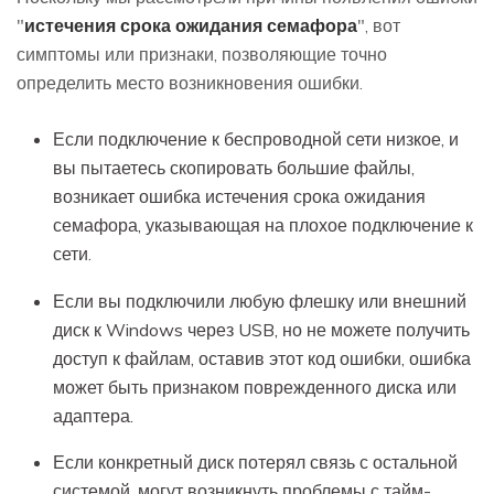
"
истечения срока ожидания семафора
", вот
симптомы или признаки, позволяющие точно
определить место возникновения ошибки.
Если подключение к беспроводной сети низкое, и
вы пытаетесь скопировать большие файлы,
возникает ошибка истечения срока ожидания
семафора, указывающая на плохое подключение к
сети.
Если вы подключили любую флешку или внешний
диск к Windows через USB, но не можете получить
доступ к файлам, оставив этот код ошибки, ошибка
может быть признаком поврежденного диска или
адаптера.
Если конкретный диск потерял связь с остальной
системой, могут возникнуть проблемы с тайм-