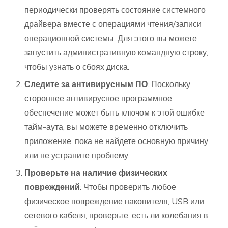
периодически проверять состояние системного
драйвера вместе с операциями чтения/записи
операционной системы. Для этого вы можете
запустить административную командную строку,
чтобы узнать о сбоях диска.
Следите за антивирусным ПО
: Поскольку
стороннее антивирусное программное
обеспечение может быть ключом к этой ошибке
тайм-аута, вы можете временно отключить
приложение, пока не найдете основную причину
или не устраните проблему.
Проверьте на наличие физических
повреждений
: Чтобы проверить любое
физическое повреждение накопителя, USB или
сетевого кабеля, проверьте, есть ли колебания в