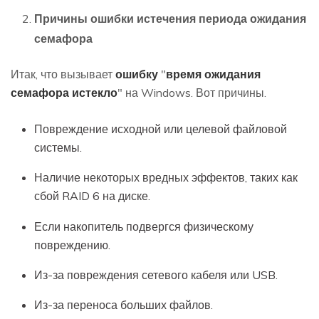
Причины ошибки истечения периода ожидания
семафора
Итак, что вызывает
ошибку
"
время ожидания
семафора истекло
" на Windows. Вот причины.
Повреждение исходной или целевой файловой
системы.
Наличие некоторых вредных эффектов, таких как
сбой RAID 6 на диске.
Если накопитель подвергся физическому
повреждению.
Из-за повреждения сетевого кабеля или USB.
Из-за переноса больших файлов.