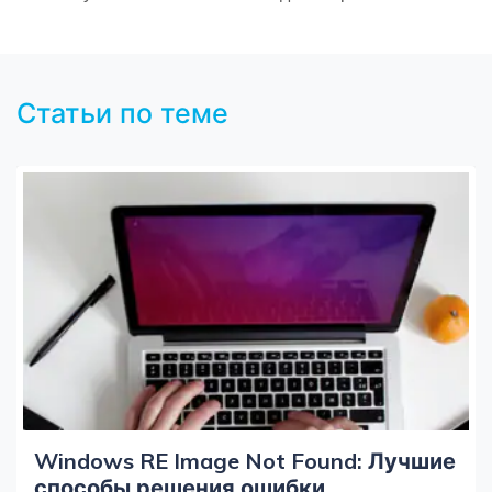
Статьи по теме
Windows RE Image Not Found: Лучшие
способы решения ошибки