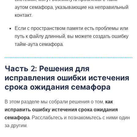
аутом семафора, указывающие на неправильный
контакт.
Если с пространством памяти есть проблемы или
путь к файлу длинный, вы можете создать ошибку
тайм-аута семафора.
Часть 2: Решения для
исправления ошибки истечения
срока ожидания семафора
В этом разделе мы собрали решения о том,
как
исправить ошибку истечения срока ожидания
семафора
. Расслабьтесь и познакомьтесь с ними один
за другим.