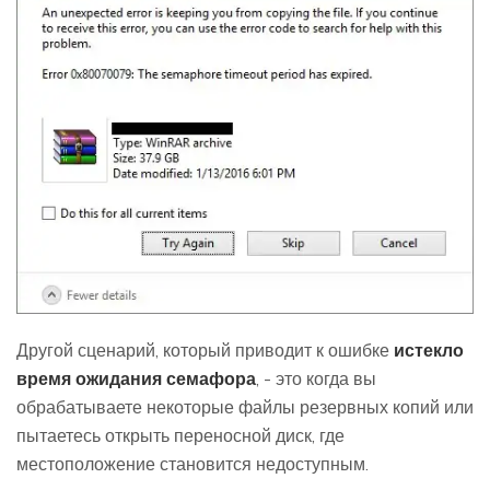
Другой сценарий, который приводит к ошибке
истекло
время ожидания семафора
, - это когда вы
обрабатываете некоторые файлы резервных копий или
пытаетесь открыть переносной диск, где
местоположение становится недоступным.