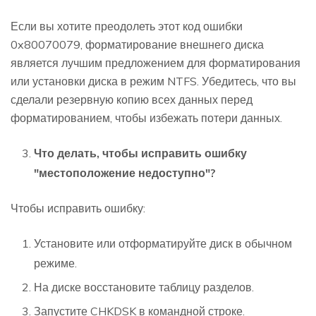
Если вы хотите преодолеть этот код ошибки
0x80070079, форматирование внешнего диска
является лучшим предложением для форматирования
или установки диска в режим NTFS. Убедитесь, что вы
сделали резервную копию всех данных перед
форматированием, чтобы избежать потери данных.
Что делать, чтобы исправить ошибку
"местоположение недоступно"?
Чтобы исправить ошибку:
Установите или отформатируйте диск в обычном
режиме.
На диске восстановите таблицу разделов.
Запустите CHKDSK в командной строке.