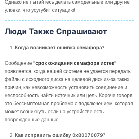
Однако не пытайтесь делать самодельные или другие
уловки, что усугубит ситуацию!
Люди Также Спрашивают
Когда возникает ошибка семафора?
Сообщение "
срок ожидания семафора истек
"
появляется, когда вашей системе не удается передать
файлы с исходного диска на целевой диск из-за таких
причин, как невозможность установить соединение и
неспособность найти источник или цель. Короче говоря,
это бессимптомная проблема с подключением, которая
может возникнуть, если на устройстве есть
поврежденные данные.
Как исправить ошибку 0x80070079?