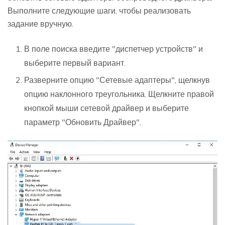
Выполните следующие шаги, чтобы реализовать
задание вручную.
В поле поиска введите "диспетчер устройств" и
выберите первый вариант.
Разверните опцию "Сетевые адаптеры", щелкнув
опцию наклонного треугольника. Щелкните правой
кнопкой мыши сетевой драйвер и выберите
параметр "Обновить Драйвер".