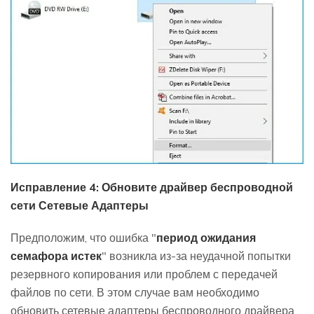
Исправление 4: Обновите драйвер беспроводной
сети Сетевые Адаптеры
Предположим, что ошибка "
период ожидания
семафора истек
" возникла из-за неудачной попытки
резервного копирования или проблем с передачей
файлов по сети. В этом случае вам необходимо
обновить сетевые адаптеры беспроводного драйвера.