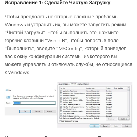
Исправление 1: Сделайте Чистую Загрузку
Чтобы преодолеть некоторые сложные проблемы
Windows и устранить их, вы можете запустить режим
"Чистой загрузки". Чтобы выполнить это, нажмите
горячие клавиши "Win + R", чтобы попасть в поле
"Выполнить", введите "MSConfig", который приведет
вас к окну конфигурации системы, из которого вы
можете управлять и отключать службы, не относящиеся
к Windows.