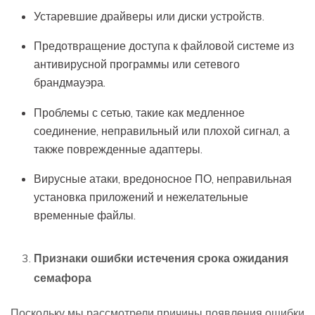
Устаревшие драйверы или диски устройств.
Предотвращение доступа к файловой системе из
антивирусной программы или сетевого
брандмауэра.
Проблемы с сетью, такие как медленное
соединение, неправильный или плохой сигнал, а
также поврежденные адаптеры.
Вирусные атаки, вредоносное ПО, неправильная
установка приложений и нежелательные
временные файлы.
Признаки ошибки истечения срока ожидания
семафора
Поскольку мы рассмотрели причины появления ошибки