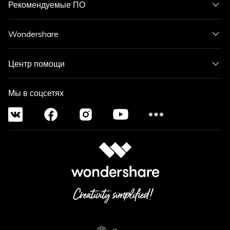
Рекомендуемые ПО
Wondershare
Центр помощи
Мы в соцсетях