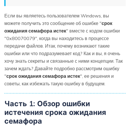
Если вы являетесь пользователем Windows, вы
можете получить это сообщение об ошибке "
срок
ожидания семафора истек
" вместе с кодом ошибки
"0x80070079", когда вы находитесь в процессе
передачи файлов. Итак, почему возникают такие
ошибки или что подразумевает код? Как и вы, я очень
хочу знать секреты и связанные с ними концепции. Так
зачем ждать? Давайте подробно рассмотрим ошибку
"
срок ожидания семафора истек
", ее решения и
советы, как избежать такую ошибку в будущем.
Часть 1: Обзор ошибки
истечения срока ожидания
семафора