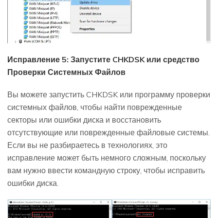
Исправление 5: Запустите CHKDSK или средство
Проверки Системных Файлов
Вы можете запустить CHKDSK или программу проверки
системных файлов, чтобы найти поврежденные
секторы или ошибки диска и восстановить
отсутствующие или поврежденные файловые системы.
Если вы не разбираетесь в технологиях, это
исправление может быть немного сложным, поскольку
вам нужно ввести командную строку, чтобы исправить
ошибки диска.