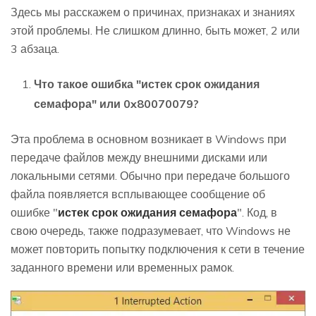
Здесь мы расскажем о причинах, признаках и знаниях
этой проблемы. Не слишком длинно, быть может, 2 или
3 абзаца.
Что такое ошибка "истек срок ожидания
семафора" или 0x80070079?
Эта проблема в основном возникает в Windows при
передаче файлов между внешними дисками или
локальными сетями. Обычно при передаче большого
файла появляется всплывающее сообщение об
ошибке "
истек срок ожидания семафора
". Код, в
свою очередь, также подразумевает, что Windows не
может повторить попытку подключения к сети в течение
заданного времени или временных рамок.