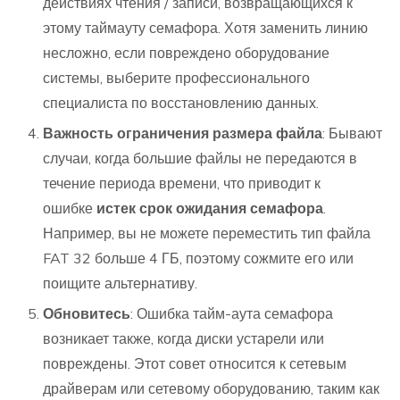
действиях чтения / записи, возвращающихся к
этому таймауту семафора. Хотя заменить линию
несложно, если повреждено оборудование
системы, выберите профессионального
специалиста по восстановлению данных.
Важность ограничения размера файла
: Бывают
случаи, когда большие файлы не передаются в
течение периода времени, что приводит к
ошибке
истек срок ожидания семафора
.
Например, вы не можете переместить тип файла
FAT 32 больше 4 ГБ, поэтому сожмите его или
поищите альтернативу.
Обновитесь
: Ошибка тайм-аута семафора
возникает также, когда диски устарели или
повреждены. Этот совет относится к сетевым
драйверам или сетевому оборудованию, таким как