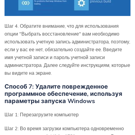
Шаг 4. Обратите внимание, что для использования
опции "Выбрать восстановление" вам необходимо
использовать учетную запись администратора, поэтому,
если у вас ее нет, обязательно создайте ее. Введите
имя учетной записи и пароль учетной записи
администратора. Далее следуйте инструкциям, которые
вы видите на экране.
Способ 7: Удалите поврежденное
программное обеспечение, используя
параметры запуска Windows
Шаг 1: Перезагрузите компьютер
Шаг 2: Во время загрузки компьютера одновременно