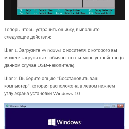
Теперь, чтобы устранить ошибку, выполните
следующие действия:
Шаг 1. Загрузите Windows с носителя, с которого вы
можете загружаться; обычно это съемное устройство (в
данном случае USB-накопитель).
Шаг 2: Выберите опцию "Восстановить ваш
компьютер", которая расположена в левом нижнем
углу экрана установки Windows 10