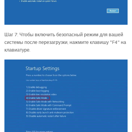
Шаг 7: Чтобы включить безопасный режим для вашей
системы после перезагрузки, нажмите клавишу "F4" на
клавиатуре.