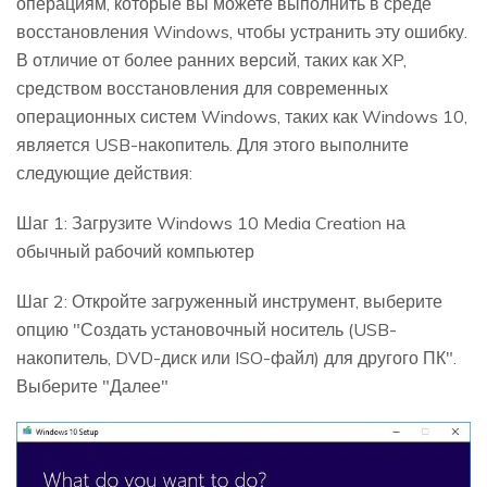
операциям, которые вы можете выполнить в среде
восстановления Windows, чтобы устранить эту ошибку.
В отличие от более ранних версий, таких как XP,
средством восстановления для современных
операционных систем Windows, таких как Windows 10,
является USB-накопитель. Для этого выполните
следующие действия:
Шаг 1: Загрузите Windows 10 Media Creation на
обычный рабочий компьютер
Шаг 2: Откройте загруженный инструмент, выберите
опцию "Создать установочный носитель (USB-
накопитель, DVD-диск или ISO-файл) для другого ПК".
Выберите "Далее"