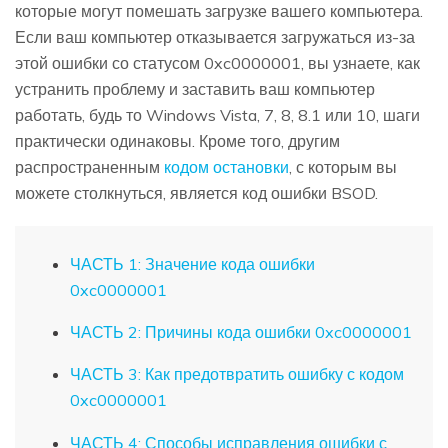
которые могут помешать загрузке вашего компьютера.
Если ваш компьютер отказывается загружаться из-за
этой ошибки со статусом 0xc0000001, вы узнаете, как
устранить проблему и заставить ваш компьютер
работать, будь то Windows Vista, 7, 8, 8.1 или 10, шаги
практически одинаковы. Кроме того, другим
распространенным
кодом остановки
, с которым вы
можете столкнуться, является код ошибки BSOD.
ЧАСТЬ 1: Значение кода ошибки
0xc0000001
ЧАСТЬ 2: Причины кода ошибки 0xc0000001
ЧАСТЬ 3: Как предотвратить ошибку с кодом
0xc0000001
ЧАСТЬ 4: Способы исправления ошибки с