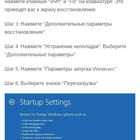
нажмите клавиши "shift" и "F8" на клавиатуре. Это
приведет вас к экрану восстановления.
Шаг 3: Нажмите "Дополнительные параметры
восстановления".
Шаг 4: Нажмите "Устранение неполадок". Выберите
"Дополнительные параметры".
Шаг 5: Нажмите "Параметры запуска Windows"
Шаг 6: Выберите значок "Перезагрузка"