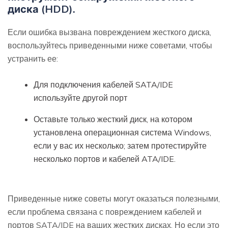
диска (HDD).
Если ошибка вызвана повреждением жесткого диска,
воспользуйтесь приведенными ниже советами, чтобы
устранить ее:
Для подключения кабелей SATA/IDE
используйте другой порт
Оставьте только жесткий диск, на котором
установлена операционная система Windows,
если у вас их несколько; затем протестируйте
несколько портов и кабелей ATA/IDE.
Приведенные ниже советы могут оказаться полезными,
если проблема связана с повреждением кабелей и
портов SATA/IDE на ваших жестких дисках. Но если это