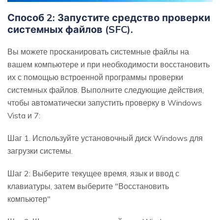
Способ 2: Запустите средство проверки
системных файлов (SFC).
Вы можете просканировать системные файлы на
вашем компьютере и при необходимости восстановить
их с помощью встроенной программы проверки
системных файлов. Выполните следующие действия,
чтобы автоматически запустить проверку в Windows
Vista и 7:
Шаг 1. Используйте установочный диск Windows для
загрузки системы.
Шаг 2: Выберите текущее время, язык и ввод с
клавиатуры, затем выберите "Восстановить
компьютер"