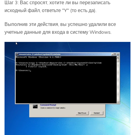
Шаг 3: Вас спросят, хотите ли вы перезаписать
исходный файл, ответьте "Y" (то есть да).
Выполнив эти действия, вы успешно удалили все
учетные данные для входа в систему Windows.