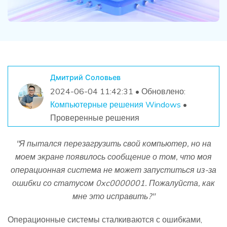
Дмитрий Соловьев
2024-06-04 11:42:31 • Обновлено:
Компьютерные решения Windows
•
Проверенные решения
"Я пытался перезагрузить свой компьютер, но на
моем экране появилось сообщение о том, что моя
операционная система не может запуститься из-за
ошибки со статусом 0xc0000001. Пожалуйста, как
мне это исправить?"
Операционные системы сталкиваются с ошибками,