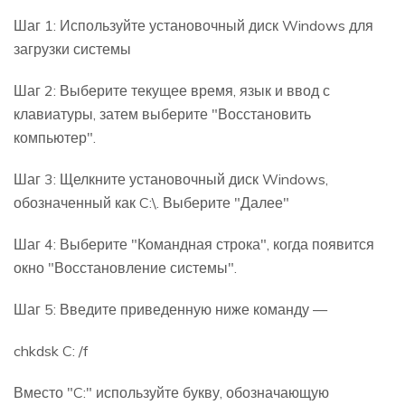
Шаг 1: Используйте установочный диск Windows для
загрузки системы
Шаг 2: Выберите текущее время, язык и ввод с
клавиатуры, затем выберите "Восстановить
компьютер".
Шаг 3: Щелкните установочный диск Windows,
обозначенный как C:\. Выберите "Далее"
Шаг 4: Выберите "Командная строка", когда появится
окно "Восстановление системы".
Шаг 5: Введите приведенную ниже команду —
chkdsk C: /f
Вместо "C:" используйте букву, обозначающую