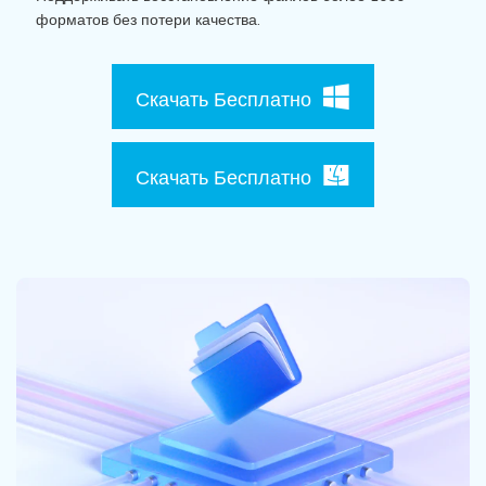
Поиск
форматов без потери качества.
Информационный центр
Скачать Бесплатно
НАЙТИ БОЛЬШЕ РЕШЕНИЙ
Скачать Бесплатно