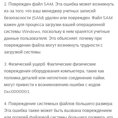
2. Поврежден файл SAM. Эта ошибка может возникнуть
из-за того, что ваш менеджер учетных записей
безопасности (SAM) удален или поврежден. Файл SAM
важен для процесса загрузки вашей операционной
системы Windows, поскольку в нем хранятся учетные
данные пользователя. Это объясняет, почему при
повреждении файла могут возникнуть трудности с
загрузкой системы.
3. Физический ущерб: Фактические физические
повреждения оборудования компьютера, такие как
поломка деталей или неплотное соединение пайки,
могут привести к возникновению ошибки с кодом
0xc0000001.
4. Повреждение системных файлов большего размера:
Эта ошибка также может быть вызвана повреждением
или потерей файловой системы большего размера, что