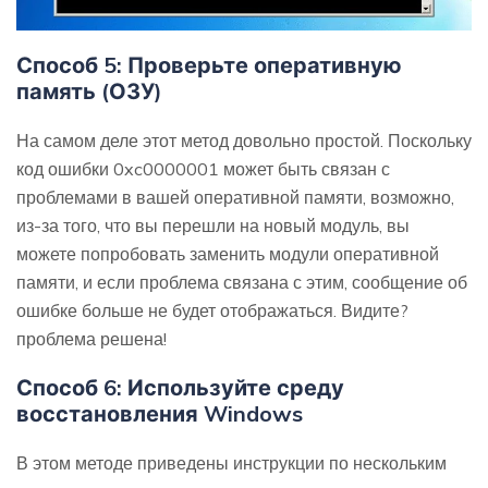
Способ 5: Проверьте оперативную
память (ОЗУ)
На самом деле этот метод довольно простой. Поскольку
код ошибки 0xc0000001 может быть связан с
проблемами в вашей оперативной памяти, возможно,
из-за того, что вы перешли на новый модуль, вы
можете попробовать заменить модули оперативной
памяти, и если проблема связана с этим, сообщение об
ошибке больше не будет отображаться. Видите?
проблема решена!
Способ 6: Используйте среду
восстановления Windows
В этом методе приведены инструкции по нескольким