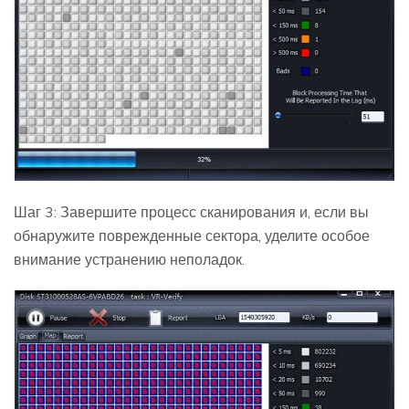
Шаг 3: Завершите процесс сканирования и, если вы
обнаружите поврежденные сектора, уделите особое
внимание устранению неполадок.