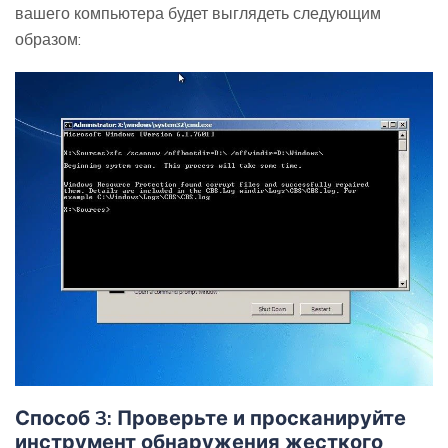
вашего компьютера будет выглядеть следующим
образом:
Способ 3: Проверьте и просканируйте
инструмент обнаружения жесткого