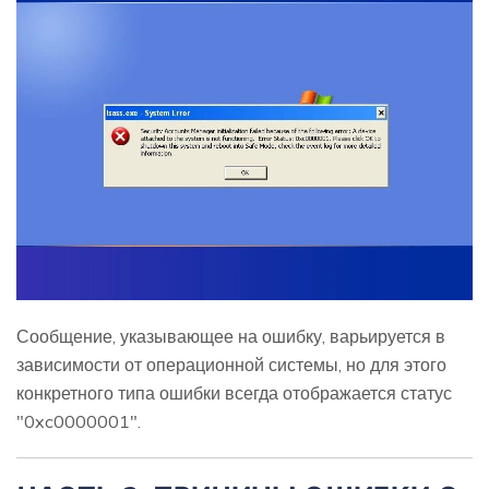
Сообщение, указывающее на ошибку, варьируется в
зависимости от операционной системы, но для этого
конкретного типа ошибки всегда отображается статус
"0xc0000001".