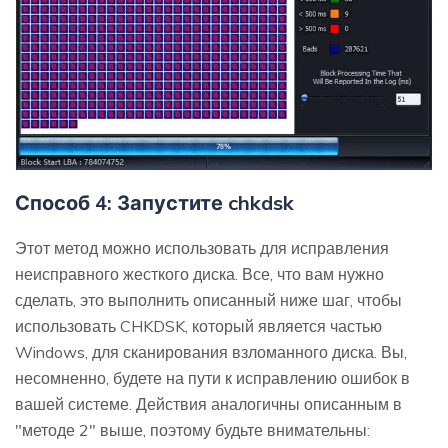
Способ 4: Запустите chkdsk
Этот метод можно использовать для исправления
неисправного жесткого диска. Все, что вам нужно
сделать, это выполнить описанный ниже шаг, чтобы
использовать CHKDSK, который является частью
Windows, для сканирования взломанного диска. Вы,
несомненно, будете на пути к исправлению ошибок в
вашей системе. Действия аналогичны описанным в
"методе 2" выше, поэтому будьте внимательны: