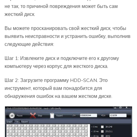
не так, то причиной повреждения может быть сам
жесткий диск.
Вы можете просканировать свой жесткий диск, чтобы
выявить неисправности и устранить ошибку, выполнив
следующие действия:
Шаг 1: Извлеките диск и подключите его к другому
компьютеру через корпус для жесткого диска.
Шаг 2: Загрузите программу HDD-SCAN. Это
инструмент, который вам понадобится для
обнаружения ошибок на вашем жестком диске.