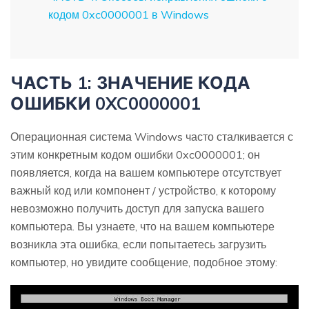
кодом 0xc0000001 в Windows
ЧАСТЬ 1: ЗНАЧЕНИЕ КОДА
ОШИБКИ 0XC0000001
Операционная система Windows часто сталкивается с
этим конкретным кодом ошибки 0xc0000001; он
появляется, когда на вашем компьютере отсутствует
важный код или компонент / устройство, к которому
невозможно получить доступ для запуска вашего
компьютера. Вы узнаете, что на вашем компьютере
возникла эта ошибка, если попытаетесь загрузить
компьютер, но увидите сообщение, подобное этому: