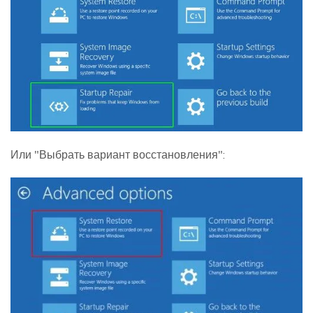
Или "Выбрать вариант восстановления":