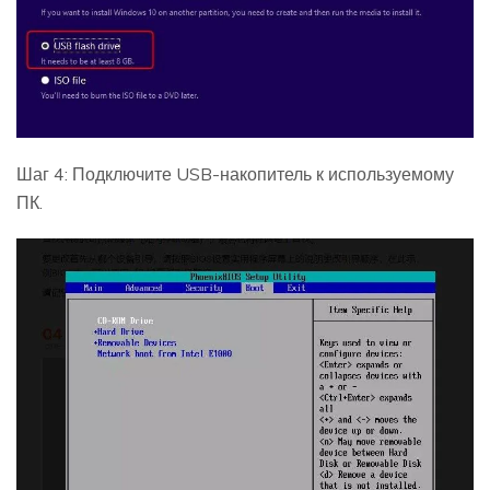
Шаг 4: Подключите USB-накопитель к используемому
ПК.