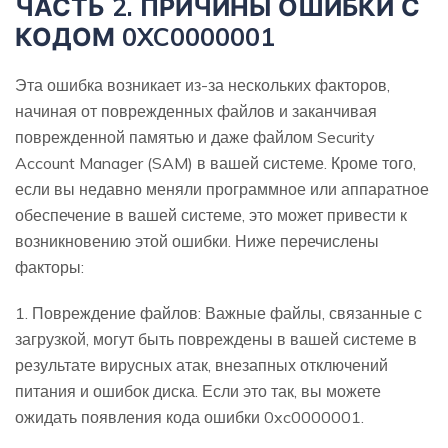
ЧАСТЬ 2. ПРИЧИНЫ ОШИБКИ С
КОДОМ 0XC0000001
Эта ошибка возникает из-за нескольких факторов,
начиная от поврежденных файлов и заканчивая
поврежденной памятью и даже файлом Security
Account Manager (SAM) в вашей системе. Кроме того,
если вы недавно меняли программное или аппаратное
обеспечение в вашей системе, это может привести к
возникновению этой ошибки. Ниже перечислены
факторы:
1. Повреждение файлов: Важные файлы, связанные с
загрузкой, могут быть повреждены в вашей системе в
результате вирусных атак, внезапных отключений
питания и ошибок диска. Если это так, вы можете
ожидать появления кода ошибки 0xc0000001.