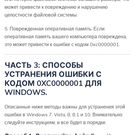
может привести к повреждению и нарушению
целостности файловой системы.
5. Поврежденная оперативная память: Если
оперативная память вашего компьютера повреждена,
это может привести к ошибке с кодом 0xc0000001.
ЧАСТЬ 3: СПОСОБЫ
УСТРАНЕНИЯ ОШИБКИ С
КОДОМ 0XC0000001 ДЛЯ
WINDOWS.
Описанные ниже методы важны для устранения этой
ошибки в Windows 7, Vista, 8, 8.1 и 10. Внимательно
следуйте инструкциям, и все будет в порядке.