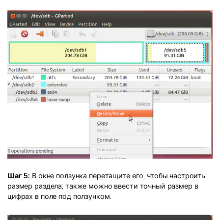
Шаг 5:
В окне ползунка перетащите его, чтобы настроить
размер раздела; также можно ввести точный размер в
цифрах в поле под ползунком.