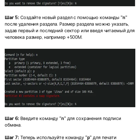
Шаг 5:
Создайте новый раздел с помощью команды "
n
"
после удаления раздела. Размер раздела можно указать,
задав первый и последний сектор или введя читаемый для
человека размер, например +500M.
Шаг 6:
Введите команду "
n
" для сохранения подписи
обмена.
Шаг 7:
Теперь используйте команду "
p
" для печати