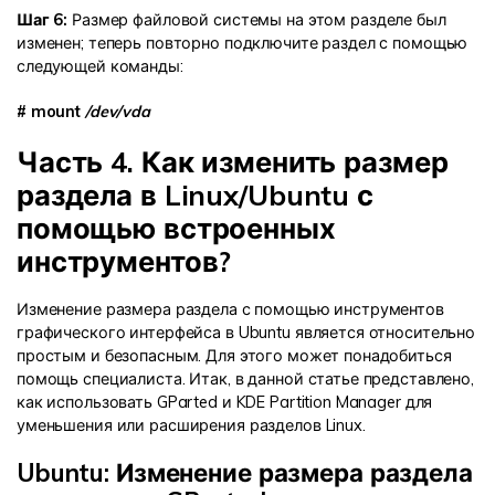
Шаг 6:
Размер файловой системы на этом разделе был
изменен; теперь повторно подключите раздел с помощью
следующей команды:
# mount
/dev/vda
Часть 4. Как изменить размер
раздела в Linux/Ubuntu с
помощью встроенных
инструментов?
Изменение размера раздела с помощью инструментов
графического интерфейса в Ubuntu является относительно
простым и безопасным. Для этого может понадобиться
помощь специалиста. Итак, в данной статье представлено,
как использовать GParted и KDE Partition Manager для
уменьшения или расширения разделов Linux.
Ubuntu: Изменение размера раздела