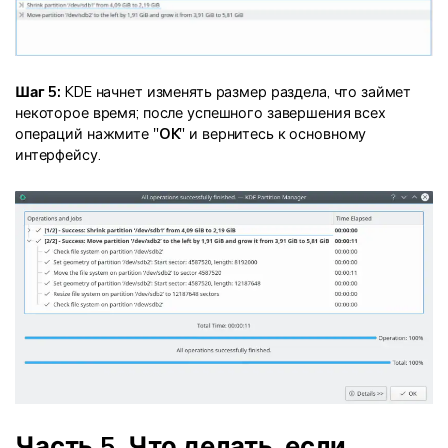
Шаг 5:
KDE начнет изменять размер раздела, что займет
некоторое время; после успешного завершения всех
операций нажмите "
OK
" и вернитесь к основному
интерфейсу.
Часть 5. Что делать, если