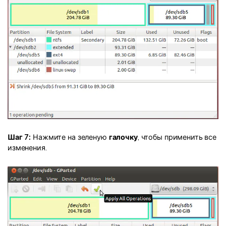
Шаг 7:
Нажмите на зеленую
галочку
, чтобы применить все
изменения.