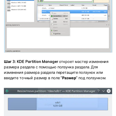
Шаг 3: KDE Partition Manager
откроет мастер изменения
размера раздела с помощью ползунка раздела. Для
изменения размера раздела перетащите ползунок или
введите точный размер в поле "
Размер
" под ползунком.