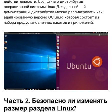
действительности, Ubuntu - это дистрибутив
операционной системы Linux. Для дальнейшей
демонстрации, дистрибутив можно рассматривать, как
адаптированную версию ОС Linux, которая состоит из
набора предустановленных пакетов и приложений.
Часть 2. Безопасно ли изменять
размер раздела Linux?