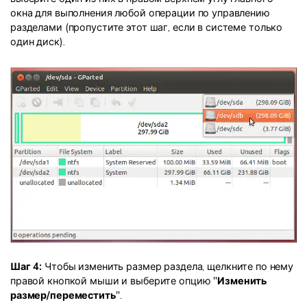
окна для выполнения любой операции по управлению
разделами (пропустите этот шаг, если в системе только
один диск).
Шаг 4:
Чтобы изменить размер раздела, щелкните по нему
правой кнопкой мыши и выберите опцию "
Изменить
размер/переместить
".