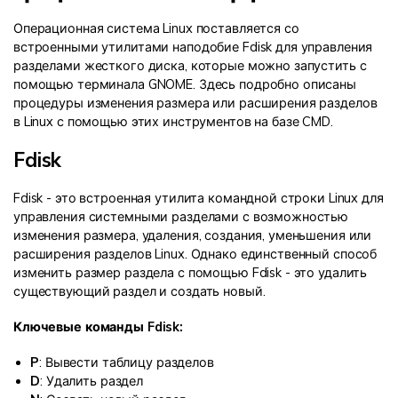
Операционная система Linux поставляется со
встроенными утилитами наподобие Fdisk для управления
разделами жесткого диска, которые можно запустить с
помощью терминала GNOME. Здесь подробно описаны
процедуры изменения размера или расширения разделов
в Linux с помощью этих инструментов на базе CMD.
Fdisk
Fdisk - это встроенная утилита командной строки Linux для
управления системными разделами с возможностью
изменения размера, удаления, создания, уменьшения или
расширения разделов Linux. Однако единственный способ
изменить размер раздела с помощью Fdisk - это удалить
существующий раздел и создать новый.
Ключевые команды Fdisk:
P
: Вывести таблицу разделов
D
: Удалить раздел