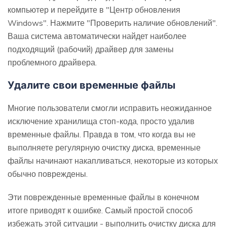
компьютер и перейдите в "Центр обновления
Windows". Нажмите "Проверить наличие обновлений".
Ваша система автоматически найдет наиболее
подходящий (рабочий) драйвер для замены
проблемного драйвера.
Удалите свои временные файлы
Многие пользователи смогли исправить неожиданное
исключение хранилища стоп-кода, просто удалив
временные файлы. Правда в том, что когда вы не
выполняете регулярную очистку диска, временные
файлы начинают накапливаться, некоторые из которых
обычно повреждены.
Эти поврежденные временные файлы в конечном
итоге приводят к ошибке. Самый простой способ
избежать этой ситуации - выполнить очистку диска для