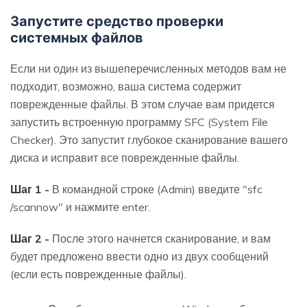
Запустите средство проверки
системных файлов
Если ни один из вышеперечисленных методов вам не
подходит, возможно, ваша система содержит
поврежденные файлы. В этом случае вам придется
запустить встроенную программу SFC (System File
Checker). Это запустит глубокое сканирование вашего
диска и исправит все поврежденные файлы.
Шаг 1 -
В командной строке (Admin) введите "sfc
/scannow" и нажмите enter.
Шаг 2 -
После этого начнется сканирование, и вам
будет предложено ввести одно из двух сообщений
(если есть поврежденные файлы).