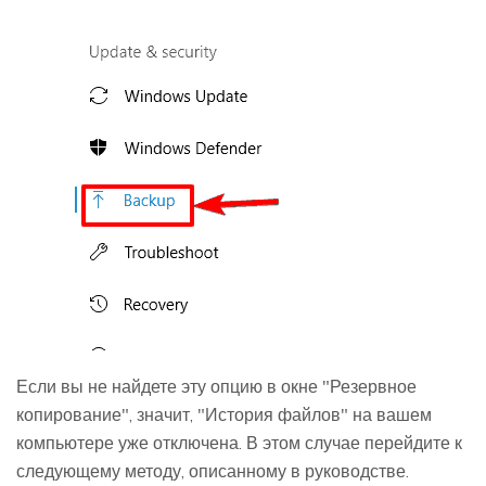
Если вы не найдете эту опцию в окне "Резервное
копирование", значит, "История файлов" на вашем
компьютере уже отключена. В этом случае перейдите к
следующему методу, описанному в руководстве.