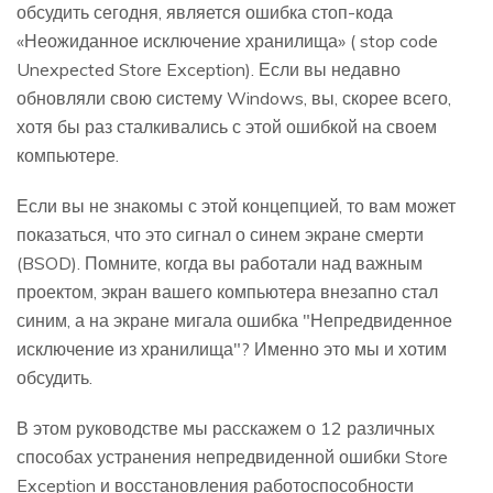
обсудить сегодня, является ошибка стоп-кода
«Неожиданное исключение хранилища» ( stop code
Unexpected Store Exception). Если вы недавно
обновляли свою систему Windows, вы, скорее всего,
хотя бы раз сталкивались с этой ошибкой на своем
компьютере.
Если вы не знакомы с этой концепцией, то вам может
показаться, что это сигнал о синем экране смерти
(BSOD). Помните, когда вы работали над важным
проектом, экран вашего компьютера внезапно стал
синим, а на экране мигала ошибка "Непредвиденное
исключение из хранилища"? Именно это мы и хотим
обсудить.
В этом руководстве мы расскажем о 12 различных
способах устранения непредвиденной ошибки Store
Exception и восстановления работоспособности