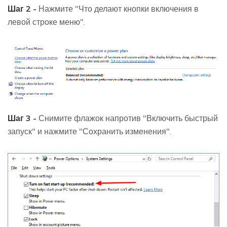
Шаг 2 -
Нажмите "Что делают кнопки включения в
левой строке меню".
Шаг 3 -
Снимите флажок напротив "Включить быстрый
запуск" и нажмите "Сохранить изменения".