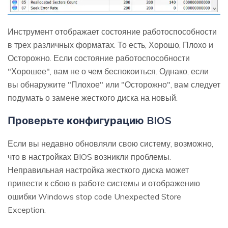
Инструмент отображает состояние работоспособности
в трех различных форматах. То есть, Хорошо, Плохо и
Осторожно. Если состояние работоспособности
"Хорошее", вам не о чем беспокоиться. Однако, если
вы обнаружите "Плохое" или "Осторожно", вам следует
подумать о замене жесткого диска на новый.
Проверьте конфигурацию BIOS
Если вы недавно обновляли свою систему, возможно,
что в настройках BIOS возникли проблемы.
Неправильная настройка жесткого диска может
привести к сбою в работе системы и отображению
ошибки Windows stop code Unexpected Store
Exception.