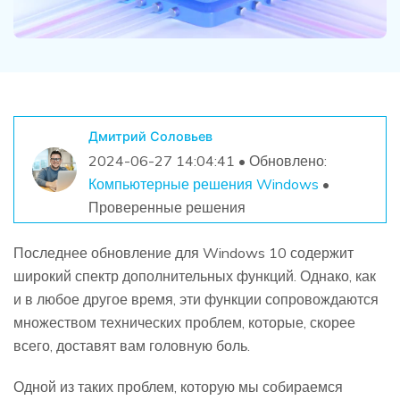
Дмитрий Соловьев
2024-06-27 14:04:41 • Обновлено:
Компьютерные решения Windows
•
Проверенные решения
Последнее обновление для Windows 10 содержит
широкий спектр дополнительных функций. Однако, как
и в любое другое время, эти функции сопровождаются
множеством технических проблем, которые, скорее
всего, доставят вам головную боль.
Одной из таких проблем, которую мы собираемся