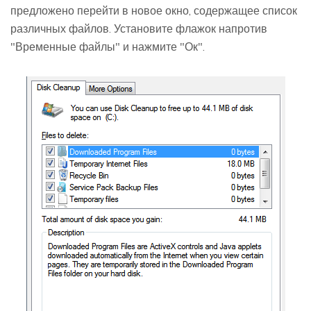
предложено перейти в новое окно, содержащее список
различных файлов. Установите флажок напротив
"Временные файлы" и нажмите "Ок".