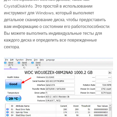
CrystalDiskInfo. Это простой в использовании
инструмент для Windows, который выполняет
детальное сканирование диска, чтобы предоставить
вам информацию о состоянии его работоспособности.
Вы можете выполнить индивидуальные тесты для
каждого диска и определить все поврежденные
сектора.