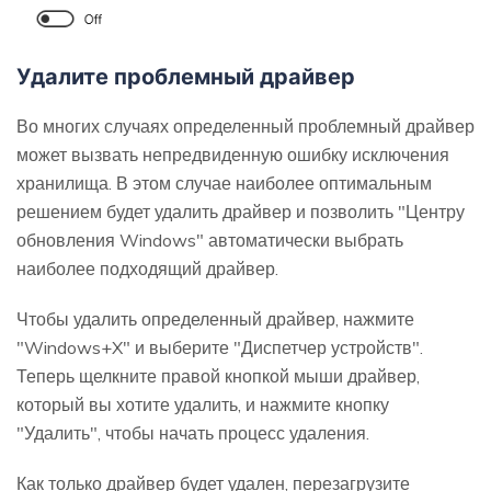
Удалите проблемный драйвер
Во многих случаях определенный проблемный драйвер
может вызвать непредвиденную ошибку исключения
хранилища. В этом случае наиболее оптимальным
решением будет удалить драйвер и позволить "Центру
обновления Windows" автоматически выбрать
наиболее подходящий драйвер.
Чтобы удалить определенный драйвер, нажмите
"Windows+X" и выберите "Диспетчер устройств".
Теперь щелкните правой кнопкой мыши драйвер,
который вы хотите удалить, и нажмите кнопку
"Удалить", чтобы начать процесс удаления.
Как только драйвер будет удален, перезагрузите