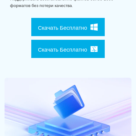
Поиск
форматов без потери качества.
Информационный центр
Скачать Бесплатно
НАЙТИ БОЛЬШЕ РЕШЕНИЙ
Скачать Бесплатно