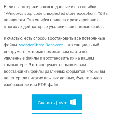
Если вы потеряли важные данные из-за ошибки
"Windows stop code unexpected store exception", то вы
не одиноки. Эта ошибка привела к разочарованию
многих людей, которые удалили свои важные файлы.
К счастью, есть способ восстановить все потерянные
файлы.
WonderShare Recoverit
- это специальный
инструмент, который поможет вам найти все
удаленные файлы и восстановить их на вашем
компьютере. Этот инструмент поможет вам
восстановить файлы различных форматов, чтобы вы
не потеряли никаких важных данных, будь то видео,
изображение или PDF-файл.
Скачать | Win