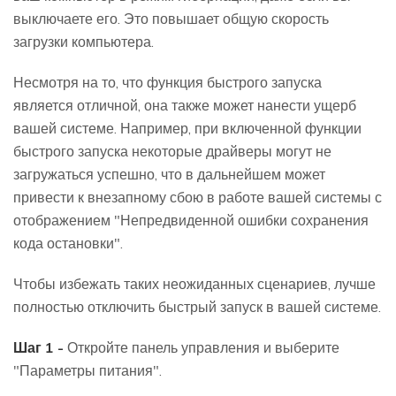
выключаете его. Это повышает общую скорость
загрузки компьютера.
Несмотря на то, что функция быстрого запуска
является отличной, она также может нанести ущерб
вашей системе. Например, при включенной функции
быстрого запуска некоторые драйверы могут не
загружаться успешно, что в дальнейшем может
привести к внезапному сбою в работе вашей системы с
отображением "Непредвиденной ошибки сохранения
кода остановки".
Чтобы избежать таких неожиданных сценариев, лучше
полностью отключить быстрый запуск в вашей системе.
Шаг 1 -
Откройте панель управления и выберите
"Параметры питания".