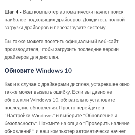
Шаг 4 -
Ваш компьютер автоматически начнет поиск
наиболее подходящих драйверов. Дождитесь полной
загрузки драйверов и перезагрузите систему.
Вы также можете посетить официальный веб-сайт
производителя, чтобы загрузить последние версии
драйверов для дисплея.
Обновите Windows 10
Как и в случае с драйверами дисплея, устаревшее окно
также может вызвать ошибку. Если вы давно не
обновляли Windows 10, обязательно установите
последние обновления. Просто перейдите в
"Настройки Windows" и выберите "Обновление и
безопасность". Нажмите на опцию "Проверить наличие
обновлений", и ваш компьютер автоматически начнет