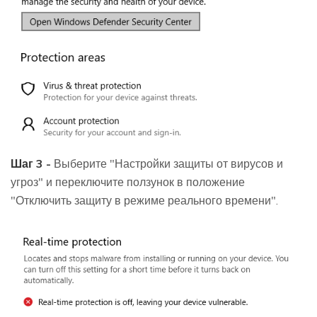
Шаг 3 -
Выберите "Настройки защиты от вирусов и
угроз" и переключите ползунок в положение
"Отключить защиту в режиме реального времени".