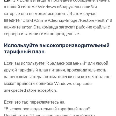
в вашей системе Windows обнаружены ошибки,
которые она не может исправить. В этом случае
введите "DISM /Online /Cleanup-Image /RestoreHealth" и
нажмите enter. Эта команда загрузит рабочие файлы с
сервера и заменит ими поврежденные.
Используйте высокопроизводительный
тарифный план.
Если вы используете "сбалансированный" или любой
другой тарифный план питания, производительность
вашего компьютера автоматически снизится, что также
может привести к ошибке Windows stop code
unexpected store exception.
Если это так, переключитесь на
"Высокопроизводительный тарифный план".
Перейдите в "Панель управления" и выберите