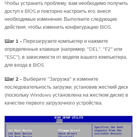
Чтобы устранить проблему, вам необходимо получить
доступ к BIOS и повторно настроить его, внеся
необходимые изменения. Выполните следующие
действия, чтобы изменить конфигурацию BIOS.
Шаг 1 -
Перезагрузите компьютер и нажмите
определенные клавиши (например, "DEL", "F2" или
"ESC"), в зависимости от модели вашего компьютера,
для входа в BIOS.
Шаг 2 -
Выберите "Загрузка" и измените
последовательность загрузки, установив жесткий диск
(поскольку Windows установлена на жестком диске) в
качестве первого загрузочного устройства.