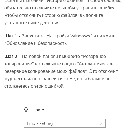
Если вы включили "Историю файлов" в своей системе,
обязательно отключите ее, чтобы устранить ошибку.
Чтобы отключить историю файлов, выполните
указанные ниже действия.
Шаг 1 -
Запустите "Настройки Windows" и нажмите
"Обновление и безопасность".
Шаг 2 -
На левой панели выберите "Резервное
копирование" и отключите опцию "Автоматическое
резервное копирование моих файлов". Это отключит
журнал файлов в вашей системе, и вы больше не
столкнетесь с этой ошибкой.