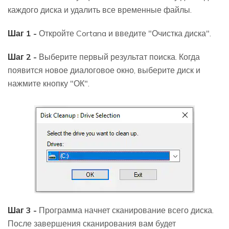
каждого диска и удалить все временные файлы.
Шаг 1 -
Откройте Cortana и введите "Очистка диска".
Шаг 2 -
Выберите первый результат поиска. Когда
появится новое диалоговое окно, выберите диск и
нажмите кнопку "ОК".
Шаг 3 -
Программа начнет сканирование всего диска.
После завершения сканирования вам будет