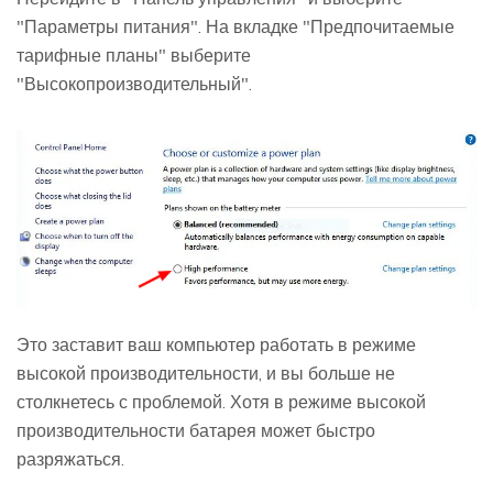
"Параметры питания". На вкладке "Предпочитаемые
тарифные планы" выберите
"Высокопроизводительный".
Это заставит ваш компьютер работать в режиме
высокой производительности, и вы больше не
столкнетесь с проблемой. Хотя в режиме высокой
производительности батарея может быстро
разряжаться.