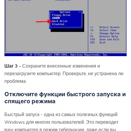
Шаг 3 -
Сохраните внесенные изменения и
перезагрузите компьютер. Проверьте, не устранена ли
проблема.
Отключите функции быстрого запуска и
спящего режима
Быстрый запуск - одна из самых полезных функций
Windows для многих пользователей. Это переводит
ваш компьютер в режим гибернации, даже если вы