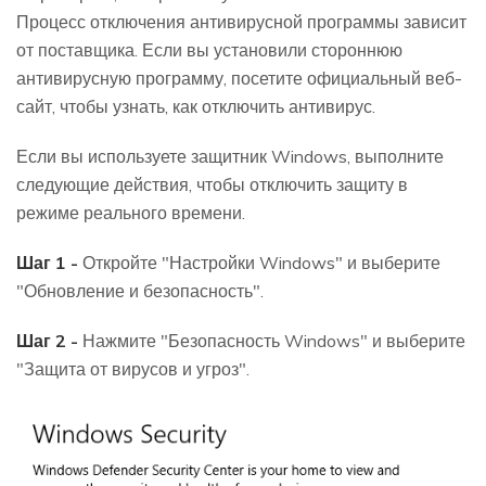
Процесс отключения антивирусной программы зависит
от поставщика. Если вы установили стороннюю
антивирусную программу, посетите официальный веб-
сайт, чтобы узнать, как отключить антивирус.
Если вы используете защитник Windows, выполните
следующие действия, чтобы отключить защиту в
режиме реального времени.
Шаг 1 -
Откройте "Настройки Windows" и выберите
"Обновление и безопасность".
Шаг 2 -
Нажмите "Безопасность Windows" и выберите
"Защита от вирусов и угроз".