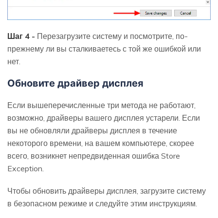
Шаг 4 -
Перезагрузите систему и посмотрите, по-
прежнему ли вы сталкиваетесь с той же ошибкой или
нет.
Обновите драйвер дисплея
Если вышеперечисленные три метода не работают,
возможно, драйверы вашего дисплея устарели. Если
вы не обновляли драйверы дисплея в течение
некоторого времени, на вашем компьютере, скорее
всего, возникнет непредвиденная ошибка Store
Exception.
Чтобы обновить драйверы дисплея, загрузите систему
в безопасном режиме и следуйте этим инструкциям.