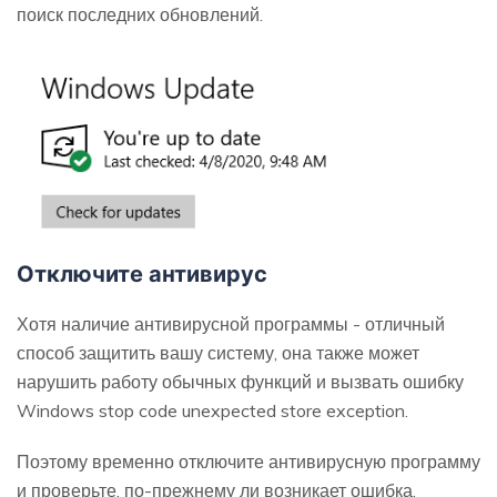
поиск последних обновлений.
Отключите антивирус
Хотя наличие антивирусной программы - отличный
способ защитить вашу систему, она также может
нарушить работу обычных функций и вызвать ошибку
Windows stop code unexpected store exception.
Поэтому временно отключите антивирусную программу
и проверьте, по-прежнему ли возникает ошибка.