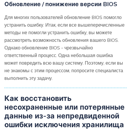
Обновление / понижение версии BIOS
Для многих пользователей обновление BIOS помогло
устранить ошибку. Итак, если все вышеперечисленные
методы не помогли устранить ошибку, вы можете
рассмотреть возможность обновления вашего BIOS.
Однако обновление BIOS - чрезвычайно
ответственный процесс. Одна небольшая ошибка
может повредить всю вашу систему. Поэтому, если вы
не знакомы с этим процессом, попросите специалиста
выполнить эту задачу.
Как восстановить
несохраненные или потерянные
данные из-за непредвиденной
ошибки исключения хранилища