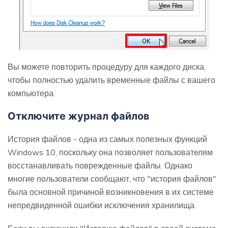
Вы можете повторить процедуру для каждого диска,
чтобы полностью удалить временные файлы с вашего
компьютера.
Отключите журнал файлов
История файлов - одна из самых полезных функций
Windows 10, поскольку она позволяет пользователям
восстанавливать поврежденные файлы. Однако
многие пользователи сообщают, что "история файлов"
была основной причиной возникновения в их системе
непредвиденной ошибки исключения хранилища.