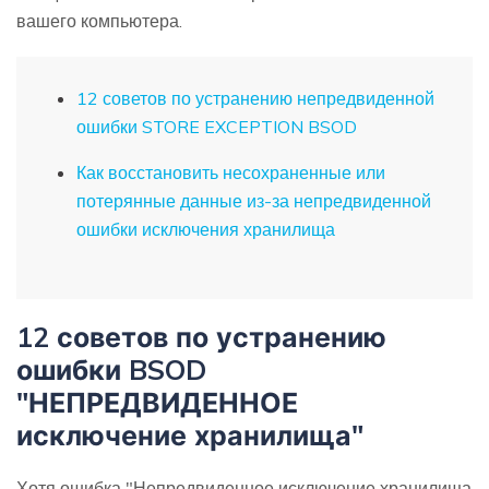
вашего компьютера.
12 советов по устранению непредвиденной
ошибки STORE EXCEPTION BSOD
Как восстановить несохраненные или
потерянные данные из-за непредвиденной
ошибки исключения хранилища
12 советов по устранению
ошибки BSOD
"НЕПРЕДВИДЕННОЕ
исключение хранилища"
Хотя ошибка "Непредвиденное исключение хранилища