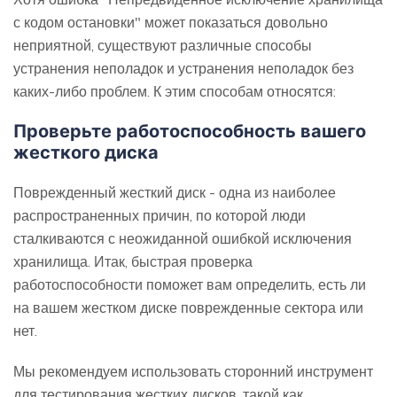
с кодом остановки" может показаться довольно
неприятной, существуют различные способы
устранения неполадок и устранения неполадок без
каких-либо проблем. К этим способам относятся:
Проверьте работоспособность вашего
жесткого диска
Поврежденный жесткий диск - одна из наиболее
распространенных причин, по которой люди
сталкиваются с неожиданной ошибкой исключения
хранилища. Итак, быстрая проверка
работоспособности поможет вам определить, есть ли
на вашем жестком диске поврежденные сектора или
нет.
Мы рекомендуем использовать сторонний инструмент
для тестирования жестких дисков, такой как