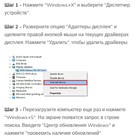
Шаг 1 -
Нажмите "Windows+X" и выберите "Диспетчер
устройств".
Шаг 2 -
Разверните опцию "Адаптеры дисплея" и
щелкните правой кнопкой мыши на текущих драйверах
дисплея. Нажмите "Удалить", чтобы удалить драйверы.
Шаг 3 -
Перезагрузите компьютер еще раз и нажмите
"Windows+S". На экране появится запрос в строке
поиска. Введите "Центр обновления Windows" и
нажмите "проверить наличие обновлений".