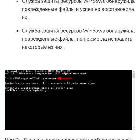
Служба защиты ресурсов Windows обнаружила
поврежденные файлы и успешно восстановила
их.
Служба защиты ресурсов Windows обнаружила
поврежденные файлы, но не смогла исправить
некоторые из них.
Шаг 3 -
Если вы видите последнее сообщение, значит,