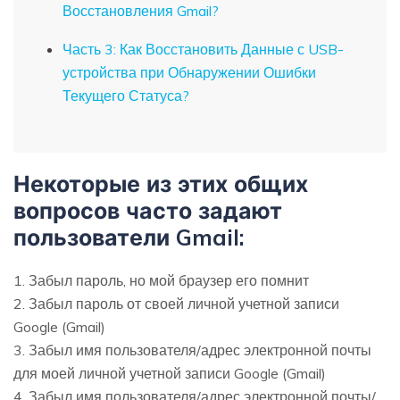
Восстановления Gmail?
Часть 3: Как Восстановить Данные с USB-
устройства при Обнаружении Ошибки
Текущего Статуса?
Некоторые из этих общих
вопросов часто задают
пользователи Gmail:
1. Забыл пароль, но мой браузер его помнит
2. Забыл пароль от своей личной учетной записи
Google (Gmail)
3. Забыл имя пользователя/адрес электронной почты
для моей личной учетной записи Google (Gmail)
4. Забыл имя пользователя/адрес электронной почты/