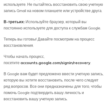
используете. Не пытайтесь восстановить свою учетную
запись Gmail на новом планшете или устройстве друга.
В-третьих:
Используйте браузер, который вы
постоянно используете для доступа к службам Google.
Теперь вы готовы! Давайте посмотрим на процесс
восстановления.
Чтобы начать процесс,
посетите
accounts.google.com/signin/recovery
.
В Google вам будет предложено ввести учетную запись,
которую вы хотите восстановить, после чего следует
ряд вопросов. Все они предназначены для того, чтобы
помочь Google подтвердить вашу личность и
восстановить вашу учетную запись.