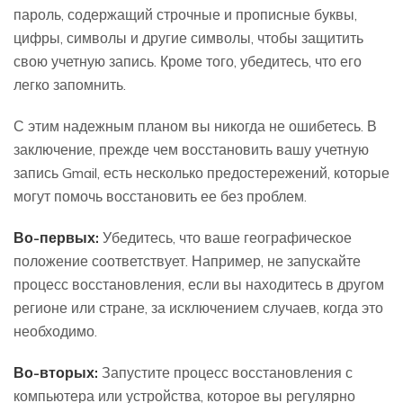
пароль, содержащий строчные и прописные буквы,
цифры, символы и другие символы, чтобы защитить
свою учетную запись. Кроме того, убедитесь, что его
легко запомнить.
С этим надежным планом вы никогда не ошибетесь. В
заключение, прежде чем восстановить вашу учетную
запись Gmail, есть несколько предостережений, которые
могут помочь восстановить ее без проблем.
Во-первых:
Убедитесь, что ваше географическое
положение соответствует. Например, не запускайте
процесс восстановления, если вы находитесь в другом
регионе или стране, за исключением случаев, когда это
необходимо.
Во-вторых:
Запустите процесс восстановления с
компьютера или устройства, которое вы регулярно