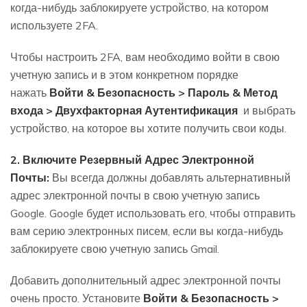
когда-нибудь заблокируете устройство, на котором
используете 2FA.
Чтобы настроить 2FA, вам необходимо войти в свою
учетную запись и в этом конкретном порядке
нажать
Войти & Безопасность > Пароль & Метод
входа > Двухфакторная Аутентификация
и выбрать
устройство, на которое вы хотите получить свои коды.
2. Включите Резервный Адрес Электронной
Почты:
Вы всегда должны добавлять альтернативный
адрес электронной почты в свою учетную запись
Google. Google будет использовать его, чтобы отправить
вам серию электронных писем, если вы когда-нибудь
заблокируете свою учетную запись Gmail.
Добавить дополнительный адрес электронной почты
очень просто. Установите
Войти & Безопасность >