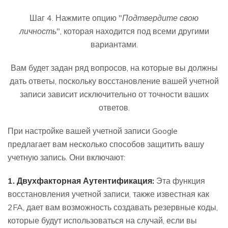
Шаг 4. Нажмите опцию "
Подтвердите свою
личность
", которая находится под всеми другими
вариантами.
Вам будет задан ряд вопросов, на которые вы должны
дать ответы, поскольку восстановление вашей учетной
записи зависит исключительно от точности ваших
ответов.
При настройке вашей учетной записи Google
предлагает вам несколько способов защитить вашу
учетную запись. Они включают:
1. Двухфакторная Аутентификация:
Эта функция
восстановления учетной записи, также известная как
2FA, дает вам возможность создавать резервные коды,
которые будут использоваться на случай, если вы