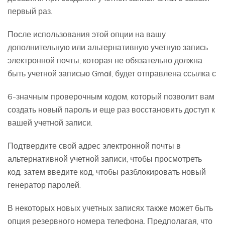
первый раз.
После использования этой опции на вашу
дополнительную или альтернативную учетную запись
электронной почты, которая не обязательно должна
быть учетной записью Gmail, будет отправлена ​​​​ссылка с
6-значным проверочным кодом, который позволит вам
создать новый пароль и еще раз восстановить доступ к
вашей учетной записи.
Подтвердите свой адрес электронной почты в
альтернативной учетной записи, чтобы просмотреть
код, затем введите код, чтобы разблокировать новый
генератор паролей.
В некоторых новых учетных записях также может быть
опция резервного номера телефона. Предполагая, что