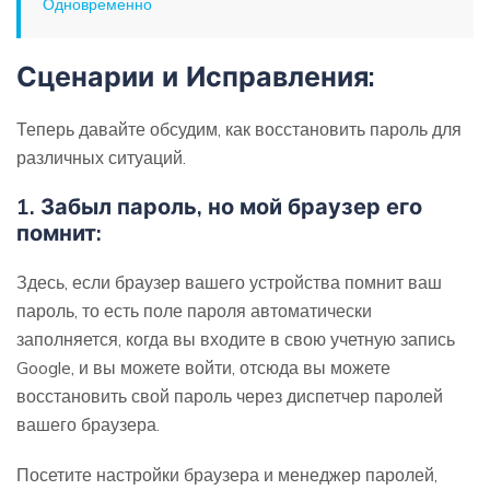
Одновременно
Сценарии и Исправления:
Теперь давайте обсудим, как восстановить пароль для
различных ситуаций.
1. Забыл пароль, но мой браузер его
помнит:
Здесь, если браузер вашего устройства помнит ваш
пароль, то есть поле пароля автоматически
заполняется, когда вы входите в свою учетную запись
Google, и вы можете войти, отсюда вы можете
восстановить свой пароль через диспетчер паролей
вашего браузера.
Посетите настройки браузера и менеджер паролей,