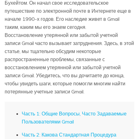
Бухейтом. Он начал свое исследовательское
путешествие по электронной почте в Интернете еще в
начале 1990-х годов. Его наследие живет в Gmail
таким, каким мы его знаем сегодня.
Восстановление утерянной или забытой учетной
записи Gmail часто вызывает затруднения. Здесь, в этой
статье, мы тщательно обсудим некоторые
распространенные проблемы, связанные с
восстановлением утерянной или забытой учетной
записи Gmail. Убедитесь, что вы дочитаете до конца,
чтобы увидеть шаги, которые помогли многим найти
потерянные учетные записи Gmail.
Часть 1: Общие Вопросы, Часто Задаваемые
Пользователями Gmail
Часть 2: Какова Стандартная Процедура