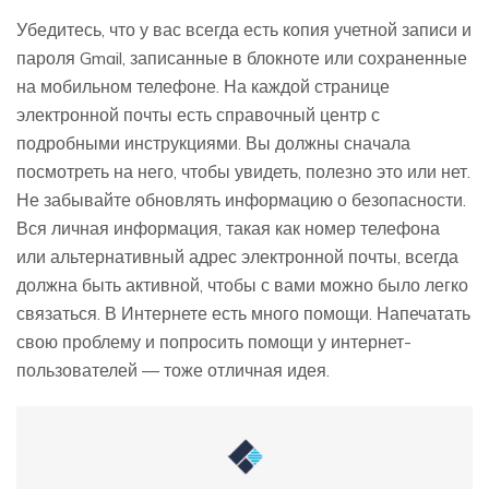
Убедитесь, что у вас всегда есть копия учетной записи и
пароля Gmail, записанные в блокноте или сохраненные
на мобильном телефоне. На каждой странице
электронной почты есть справочный центр с
подробными инструкциями. Вы должны сначала
посмотреть на него, чтобы увидеть, полезно это или нет.
Не забывайте обновлять информацию о безопасности.
Вся личная информация, такая как номер телефона
или альтернативный адрес электронной почты, всегда
должна быть активной, чтобы с вами можно было легко
связаться. В Интернете есть много помощи. Напечатать
свою проблему и попросить помощи у интернет-
пользователей — тоже отличная идея.