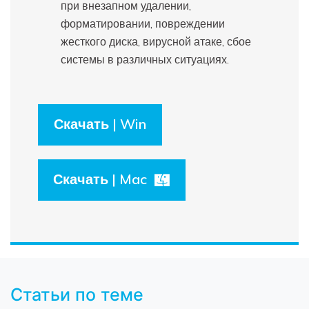
при внезапном удалении,
форматировании, повреждении
жесткого диска, вирусной атаке, сбое
системы в различных ситуациях.
Скачать | Win
Скачать | Mac
Статьи по теме