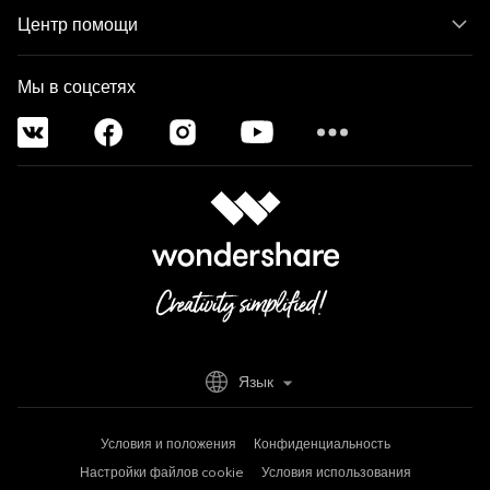
Центр помощи
Мы в соцсетях
Язык
Условия и положения
Конфиденциальность
Настройки файлов cookie
Условия использования