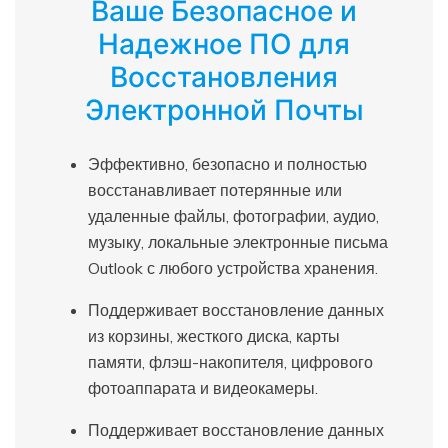
Ваше Безопасное и
Надежное ПО для
Восстановления
Электронной Почты
Эффективно, безопасно и полностью
восстанавливает потерянные или
удаленные файлы, фотографии, аудио,
музыку, локальные электронные письма
Outlook с любого устройства хранения.
Поддерживает восстановление данных
из корзины, жесткого диска, карты
памяти, флэш-накопителя, цифрового
фотоаппарата и видеокамеры.
Поддерживает восстановление данных