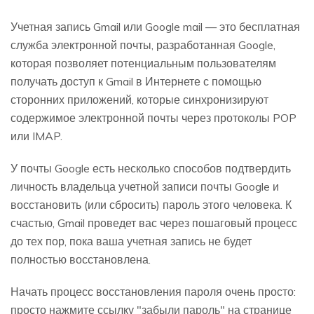
Учетная запись Gmail или Google mail — это бесплатная
служба электронной почты, разработанная Google,
которая позволяет потенциальным пользователям
получать доступ к Gmail в Интернете с помощью
сторонних приложений, которые синхронизируют
содержимое электронной почты через протоколы POP
или IMAP.
У почты Google есть несколько способов подтвердить
личность владельца учетной записи почты Google и
восстановить (или сбросить) пароль этого человека. К
счастью, Gmail проведет вас через пошаговый процесс
до тех пор, пока ваша учетная запись не будет
полностью восстановлена.
Начать процесс восстановления пароля очень просто:
просто нажмите ссылку "забыли пароль" на странице