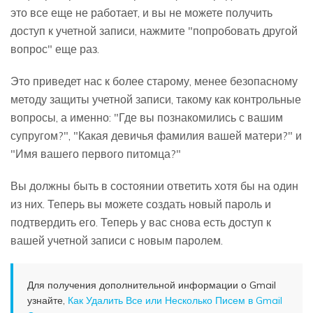
это все еще не работает, и вы не можете получить
доступ к учетной записи, нажмите "попробовать другой
вопрос" еще раз.
Это приведет нас к более старому, менее безопасному
методу защиты учетной записи, такому как контрольные
вопросы, а именно: "Где вы познакомились с вашим
супругом?", "Какая девичья фамилия вашей матери?" и
"Имя вашего первого питомца?"
Вы должны быть в состоянии ответить хотя бы на один
из них. Теперь вы можете создать новый пароль и
подтвердить его. Теперь у вас снова есть доступ к
вашей учетной записи с новым паролем.
Для получения дополнительной информации о Gmail
узнайте,
Как Удалить Все или Несколько Писем в Gmail