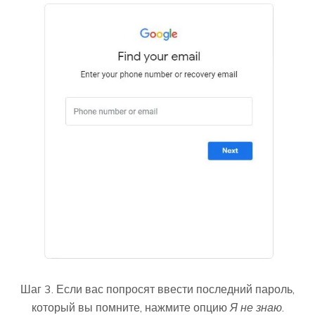
Шаг 3. Если вас попросят ввести последний пароль,
который вы помните, нажмите опцию
Я не знаю
.