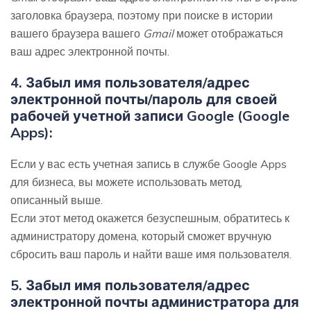
заголовка браузера, поэтому при поиске в истории
вашего браузера вашего
Gmail
может отображаться
ваш адрес электронной почты.
4.
Забыл имя пользователя/адрес
электронной почты/пароль для своей
рабочей учетной записи Google (Google
Apps):
Если у вас есть учетная запись в службе Google Apps
для бизнеса, вы можете использовать метод,
описанный выше.
Если этот метод окажется безуспешным, обратитесь к
администратору домена, который сможет вручную
сбросить ваш пароль и найти ваше имя пользователя.
5.
Забыл имя пользователя/адрес
электронной почты администратора для