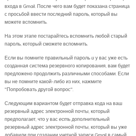
входа в Gmail. После чего вам будет показана страница
с просьбой ввести последний пароль, который вы
можете вспомнить.
На этом этапе постарайтесь вспомнить любой старый
пароль, который сможете вспомнить.
Если вы помните правильный пароль
и
у вас уже есть
созданная система резервного копирования, вам будет
предложено продолжить различными способами. Если
вы не помните какой-либо из них, нажмите
"Попробовать другой вопрос".
Следующим вариантом будет отправка кода на ваш
резервный адрес электронной почты, который
предполагает, что у вас
есть
дополнительный
резервный адрес электронной почты, который вы уже
добавили при создании учетной записи Gmail в самый