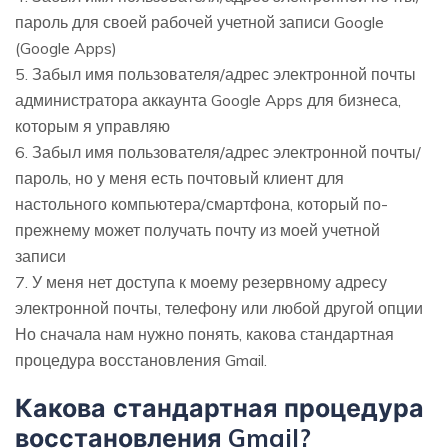
пароль для своей рабочей учетной записи Google
(Google Apps)
5. Забыл имя пользователя/адрес электронной почты
администратора аккаунта Google Apps для бизнеса,
которым я управляю
6. Забыл имя пользователя/адрес электронной почты/
пароль, но у меня есть почтовый клиент для
настольного компьютера/смартфона, который по-
прежнему может получать почту из моей учетной
записи
7. У меня нет доступа к моему резервному адресу
электронной почты, телефону или любой другой опции
Но сначала нам нужно понять, какова стандартная
процедура восстановления Gmail.
Какова стандартная процедура
восстановления Gmail?