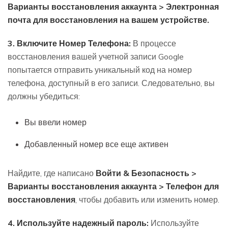
Варианты восстановления аккаунта > Электронная
почта для восстановления на вашем устройстве.
3. Включите Номер Телефона:
В процессе
восстановления вашей учетной записи Google
попытается отправить уникальный код на номер
телефона, доступный в его записи. Следовательно, вы
должны убедиться:
Вы ввели номер
Добавленный номер все еще активен
Найдите, где написано
Войти & Безопасность >
Варианты восстановления аккаунта > Телефон для
восстановления
, чтобы добавить или изменить номер.
4. Используйте надежный пароль:
Используйте