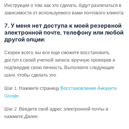
Инструкции о том, как это сделать, будут различаться в
зависимости от используемого вами почтового клиента.
7.
У меня нет доступа к моей резервной
электронной почте, телефону или любой
другой опции:
Скорее всего, вы все еще сможете восстановить
доступ к своей учетной записи, вручную проверив и
подтвердив свою личность. Выполните следующие
шаги, чтобы сделать это:
Шаг 1. Нажмите страницу
Восстановление Аккаунта
Google
.
Шаг 2. Введите свой адрес электронной почты и
нажмите
Далее