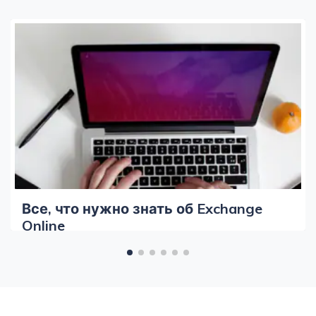
Все, что нужно знать об Exchange
Online