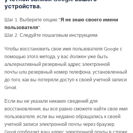
устройства.
Шаг 1. Выберите опцию "
Я не знаю своего имени
пользователя
".
Шаг 2. Следуйте пошаговым инструкциям.
Чтобы восстановить свое имя пользователя Google с
помощью этого метода, у вас
должен
уже быть
альтернативный резервный адрес электронной
почты
или
резервный номер телефона, установленный
до того, как вы потеряли доступ к своей учетной записи
Gmail.
Если вы не указали никаких сведений для
восстановления, вы все равно сможете найти свое имя
пользователя, если вы недавно обращались к своей
учетной записи электронной почты через браузер.
Gmail отобразит ваш адрес электронной почты в строке