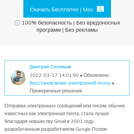
Поиск
Скачать Бесплатно | Mac
Информационный центр
100% безопасность | Без вредоносных
программ | Без рекламы
НАЙТИ БОЛЬШЕ РЕШЕНИЙ
Дмитрий Соловьев
2022-03-17 14:01:50 • Обновлено:
Восстановление электронной почты
•
Проверенные решения
Отправка электронных сообщений или писем, обычно
известных как электронная почта, стала лучше
благодаря новшеству Gmail в 2001 году,
разработанным разработчиком Google Полом