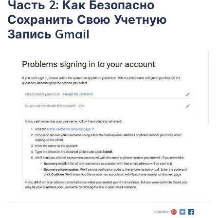
Часть 2: Как Безопасно
Сохранить Свою Учетную
Запись Gmail