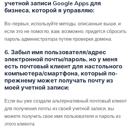
учетной записи Google Apps для
бизнеса, которой я управляю:
Во-первых, используйте методы, описанные выше, и
если это не помогло, вам, возможно, придется сбросить
пароль администратора путем проверки домена.
6.
Забыл имя пользователя/адрес
электронной почты/пароль, но у меня
есть почтовый клиент для настольного
компьютера/смартфона, который по-
прежнему может получать почту из
моей учетной записи:
Если вы уже создали альтернативный почтовый клиент
для получения почты из своей учетной записи, вы
можете получить свое имя пользователя и пароль из
этого клиента.