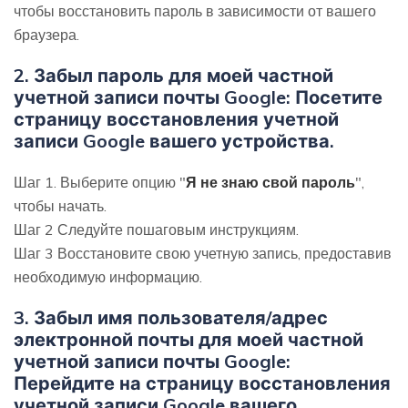
чтобы восстановить пароль в зависимости от вашего
браузера.
2.
Забыл пароль для моей частной
учетной записи почты Google: Посетите
страницу восстановления учетной
записи Google вашего устройства.
Шаг 1. Выберите опцию "
Я не знаю свой пароль
",
чтобы начать.
Шаг 2 Следуйте пошаговым инструкциям.
Шаг 3 Восстановите свою учетную запись, предоставив
необходимую информацию.
3.
Забыл имя пользователя/адрес
электронной почты для моей частной
учетной записи почты Google:
Перейдите на страницу восстановления
учетной записи Google вашего