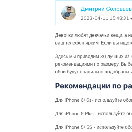
Дмитрий Соловьев
2023-04-11 15:48:31 
Девочки любят девчачьи вещи, а н
ваш телефон ярким. Если вы ищете
Здесь мы приводим 30 лучших из 
рекомендациями по размеру. Выбе
обои будут правильно подобраны и
Рекомендации по ра
Для iPhone 6/ 6s- используйте об
Для iPhone 6 Plus - используйте 
Для iPhone 5/ 5S - используйте о