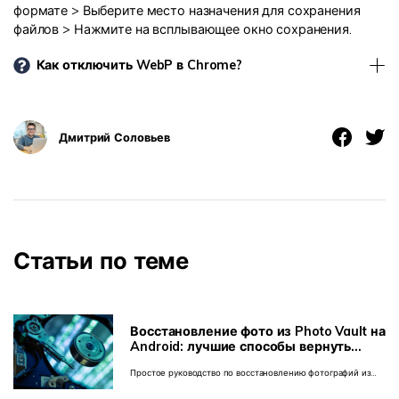
формате > Выберите место назначения для сохранения
файлов > Нажмите на всплывающее окно сохранения.
Как отключить WebP в Chrome?
Дмитрий Соловьев
Статьи по теме
Восстановление фото из Photo Vault на
Android: лучшие способы вернуть
изображения
Простое руководство по восстановлению фотографий из
скрытого хранилища приложения.