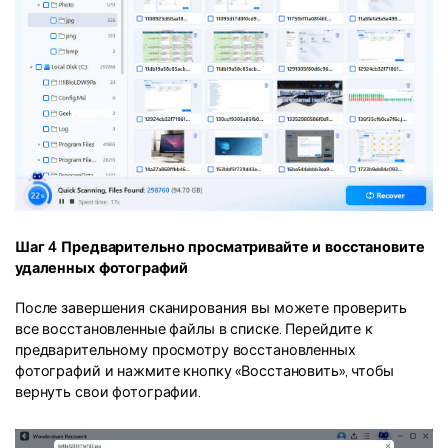
Шаг 4 Предварительно просматривайте и восстановите
удаленных фотографий
После завершения сканирования вы можете проверить
все восстановленные файлы в списке. Перейдите к
предварительному просмотру восстановленных
фотографий и нажмите кнопку «Восстановить», чтобы
вернуть свои фотографии.