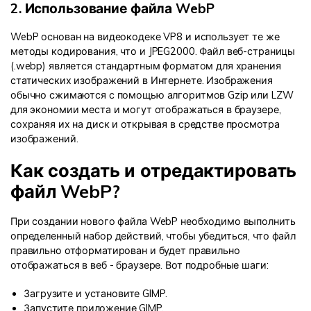
2. Использование файла WebP
WebP основан на видеокодеке VP8 и использует те же
методы кодирования, что и JPEG2000. Файл веб-страницы
(.webp) является стандартным форматом для хранения
статических изображений в Интернете. Изображения
обычно сжимаются с помощью алгоритмов Gzip или LZW
для экономии места и могут отображаться в браузере,
сохраняя их на диск и открывая в средстве просмотра
изображений.
Как создать и отредактировать
файл WebP?
При создании нового файла WebP необходимо выполнить
определенный набор действий, чтобы убедиться, что файл
правильно отформатирован и будет правильно
отображаться в веб - браузере. Вот подробные шаги:
Загрузите и установите GIMP.
Запустите приложение GIMP.