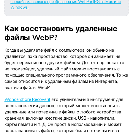
способа массового преобразования WebP в JPG на Mac или
Windows
.
Как восстановить удаленные
файлы WebP?
Когда вы удаляете файл с компьютера, он обычно не
удаляется, пока пространство, которое он занимает, не
будет перезаписано другим файлом. До тех пор, пока это
не произойдет, удаленный файл можно восстановить с
помощью специального программного обеспечения. То же
самое относится и к удаленным файлам из Интернета,
включая файлы WebP.
Wondershare Recoverit
это удивительный инструмент для
восстановления данных, который может восстановить
удаленные или потерянные файлы с любого устройства
хранения, включая жесткие диски, USB - накопители,
карты памяти и т. Д. Он прост в использовании и может
восстанавливать файлы, которые были потеряны из-за