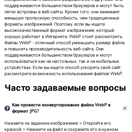
поддерживаются большинством браузеров и могут быть
легко встроены в веб-сайты. Кроме того, они занимают
меньшую пропускную способность, чем традиционные
форматы изображений. Поэтому, если вы ищете
высококачественный формат изображения, который
хорошо работает в Интернете, WebP стоит рассмотреть.
Файлы WebP - отличный способ уменьшить размер файла
и повысить производительность веб-сайта. Они
поддерживаются большинством браузеров и могут
использоваться как на настольных, так и на мобильных
устройствах. Если вы ищете способ ускорить свой сайт,
рассмотрите возможность использования файлов WebP.
Часто задаваемые вопросы
Как провести конвертирование файла WebP в
формат JPG?
Нажмите на заданное изображение > Откройте его
краской > Нажмите на файл и сохраните его в нужном