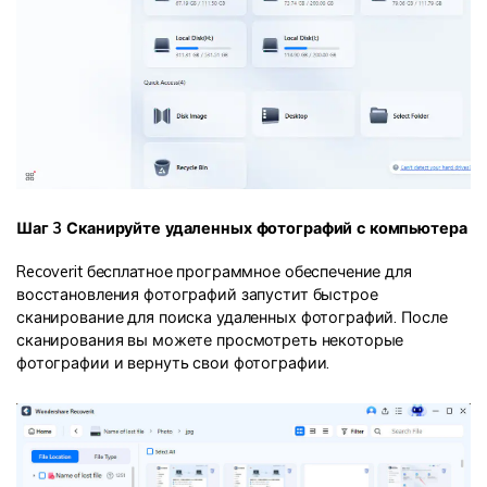
Шаг 3 Сканируйте удаленных фотографий с компьютера
Recoverit бесплатное программное обеспечение для
восстановления фотографий запустит быстрое
сканирование для поиска удаленных фотографий. После
сканирования вы можете просмотреть некоторые
фотографии и вернуть свои фотографии.