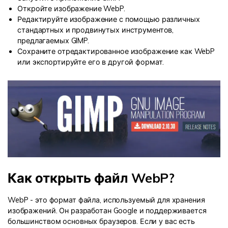
Откройте изображение WebP.
Редактируйте изображение с помощью различных
стандартных и продвинутых инструментов,
предлагаемых GIMP.
Сохраните отредактированное изображение как WebP
или экспортируйте его в другой формат.
Как открыть файл WebP?
WebP - это формат файла, используемый для хранения
изображений. Он разработан Google и поддерживается
большинством основных браузеров. Если у вас есть