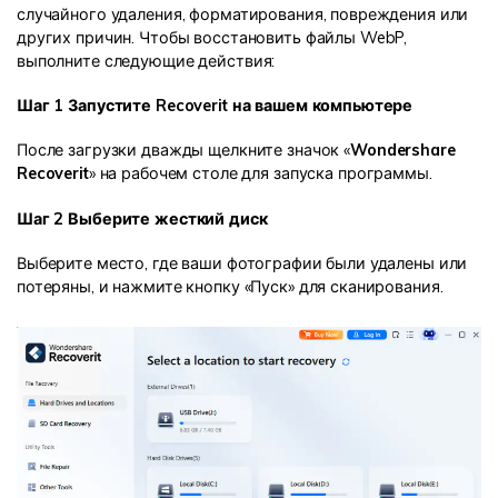
случайного удаления, форматирования, повреждения или
других причин. Чтобы восстановить файлы WebP,
выполните следующие действия:
Шаг 1 Запустите Recoverit на вашем компьютере
После загрузки дважды щелкните значок «
Wondershare
Recoverit
» на рабочем столе для запуска программы.
Шаг 2 Выберите жесткий диск
Выберите место, где ваши фотографии были удалены или
потеряны, и нажмите кнопку «Пуск» для сканирования.