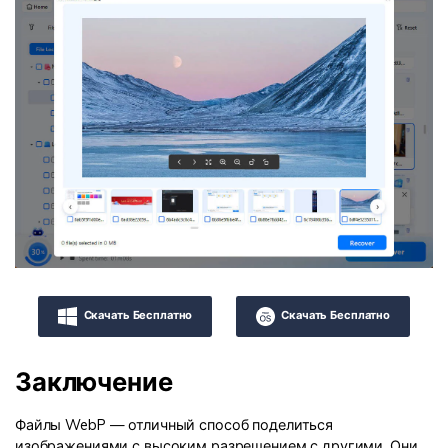
Скачать Бесплатно
Скачать Бесплатно
Заключение
Файлы WebP — отличный способ поделиться
изображениями с высоким разрешением с другими. Они