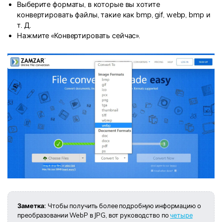
Выберите форматы, в которые вы хотите
конвертировать файлы, такие как bmp, gif, webp, bmp и
т. Д.
Нажмите «Конвертировать сейчас».
Заметка:
Чтобы получить более подробную информацию о
преобразовании WebP в JPG, вот руководство по
четыре