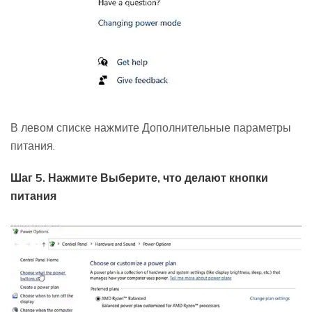
В левом списке нажмите Дополнительные параметры
питания.
Шаг 5. Нажмите Выберите, что делают кнопки
питания