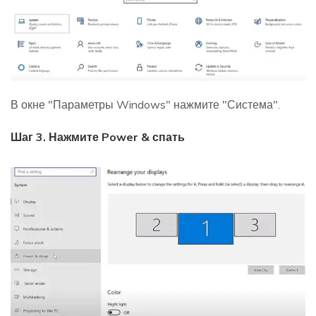
В окне "Параметры Windows" нажмите "Система".
Шаг 3. Нажмите Power & спать