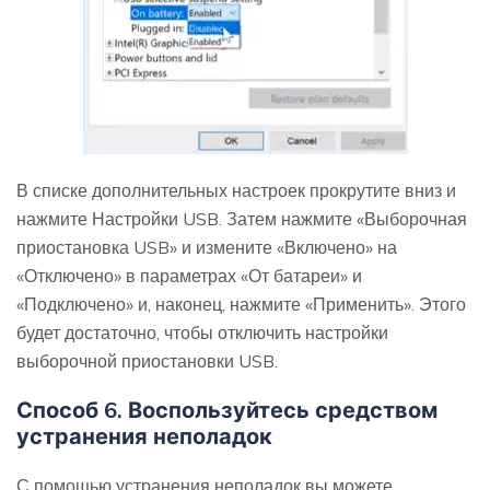
В списке дополнительных настроек прокрутите вниз и
нажмите Настройки USB. Затем нажмите «Выборочная
приостановка USB» и измените «Включено» на
«Отключено» в параметрах «От батареи» и
«Подключено» и, наконец, нажмите «Применить». Этого
будет достаточно, чтобы отключить настройки
выборочной приостановки USB.
Способ 6. Воспользуйтесь средством
устранения неполадок
С помощью устранения неполадок вы можете