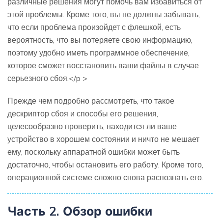
различные решения могут помочь вам избавиться от
этой проблемы. Кроме того, вы не должны забывать,
что если проблема произойдет с флешкой, есть
вероятность, что вы потеряете свою информацию,
поэтому удобно иметь программное обеспечение,
которое сможет восстановить ваши файлы в случае
серьезного сбоя.</p >
Прежде чем подробно рассмотреть, что такое
дескриптор сбоя и способы его решения,
целесообразно проверить, находится ли ваше
устройство в хорошем состоянии и ничто не мешает
ему, поскольку аппаратной ошибки может быть
достаточно, чтобы остановить его работу. Кроме того,
операционной системе сложно снова распознать его.
Часть 2. Обзор ошибки