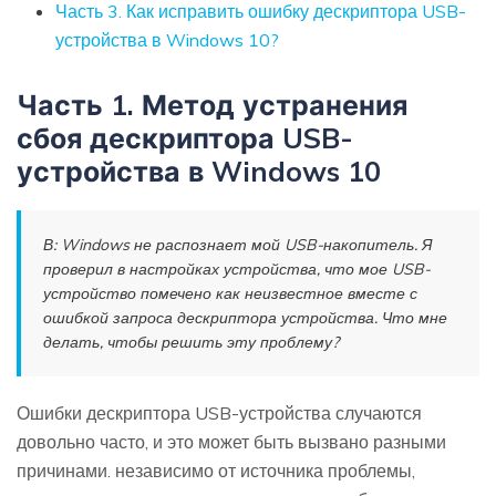
Часть 3. Как исправить ошибку дескриптора USB-
устройства в Windows 10?
Часть 1. Метод устранения
сбоя дескриптора USB-
устройства в Windows 10
В: Windows не распознает мой USB-накопитель. Я
проверил в настройках устройства, что мое USB-
устройство помечено как неизвестное вместе с
ошибкой запроса дескриптора устройства. Что мне
делать, чтобы решить эту проблему?
Ошибки дескриптора USB-устройства случаются
довольно часто, и это может быть вызвано разными
причинами. независимо от источника проблемы,