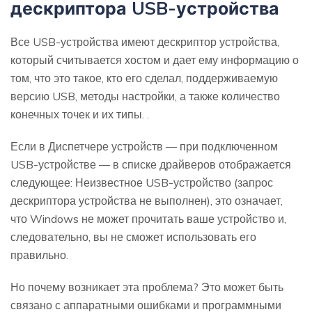
дескриптора USB-устройства
Все USB-устройства имеют дескриптор устройства,
который считывается хостом и дает ему информацию о
том, что это такое, кто его сделал, поддерживаемую
версию USB, методы настройки, а также количество
конечных точек и их типы. .
Если в Диспетчере устройств — при подключенном
USB-устройстве — в списке драйверов отображается
следующее: Неизвестное USB-устройство (запрос
дескриптора устройства не выполнен), это означает,
что Windows не может прочитать ваше устройство и,
следовательно, вы не сможет использовать его
правильно.
Но почему возникает эта проблема? Это может быть
связано с аппаратными ошибками и программными