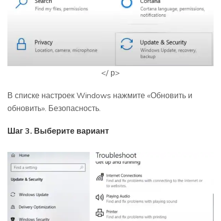
</ р>
В списке настроек Windows нажмите «Обновить и
обновить». Безопасность.
Шаг 3. Выберите вариант