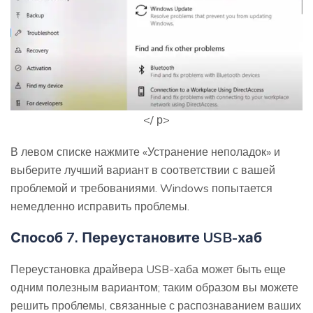
</ р>
В левом списке нажмите «Устранение неполадок» и
выберите лучший вариант в соответствии с вашей
проблемой и требованиями. Windows попытается
немедленно исправить проблемы.
Способ 7. Переустановите USB-хаб
Переустановка драйвера USB-хаба может быть еще
одним полезным вариантом; таким образом вы можете
решить проблемы, связанные с распознаванием ваших