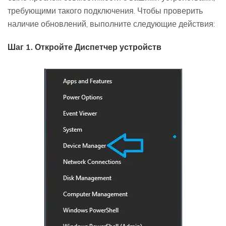
требующими такого подключения. Чтобы проверить
наличие обновлений, выполните следующие действия:
Шаг 1. Откройте Диспетчер устройств