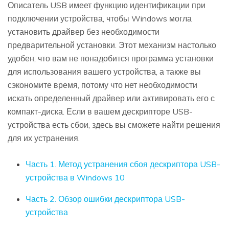
Описатель USB имеет функцию идентификации при
подключении устройства, чтобы Windows могла
установить драйвер без необходимости
предварительной установки. Этот механизм настолько
удобен, что вам не понадобится программа установки
для использования вашего устройства, а также вы
сэкономите время, потому что нет необходимости
искать определенный драйвер или активировать его с
компакт-диска. Если в вашем дескрипторе USB-
устройства есть сбои, здесь вы сможете найти решения
для их устранения.
Часть 1. Метод устранения сбоя дескриптора USB-
устройства в Windows 10
Часть 2. Обзор ошибки дескриптора USB-
устройства