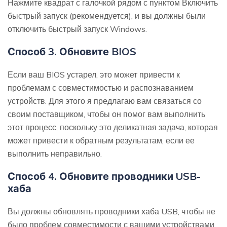
Нажмите квадрат с галочкой рядом с пунктом Включить
быстрый запуск (рекомендуется), и вы должны были
отключить быстрый запуск Windows.
Способ 3. Обновите BIOS
Если ваш BIOS устарел, это может привести к
проблемам с совместимостью и распознаванием
устройств. Для этого я предлагаю вам связаться со
своим поставщиком, чтобы он помог вам выполнить
этот процесс, поскольку это деликатная задача, которая
может привести к обратным результатам, если ее
выполнить неправильно.
Способ 4. Обновите проводники USB-
хаба
Вы должны обновлять проводники хаба USB, чтобы не
было проблем совместимости с вашими устройствами,