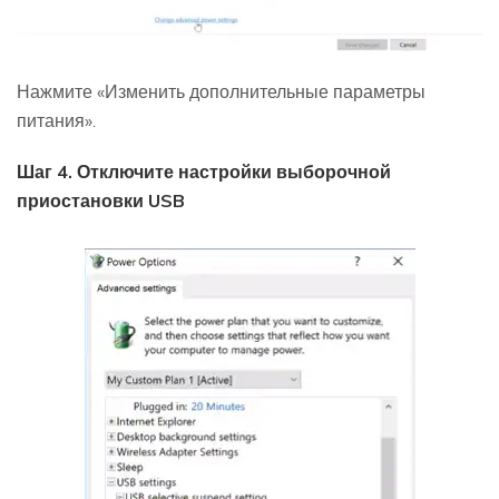
Нажмите «Изменить дополнительные параметры
питания».
Шаг 4. Отключите настройки выборочной
приостановки USB