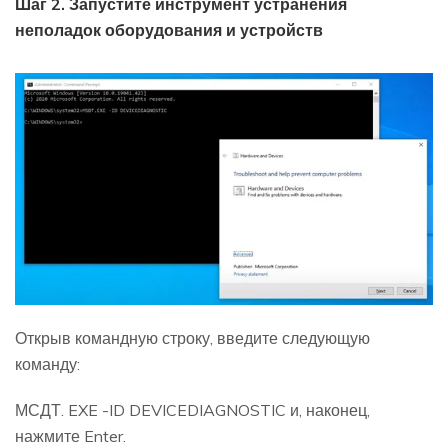
Шаг 2. Запустите инструмент устранения
неполадок оборудования и устройств
Открыв командную строку, введите следующую
команду:
МСДТ. EXE -ID DEVICEDIAGNOSTIC и, наконец,
нажмите Enter.