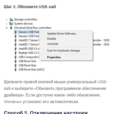
Шаг 3. Обновите USB-хаб
Щелкните правой кнопкой мыши универсальный USB-
хаб и выберите «Обновить программное обеспечение
драйвера». Если доступно какое-либо обновление,
Windows установит его автоматически.
Способ 5. Отключение настроек