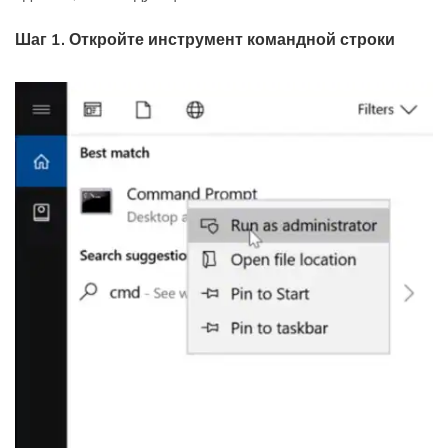
Шаг 1. Откройте инструмент командной строки