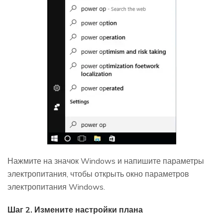
Нажмите на значок Windows и напишите параметры
электропитания, чтобы открыть окно параметров
электропитания Windows.
Шаг 2. Измените настройки плана