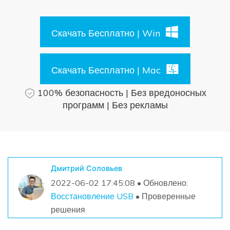
Поиск
Информационный центр
Скачать Бесплатно | Win
НАЙТИ БОЛЬШЕ РЕШЕНИЙ
Скачать Бесплатно | Mac
100% безопасность | Без вредоносных
программ | Без рекламы
Дмитрий Соловьев
2022-06-02 17:45:08 • Обновлено:
Восстановление USB
• Проверенные
решения