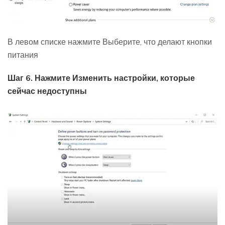
В левом списке нажмите Выберите, что делают кнопки
питания
Шаг 6. Нажмите Изменить настройки, которые
сейчас недоступны