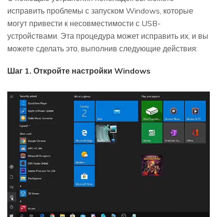
исправить проблемы с запуском Windows, которые
могут привести к несовместимости с USB-
устройствами. Эта процедура может исправить их, и вы
можете сделать это, выполнив следующие действия:
Шаг 1. Откройте настройки Windows