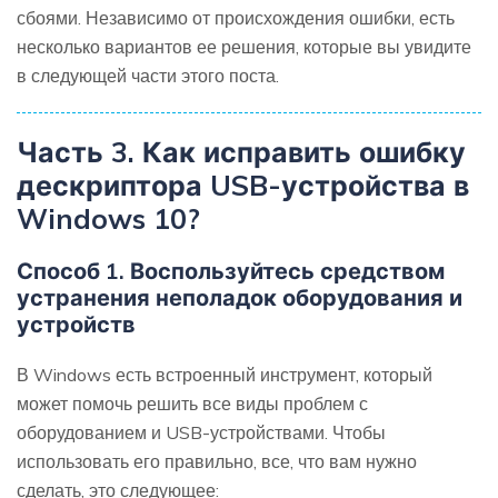
сбоями. Независимо от происхождения ошибки, есть
несколько вариантов ее решения, которые вы увидите
в следующей части этого поста.
Часть 3. Как исправить ошибку
дескриптора USB-устройства в
Windows 10?
Способ 1. Воспользуйтесь средством
устранения неполадок оборудования и
устройств
В Windows есть встроенный инструмент, который
может помочь решить все виды проблем с
оборудованием и USB-устройствами. Чтобы
использовать его правильно, все, что вам нужно
сделать, это следующее: