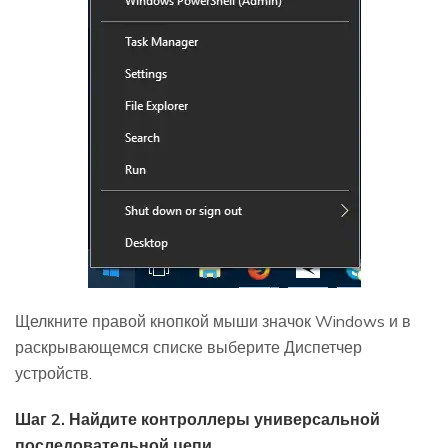
Щелкните правой кнопкой мыши значок Windows и в
раскрывающемся списке выберите Диспетчер
устройств.
Шаг 2. Найдите контроллеры универсальной
последовательной цепи