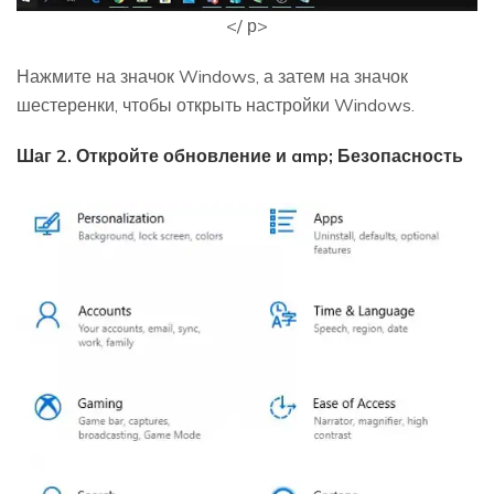
</ р>
Нажмите на значок Windows, а затем на значок
шестеренки, чтобы открыть настройки Windows.
Шаг 2. Откройте обновление и amp; Безопасность