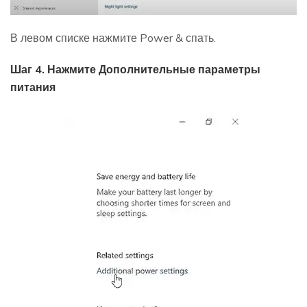
В левом списке нажмите Power & спать.
Шаг 4. Нажмите Дополнительные параметры
питания