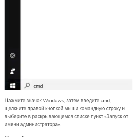
Нажмите значок Windows, затем введите cmd,
щелкните правой кнопкой мыши командную строку и
выберите в раскрывающемся списке пункт «Запуск от
имени администратора».