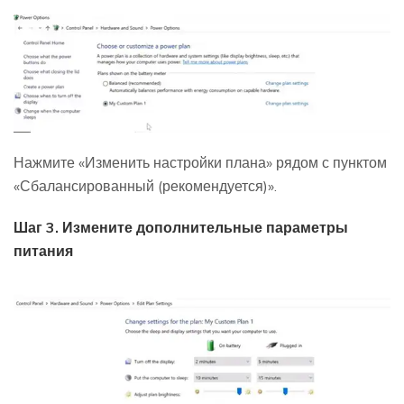
Нажмите «Изменить настройки плана» рядом с пунктом
«Сбалансированный (рекомендуется)».
Шаг 3. Измените дополнительные параметры
питания