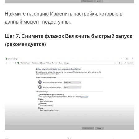
Нажмите на опцию Изменить настройки, которые в
данный момент недоступны.
Шаг 7. Снимите флажок Включить быстрый запуск
(рекомендуется)