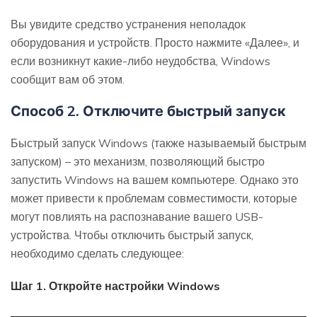
Вы увидите средство устранения неполадок
оборудования и устройств. Просто нажмите «Далее», и
если возникнут какие-либо неудобства, Windows
сообщит вам об этом.
Способ 2. Отключите быстрый запуск
Быстрый запуск Windows (также называемый быстрым
запуском) – это механизм, позволяющий быстро
запустить Windows на вашем компьютере. Однако это
может привести к проблемам совместимости, которые
могут повлиять на распознавание вашего USB-
устройства. Чтобы отключить быстрый запуск,
необходимо сделать следующее:
Шаг 1. Откройте настройки Windows