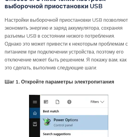
выборочной приостановки USB
Настройки выборочной приостановки USB позволяют
экономить энергию и заряд аккумулятора, сохраняя
разъемы USB в состоянии низкого потребления.
Однако это может привести к некоторым проблемам с
питанием при подключении устройства, поэтому его
отключение может быть решением. Я покажу вам, как
это сделать, выполнив следующие шаги:
Шаг 1. Откройте параметры электропитания