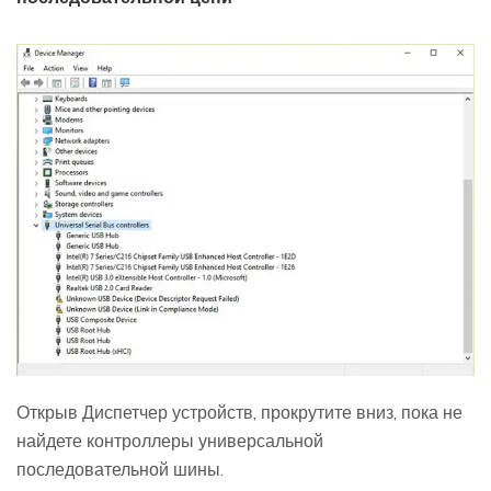
Открыв Диспетчер устройств, прокрутите вниз, пока не
найдете контроллеры универсальной
последовательной шины.