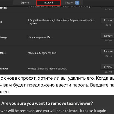
с снова спросят, хотите ли вы удалить его. Когда 
», вам будет предложено ввести пароль. Введите па
ален.