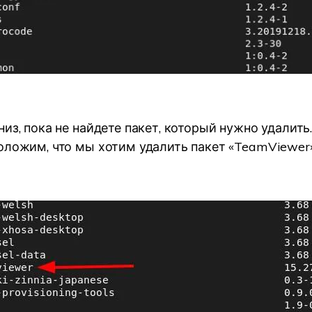
из, пока не найдете пакет, который нужно удалить.
оложим, что мы хотим удалить пакет «TeamViewer»