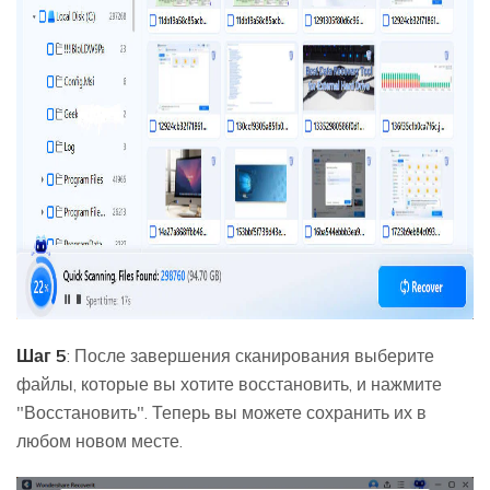
Шаг 5
: После завершения сканирования выберите
файлы, которые вы хотите восстановить, и нажмите
"Восстановить". Теперь вы можете сохранить их в
любом новом месте.