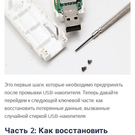
Это первые шаги, которые необходимо предпринять
после промывки USB-накопителя. Теперь давайте
перейдем к следующей ключевой части: как
восстановить потерянные данные, вызванные
случайной стиркой USB-накопителя.
Часть 2:
Как восстановить