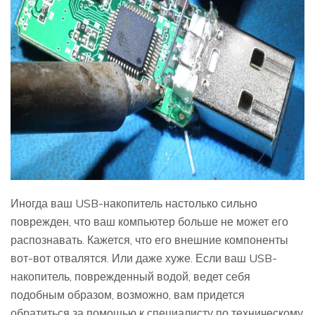
Иногда ваш USB-накопитель настолько сильно
поврежден, что ваш компьютер больше не может его
распознавать. Кажется, что его внешние компоненты
вот-вот отвалятся. Или даже хуже. Если ваш USB-
накопитель, поврежденный водой, ведет себя
подобным образом, возможно, вам придется
обратиться за помощью к специалисту по техническому