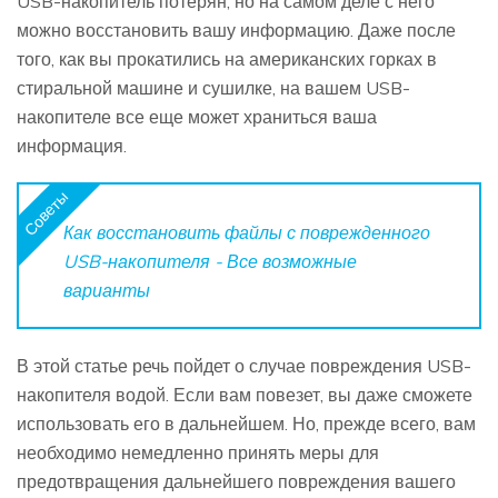
USB-накопитель потерян, но на самом деле с него
можно восстановить вашу информацию. Даже после
того, как вы прокатились на американских горках в
стиральной машине и сушилке, на вашем USB-
накопителе все еще может храниться ваша
информация.
Советы
Как восстановить файлы с поврежденного
USB-накопителя - Все возможные
варианты
В этой статье речь пойдет о случае повреждения USB-
накопителя водой. Если вам повезет, вы даже сможете
использовать его в дальнейшем. Но, прежде всего, вам
необходимо немедленно принять меры для
предотвращения дальнейшего повреждения вашего