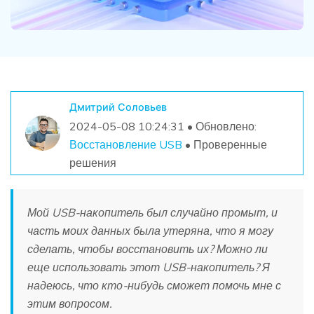
Дмитрий Соловьев
2024-05-08 10:24:31 • Обновлено:
Восстановление USB
• Проверенные
решения
Мой USB-накопитель был случайно промыт, и
часть моих данных была утеряна, что я могу
сделать, чтобы восстановить их? Можно ли
еще использовать этот USB-накопитель? Я
надеюсь, что кто-нибудь сможет помочь мне с
этим вопросом.