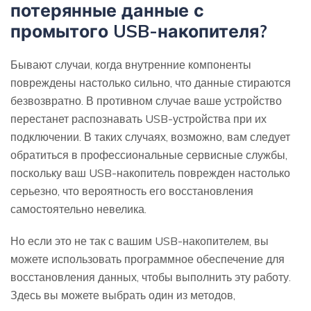
потерянные данные с
промытого USB-накопителя?
Бывают случаи, когда внутренние компоненты
повреждены настолько сильно, что данные стираются
безвозвратно. В противном случае ваше устройство
перестанет распознавать USB-устройства при их
подключении. В таких случаях, возможно, вам следует
обратиться в профессиональные сервисные службы,
поскольку ваш USB-накопитель поврежден настолько
серьезно, что вероятность его восстановления
самостоятельно невелика.
Но если это не так с вашим USB-накопителем, вы
можете использовать программное обеспечение для
восстановления данных, чтобы выполнить эту работу.
Здесь вы можете выбрать один из методов,