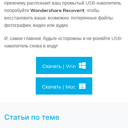
прежнему распознает ваш промытый USB-накопитель,
попробуйте
Wondershare Recoverit
, чтобы
восстановить ваши, возможно, потерянные файлы,
фотографии, видео или аудио.
И, самое главное, будьте осторожны и не роняйте USB-
накопитель снова в воду!
Скачать | Win
Скачать | Mac
Статьи по теме