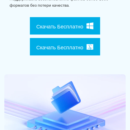
Поиск
форматов без потери качества.
Информационный центр
Скачать Бесплатно
НАЙТИ БОЛЬШЕ РЕШЕНИЙ
Скачать Бесплатно