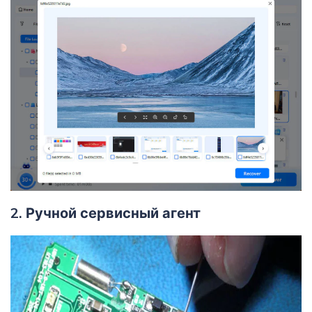
2. Ручной сервисный агент