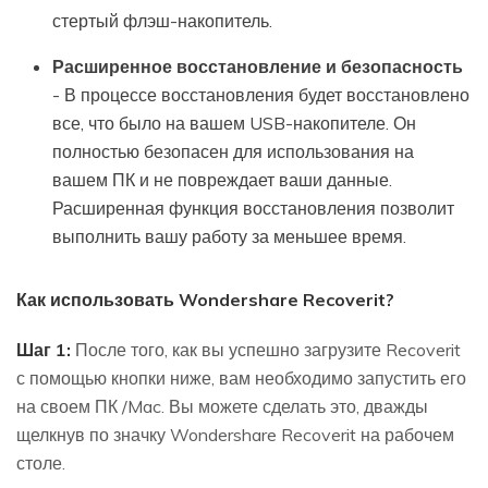
стертый флэш-накопитель.
Расширенное восстановление и безопасность
- В процессе восстановления будет восстановлено
все, что было на вашем USB-накопителе. Он
полностью безопасен для использования на
вашем ПК и не повреждает ваши данные.
Расширенная функция восстановления позволит
выполнить вашу работу за меньшее время.
Как использовать Wondershare Recoverit?
Шаг 1:
После того, как вы успешно загрузите Recoverit
с помощью кнопки ниже, вам необходимо запустить его
на своем ПК /Mac. Вы можете сделать это, дважды
щелкнув по значку Wondershare Recoverit на рабочем
столе.