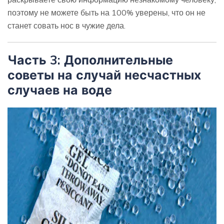
поэтому не можете быть на 100% уверены, что он не
станет совать нос в чужие дела.
Часть 3: Дополнительные
советы на случай несчастных
случаев на воде