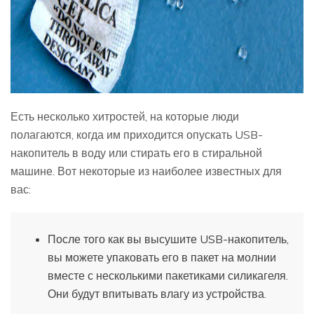
Есть несколько хитростей, на которые люди
полагаются, когда им приходится опускать USB-
накопитель в воду или стирать его в стиральной
машине. Вот некоторые из наиболее известных для
вас:
После того как вы высушите USB-накопитель,
вы можете упаковать его в пакет на молнии
вместе с несколькими пакетиками силикагеля.
Они будут впитывать влагу из устройства.