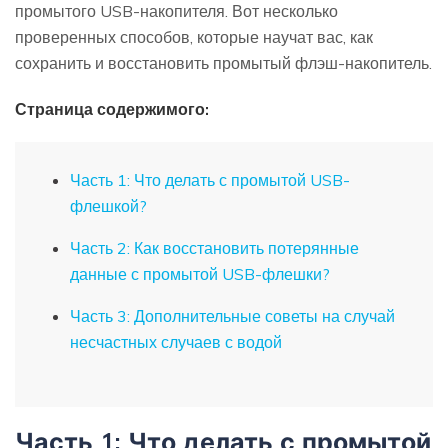
промытого USB-накопителя. Вот несколько
проверенных способов, которые научат вас, как
сохранить и восстановить промытый флэш-накопитель.
Страница содержимого:
Часть 1: Что делать с промытой USB-
флешкой?
Часть 2: Как восстановить потерянные
данные с промытой USB-флешки?
Часть 3: Дополнительные советы на случай
несчастных случаев с водой
Часть 1: Что делать с промытой