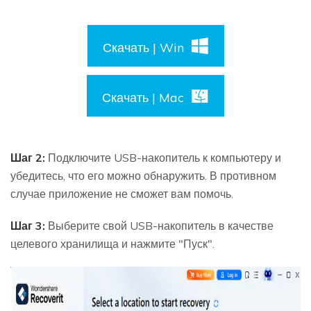
Скачать | Win
Скачать | Mac
Шаг 2:
Подключите USB-накопитель к компьютеру и
убедитесь, что его можно обнаружить. В противном
случае приложение не сможет вам помочь.
Шаг 3:
Выберите свой USB-накопитель в качестве
целевого хранилища и нажмите "Пуск".