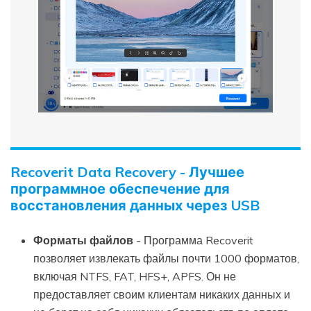
Recoverit Data Recovery - Лучшее
программное обеспечение для
восстановления данных через USB
Форматы файлов
- Программа Recoverit
позволяет извлекать файлы почти 1000 форматов,
включая NTFS, FAT, HFS+, APFS. Он не
предоставляет своим клиентам никаких данных и