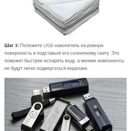
Шаг 3:
Положите USB-накопитель на ровную
поверхность и подставьте его солнечному свету. Это
поможет быстрее испарять воду, а мелкие компоненты
не будут легко подвергаться коррозии.