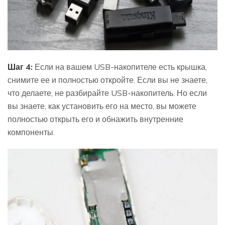
Шаг 4:
Если на вашем USB-накопителе есть крышка,
снимите ее и полностью откройте. Если вы не знаете,
что делаете, не разбирайте USB-накопитель. Но если
вы знаете, как установить его на место, вы можете
полностью открыть его и обнажить внутренние
компоненты.