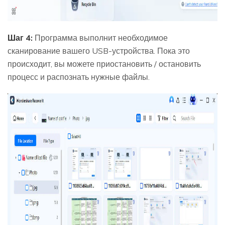
Шаг 4:
Программа выполнит необходимое
сканирование вашего USB-устройства. Пока это
происходит, вы можете приостановить / остановить
процесс и распознать нужные файлы.