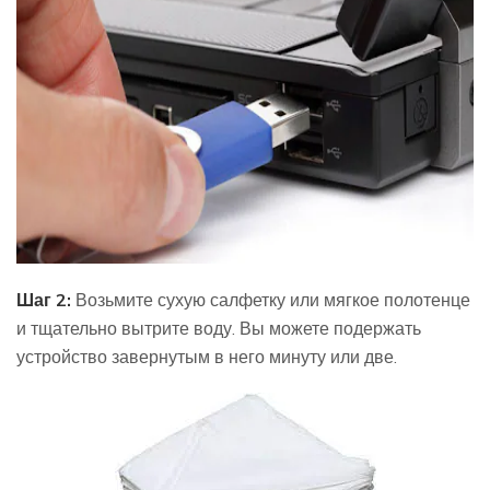
Шаг 2:
Возьмите сухую салфетку или мягкое полотенце
и тщательно вытрите воду. Вы можете подержать
устройство завернутым в него минуту или две.