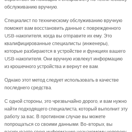
обслуживанию вручную.
Специалист по техническому обслуживанию вручную
поможет вам восстановить данные с поврежденного
USB-накопителя, когда вы отправите их ему. Это
квалифицированные специалисты (инженеры),
которые разбираются в устройстве и функциях вашего
USB-накопителя. Они вручную извлекут информацию
из крошечного устройства и вернут ее вам.
Однако этот метод следует использовать в качестве
последнего средства.
С одной стороны, это чрезвычайно дорого, и вам нужно
найти подходящего специалиста, который выполнит эту
работу за вас. В противном случае вы можете
попрощаться со своими данными. Во-вторых, вы
раскрываете свою информацию незнакомому человеку,