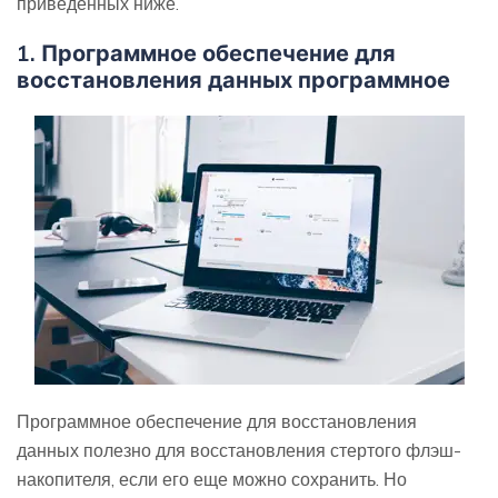
приведенных ниже.
1. Программное обеспечение для
восстановления данных программное
Программное обеспечение для восстановления
данных полезно для восстановления стертого флэш-
накопителя, если его еще можно сохранить. Но