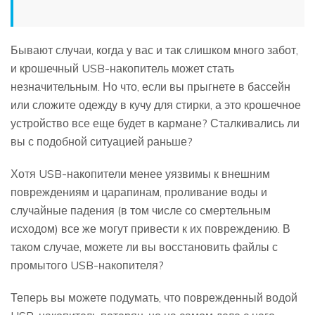
Бывают случаи, когда у вас и так слишком много забот,
и крошечный USB-накопитель может стать
незначительным. Но что, если вы прыгнете в бассейн
или сложите одежду в кучу для стирки, а это крошечное
устройство все еще будет в кармане? Сталкивались ли
вы с подобной ситуацией раньше?
Хотя USB-накопители менее уязвимы к внешним
повреждениям и царапинам, проливание воды и
случайные падения (в том числе со смертельным
исходом) все же могут привести к их повреждению. В
таком случае, можете ли вы восстановить файлы с
промытого USB-накопителя?
Теперь вы можете подумать, что поврежденный водой