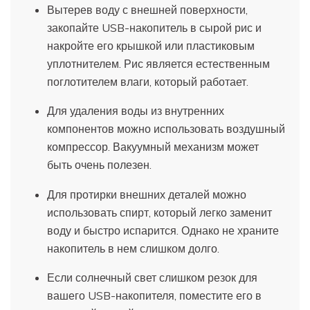
Вытерев воду с внешней поверхности,
закопайте USB-накопитель в сырой рис и
накройте его крышкой или пластиковым
уплотнителем. Рис является естественным
поглотителем влаги, который работает.
Для удаления воды из внутренних
компонентов можно использовать воздушный
компрессор. Вакуумный механизм может
быть очень полезен.
Для протирки внешних деталей можно
использовать спирт, который легко заменит
воду и быстро испарится. Однако не храните
накопитель в нем слишком долго.
Если солнечный свет слишком резок для
вашего USB-накопителя, поместите его в