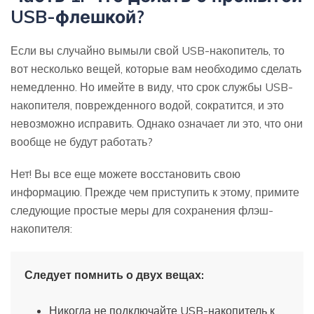
USB-флешкой?
Если вы случайно вымыли свой USB-накопитель, то
вот несколько вещей, которые вам необходимо сделать
немедленно. Но имейте в виду, что срок службы USB-
накопителя, поврежденного водой, сократится, и это
невозможно исправить. Однако означает ли это, что они
вообще не будут работать?
Нет! Вы все еще можете восстановить свою
информацию. Прежде чем приступить к этому, примите
следующие простые меры для сохранения флэш-
накопителя:
Следует помнить о двух вещах:
Никогда не подключайте USB-накопитель к