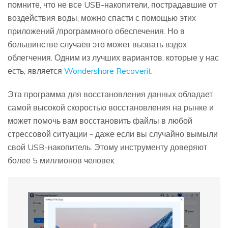
помните, что не все USB-накопители, пострадавшие от
воздействия воды, можно спасти с помощью этих
приложений /программного обеспечения. Но в
большинстве случаев это может вызвать вздох
облегчения. Одним из лучших вариантов, которые у нас
есть, является
Wondershare Recoverit
.
Эта программа для восстановления данных обладает
самой высокой скоростью восстановления на рынке и
может помочь вам восстановить файлы в любой
стрессовой ситуации - даже если вы случайно вымыли
свой USB-накопитель. Этому инструменту доверяют
более 5 миллионов человек.