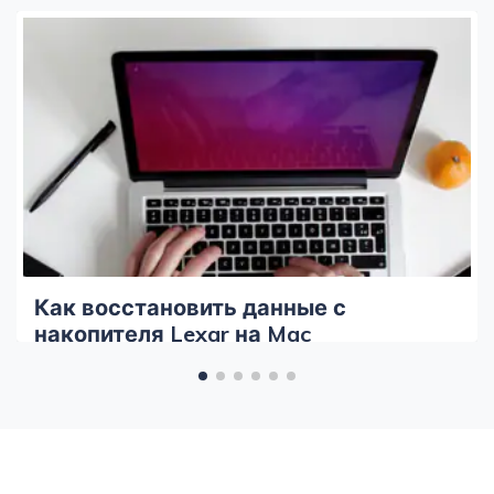
Как восстановить данные с
накопителя Lexar на Mac