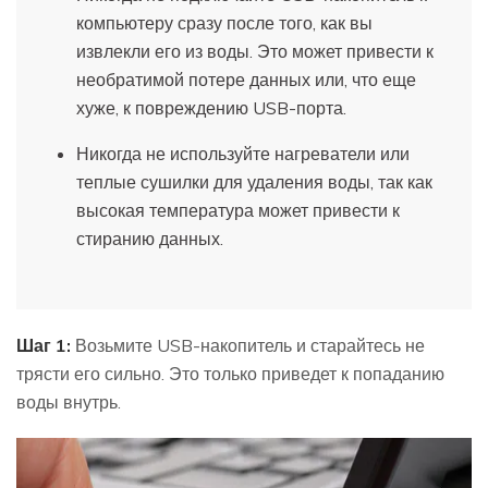
компьютеру сразу после того, как вы
извлекли его из воды. Это может привести к
необратимой потере данных или, что еще
хуже, к повреждению USB-порта.
Никогда не используйте нагреватели или
теплые сушилки для удаления воды, так как
высокая температура может привести к
стиранию данных.
Шаг 1:
Возьмите USB-накопитель и старайтесь не
трясти его сильно. Это только приведет к попаданию
воды внутрь.