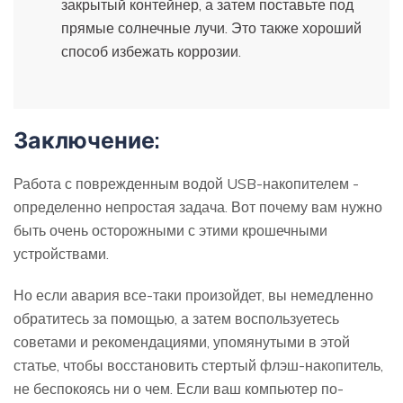
закрытый контейнер, а затем поставьте под
прямые солнечные лучи. Это также хороший
способ избежать коррозии.
Заключение:
Работа с поврежденным водой USB-накопителем -
определенно непростая задача. Вот почему вам нужно
быть очень осторожными с этими крошечными
устройствами.
Но если авария все-таки произойдет, вы немедленно
обратитесь за помощью, а затем воспользуетесь
советами и рекомендациями, упомянутыми в этой
статье, чтобы восстановить стертый флэш-накопитель,
не беспокоясь ни о чем. Если ваш компьютер по-