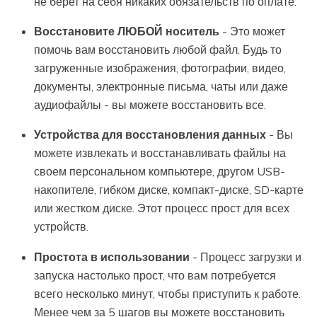
не берет на себя никаких обязательств по оплате.
Восстановите ЛЮБОЙ носитель
- Это может
помочь вам восстановить любой файл. Будь то
загруженные изображения, фотографии, видео,
документы, электронные письма, чаты или даже
аудиофайлы - вы можете восстановить все.
Устройства для восстановления данных
- Вы
можете извлекать и восстанавливать файлы на
своем персональном компьютере, другом USB-
накопителе, гибком диске, компакт-диске, SD-карте
или жестком диске. Этот процесс прост для всех
устройств.
Простота в использовании
- Процесс загрузки и
запуска настолько прост, что вам потребуется
всего несколько минут, чтобы приступить к работе.
Менее чем за 5 шагов вы можете восстановить