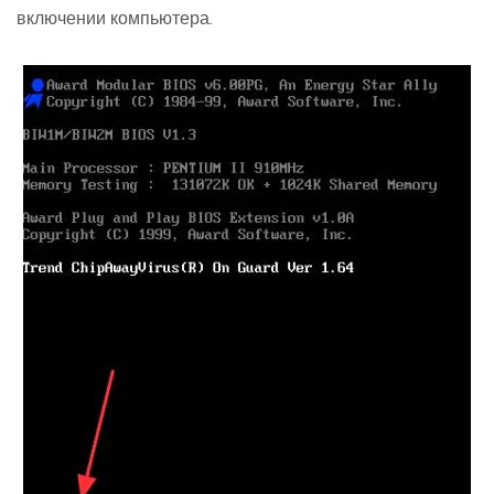
включении компьютера.