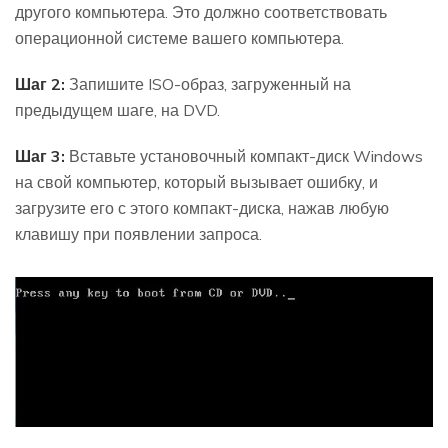
другого компьютера. Это должно соответствовать
операционной системе вашего компьютера.
Шаг 2:
Запишите ISO-образ, загруженный на
предыдущем шаге, на DVD.
Шаг 3:
Вставьте установочный компакт-диск Windows
на свой компьютер, который вызывает ошибку, и
загрузите его с этого компакт-диска, нажав любую
клавишу при появлении запроса.