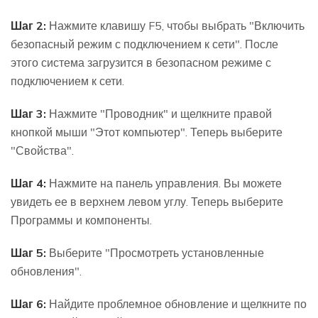
Шаг 2:
Нажмите клавишу F5, чтобы выбрать "Включить
безопасный режим с подключением к сети". После
этого система загрузится в безопасном режиме с
подключением к сети.
Шаг 3:
Нажмите "Проводник" и щелкните правой
кнопкой мыши "Этот компьютер". Теперь выберите
"Свойства".
Шаг 4:
Нажмите на панель управления. Вы можете
увидеть ее в верхнем левом углу. Теперь выберите
Программы и компоненты.
Шаг 5:
Выберите "Просмотреть установленные
обновления".
Шаг 6:
Найдите проблемное обновление и щелкните по