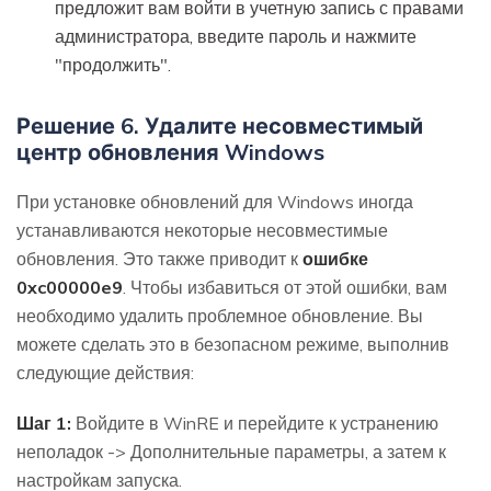
предложит вам войти в учетную запись с правами
администратора, введите пароль и нажмите
"продолжить".
Решение 6. Удалите несовместимый
центр обновления Windows
При установке обновлений для Windows иногда
устанавливаются некоторые несовместимые
обновления. Это также приводит к
ошибке
0xc00000e9
. Чтобы избавиться от этой ошибки, вам
необходимо удалить проблемное обновление. Вы
можете сделать это в безопасном режиме, выполнив
следующие действия:
Шаг 1:
Войдите в WinRE и перейдите к устранению
неполадок -> Дополнительные параметры, а затем к
настройкам запуска.