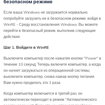
безопасном режиме
Если ваша Windows не загружается нормально,
попробуйте загрузить ее в безопасном режиме, войдя в
WinRE - Среду восстановления Windows. Вы можете
перейти в безопасный режим, выполнив следующие
действия:
Шаг 1. Войдите в WinRE
Выключите компьютер после нажатия кнопки "Power" в
течение 10 секунд. Теперь включите компьютер, а когда
он начнет загружаться из операционной системы,
выключите компьютер, снова нажав кнопку питания.
Вам нужно проделать это 3 раза.
Когда компьютер включается в третий раз, он
автоматически переходит в режим "Автоматического