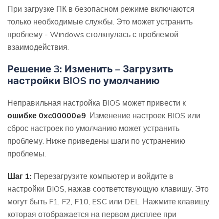
При загрузке ПК в безопасном режиме включаются
только необходимые службы. Это может устранить
проблему - Windows столкнулась с проблемой
взаимодействия.
Решение 3: Изменить – Загрузить
настройки BIOS по умолчанию
Неправильная настройка BIOS может привести к
ошибке 0xc00000e9
. Изменение настроек BIOS или
сброс настроек по умолчанию может устранить
проблему. Ниже приведены шаги по устранению
проблемы.
Шаг 1:
Перезагрузите компьютер и войдите в
настройки BIOS, нажав соответствующую клавишу. Это
могут быть F1, F2, F10, ESC или DEL. Нажмите клавишу,
которая отображается на первом дисплее при