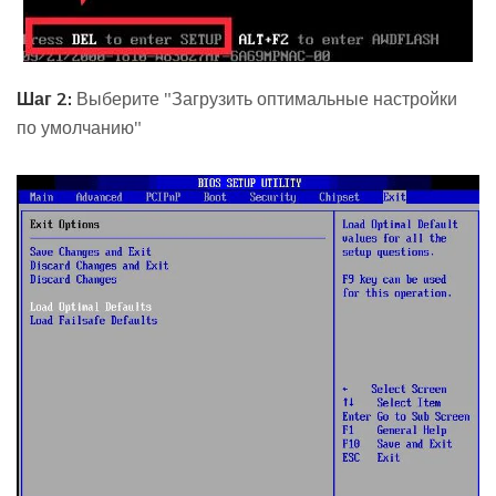
Шаг 2:
Выберите "Загрузить оптимальные настройки
по умолчанию"