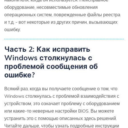
оборудование, несовместимые обновления
операционных систем, поврежденные файлы реестра
и т.д. - вот некоторые из других причин, вызывающих
ошибку.
Часть 2: Как исправить
Windows столкнулась с
проблемой сообщения об
ошибке?
Всякий раз, когда вы получаете сообщение о том, что
Windows столкнулась с проблемой взаимодействия с
устройством, это означает проблему с оборудованием
или какие-то неверные настройки BIOS. Вы можете
устранить это с помощью описанных здесь решений.
Читайте дальше, чтобы узнать подробные инструкции