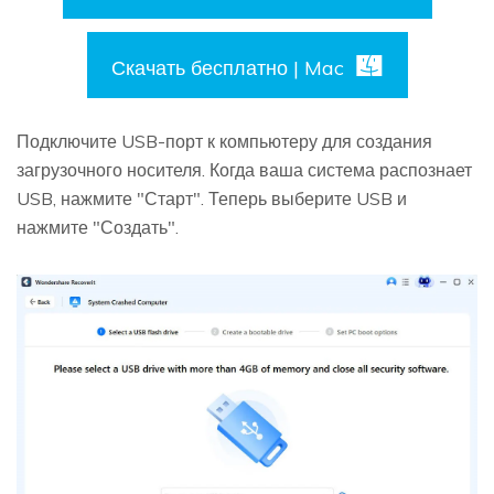
Скачать бесплатно | Mac
Подключите USB-порт к компьютеру для создания
загрузочного носителя. Когда ваша система распознает
USB, нажмите "Старт". Теперь выберите USB и
нажмите "Создать".