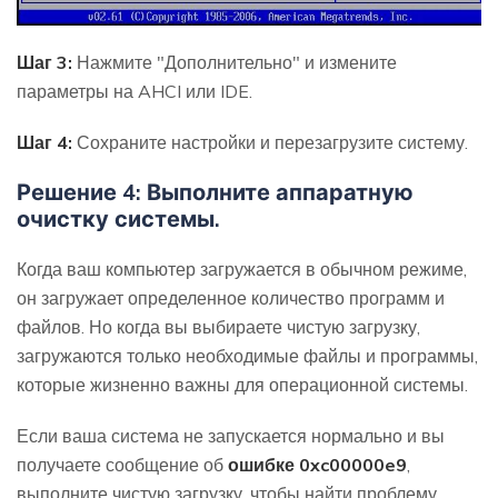
Шаг 3:
Нажмите "Дополнительно" и измените
параметры на AHCI или IDE.
Шаг 4:
Сохраните настройки и перезагрузите систему.
Решение 4: Выполните аппаратную
очистку системы.
Когда ваш компьютер загружается в обычном режиме,
он загружает определенное количество программ и
файлов. Но когда вы выбираете чистую загрузку,
загружаются только необходимые файлы и программы,
которые жизненно важны для операционной системы.
Если ваша система не запускается нормально и вы
получаете сообщение об
ошибке 0xc00000e9
,
выполните чистую загрузку, чтобы найти проблему.