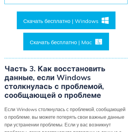
Скачать бесплатно | Windows
Скачать бесплатно | Mac
Часть 3. Как восстановить
данные, если Windows
столкнулась с проблемой,
сообщающей о проблеме
Если Windows столкнулась с проблемой, сообщающей
о проблеме, вы можете потерять свои важные данные
при устранении проблемы. Если у вас возникнут