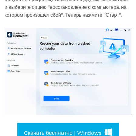
и выберите опцию "восстановление с компьютера, на
котором произошел сбой". Теперь нажмите "Старт".
Скачать бесплатно | Windows