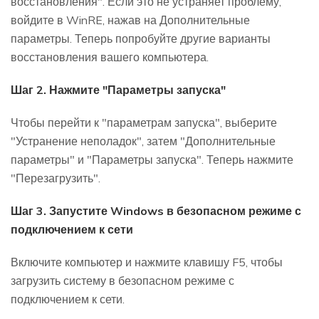
восстановления". Если это не устраняет проблему,
войдите в WinRE, нажав на Дополнительные
параметры. Теперь попробуйте другие варианты
восстановления вашего компьютера.
Шаг 2. Нажмите "Параметры запуска"
Чтобы перейти к "параметрам запуска", выберите
"Устранение неполадок", затем "Дополнительные
параметры" и "Параметры запуска". Теперь нажмите
"Перезагрузить".
Шаг 3. Запустите Windows в безопасном режиме с
подключением к сети
Включите компьютер и нажмите клавишу F5, чтобы
загрузить систему в безопасном режиме с
подключением к сети.