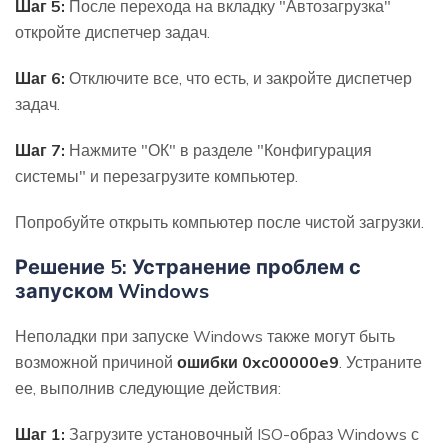
Шаг 5:
После перехода на вкладку "Автозагрузка"
откройте диспетчер задач.
Шаг 6:
Отключите все, что есть, и закройте диспетчер
задач.
Шаг 7:
Нажмите "ОК" в разделе "Конфигурация
системы" и перезагрузите компьютер.
Попробуйте открыть компьютер после чистой загрузки.
Решение 5: Устранение проблем с
запуском Windows
Неполадки при запуске Windows также могут быть
возможной причиной
ошибки 0xc00000e9
. Устраните
ее, выполнив следующие действия:
Шаг 1:
Загрузите установочный ISO-образ Windows с