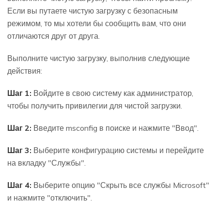
Если вы путаете чистую загрузку с безопасным
режимом, то мы хотели бы сообщить вам, что они
отличаются друг от друга.
Выполните чистую загрузку, выполнив следующие
действия:
Шаг 1:
Войдите в свою систему как администратор,
чтобы получить привилегии для чистой загрузки.
Шаг 2:
Введите msconfig в поиске и нажмите "Ввод".
Шаг 3:
Выберите конфигурацию системы и перейдите
на вкладку "Службы".
Шаг 4:
Выберите опцию "Скрыть все службы Microsoft"
и нажмите "отключить".