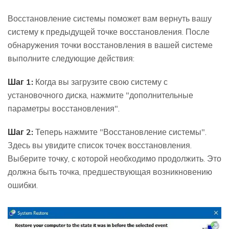
Восстановление системы поможет вам вернуть вашу
систему к предыдущей точке восстановления. После
обнаружения точки восстановления в вашей системе
выполните следующие действия:
Шаг 1:
Когда вы загрузите свою систему с
установочного диска, нажмите "дополнительные
параметры восстановления".
Шаг 2:
Теперь нажмите "Восстановление системы".
Здесь вы увидите список точек восстановления.
Выберите точку, с которой необходимо продолжить. Это
должна быть точка, предшествующая возникновению
ошибки.