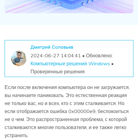
Дмитрий Соловьев
2024-06-27 14:04:41 • Обновлено:
Компьютерные решения Windows
•
Проверенные решения
Если после включения компьютера он не загружается,
вы начинаете паниковать. Это естественная реакция
не только вас, но и всех, кто с этим сталкивается. Но
если отображается ошибка 0x00000e9, беспокоиться
не о чем. Это распространенная проблема, с которой
сталкиваются многие пользователи, и ее также легко
устранить.