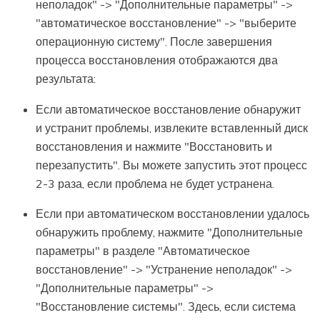
неполадок" -> "Дополнительные параметры" ->
"автоматическое восстановление" -> "выберите
операционную систему". После завершения
процесса восстановления отображаются два
результата:
Если автоматическое восстановление обнаружит
и устранит проблемы, извлеките вставленный диск
восстановления и нажмите "Восстановить и
перезапустить". Вы можете запустить этот процесс
2-3 раза, если проблема не будет устранена.
Если при автоматическом восстановлении удалось
обнаружить проблему, нажмите "Дополнительные
параметры" в разделе "Автоматическое
восстановление" -> "Устранение неполадок" ->
"Дополнительные параметры" ->
"Восстановление системы". Здесь, если система