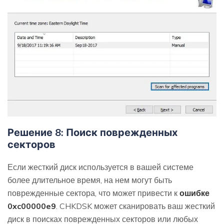
Решение 8: Поиск поврежденных
секторов
Если жесткий диск используется в вашей системе
более длительное время, на нем могут быть
поврежденные сектора, что может привести к
ошибке
0xc00000e9
. CHKDSK может сканировать ваш жесткий
диск в поисках поврежденных секторов или любых