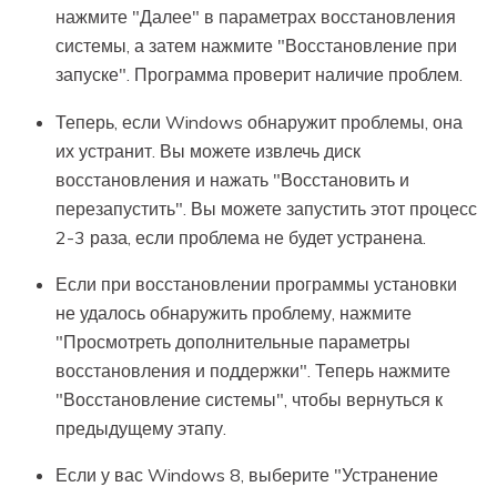
нажмите "Далее" в параметрах восстановления
системы, а затем нажмите "Восстановление при
запуске". Программа проверит наличие проблем.
Теперь, если Windows обнаружит проблемы, она
их устранит. Вы можете извлечь диск
восстановления и нажать "Восстановить и
перезапустить". Вы можете запустить этот процесс
2-3 раза, если проблема не будет устранена.
Если при восстановлении программы установки
не удалось обнаружить проблему, нажмите
"Просмотреть дополнительные параметры
восстановления и поддержки". Теперь нажмите
"Восстановление системы", чтобы вернуться к
предыдущему этапу.
Если у вас Windows 8, выберите "Устранение