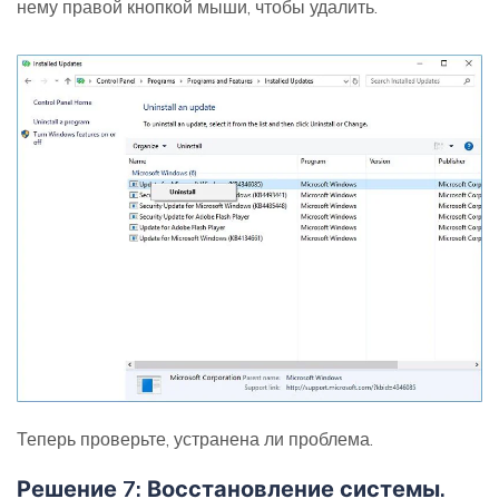
нему правой кнопкой мыши, чтобы удалить.
Теперь проверьте, устранена ли проблема.
Решение 7: Восстановление системы.