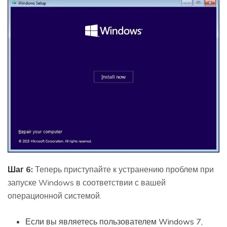
Шаг 6:
Теперь приступайте к устранению проблем при
запуске Windows в соответствии с вашей
операционной системой.
Если вы являетесь пользователем Windows 7,