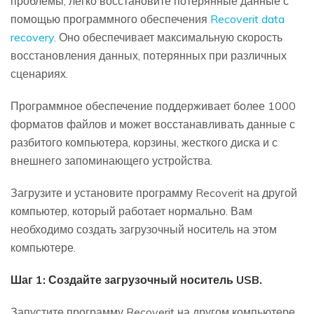
проблемы, легко восстановите потерянные данные с
помощью программного обеспечения
Recoverit data
recovery
. Оно обеспечивает максимальную скорость
восстановления данных, потерянных при различных
сценариях.
Программное обеспечение поддерживает более 1000
форматов файлов и может восстанавливать данные с
разбитого компьютера, корзины, жесткого диска и с
внешнего запоминающего устройства.
Загрузите и установите программу Recoverit на другой
компьютер, который работает нормально. Вам
необходимо создать загрузочный носитель на этом
компьютере.
Шаг 1: Создайте загрузочный носитель USB.
Запустите программу Recoverit на другом компьютере