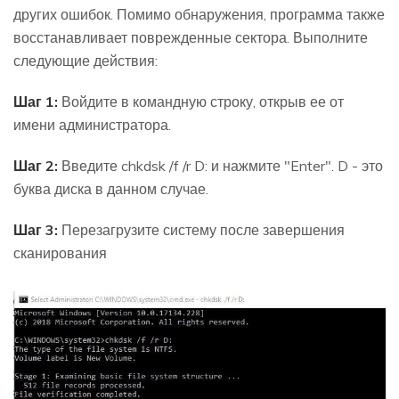
других ошибок. Помимо обнаружения, программа также
восстанавливает поврежденные сектора. Выполните
следующие действия:
Шаг 1:
Войдите в командную строку, открыв ее от
имени администратора.
Шаг 2:
Введите chkdsk /f /r D: и нажмите "Enter". D - это
буква диска в данном случае.
Шаг 3:
Перезагрузите систему после завершения
сканирования