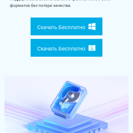
Поиск
форматов без потери качества.
Информационный центр
Скачать Бесплатно
НАЙТИ БОЛЬШЕ РЕШЕНИЙ
Скачать Бесплатно