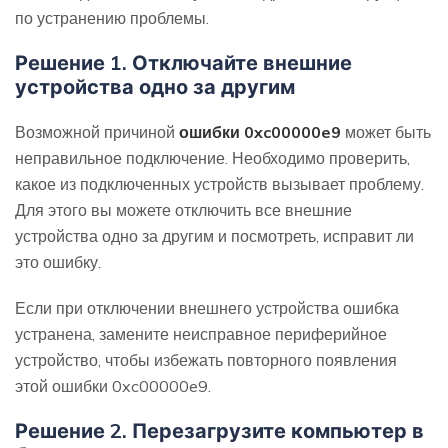
по устранению проблемы.
Решение 1. Отключайте внешние
устройства одно за другим
Возможной причиной
ошибки 0xc00000e9
может быть
неправильное подключение. Необходимо проверить,
какое из подключенных устройств вызывает проблему.
Для этого вы можете отключить все внешние
устройства одно за другим и посмотреть, исправит ли
это ошибку.
Если при отключении внешнего устройства ошибка
устранена, замените неисправное периферийное
устройство, чтобы избежать повторного появления
этой ошибки 0xc00000e9.
Решение 2. Перезагрузите компьютер в