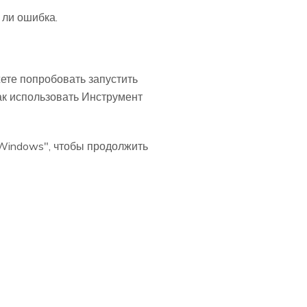
 ли ошибка.
ете попробовать запустить
ак использовать Инструмент
 Windows", чтобы продолжить