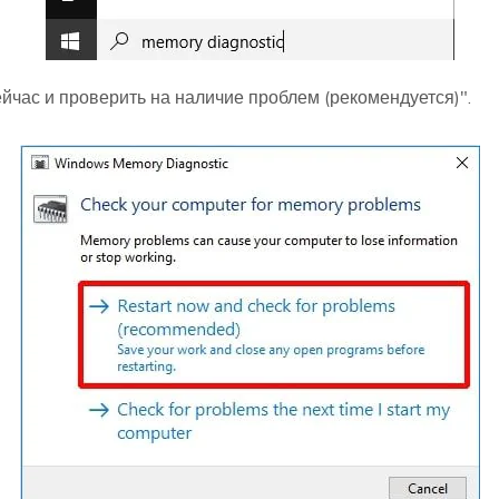
йчас и проверить на наличие проблем (рекомендуется)".