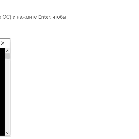
ою ОС) и нажмите Enter, чтобы