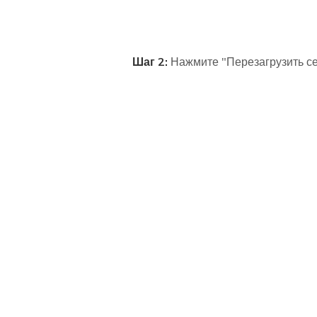
Шаг 2:
Нажмите "Перезагрузить се