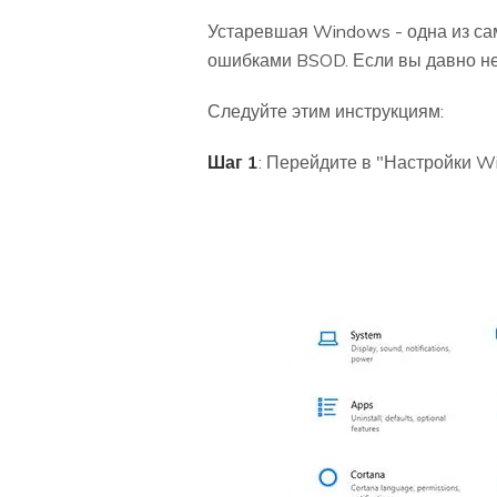
Устаревшая Windows - одна из са
ошибками BSOD. Если вы давно не
Следуйте этим инструкциям:
Шаг 1
: Перейдите в "Настройки W