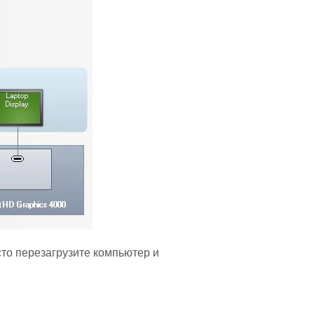
сто перезагрузите компьютер и