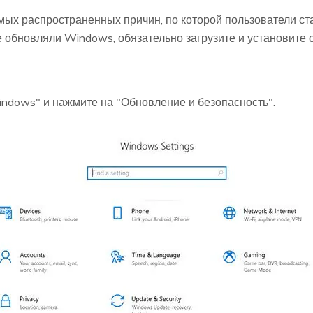
мых распространенных причин, по которой пользователи с
 обновляли Windows, обязательно загрузите и установите 
indows" и нажмите на "Обновление и безопасность".