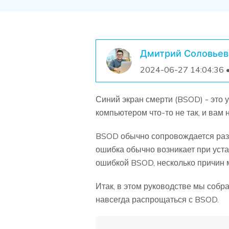
Дмитрий Соловьев
2024-06-27 14:04:36 
Синий экран смерти (BSOD) - это 
компьютером что-то не так, и вам
BSOD обычно сопровождается разли
ошибка обычно возникает при уста
ошибкой BSOD, несколько причин мог
Итак, в этом руководстве мы собр
навсегда распрощаться с BSOD.