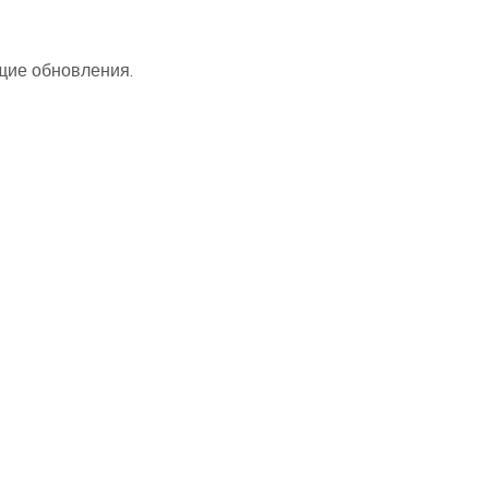
ющие обновления.