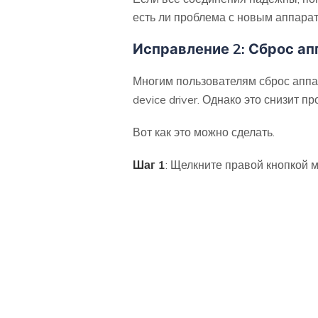
есть ли проблема с новым аппарат
Исправление 2: Сброс ап
Многим пользователям сброс аппар
device driver. Однако это снизит
Вот как это можно сделать.
Шаг 1
: Щелкните правой кнопкой 