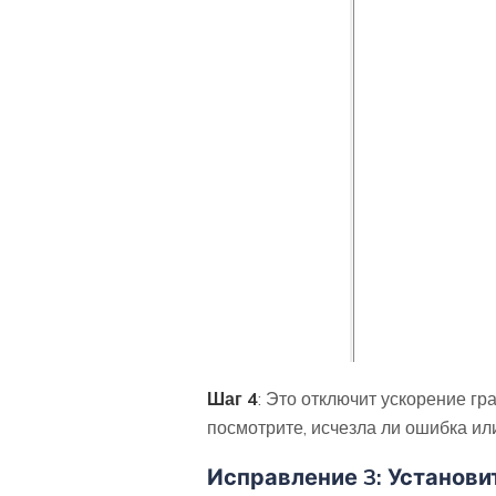
Шаг 4
: Это отключит ускорение гр
посмотрите, исчезла ли ошибка или
Исправление 3: Установ