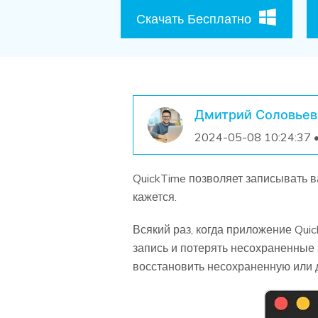
Скачать Бесплатно
Дмитрий Соловьев
2024-05-08 10:24:37 
QuickTime позволяет записывать ва
кажется.
Всякий раз, когда приложение Qui
запись и потерять несохраненные 
восстановить несохраненную или д