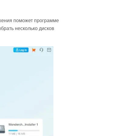
ожения поможет программе
ыбрать несколько дисков