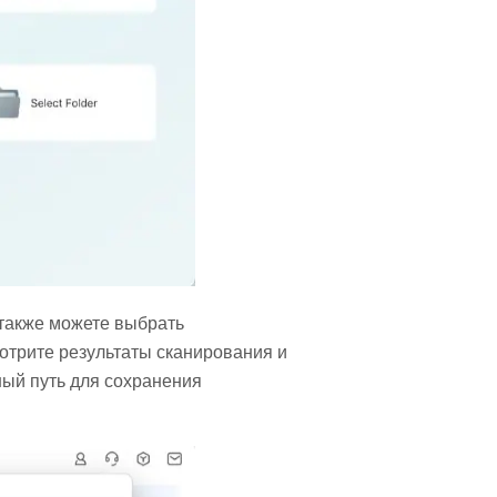
 также можете выбрать
отрите результаты сканирования и
ый путь для сохранения