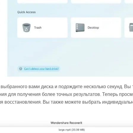
выбранного вами диска и подождите несколько секунд. Вы
я для получения более точных результатов. Теперь просм
я восстановления. Вы также можете выбрать индивидуальн