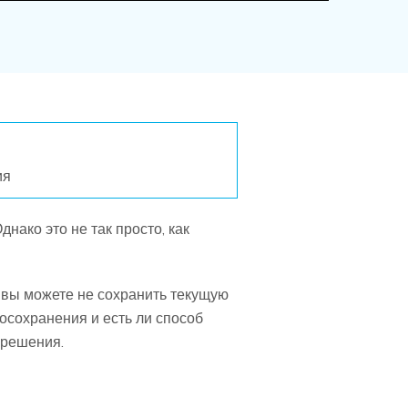
ия
нако это не так просто, как
, вы можете не сохранить текущую
осохранения и есть ли способ
 решения.