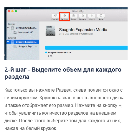
2-й шаг - Выделите объем для каждого
раздела
Как только вы нажмете Раздел, слева появится окно с
синим кружком. Кружок назван в честь внешнего диска
и также отображает его размер. Нажмите на кнопку +,
чтобы увеличить количество разделов на внешнем
диске. После этого выберите том для каждого из них,
нажав на белый кружок.