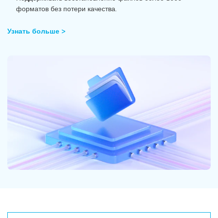
Поиск
форматов без потери качества.
Информационный центр
Узнать больше >
НАЙТИ БОЛЬШЕ РЕШЕНИЙ