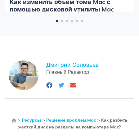
Как изменить объем тома Mac с
помощью дисковой утилиты Mac
Дмитрий Соловьев
Главный Редактор
>
Ресурсы
>
Решение проблем Mac
>
Как разбить
жесткий диск на разделы на компьютере Mac?