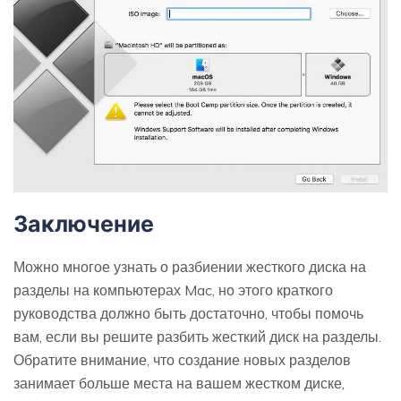
Заключение
Можно многое узнать о разбиении жесткого диска на
разделы на компьютерах Mac, но этого краткого
руководства должно быть достаточно, чтобы помочь
вам, если вы решите разбить жесткий диск на разделы.
Обратите внимание, что создание новых разделов
занимает больше места на вашем жестком диске,