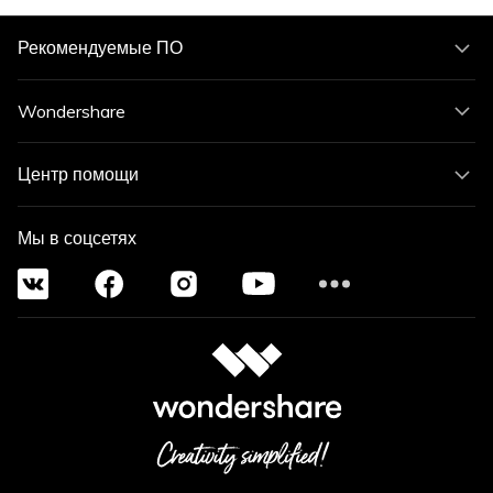
Рекомендуемые ПО
Wondershare
Центр помощи
Мы в соцсетях