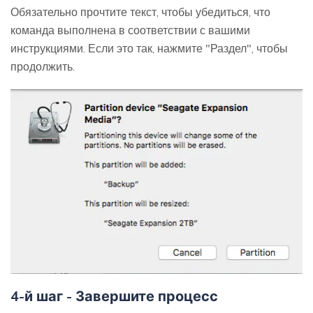
Обязательно прочтите текст, чтобы убедиться, что
команда выполнена в соответствии с вашими
инструкциями. Если это так, нажмите "Раздел", чтобы
продолжить.
4-й шаг - Завершите процесс