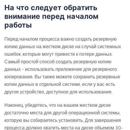
На что следует обратить
внимание перед началом
работы
Перед началом процесса важно создать резервную
копию данных на жестком диске на случай системных
ошибок, которые могут привести к потере данных.
Самый простой способ создать резервную копию
данных - использовать приложение для резервного
копирования. Вы также можете сохранить резервные
копии данных в отдельной системе, если у вас есть
другое устройство, доступное для использования.
Наконец, убедитесь, что на вашем жестком диске
достаточно места для другой операционной системы,
которую вы собираетесь установить. Для завершения
процесса должно хватить места на диске объемом 30-