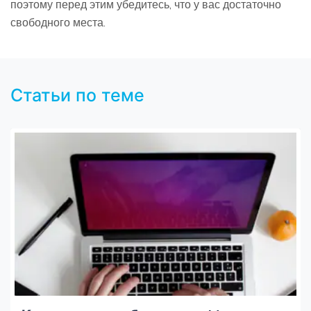
поэтому перед этим убедитесь, что у вас достаточно
свободного места.
Статьи по теме