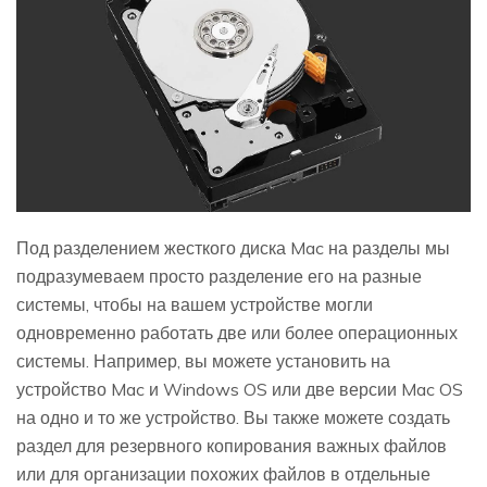
Под разделением жесткого диска Mac на разделы мы
подразумеваем просто разделение его на разные
системы, чтобы на вашем устройстве могли
одновременно работать две или более операционных
системы. Например, вы можете установить на
устройство Mac и Windows OS или две версии Mac OS
на одно и то же устройство. Вы также можете создать
раздел для резервного копирования важных файлов
или для организации похожих файлов в отдельные