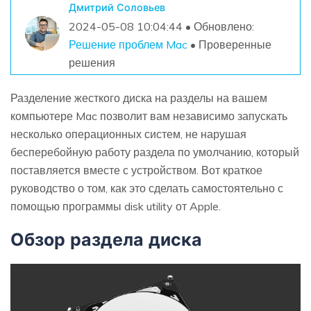
Дмитрий Соловьев
2024-05-08 10:04:44 • Обновлено:
Решение проблем Mac
• Проверенные
решения
Разделение жесткого диска на разделы на вашем
компьютере Mac позволит вам независимо запускать
несколько операционных систем, не нарушая
бесперебойную работу раздела по умолчанию, который
поставляется вместе с устройством. Вот краткое
руководство о том, как это сделать самостоятельно с
помощью программы disk utility от Apple.
Обзор раздела диска