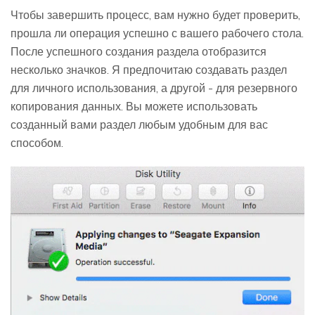
Чтобы завершить процесс, вам нужно будет проверить,
прошла ли операция успешно с вашего рабочего стола.
После успешного создания раздела отобразится
несколько значков. Я предпочитаю создавать раздел
для личного использования, а другой - для резервного
копирования данных. Вы можете использовать
созданный вами раздел любым удобным для вас
способом.