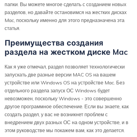
папки. Вы можете многое сделать с созданием новых
разделов, но давайте остановимся на жестких дисках
Mac, поскольку именно для этого предназначена эта
статья.
Преимущества создания
раздела на жестком диске Mac
Как я уже отмечал, раздел позволяет технологически
запускать две разные версии MAC OS на вашем
устройстве или Windows OS на устройстве Mac. Без
отдельного раздела запуск ОС Windows будет
невозможен, поскольку Windows - это совершенно
другое программное обеспечение. Если вы знаете, как
создать раздел, у вас не возникнет проблем с
внедрением двух разных ОС на одном устройстве, и в
этом руководстве мы покажем вам, как это делается.