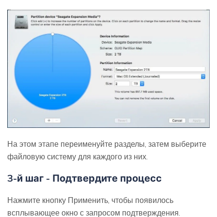
На этом этапе переименуйте разделы, затем выберите
файловую систему для каждого из них.
3-й шаг - Подтвердите процесс
Нажмите кнопку Применить, чтобы появилось
всплывающее окно с запросом подтверждения.