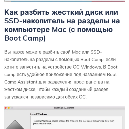
Как разбить жесткий диск или
SSD-накопитель на разделы на
компьютере Mac (с помощью
Boot Camp)
Вы также можете разбить свой Mac или SSD-
накопитель на разделы с помощью Boot Camp, если
хотите запустить на устройстве ОС Windows. В Boot
camp есть удобное приложение под названием Boot
Camp Assistant для разделения пространства на
жестком диске, чтобы каждый созданный раздел
запускался независимо для обеих ОС.