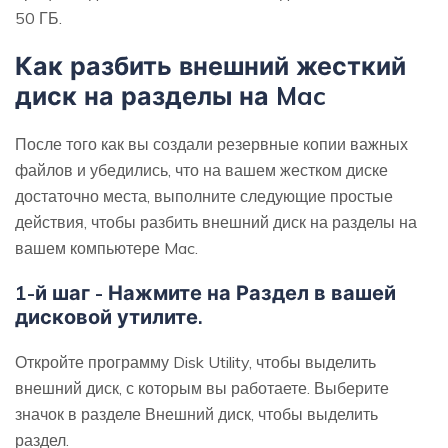
50 ГБ.
Как разбить внешний жесткий
диск на разделы на Mac
После того как вы создали резервные копии важных
файлов и убедились, что на вашем жестком диске
достаточно места, выполните следующие простые
действия, чтобы разбить внешний диск на разделы на
вашем компьютере Mac.
1-й шаг - Нажмите на Раздел в вашей
дисковой утилите.
Откройте программу Disk Utility, чтобы выделить
внешний диск, с которым вы работаете. Выберите
значок в разделе Внешний диск, чтобы выделить
раздел.