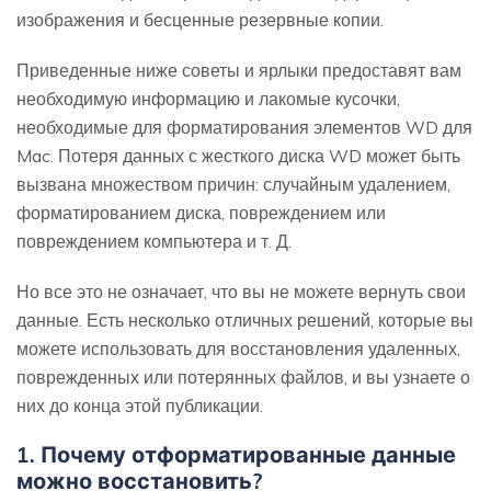
изображения и бесценные резервные копии.
Приведенные ниже советы и ярлыки предоставят вам
необходимую информацию и лакомые кусочки,
необходимые для форматирования элементов WD для
Mac. Потеря данных с жесткого диска WD может быть
вызвана множеством причин: случайным удалением,
форматированием диска, повреждением или
повреждением компьютера и т. Д.
Но все это не означает, что вы не можете вернуть свои
данные. Есть несколько отличных решений, которые вы
можете использовать для восстановления удаленных,
поврежденных или потерянных файлов, и вы узнаете о
них до конца этой публикации.
1. Почему отформатированные данные
можно восстановить?