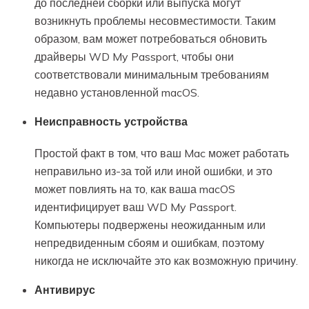
до последней сборки или выпуска могут
возникнуть проблемы несовместимости. Таким
образом, вам может потребоваться обновить
драйверы WD My Passport, чтобы они
соответствовали минимальным требованиям
недавно установленной macOS.
Неисправность устройства
Простой факт в том, что ваш Mac может работать
неправильно из-за той или иной ошибки, и это
может повлиять на то, как ваша macOS
идентифицирует ваш WD My Passport.
Компьютеры подвержены неожиданным или
непредвиденным сбоям и ошибкам, поэтому
никогда не исключайте это как возможную причину.
Антивирус