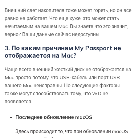
Внешний свет накопителя тоже может гореть, но он все
равно не работает. Что еще хуже, это может стать
нечитаемым на вашем Mac. Вы знаете что это значит,
верно? Ваши данные сейчас недоступны.
3. По каким причинам My Passport не
отображается на Mac?
Чаще всего внешний жесткий диск не отображается на
Mac просто потому, что USB-кабель или порт USB
вашего Mac неисправны. Но следующие факторы
также могут способствовать тому, что WD не
появляется.
Последнее обновление macOS
Здесь происходит то, что при обновлении macOS