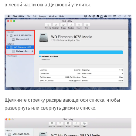
в левой части окна Дисковой утилиты.
Щелкните стрелку раскрывающегося списка, чтобы
развернуть или свернуть диски в списке.