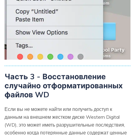
Часть 3 - Восстановление
случайно отформатированных
файлов WD
Если вы не можете найти или получить доступ к
данным на внешнем жестком диске Western Digital
(WD), это может иметь разрушительные последствия,
особенно когда потерянные данные содержат ценные