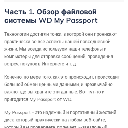
Часть 1. Обзор файловой
системы WD My Passport
Технологии достигли точки, в которой они проникают
практически во все аспекты нашей повседневной
жизни. Мы всегда используем наши телефоны и
компьютеры для отправки сообщений, проведения
встреч, покупок в Интернете и т. д.
Конечно, по мере того, как это происходит, происходит
большой обмен ценными данными, и чрезвычайно
важно, где вы храните эти данные. Вот тут-то и
пригодится My Passport от WD.
My Passport - это надежный и портативный жесткий
диск, который практически на любом веб-сайте,
который вы проверяете, получает 5-звездочный