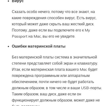
Вирус
Сказать особо нечего, потому что все знают, на
какие повреждения способен вирус. Есть вирус,
который может даже скрыть ваш жесткий диск.
Поэтому, даже если вы подключите его к My
Passport на Mac, вы его не увидите.
Ошибки материнской платы
Без материнской платы система в значительной
степени представляет собой экран и клавиатуру.
Итак, если материнская плата вашего Mac будет
повреждена программным или аппаратным
обеспечением, почти ничего не будет работать
должным образом, в том числе и ваши USB-порты.
Таким образом, ваш диск, даже если он
функционирует должным образом, может даже не