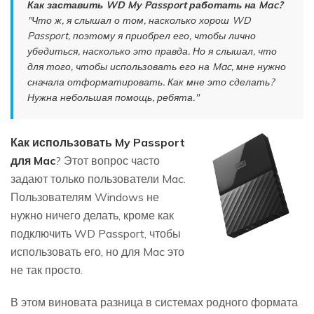
Как заставить WD My Passport работать на Mac?
"Что ж, я слышал о том, насколько хорош WD
Passport, поэтому я приобрел его, чтобы лично
убедиться, насколько это правда. Но я слышал, что
для того, чтобы использовать его на Mac, мне нужно
сначала отформатировать. Как мне это сделать?
Нужна небольшая помощь, ребята."
Как использовать My Passport
для Mac
? Этот вопрос часто
задают только пользователи Mac.
Пользователям Windows не
нужно ничего делать, кроме как
подключить WD Passport, чтобы
использовать его, но для Mac это
не так просто.
В этом виновата разница в системах родного формата