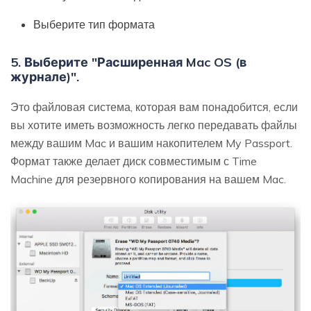
Выберите тип формата
5. Выберите "Расширенная Mac OS (в
журнале)".
Это файловая система, которая вам понадобится, если
вы хотите иметь возможность легко передавать файлы
между вашим Mac и вашим накопителем My Passport.
Формат также делает диск совместимым с Time
Machine для резервного копирования на вашем Mac.