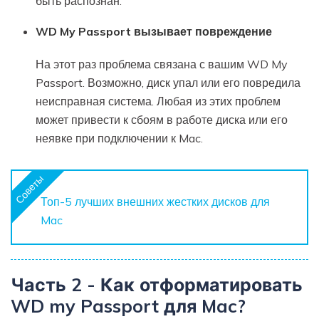
быть распознан.
WD My Passport вызывает повреждение
На этот раз проблема связана с вашим WD My
Passport. Возможно, диск упал или его повредила
неисправная система. Любая из этих проблем
может привести к сбоям в работе диска или его
неявке при подключении к Mac.
Советы
Топ-5 лучших внешних жестких дисков для
Mac
Часть 2 - Как отформатировать
WD my Passport для Mac?