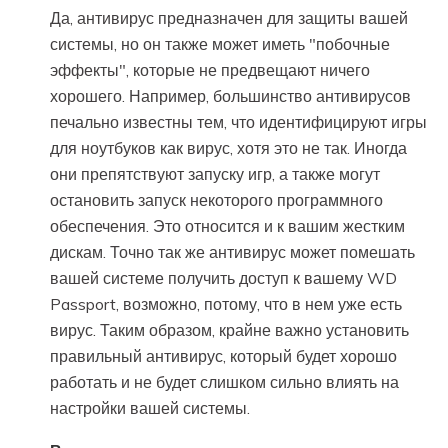
Да, антивирус предназначен для защиты вашей
системы, но он также может иметь "побочные
эффекты", которые не предвещают ничего
хорошего. Например, большинство антивирусов
печально известны тем, что идентифицируют игры
для ноутбуков как вирус, хотя это не так. Иногда
они препятствуют запуску игр, а также могут
остановить запуск некоторого программного
обеспечения. Это относится и к вашим жестким
дискам. Точно так же антивирус может помешать
вашей системе получить доступ к вашему WD
Passport, возможно, потому, что в нем уже есть
вирус. Таким образом, крайне важно установить
правильный антивирус, который будет хорошо
работать и не будет слишком сильно влиять на
настройки вашей системы.