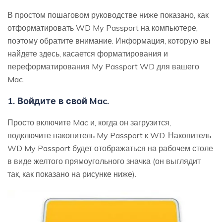
В простом пошаговом руководстве ниже показано, как
отформатировать WD My Passport на компьютере,
поэтому обратите внимание. Информация, которую вы
найдете здесь, касается форматирования и
переформатирования My Passport WD для вашего
Mac.
1. Войдите в свой Mac.
Просто включите Mac и, когда он загрузится,
подключите накопитель My Passport к WD. Накопитель
WD My Passport будет отображаться на рабочем столе
в виде желтого прямоугольного значка (он выглядит
так, как показано на рисунке ниже).