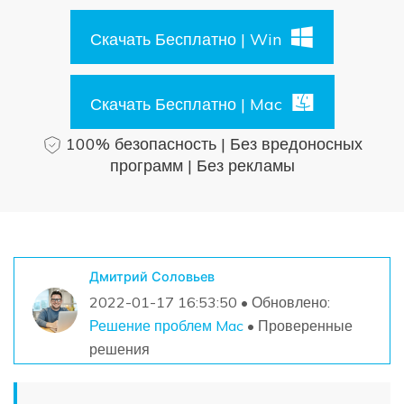
Поиск
Скачать Бесплатно | Win
Информационный центр
Скачать Бесплатно | Mac
НАЙТИ БОЛЬШЕ РЕШЕНИЙ
100% безопасность | Без вредоносных
программ | Без рекламы
Дмитрий Соловьев
2022-01-17 16:53:50 • Обновлено:
Решение проблем Mac
• Проверенные
решения