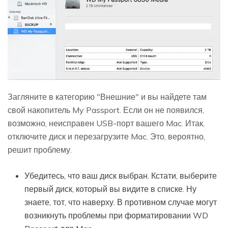
Загляните в категорию "Внешние" и вы найдете там
свой накопитель My Passport. Если он не появился,
возможно, неисправен USB-порт вашего Mac. Итак,
отключите диск и перезагрузите Mac. Это, вероятно,
решит проблему.
Убедитесь, что ваш диск выбран. Кстати, выберите
первый диск, который вы видите в списке. Ну
знаете, тот, что наверху. В противном случае могут
возникнуть проблемы при форматировании WD