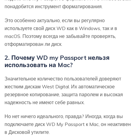
понадобится инструмент форматирования.
Это особенно актуально, если вы регулярно
используете свой диск WD как в Windows, так и в
macOS. Поэтому всегда не забывайте проверять,
отформатирован ли диск.
2. Почему WD my Passport нельзя
использовать на Mac?
Значительное количество пользователей доверяют
жестким дискам West Digital. Их автоматическое
резервное копирование, защита паролем и высокая
надежность не имеют себе равных.
Но нет ничего идеального, правда? Иногда, когда вы
подключаете диск WD My Passport к Mac, он неактивен
в Дисковой утилите.