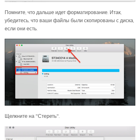
Помните, что дальше идет форматирование. Итак,
убедитесь, что ваши файлы были скопированы с диска,
если они есть.
Щелкните на "Стереть".