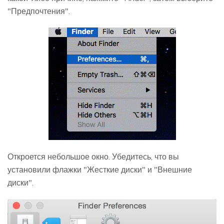
"Предпочтения".
Откроется небольшое окно. Убедитесь, что вы
установили флажки "Жесткие диски" и "Внешние
диски".