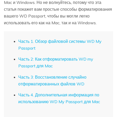
Mac и Windows. Но не волнуйтесь, потому что эта
статья покажет вам простые способы форматирования
вашего WD Passport, чтобы вы могли легко
использовать его как на Mac, так и на Windows.
Часть 1. Обзор файловой системы WD My
Passport
Часть 2: Как отформатировать WD my
Passport для Mac
Часть 3: Восстановление случайно
отформатированных файлов WD
Часть 4. Дополнительная информация по
использованию WD My Passport для Mac