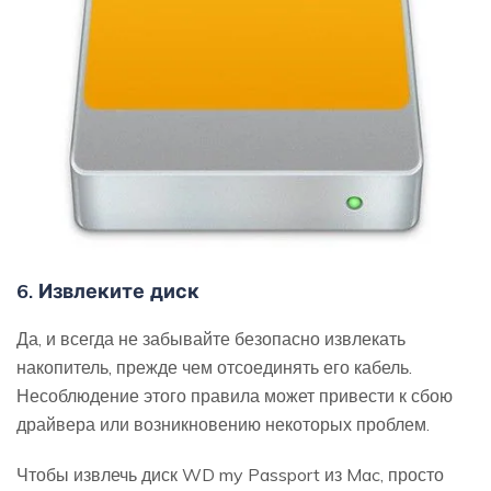
6. Извлеките диск
Да, и всегда не забывайте безопасно извлекать
накопитель, прежде чем отсоединять его кабель.
Несоблюдение этого правила может привести к сбою
драйвера или возникновению некоторых проблем.
Чтобы извлечь диск WD my Passport из Mac, просто