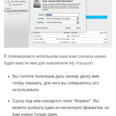
В появившемся небольшом окне вам сначала нужно
будет ввести имя для накопителя My Passport.
Вы сочтете полезным дать своему диску имя,
чтобы показать, для чего вы собираетесь его
использовать.
Сразу под ним находится поле "Формат". Вы
можете выбрать один из нескольких форматов, но
вам нужен только один.