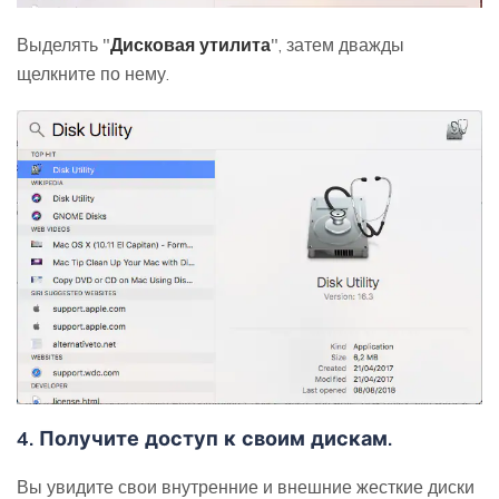
Выделять "
Дисковая утилита
", затем дважды
щелкните по нему.
4. Получите доступ к своим дискам.
Вы увидите свои внутренние и внешние жесткие диски