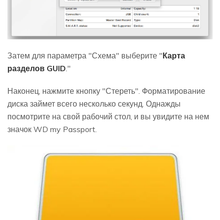
Затем для параметра "Схема" выберите "
Карта
разделов GUID
."
Наконец, нажмите кнопку "Стереть". Форматирование
диска займет всего несколько секунд. Однажды
посмотрите на свой рабочий стол, и вы увидите на нем
значок WD my Passport.