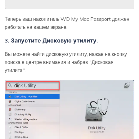
Теперь ваш накопитель WD My Mac Passport должен
работать на вашем экране.
3. Запустите Дисковую утилиту.
Вы можете найти дисковую утилиту, нажав на кнопку
поиска в центре внимания и набрав "Дисковая
утилита".