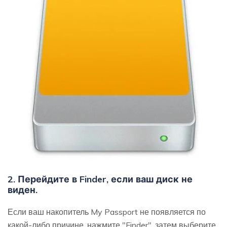
2. Перейдите в Finder, если ваш диск не
виден.
Если ваш накопитель My Passport не появляется по
какой-либо причине, нажмите "Finder", затем выберите