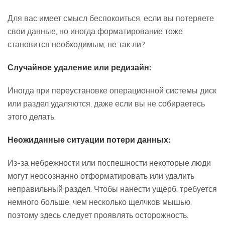
Для вас имеет смысл беспокоиться, если вы потеряете
свои данные, но иногда форматирование тоже
становится необходимым, не так ли?
Случайное удаление или редизайн:
Иногда при переустановке операционной системы диск
или раздел удаляются, даже если вы не собираетесь
этого делать.
Неожиданные ситуации потери данных:
Из-за небрежности или поспешности некоторые люди
могут неосознанно отформатировать или удалить
неправильный раздел. Чтобы нанести ущерб, требуется
немного больше, чем несколько щелчков мышью,
поэтому здесь следует проявлять осторожность.