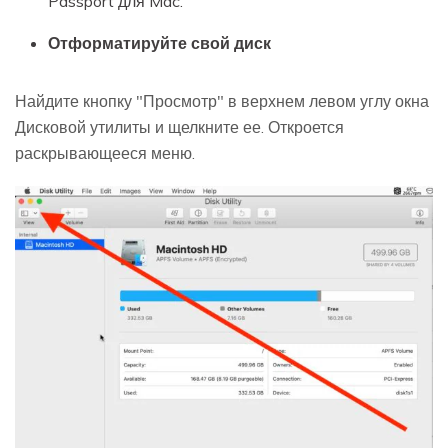
Passport для Mac.
Отформатируйте свой диск
Найдите кнопку "Просмотр" в верхнем левом углу окна
Дисковой утилиты и щелкните ее. Откроется
раскрывающееся меню.