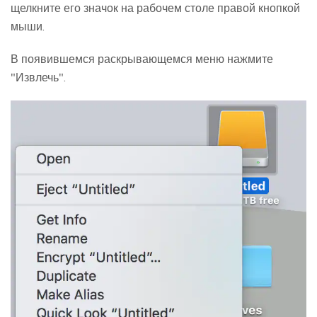
щелкните его значок на рабочем столе правой кнопкой
мыши.
В появившемся раскрывающемся меню нажмите
"Извлечь".