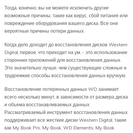
Тогда, конечно, вы не можете исключить другие
возможные причины, такие как вирус, сбой питания или
повреждение оборудования вашего диска. Все они
вероятные причины потери данных.
Когда дело доходит до восстановления дисков Western
Digital, первое, что приходит на ум, - это использование
сторонних приложений для восстановления данных.
Это значительно лучше, чем существующие сложные и
трудоемкие способы восстановления данных вручную.
Восстановление потерянных данных WD занимает
всего несколько минут, в зависимости от размера диска
и объема восстанавливаемых данных.
Рассматриваемый инструмент восстановления данных
поддерживает все жесткие диски Western Digital, такие
как My Book Pro, My Book, WD Elements, My Book