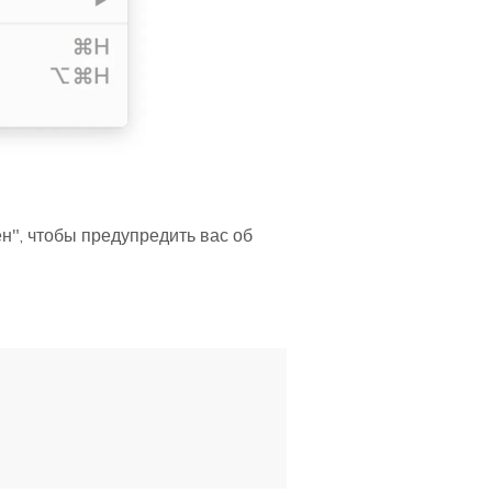
н", чтобы предупредить вас об