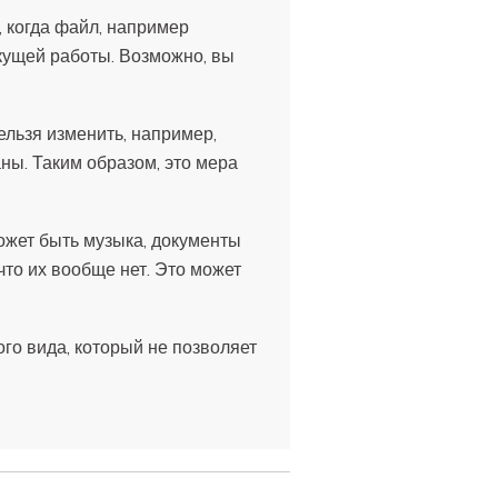
, когда файл, например
кущей работы. Возможно, вы
ельзя изменить, например,
ны. Таким образом, это мера
ожет быть музыка, документы
что их вообще нет. Это может
го вида, который не позволяет