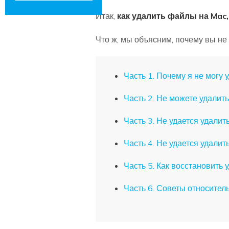
Итак,
как удалить файлы на Mac
Что ж, мы объясним, почему вы не
Часть 1. Почему я не могу
Часть 2. Не можете удалит
Часть 3. Не удается удалит
Часть 4. Не удается удалит
Часть 5. Как восстановить
Часть 6. Советы относите