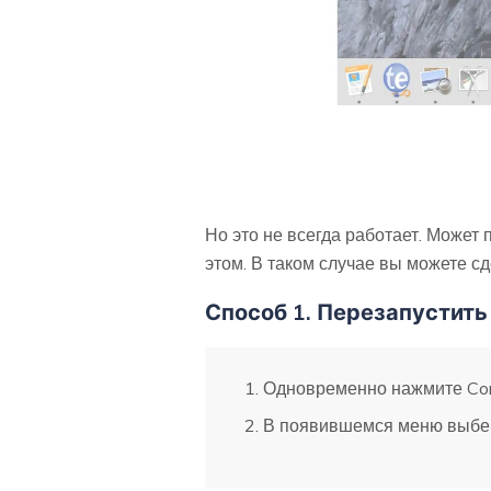
Но это не всегда работает. Может
этом. В таком случае вы можете с
Способ 1. Перезапустить 
Одновременно нажмите Com
В появившемся меню выбер