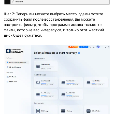
Шаг 2: Теперь вы можете выбрать место, где вы хотите
сохранить файл после восстановления. Вы можете
настроить фильтр, чтобы программа искала только те
файлы, которые вас интересуют, и только этот жесткий
диск будет сужаться.