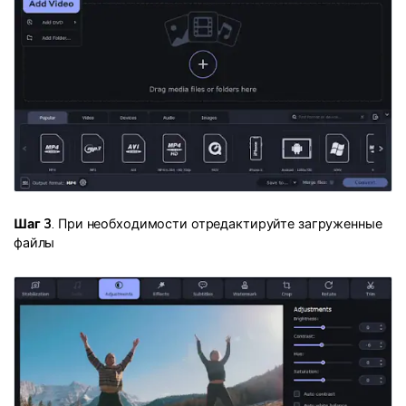
Шаг 3
. При необходимости отредактируйте загруженные
файлы