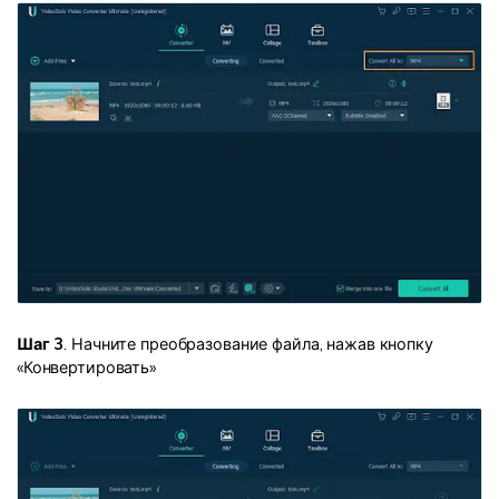
Шаг 3
. Начните преобразование файла, нажав кнопку
«Конвертировать»