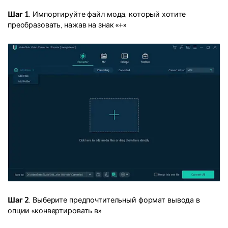
Шаг 1
. Импортируйте файл мода, который хотите
преобразовать, нажав на знак «+»
Шаг 2
. Выберите предпочтительный формат вывода в
опции «конвертировать в»