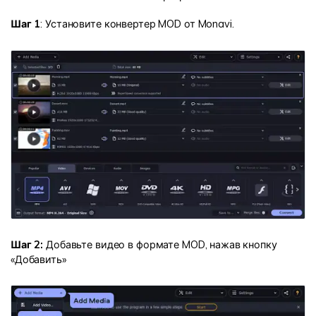
Шаг 1
: Установите конвертер MOD от Monavi.
Шаг 2:
Добавьте видео в формате MOD, нажав кнопку
«Добавить»