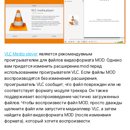
VLC Media player
является рекомендуемым
проигрывателем для файлов видеоформата MOD. Однако
вам придется изменить расширение.mod перед
использованием проигрывателя VLC. Если файлы MOD
воспроизводятся без изменения расширения,
проигрыватель VLC сообщит, что файл поврежден или не
соответствует формату модуля трекера. Он также
поддерживает воспроизведение частично загруженных
файлов. Чтобы воспроизвести файл MOD, просто дважды
щелкните файл или запустите медиаплеер VLC, а затем
найдите файл видеоформата MOD (после изменения
формата), который хотите воспроизвести.