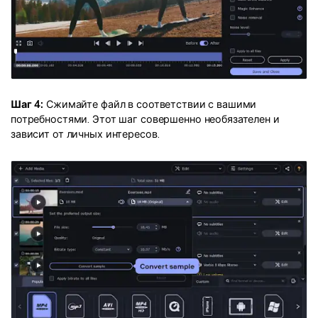
Шаг 4:
Сжимайте файл в соответствии с вашими
потребностями. Этот шаг совершенно необязателен и
зависит от личных интересов.