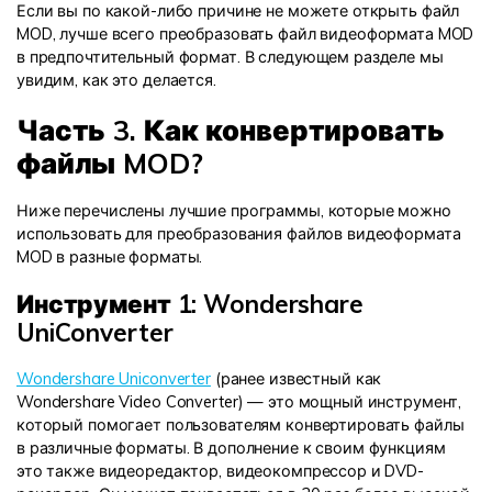
Если вы по какой-либо причине не можете открыть файл
MOD, лучше всего преобразовать файл видеоформата MOD
в предпочтительный формат. В следующем разделе мы
увидим, как это делается.
Часть 3. Как конвертировать
файлы MOD?
Ниже перечислены лучшие программы, которые можно
использовать для преобразования файлов видеоформата
MOD в разные форматы.
Инструмент 1: Wondershare
UniConverter
Wondershare Uniconverter
(ранее известный как
Wondershare Video Converter) — это мощный инструмент,
который помогает пользователям конвертировать файлы
в различные форматы. В дополнение к своим функциям
это также видеоредактор, видеокомпрессор и DVD-