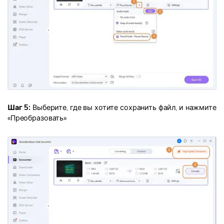
Шаг 5:
Выберите, где вы хотите сохранить файл, и нажмите
«Преобразовать»