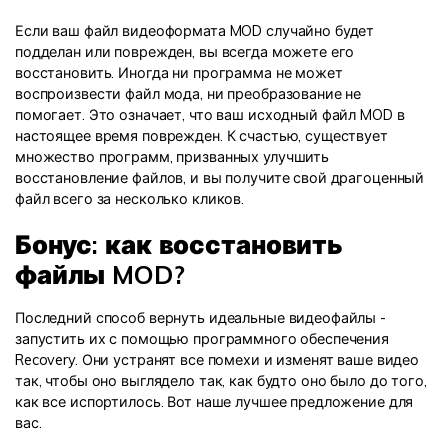
Если ваш файл видеоформата MOD случайно будет
подделан или поврежден, вы всегда можете его
восстановить. Иногда ни программа не может
воспроизвести файл мода, ни преобразование не
помогает. Это означает, что ваш исходный файл MOD в
настоящее время поврежден. К счастью, существует
множество программ, призванных улучшить
восстановление файлов, и вы получите свой драгоценный
файл всего за несколько кликов.
Бонус: как восстановить
файлы MOD?
Последний способ вернуть идеальные видеофайлы -
запустить их с помощью программного обеспечения
Recovery. Они устранят все помехи и изменят ваше видео
так, чтобы оно выглядело так, как будто оно было до того,
как все испортилось. Вот наше лучшее предложение для
вас.