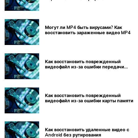
Могут ли MP4 быть вирусами? Как
восстановить зараженные видео MP4
Как восстановить поврежденный
видеофайл из-за ошибки передачи
файла
Как восстановить поврежденный
видеофайл из-за ошибки карты памяти
Как восстановить удаленные видео с
Android без рутирования