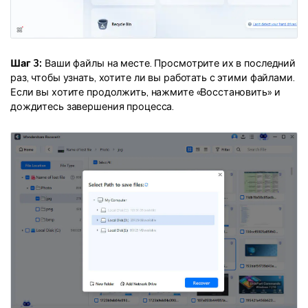
Шаг 3:
Ваши файлы на месте. Просмотрите их в последний
раз, чтобы узнать, хотите ли вы работать с этими файлами.
Если вы хотите продолжить, нажмите «Восстановить» и
дождитесь завершения процесса.