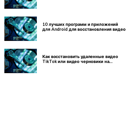
10 лучших программ и приложений
для Android для восстановления видео
Как восстановить удаленные видео
TikTok или видео черновики на
компьютере