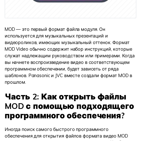
MOD — это первый формат файла модуля. Он
используется для музыкальных презентаций и
видеороликов, имеющих музыкальный оттенок. Формат
MOD Video обычно содержит набор инструкций, которые
служат надлежащим руководством или примерами. Когда
вы начнете воспроизведение видео в соответствующем
программном обеспечении, будет зависеть от ряда
шаблонов. Panasonic и JVC вместе создали формат MOD в
прошлом.
Часть 2: Как открыть файлы
MOD с помощью подходящего
программного обеспечения?
Иногда поиск самого быстрого программного
обеспечения для открытия файлов формата видео MOD