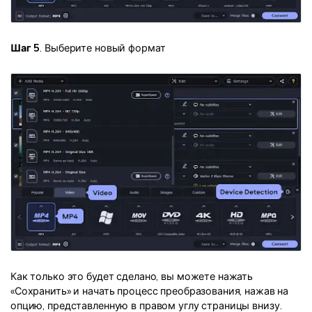
Шаг 5
. Выберите новый формат
Как только это будет сделано, вы можете нажать
«Сохранить» и начать процесс преобразования, нажав на
опцию, представленную в правом углу страницы внизу.