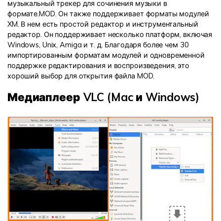
музыкальный трекер для сочинения музыки в
формате.MOD. Он также поддерживает форматы модулей
XM. В нем есть простой редактор и инструментальный
редактор. Он поддерживает несколько платформ, включая
Windows, Unix, Amiga и т. д. Благодаря более чем 30
импортированным форматам модулей и одновременной
поддержке редактирования и воспроизведения, это
хороший выбор для открытия файла MOD.
Медиаплеер VLC (Mac и Windows)