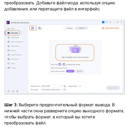
преобразовать. Добавьте файл мода, используя опцию
добавления, или перетащите файл в интерфейс.
Шаг 3:
Выберите предпочтительный формат вывода. В
нижней части окна разверните опцию выходного формата,
чтобы выбрать формат, в который вы хотите
преобразовать файл.