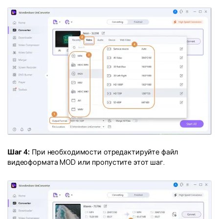
Шаг 4:
При необходимости отредактируйте файл
видеоформата MOD или пропустите этот шаг.