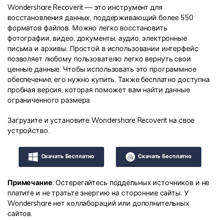
Wondershare Recoverit — это инструмент для
восстановления данных, поддерживающий более 550
форматов файлов. Можно легко восстановить
фотографии, видео, документы, аудио, электронные
письма и архивы. Простой в использовании интерфейс
позволяет любому пользователю легко вернуть свои
ценные данные. Чтобы использовать это программное
обеспечение, его нужно купить. Также бесплатно доступна
пробная версия, которая поможет вам найти данные
ограниченного размера.
Загрузите и установите Wondershare Recoverit на свое
устройство.
Скачать Бесплатно
Скачать Бесплатно
Примечание
. Остерегайтесь поддельных источников и не
платите и не тратьте энергию на сторонние сайты. У
Wondershare нет коллабораций или дополнительных
сайтов.