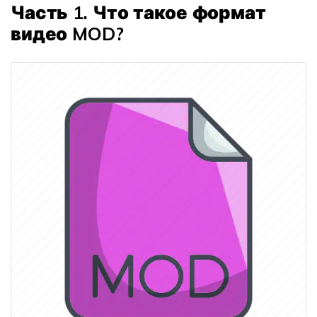
Часть 1. Что такое формат
видео MOD?