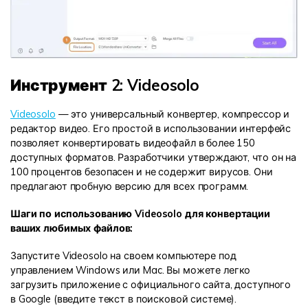
Инструмент 2: Videosolo
Videosolo
— это универсальный конвертер, компрессор и
редактор видео. Его простой в использовании интерфейс
позволяет конвертировать видеофайл в более 150
доступных форматов. Разработчики утверждают, что он на
100 процентов безопасен и не содержит вирусов. Они
предлагают пробную версию для всех программ.
Шаги по использованию Videosolo для конвертации
ваших любимых файлов:
Запустите Videosolo на своем компьютере под
управлением Windows или Mac. Вы можете легко
загрузить приложение с официального сайта, доступного
в Google (введите текст в поисковой системе).