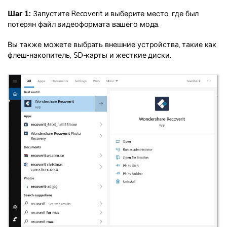
Шаг 1:
Запустите Recoverit и выберите место, где был
потерян файл видеоформата вашего мода.
Вы также можете выбрать внешние устройства, такие как
флеш-накопитель, SD-карты и жесткие диски.