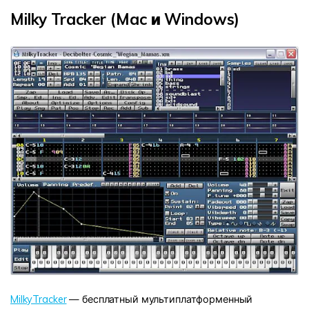
Milky Tracker (Mac и Windows)
MilkyTracker
— бесплатный мультиплатформенный