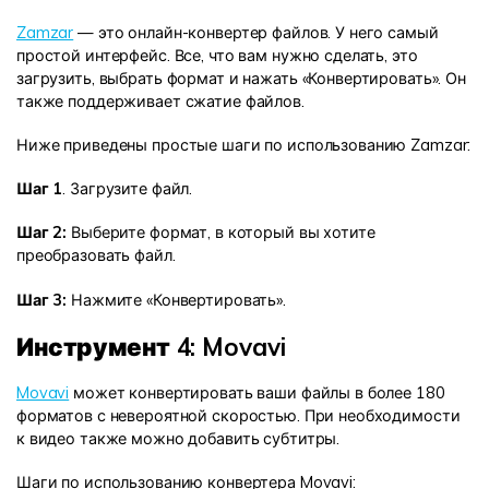
Zamzar
— это онлайн-конвертер файлов. У него самый
простой интерфейс. Все, что вам нужно сделать, это
загрузить, выбрать формат и нажать «Конвертировать». Он
также поддерживает сжатие файлов.
Ниже приведены простые шаги по использованию Zamzar:
Шаг 1
. Загрузите файл.
Шаг 2:
Выберите формат, в который вы хотите
преобразовать файл.
Шаг 3:
Нажмите «Конвертировать».
Инструмент 4: Movavi
Movavi
может конвертировать ваши файлы в более 180
форматов с невероятной скоростью. При необходимости
к видео также можно добавить субтитры.
Шаги по использованию конвертера Movavi: