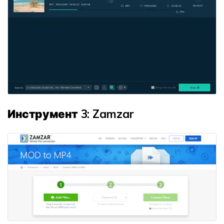
Инструмент 3: Zamzar