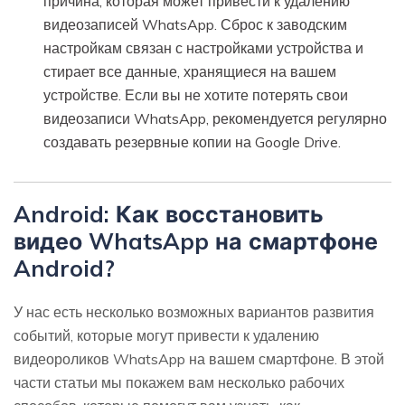
причина, которая может привести к удалению
видеозаписей WhatsApp. Сброс к заводским
настройкам связан с настройками устройства и
стирает все данные, хранящиеся на вашем
устройстве. Если вы не хотите потерять свои
видеозаписи WhatsApp, рекомендуется регулярно
создавать резервные копии на Google Drive.
Android: Как восстановить
видео WhatsApp на смартфоне
Android?
У нас есть несколько возможных вариантов развития
событий, которые могут привести к удалению
видеороликов WhatsApp на вашем смартфоне. В этой
части статьи мы покажем вам несколько рабочих