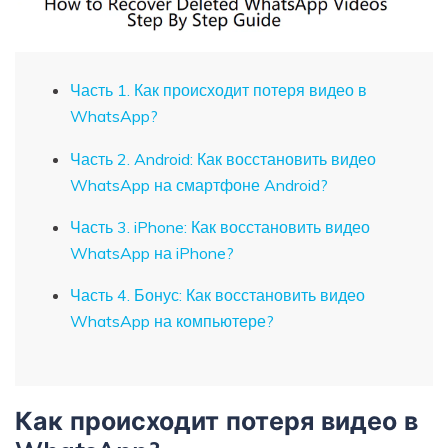
Часть 1. Как происходит потеря видео в
WhatsApp?
Часть 2. Android: Как восстановить видео
WhatsApp на смартфоне Android?
Часть 3. iPhone: Как восстановить видео
WhatsApp на iPhone?
Часть 4. Бонус: Как восстановить видео
WhatsApp на компьютере?
Как происходит потеря видео в