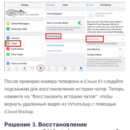
После проверки номера телефона и iCloud ID следуйте
подсказкам для восстановления истории чатов. Теперь
нажмите на "Восстановить историю чатов", чтобы
вернуть удаленные видео из WhatsApp с помощью
iCloud Backup.
Решение 3. Восстановление