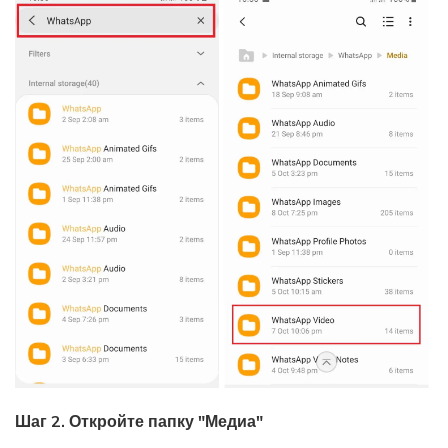
Шаг 2. Откройте папку "Медиа"