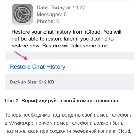
Шаг 2. Верифицируйте свой номер телефона
Теперь необходимо подтвердить свой номер телефона
в WhatsApp, причем номер телефона должен быть
таким же, как и при создании резервной копии в iCloud.