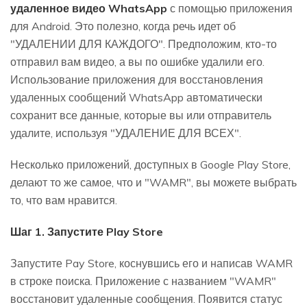
удаленное видео WhatsApp
с помощью приложения
для Android. Это полезно, когда речь идет об
"УДАЛЕНИИ ДЛЯ КАЖДОГО". Предположим, кто-то
отправил вам видео, а вы по ошибке удалили его.
Использование приложения для восстановления
удаленных сообщений WhatsApp автоматически
сохранит все данные, которые вы или отправитель
удалите, используя "УДАЛЕНИЕ ДЛЯ ВСЕХ".
Несколько приложений, доступных в Google Play Store,
делают то же самое, что и "WAMR", вы можете выбрать
то, что вам нравится.
Шаг 1. Запустите Play Store
Запустите Pay Store, коснувшись его и написав WAMR
в строке поиска. Приложение с названием "WAMR"
восстановит удаленные сообщения. Появится статус