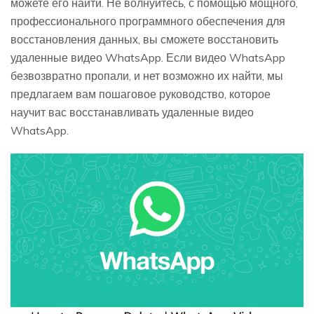
можете его найти. Не волнуйтесь, с помощью мощного,
профессионального программного обеспечения для
восстановления данных, вы сможете восстановить
удаленные видео WhatsApp. Если видео WhatsApp
безвозвратно пропали, и нет возможно их найти, мы
предлагаем вам пошаговое руководство, которое
научит вас восстанавливать удаленные видео
WhatsApp.