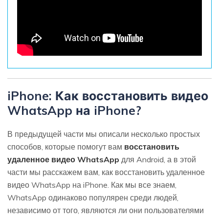
iPhone: Как восстановить видео
WhatsApp на iPhone?
В предыдущей части мы описали несколько простых
способов, которые помогут вам
восстановить
удаленное видео WhatsApp
для Android, а в этой
части мы расскажем вам, как восстановить удаленное
видео WhatsApp на iPhone. Как мы все знаем,
WhatsApp одинаково популярен среди людей,
независимо от того, являются ли они пользователями