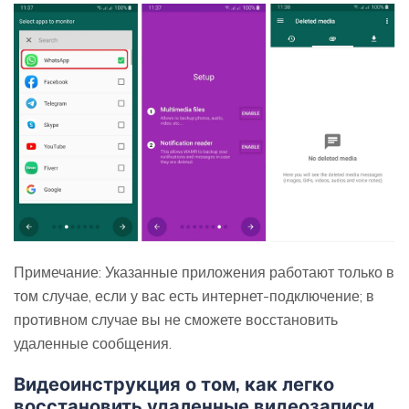
Примечание: Указанные приложения работают только в
том случае, если у вас есть интернет-подключение; в
противном случае вы не сможете восстановить
удаленные сообщения.
Видеоинструкция о том, как легко
восстановить удаленные видеозаписи