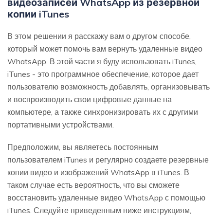
видеозаписей WhatsApp из резервной
копии iTunes
В этом решении я расскажу вам о другом способе,
который может помочь вам вернуть удаленные видео
WhatsApp. В этой части я буду использовать iTunes,
iTunes - это программное обеспечение, которое дает
пользователю возможность добавлять, организовывать
и воспроизводить свои цифровые данные на
компьютере, а также синхронизировать их с другими
портативными устройствами.
Предположим, вы являетесь постоянным
пользователем iTunes и регулярно создаете резервные
копии видео и изображений WhatsApp в iTunes. В
таком случае есть вероятность, что вы сможете
восстановить удаленные видео WhatsApp с помощью
iTunes. Следуйте приведенным ниже инструкциям,