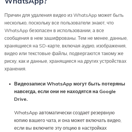
WhatsApp?
Причин для удаления видео из WhatsApp может быть
несколько, поскольку все пользователи знают, что
WhatsApp безопасен в использовании, а все
сообщения в нем зашифрованы. Тем не менее, данные,
хранящиеся на SD-карте, включая аудио, изображения,
видео или текстовые файлы, подвергаются такому же
риску, как и данные, хранящиеся на других устройствах
хранения.
Видеозаписи WhatsApp могут быть потеряны
навсегда, если они не находятся на Google
Drive.
WhatsApp автоматически создает резервную
копию вашего чата, и она может включать видео,
если вы включите эту опцию в настройках