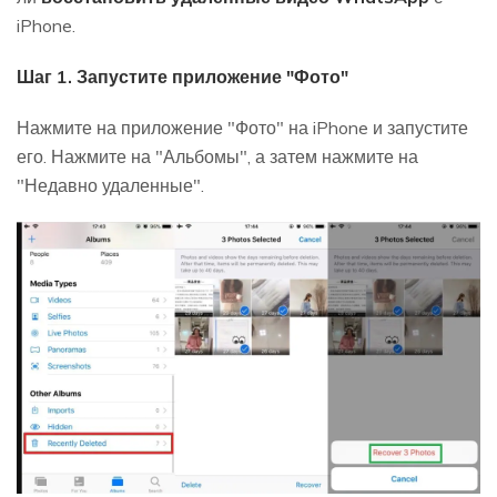
iPhone.
Шаг 1. Запустите приложение "Фото"
Нажмите на приложение "Фото" на iPhone и запустите
его. Нажмите на "Альбомы", а затем нажмите на
"Недавно удаленные".