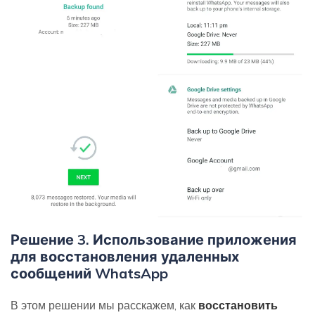
Решение 3. Использование приложения
для восстановления удаленных
сообщений WhatsApp
В этом решении мы расскажем, как
восстановить