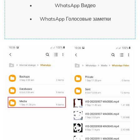
WhatsApp Видео
WhatsApp Голосовые заметки