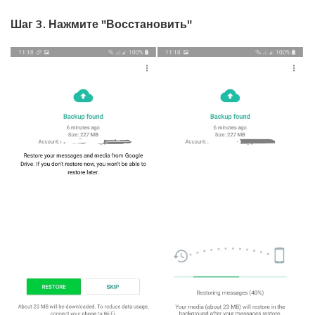
Шаг 3. Нажмите "Восстановить"