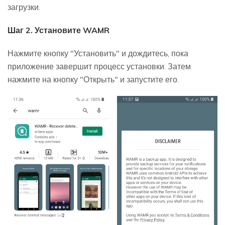
загрузки.
Шаг 2. Установите WAMR
Нажмите кнопку "Установить" и дождитесь, пока
приложение завершит процесс установки. Затем
нажмите на кнопку "Открыть" и запустите его.