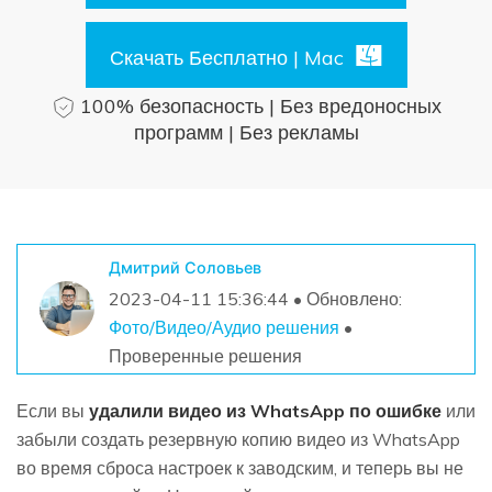
Поиск
Скачать Бесплатно | Mac
Информационный центр
100% безопасность | Без вредоносных
программ | Без рекламы
НАЙТИ БОЛЬШЕ РЕШЕНИЙ
Дмитрий Соловьев
2023-04-11 15:36:44 • Обновлено:
Фото/Видео/Аудио решения
•
Проверенные решения
Если вы
удалили видео из WhatsApp по ошибке
или
забыли создать резервную копию видео из WhatsApp
во время сброса настроек к заводским, и теперь вы не