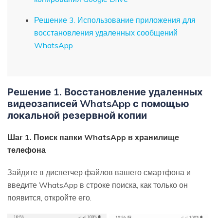
Решение 3. Использование приложения для
восстановления удаленных сообщений
WhatsApp
Решение 1. Восстановление удаленных
видеозаписей WhatsApp с помощью
локальной резервной копии
Шаг 1. Поиск папки WhatsApp в хранилище
телефона
Зайдите в диспетчер файлов вашего смартфона и
введите WhatsApp в строке поиска, как только он
появится, откройте его.