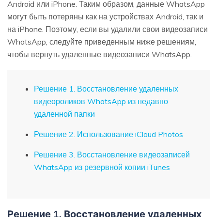
Android или iPhone. Таким образом, данные WhatsApp
могут быть потеряны как на устройствах Android, так и
на iPhone. Поэтому, если вы удалили свои видеозаписи
WhatsApp, следуйте приведенным ниже решениям,
чтобы вернуть удаленные видеозаписи WhatsApp.
Решение 1. Восстановление удаленных
видеороликов WhatsApp из недавно
удаленной папки
Решение 2. Использование iCloud Photos
Решение 3. Восстановление видеозаписей
WhatsApp из резервной копии iTunes
Решение 1. Восстановление удаленных