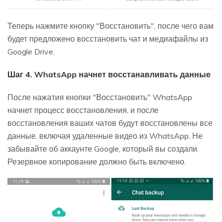
Теперь нажмите кнопку "Восстановить", после чего вам
будет предложено восстановить чат и медиафайлы из
Google Drive.
Шаг 4. WhatsApp начнет восстанавливать данные
После нажатия кнопки "Восстановить" WhatsApp
начнет процесс восстановления, и после
восстановления ваших чатов будут восстановлены все
данные, включая удаленные видео из WhatsApp. Не
забывайте об аккаунте Google, который вы создали.
Резервное копирование должно быть включено.