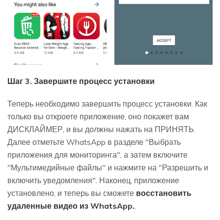
Шаг 3. Завершите процесс установки
Теперь необходимо завершить процесс установки. Как
только вы откроете приложение, оно покажет вам
ДИСКЛАЙМЕР, и вы должны нажать на ПРИНЯТЬ.
Далее отметьте WhatsApp в разделе "Выбрать
приложения для мониторинга", а затем включите
"Мультимедийные файлы" и нажмите на "Разрешить и
включить уведомления". Наконец, приложение
установлено, и теперь вы сможете
восстановить
удаленные видео из WhatsApp.
.