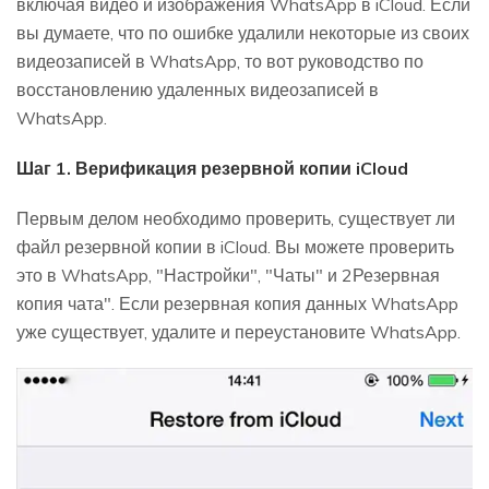
включая видео и изображения WhatsApp в iCloud. Если
вы думаете, что по ошибке удалили некоторые из своих
видеозаписей в WhatsApp, то вот руководство по
восстановлению удаленных видеозаписей в
WhatsApp.
Шаг 1. Верификация резервной копии iCloud
Первым делом необходимо проверить, существует ли
файл резервной копии в iCloud. Вы можете проверить
это в WhatsApp, "Настройки", "Чаты" и 2Резервная
копия чата". Если резервная копия данных WhatsApp
уже существует, удалите и переустановите WhatsApp.