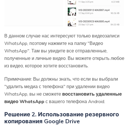
В данном случае нас интересуют только видеозаписи
WhatsApp, поэтому нажмите на папку "Видео
WhatsApp". Там вы увидите все отправленные,
полученные и личные видео. Вы можете открыть любое
из видео, которое хотите восстановить.
Примечание: Вы должны знать, что если вы выбрали
"удалить медиа с телефона" при удалении видео
WhatsApp, вы не сможете
восстановить удаленные
видео WhatsApp
с вашего телефона Android.
Решение 2. Использование резервного
копирования Google Drive