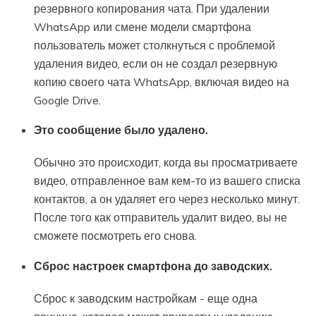
резервного копирования чата. При удалении
WhatsApp или смене модели смартфона
пользователь может столкнуться с проблемой
удаления видео, если он не создал резервную
копию своего чата WhatsApp, включая видео на
Google Drive.
Это сообщение было удалено.
Обычно это происходит, когда вы просматриваете
видео, отправленное вам кем-то из вашего списка
контактов, а он удаляет его через несколько минут.
После того как отправитель удалит видео, вы не
сможете посмотреть его снова.
Сброс настроек смартфона до заводских.
Сброс к заводским настройкам - еще одна