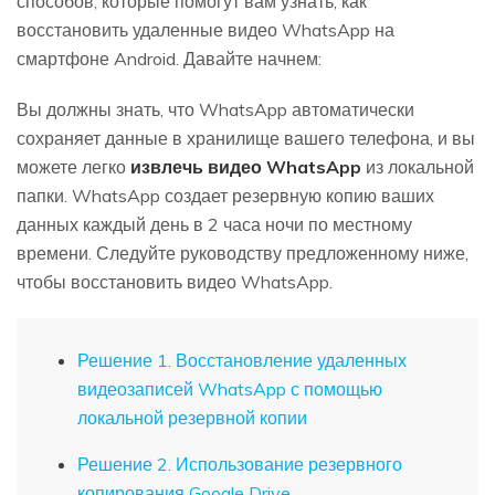
способов, которые помогут вам узнать, как
восстановить удаленные видео WhatsApp на
смартфоне Android. Давайте начнем:
Вы должны знать, что WhatsApp автоматически
сохраняет данные в хранилище вашего телефона, и вы
можете легко
извлечь видео WhatsApp
из локальной
папки. WhatsApp создает резервную копию ваших
данных каждый день в 2 часа ночи по местному
времени. Следуйте руководству предложенному ниже,
чтобы восстановить видео WhatsApp.
Решение 1. Восстановление удаленных
видеозаписей WhatsApp с помощью
локальной резервной копии
Решение 2. Использование резервного
копирования Google Drive