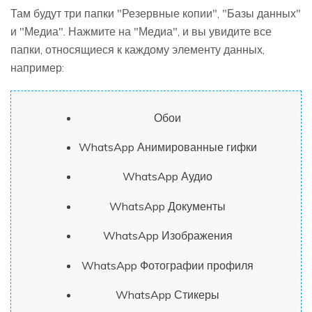
Там будут три папки "Резервные копии", "Базы данных"
и "Медиа". Нажмите на "Медиа", и вы увидите все
папки, относящиеся к каждому элементу данных,
например:
Обои
WhatsApp Анимированные гифки
WhatsApp Аудио
WhatsApp Документы
WhatsApp Изображения
WhatsApp Фотографии профиля
WhatsApp Стикеры