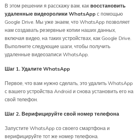
В этом решении я расскажу вам, как
восстановить
удаленные видеоролики WhatsApp
с помощью
Google Drive. Мы уже знаем, что WhatsApp позволяет
нам создавать резервные копии наших данных,
включая видео, на таких устройствах, как Google Drive.
Выполните следующие шаги, чтобы получить
удаленные видеозаписи WhatsApp.
Шаг 1. Удалите WhatsApp
Первое, что вам нужно сделать, это удалить WhatsApp
с вашего устройства Android и снова установить его на
свой телефон.
Шаг 2. Верифицируйте свой номер телефона
Запустите WhatsApp со своего смартфона и
верифицируйте тот же номер телефона.