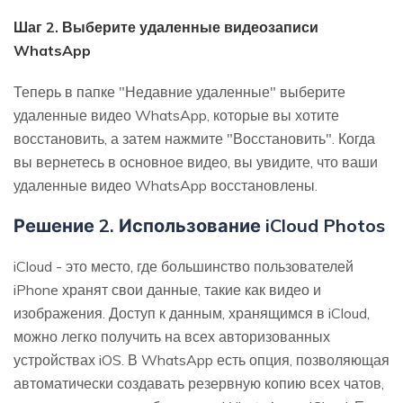
Шаг 2. Выберите удаленные видеозаписи
WhatsApp
Теперь в папке "Недавние удаленные" выберите
удаленные видео WhatsApp, которые вы хотите
восстановить, а затем нажмите "Восстановить". Когда
вы вернетесь в основное видео, вы увидите, что ваши
удаленные видео WhatsApp восстановлены.
Решение 2. Использование iCloud Photos
iCloud - это место, где большинство пользователей
iPhone хранят свои данные, такие как видео и
изображения. Доступ к данным, хранящимся в iCloud,
можно легко получить на всех авторизованных
устройствах iOS. В WhatsApp есть опция, позволяющая
автоматически создавать резервную копию всех чатов,