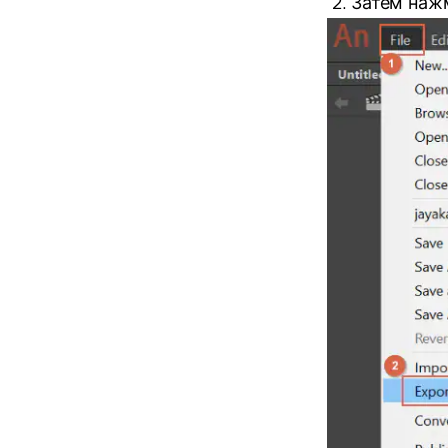
Затем наж