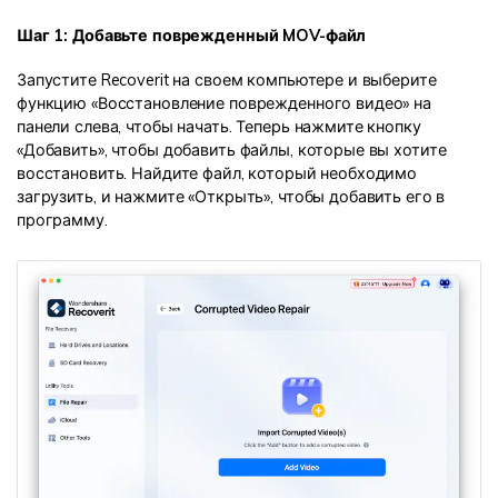
Шаг 1: Добавьте поврежденный MOV-файл
Запустите Recoverit на своем компьютере и выберите
функцию «Восстановление поврежденного видео» на
панели слева, чтобы начать. Теперь нажмите кнопку
«Добавить», чтобы добавить файлы, которые вы хотите
восстановить. Найдите файл, который необходимо
загрузить, и нажмите «Открыть», чтобы добавить его в
программу.