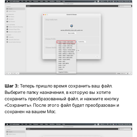
Шаг 3:
Теперь пришло время сохранить ваш файл.
Выберите папку назначения, в которую вы хотите
сохранить преобразованный файл, и нажмите кнопку
«Сохранить». После этого файл будет преобразован и
сохранен на вашем Mac.