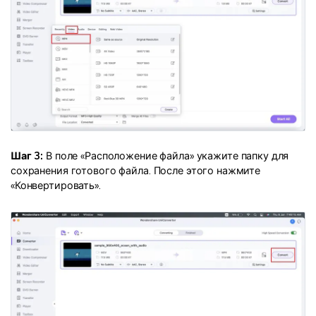
Шаг 3:
В поле «Расположение файла» укажите папку для
сохранения готового файла. После этого нажмите
«Конвертировать».