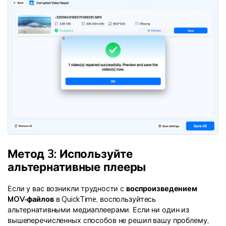
Метод 3: Используйте
альтернативные плееры
Если у вас возникли трудности с
воспроизведением
MOV-файлов
в QuickTime, воспользуйтесь
альтернативными медиаплеерами. Если ни один из
вышеперечисленных способов не решил вашу проблему,