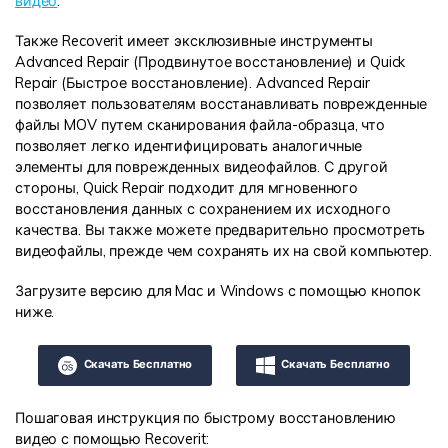
видео
.
Также Recoverit имеет эксклюзивные инструменты
Advanced Repair (Продвинутое восстановление) и Quick
Repair (Быстрое восстановление). Advanced Repair
позволяет пользователям восстанавливать поврежденные
файлы MOV путем сканирования файла-образца, что
позволяет легко идентифицировать аналогичные
элементы для поврежденных видеофайлов. С другой
стороны, Quick Repair подходит для мгновенного
восстановления данных с сохранением их исходного
качества. Вы также можете предварительно просмотреть
видеофайлы, прежде чем сохранять их на свой компьютер.
Загрузите версию для Mac и Windows с помощью кнопок
ниже.
Скачать Бесплатно
Скачать Бесплатно
Пошаговая инструкция по быстрому восстановлению
видео с помощью Recoverit: