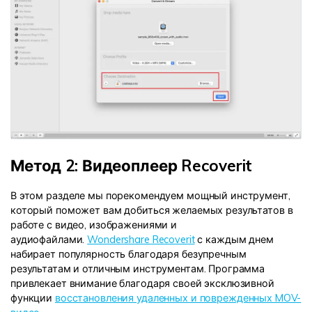
Метод 2: Видеоплеер Recoverit
В этом разделе мы порекомендуем мощный инструмент,
который поможет вам добиться желаемых результатов в
работе с видео, изображениями и
аудиофайлами.
Wondershare Recoverit
с каждым днем
набирает популярность благодаря безупречным
результатам и отличным инструментам. Программа
привлекает внимание благодаря своей эксклюзивной
функции
восстановления удаленных и поврежденных MOV-