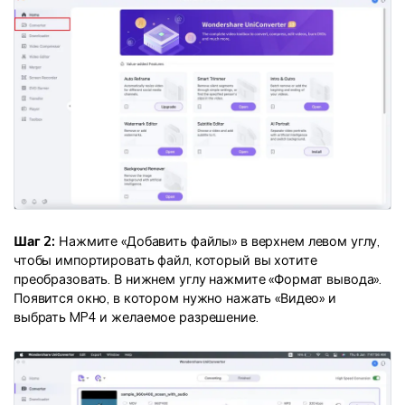
Шаг 2:
Нажмите «Добавить файлы» в верхнем левом углу,
чтобы импортировать файл, который вы хотите
преобразовать. В нижнем углу нажмите «Формат вывода».
Появится окно, в котором нужно нажать «Видео» и
выбрать MP4 и желаемое разрешение.