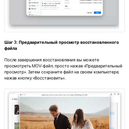
Шаг 3: Предварительный просмотр восстановленного
файла
После завершения восстановления вы можете
просмотреть MOV-файл, просто нажав «Предварительный
просмотр». Затем сохраните файл на своем компьютере,
нажав кнопку «Восстановить».