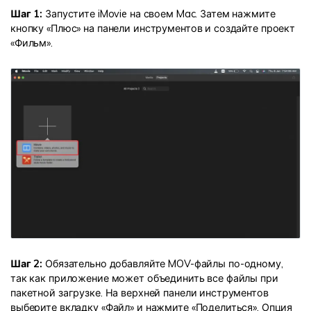
Шаг 1:
Запустите iMovie на своем Mac. Затем нажмите
кнопку «Плюс» на панели инструментов и создайте проект
«Фильм».
Шаг 2:
Обязательно добавляйте MOV-файлы по-одному,
так как приложение может объединить все файлы при
пакетной загрузке. На верхней панели инструментов
выберите вкладку «Файл» и нажмите «Поделиться». Опция