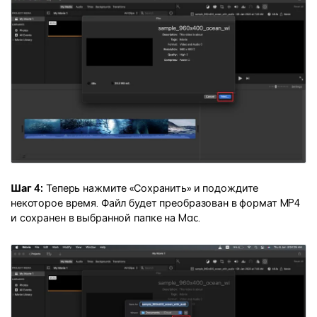
Шаг 4:
Теперь нажмите «Сохранить» и подождите
некоторое время. Файл будет преобразован в формат MP4
и сохранен в выбранной папке на Mac.