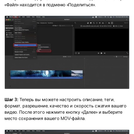
«Файл» находится в подменю «Поделиться».
Шаг 3:
Теперь вы можете настроить описание, теги,
формат, разрешение, качество и скорость сжатия вашего
видео. После этого нажмите кнопку «Далее» и выберите
место сохранения вашего MOV-файла.