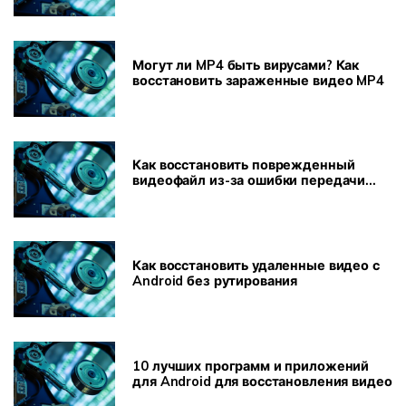
Могут ли MP4 быть вирусами? Как
восстановить зараженные видео MP4
Как восстановить поврежденный
видеофайл из-за ошибки передачи
файла
Как восстановить удаленные видео с
Android без рутирования
10 лучших программ и приложений
для Android для восстановления видео