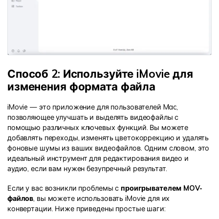
Способ 2: Используйте iMovie для
изменения формата файла
iMovie — это приложение для пользователей Mac,
позволяющее улучшать и выделять видеофайлы с
помощью различных ключевых функций. Вы можете
добавлять переходы, изменять цветокоррекцию и удалять
фоновые шумы из ваших видеофайлов. Одним словом, это
идеальный инструмент для редактирования видео и
аудио, если вам нужен безупречный результат.
Если у вас возникли проблемы с
проигрывателем MOV-
файлов
, вы можете использовать iMovie для их
конвертации. Ниже приведены простые шаги: