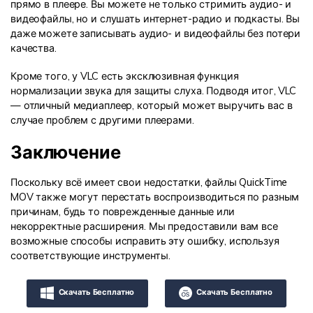
прямо в плеере. Вы можете не только стримить аудио- и
видеофайлы, но и слушать интернет-радио и подкасты. Вы
даже можете записывать аудио- и видеофайлы без потери
качества.
Кроме того, у VLC есть эксклюзивная функция
нормализации звука для защиты слуха. Подводя итог, VLC
— отличный медиаплеер, который может выручить вас в
случае проблем с другими плеерами.
Заключение
Поскольку всё имеет свои недостатки, файлы QuickTime
MOV также могут перестать воспроизводиться по разным
причинам, будь то поврежденные данные или
некорректные расширения. Мы предоставили вам все
возможные способы исправить эту ошибку, используя
соответствующие инструменты.
Скачать Бесплатно
Скачать Бесплатно