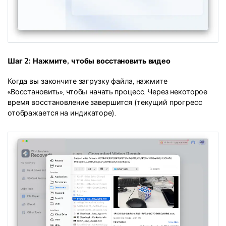
Шаг 2: Нажмите, чтобы восстановить видео
Когда вы закончите загрузку файла, нажмите
«Восстановить», чтобы начать процесс. Через некоторое
время восстановление завершится (текущий прогресс
отображается на индикаторе).