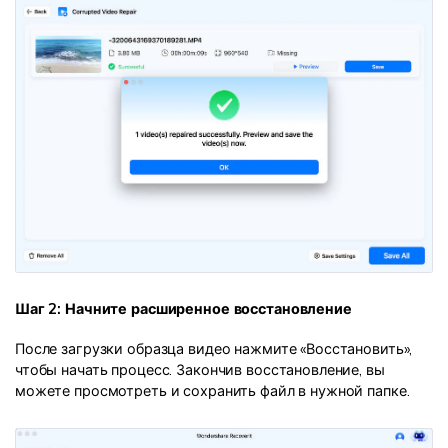
Шаг 2: Начните расширенное восстановление
После загрузки образца видео нажмите «Восстановить»,
чтобы начать процесс. Закончив восстановление, вы
можете просмотреть и сохранить файл в нужной папке.