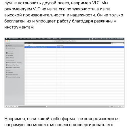
лучше установить другой плеер, например VLC. Мы
рекомендуем VLC не из-за его популярности, а из-за
высокой производительности и надежности. Он не только
бесплатен, но и упрощает работу благодаря различным
инструментам.
Например, если какой-либо формат не воспроизводится
напрямую, вы можете мгновенно конвертировать его