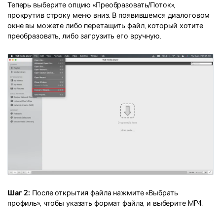
Теперь выберите опцию «Преобразовать/Поток»,
прокрутив строку меню вниз. В появившемся диалоговом
окне вы можете либо перетащить файл, который хотите
преобразовать, либо загрузить его вручную.
Шаг 2:
После открытия файла нажмите «Выбрать
профиль», чтобы указать формат файла, и выберите MP4.