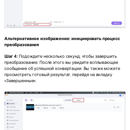
Альтернативное изображение: инициировать процесс
преобразования
Шаг 4:
Подождите несколько секунд, чтобы завершить
преобразование. После этого вы увидите всплывающее
сообщение об успешной конвертации. Вы также можете
просмотреть готовый результат, перейдя на вкладку
«Завершенные».