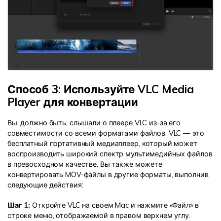
Способ 3: Используйте VLC Media
Player для конвертации
Вы, должно быть, слышали о плеере VLC из-за его
совместимости со всеми форматами файлов. VLC — это
бесплатный портативный медиаплеер, который может
воспроизводить широкий спектр мультимедийных файлов
в превосходном качестве. Вы также можете
конвертировать MOV-файлы в другие форматы, выполнив
следующие действия:
Шаг 1:
Откройте VLC на своем Mac и нажмите «Файл» в
строке меню, отображаемой в правом верхнем углу.