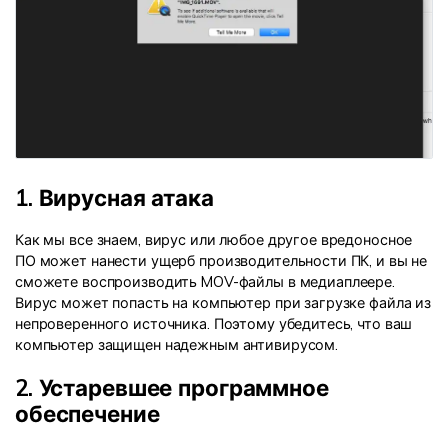
1. Вирусная атака
Как мы все знаем, вирус или любое другое вредоносное
ПО может нанести ущерб производительности ПК, и вы не
сможете воспроизводить MOV-файлы в медиаплеере.
Вирус может попасть на компьютер при загрузке файла из
непроверенного источника. Поэтому убедитесь, что ваш
компьютер защищен надежным антивирусом.
2. Устаревшее программное
обеспечение