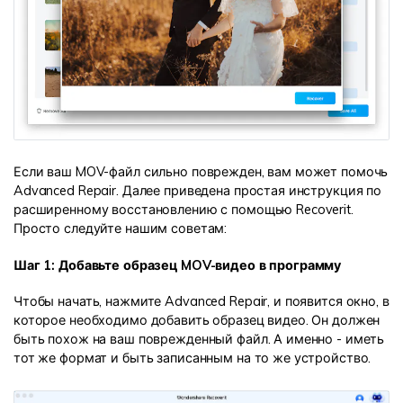
Если ваш MOV-файл сильно поврежден, вам может помочь
Advanced Repair. Далее приведена простая инструкция по
расширенному восстановлению с помощью Recoverit.
Просто следуйте нашим советам:
Шаг 1: Добавьте образец MOV-видео в программу
Чтобы начать, нажмите Advanced Repair, и появится окно, в
которое необходимо добавить образец видео. Он должен
быть похож на ваш поврежденный файл. А именно - иметь
тот же формат и быть записанным на то же устройство.