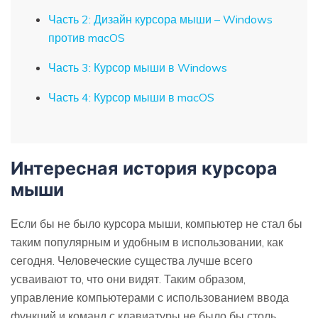
Часть 2: Дизайн курсора мыши – Windows
против macOS
Часть 3: Курсор мыши в Windows
Часть 4: Курсор мыши в macOS
Интересная история курсора
мыши
Если бы не было курсора мыши, компьютер не стал бы
таким популярным и удобным в использовании, как
сегодня. Человеческие существа лучше всего
усваивают то, что они видят. Таким образом,
управление компьютерами с использованием ввода
функций и команд с клавиатуры не было бы столь