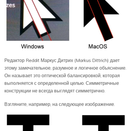
Редактор Reddit Маркус Дитрих (Markus Dittrich) дает
этому замечательное, разумное и логичное объяснение.
Он называет это оптической балансировкой, которая
выполняется с определенной целью. Симметричные
конструкции не всегда выглядят симметрично.
Взгляните, например, на следующее изображение.