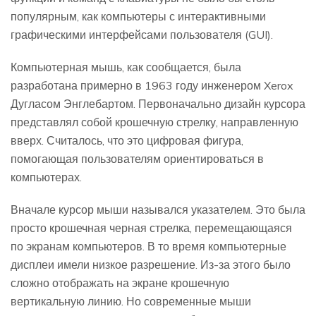
популярным, как компьютеры с интерактивными
графическими интерфейсами пользователя (GUI).
Компьютерная мышь, как сообщается, была
разработана примерно в 1963 году инженером Xerox
Дугласом Энглебартом. Первоначально дизайн курсора
представлял собой крошечную стрелку, направленную
вверх. Считалось, что это цифровая фигура,
помогающая пользователям ориентироваться в
компьютерах.
Вначале курсор мыши назывался указателем. Это была
просто крошечная черная стрелка, перемещающаяся
по экранам компьютеров. В то время компьютерные
дисплеи имели низкое разрешение. Из-за этого было
сложно отображать на экране крошечную
вертикальную линию. Но современные мыши