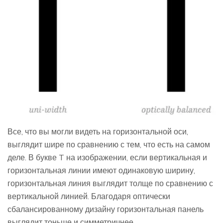
Все, что вы могли видеть на горизонтальной оси,
выглядит шире по сравнению с тем, что есть на самом
деле. В букве T на изображении, если вертикальная и
горизонтальная линии имеют одинаковую ширину,
горизонтальная линия выглядит толще по сравнению с
вертикальной линией. Благодаря оптически
сбалансированному дизайну горизонтальная панель
выглядит тоньше и симметричнее.