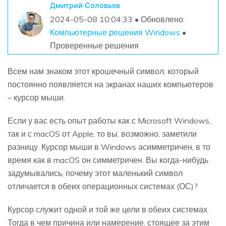
Дмитрий Соловьев
2024-05-08 10:04:33 • Обновлено:
Компьютерные решения Windows
•
Проверенные решения
Всем нам знаком этот крошечный символ, который
постоянно появляется на экранах наших компьютеров
– курсор мыши.
Если у вас есть опыт работы как с Microsoft Windows,
так и с macOS от Apple, то вы, возможно, заметили
разницу. Курсор мыши в Windows асимметричен, в то
время как в macOS он симметричен. Вы когда-нибудь
задумывались, почему этот маленький символ
отличается в обеих операционных системах (ОС)?
Курсор служит одной и той же цели в обеих системах.
Тогда в чем причина или намерение, стоящее за этим