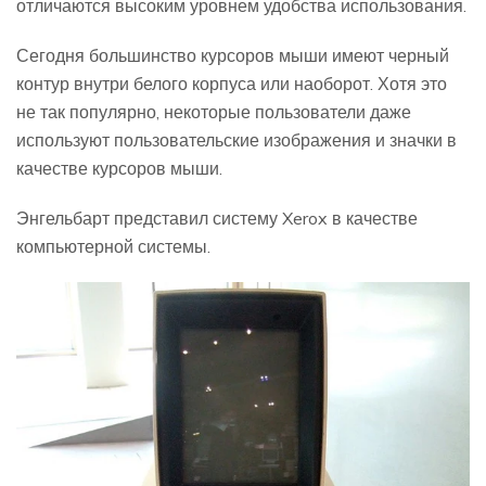
отличаются высоким уровнем удобства использования.
Сегодня большинство курсоров мыши имеют черный
контур внутри белого корпуса или наоборот. Хотя это
не так популярно, некоторые пользователи даже
используют пользовательские изображения и значки в
качестве курсоров мыши.
Энгельбарт представил систему Xerox в качестве
компьютерной системы.