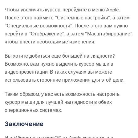
Чтобы увеличить курсор, перейдите в меню Apple.
После этого нажмите "Системные настройки", а затем
"Специальные возможности". После этого вам нужно
перейти в "Отображение", а затем "Масштабирование",
чтобы внести необходимые изменения.
Вы хотите добиться еще большей наглядности?
Возможно, вам нужно выделить курсор мыши в
видеопрезентации. В таких случаях вы можете
использовать сторонние приложения для этой цели.
Таким образом, у вас есть возможность настроить
курсор мыши для лучшей наглядности в обеих
операционных системах.
Заключение
И в Windows, и в macOS от Apple курсор мыши