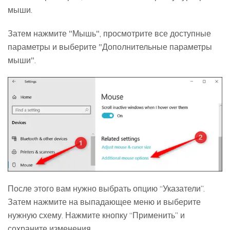
мыши.
Затем нажмите "Мышь", просмотрите все доступные
параметры и выберите "Дополнительные параметры
мыши".
После этого вам нужно выбрать опцию “Указатели”.
Затем нажмите на выпадающее меню и выберите
нужную схему. Нажмите кнопку “Применить” и
сохраните изменения.