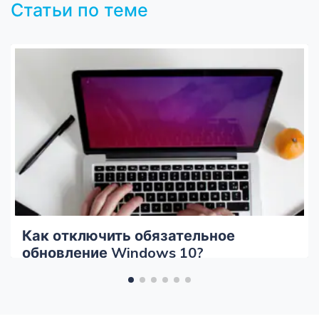
Статьи по теме
Как отключить обязательное
обновление Windows 10?