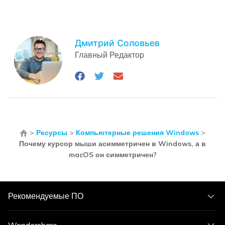
Дмитрий Соловьев
Главный Редактор
>
Ресурсы
>
Компьютерные решения Windows
>
Почему курсор мыши асимметричен в Windows, а в
macOS он симметричен?
Рекомендуемые ПО
Wondershare