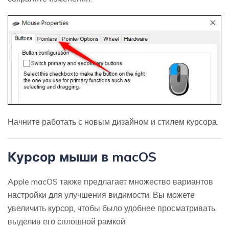
Начните работать с новым дизайном и стилем курсора.
Курсор мыши в macOS
Apple macOS также предлагает множество вариантов
настройки для улучшения видимости. Вы можете
увеличить курсор, чтобы было удобнее просматривать,
выделив его сплошной рамкой.