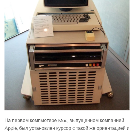
На первом компьютере Mac, выпущенном компанией
Apple, был установлен курсор с такой же ориентацией и