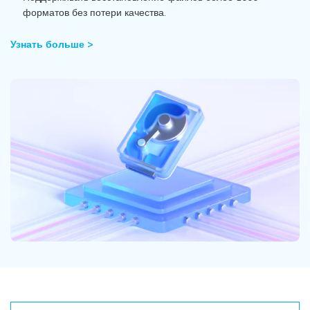
Поиск
форматов без потери качества.
Информационный центр
Узнать больше >
НАЙТИ БОЛЬШЕ РЕШЕНИЙ