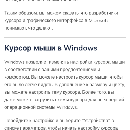
Таким образом, мы можем сказать, что разработчики
курсора и графического интерфейса в Microsoft
понимают, что делают.
Курсор мыши в Windows
Windows позволяет изменять настройки курсора мыши
в соответствии с вашими предпочтениями и
комфортом. Вы можете настроить курсор мыши, чтобы
его было легче видеть. В дополнение к размеру и цвету,
вы можете настроить тему курсора. Более того, вы
даже можете загрузить схемы курсора для всех версий
операционной системы Windows.
Перейдите к настройке и выберите "Устройства" в
списке параметров, чтобы начать настройку курсора