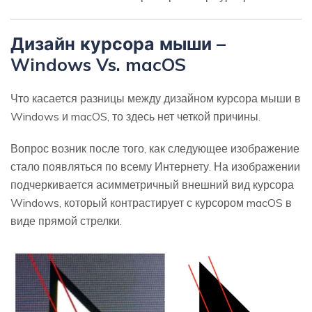
Дизайн курсора мыши –
Windows Vs. macOS
Что касается разницы между дизайном курсора мыши в
Windows и macOS, то здесь нет четкой причины.
Вопрос возник после того, как следующее изображение
стало появляться по всему Интернету. На изображении
подчеркивается асимметричный внешний вид курсора
Windows, который контрастирует с курсором macOS в
виде прямой стрелки.