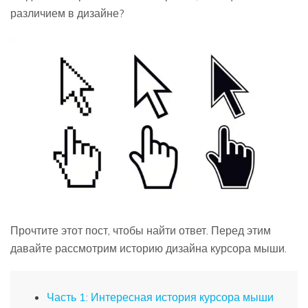
различием в дизайне?
Прочтите этот пост, чтобы найти ответ. Перед этим
давайте рассмотрим историю дизайна курсора мыши.
Часть 1: Интересная история курсора мыши