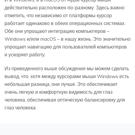
действительно расположен по-разному. Здесь важно
отметить, что независимо от платформы курсор
работает одинаково в обеих операционных системах.
Обе они упрощают интеграцию компьютеров –
Windows и/или macOS – в нашу жизнь. Это значительно
упрощает навигацию для пользователей компьютеров
и ускоряет работу.
Из приведенного выше обсуждения мы можем сделать
вывод, что, хотя между курсорами мыши Windows есть
небольшая разница, они лучше. Это обеспечивает
очень легкую и комфортную видимость для глаз
человека, обеспечивая оптическую балансировку для
глаз человека.