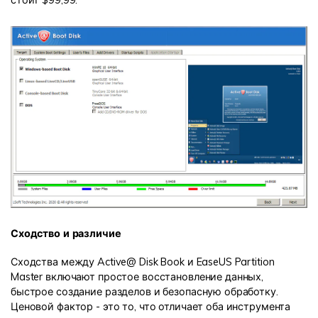
стоит $99,99.
Сходство и различие
Сходства между Active@ Disk Book и EaseUS Partition
Master включают простое восстановление данных,
быстрое создание разделов и безопасную обработку.
Ценовой фактор - это то, что отличает оба инструмента