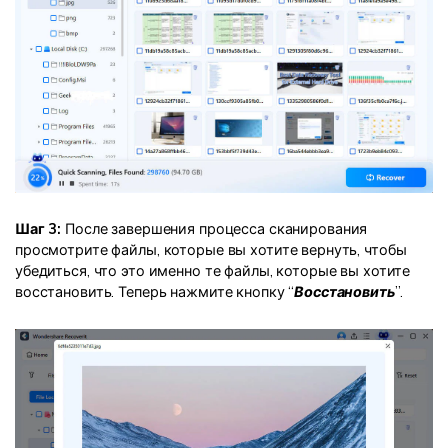
Шаг 3:
После завершения процесса сканирования
просмотрите файлы, которые вы хотите вернуть, чтобы
убедиться, что это именно те файлы, которые вы хотите
восстановить. Теперь нажмите кнопку “
Восстановить
”.