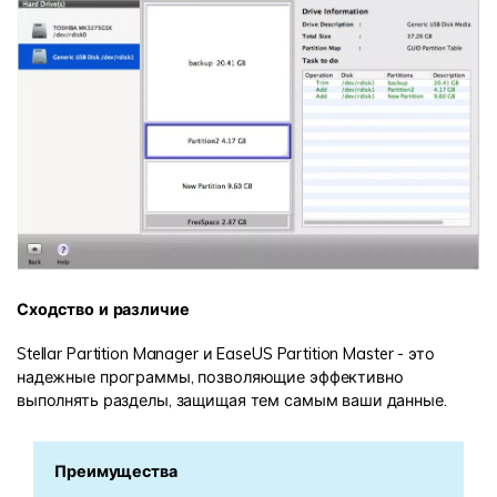
Сходство и различие
Stellar Partition Manager и EaseUS Partition Master - это
надежные программы, позволяющие эффективно
выполнять разделы, защищая тем самым ваши данные.
Преимущества