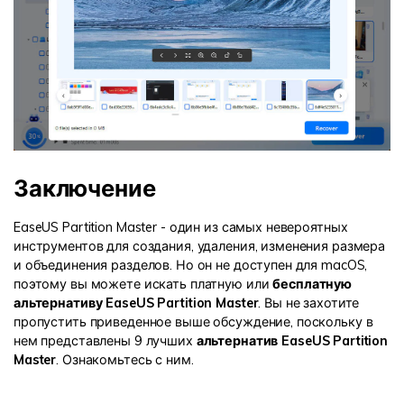
Заключение
EaseUS Partition Master - один из самых невероятных
инструментов для создания, удаления, изменения размера
и объединения разделов. Но он не доступен для macOS,
поэтому вы можете искать платную или
бесплатную
альтернативу EaseUS Partition Master
. Вы не захотите
пропустить приведенное выше обсуждение, поскольку в
нем представлены 9 лучших
альтернатив EaseUS Partition
Master
. Ознакомьтесь с ним.