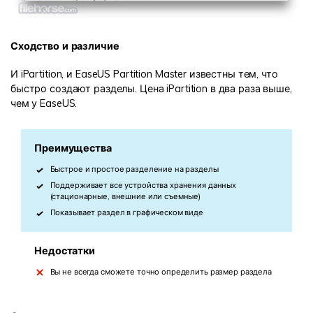
Сходство и различие
И iPartition, и EaseUS Partition Master известны тем, что
быстро создают разделы. Цена iPartition в два раза выше,
чем у EaseUS.
Преимущества
Быстрое и простое разделение на разделы
Поддерживает все устройства хранения данных
(стационарные, внешние или съемные)
Показывает раздел в графическом виде
Недостатки
Вы не всегда сможете точно определить размер раздела