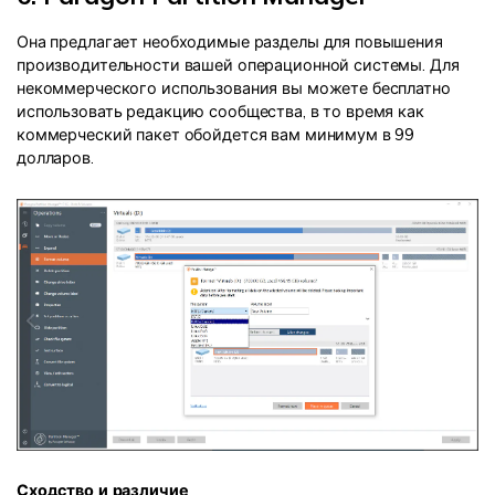
Она предлагает необходимые разделы для повышения
производительности вашей операционной системы. Для
некоммерческого использования вы можете бесплатно
использовать редакцию сообщества, в то время как
коммерческий пакет обойдется вам минимум в 99
долларов.
Сходство и различие