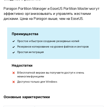
Paragon Partition Manager и EaseUS Partition Master могут
эффективно организовывать и управлять жесткими
дисками. Цена на Paragon выше, чем на EaseUS.
Преимущества
Простое и быстрое создание резервных копий
Резервное копирование на уровне файлов и секторов
Простая интеграция
Недостатки
В бесплатной версии вы получаете доступ к очень
немногим функциям
Доступно только для Windows
Основные характеристики