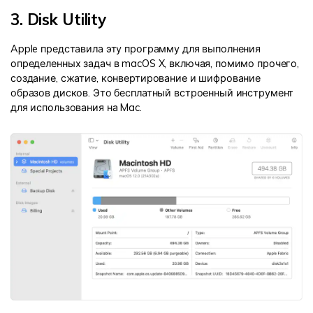
3. Disk Utility
Apple представила эту программу для выполнения
определенных задач в macOS X, включая, помимо прочего,
создание, сжатие, конвертирование и шифрование
образов дисков. Это бесплатный встроенный инструмент
для использования на Mac.