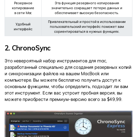
Резервное
Эта функция резервного копирования
копирование
значительно сокращает потерю данных и
в сети Mac
обеспечивает высокую безопасность.
Привлекательный и простой в использовании
Удобный
пользовательский интерфейс поможет вам
интерфейс
сориентироваться в нужных функциях.
2. ChronoSync
Это невероятный набор инструментов для mac,
разработанный специально для создания резервных копий
и синхронизации файлов на вашем MacBook или
компьютере. Вы можете бесплатно получить доступ к
основным функциям, чтобы определить, подходит ли вам
этот инструмент. Если вас устроит пробная версия, вы
можете приобрести премиум-версию всего за $49,99.