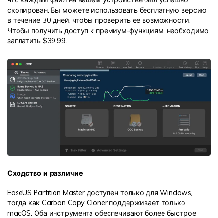
что каждый файл на вашем устройстве был успешно
скопирован. Вы можете использовать бесплатную версию
в течение 30 дней, чтобы проверить ее возможности.
Чтобы получить доступ к премиум-функциям, необходимо
заплатить $39,99.
Сходство и различие
EaseUS Partition Master доступен только для Windows,
тогда как Carbon Copy Cloner поддерживает только
macOS. Оба инструмента обеспечивают более быстрое