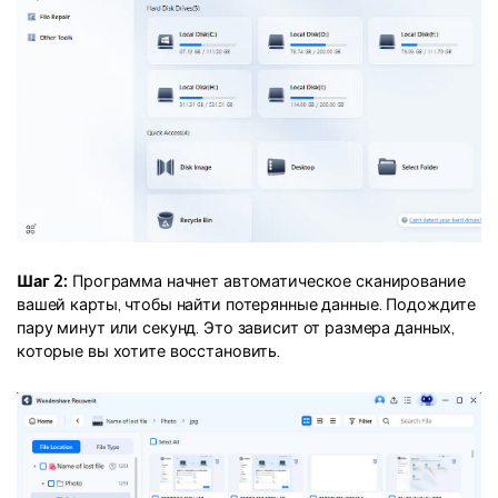
Шаг 2:
Программа начнет автоматическое сканирование
вашей карты, чтобы найти потерянные данные. Подождите
пару минут или секунд. Это зависит от размера данных,
которые вы хотите восстановить.