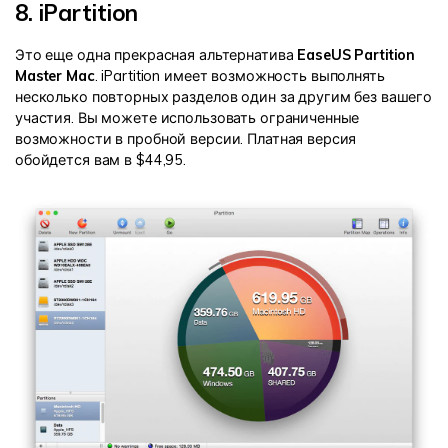
8. iPartition
Это еще одна прекрасная альтернатива
EaseUS Partition
Master Mac
. iPartition имеет возможность выполнять
несколько повторных разделов один за другим без вашего
участия. Вы можете использовать ограниченные
возможности в пробной версии. Платная версия
обойдется вам в $44,95.