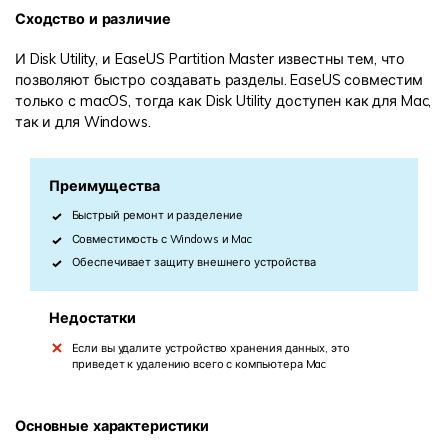
Сходство и различие
И Disk Utility, и EaseUS Partition Master известны тем, что
позволяют быстро создавать разделы. EaseUS совместим
только с macOS, тогда как Disk Utility доступен как для Mac,
так и для Windows.
Преимущества
Быстрый ремонт и разделение
Совместимость с Windows и Mac
Обеспечивает защиту внешнего устройства
Недостатки
Если вы удалите устройство хранения данных, это
приведет к удалению всего с компьютера Mac
Основные характеристики