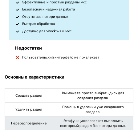
Эффективные и простые разделы Mac
Безопасная и надежная работа
Отсутствие потери данных
Быстрая обработка
Доступно для Windows и Mac
Недостатки
Пользовательский интерфейс не привлекает
Основные характеристики
Вы можете просто выбрать диск для
Создать раздел
создания раздела.
Помощь в удалении уже созданного
Удалить раздел
раздела.
Эта функция позволяет выполнить
Перераспределение
повторный раздел без потери данных.