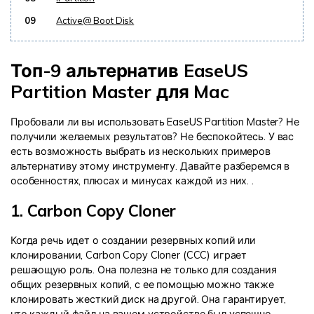
09
Active@ Boot Disk
Топ-9 альтернатив EaseUS
Partition Master для Mac
Пробовали ли вы использовать EaseUS Partition Master? Не
получили желаемых результатов? Не беспокойтесь. У вас
есть возможность выбрать из нескольких примеров
альтернативу этому инструменту. Давайте разберемся в
особенностях, плюсах и минусах каждой из них.
.
1. Carbon Copy Cloner
Когда речь идет о создании резервных копий или
клонировании, Carbon Copy Cloner (CCC) играет
решающую роль. Она полезна не только для создания
общих резервных копий, с ее помощью можно также
клонировать жесткий диск на другой. Она гарантирует,