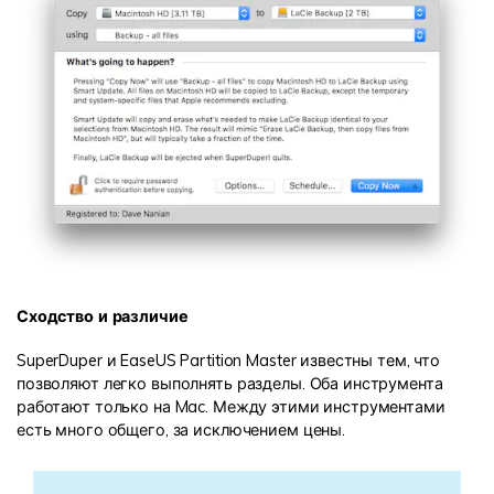
Сходство и различие
SuperDuper и EaseUS Partition Master известны тем, что
позволяют легко выполнять разделы. Оба инструмента
работают только на Mac. Между этими инструментами
есть много общего, за исключением цены.