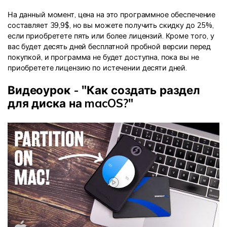
На данный момент, цена на это программное обеспечение
составляет 39,9$, но вы можете получить скидку до 25%,
если приобретете пять или более лицензий. Кроме того, у
вас будет десять дней бесплатной пробной версии перед
покупкой, и программа не будет доступна, пока вы не
приобретете лицензию по истечении десяти дней.
Видеоурок - "Как создать раздел
для диска на macOS?"