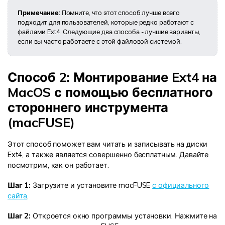
Примечание:
Помните, что этот способ лучше всего
подходит для пользователей, которые редко работают с
файлами Ext4. Следующие два способа - лучшие варианты,
если вы часто работаете с этой файловой системой.
Способ 2: Монтирование Ext4 на
MacOS с помощью бесплатного
стороннего инструмента
(macFUSE)
Этот способ поможет вам читать и записывать на диски
Ext4, а также является совершенно бесплатным. Давайте
посмотрим, как он работает.
Шаг 1:
Загрузите и установите macFUSE
с официального
сайта
.
Шаг 2:
Откроется окно программы установки. Нажмите на