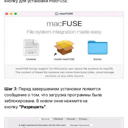
кнопку для установки macFUSE.
Шаг 3:
Перед завершением установки появится
сообщение о том, что загрузка программы была
заблокирована. В новом окне нажмите на
кнопку
"Разрешить"
.