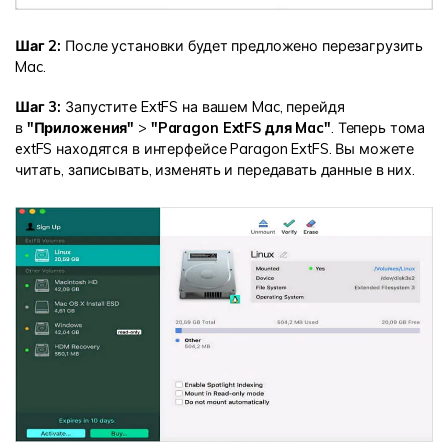
Шаг 2:
После установки будет предложено перезагрузить
Mac.
Шаг 3:
Запустите ExtFS на вашем Mac, перейдя
в
"Приложения"
>
"Paragon ExtFS для Mac"
. Теперь тома
extFS находятся в интерфейсе Paragon ExtFS. Вы можете
читать, записывать, изменять и передавать данные в них.