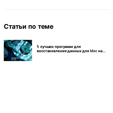
Статьи по теме
5 лучших программ для
восстановления данных для Mac на
выбор