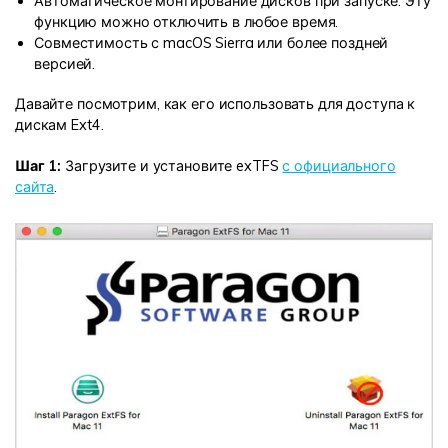
Автоматическое монтирование дисков при запуске. Эту
функцию можно отключить в любое время.
Совместимость с macOS Sierra или более поздней
версией.
Давайте посмотрим, как его использовать для доступа к
дискам Ext4.
Шаг 1:
Загрузите и установите exTFS
с официального
сайта
.