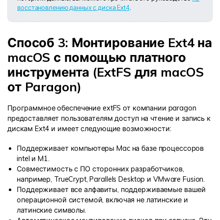
восстановлению данных с диска Ext4
.
Способ 3: Монтирование Ext4 на
macOS с помощью платного
инструмента (ExtFS для macOS
от Paragon)
Программное обеспечение extFS от компании paragon
предоставляет пользователям доступ на чтение и запись к
дискам Ext4 и имеет следующие возможности:
Поддерживает компьютеры Mac на базе процессоров
intel и M1.
Совместимость с ПО сторонних разработчиков,
например, TrueCrypt, Parallels Desktop и VMware Fusion.
Поддерживает все алфавиты, поддерживаемые вашей
операционной системой, включая не латинские и
латинские символы.