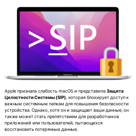
Информационный центр
НАЙТИ БОЛЬШЕ РЕШЕНИЙ
Apple признала слабость macOS и представила
Защита
Целостности Системы (SIP)
, которая блокирует доступ к
важным системным папкам для повышения безопасности
устройства. Однако, хотя он и защищает ваши данные, он
также может стать препятствием для разработчиков
приложений или пользователей, пытающихся
восстановить потерянные данные.