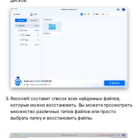
дисков.
Recoverit составит список всех найденных файлов,
которые можно восстановить. Вы можете просмотреть
множество различных типов файлов или просто
выбрать папку и восстановить файлы.