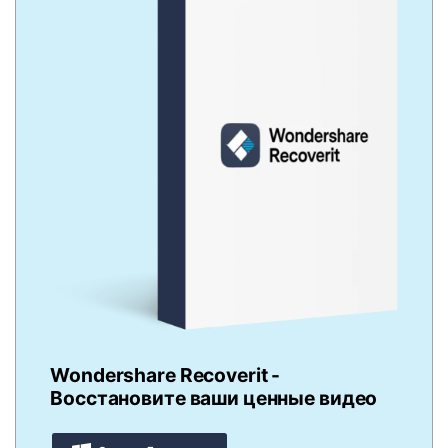
Wondershare Recoverit -
Восстановите ваши ценные видео