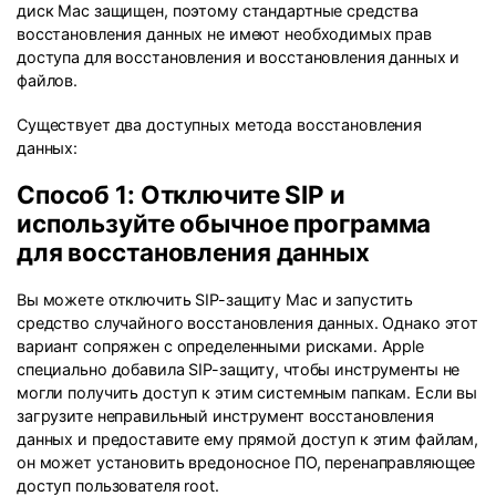
диск Mac защищен, поэтому стандартные средства
восстановления данных не имеют необходимых прав
доступа для восстановления и восстановления данных и
файлов.
Существует два доступных метода восстановления
данных:
Способ 1: Отключите SIP и
используйте обычное программа
для восстановления данных
Вы можете отключить SIP-защиту Mac и запустить
средство случайного восстановления данных. Однако этот
вариант сопряжен с определенными рисками. Apple
специально добавила SIP-защиту, чтобы инструменты не
могли получить доступ к этим системным папкам. Если вы
загрузите неправильный инструмент восстановления
данных и предоставите ему прямой доступ к этим файлам,
он может установить вредоносное ПО, перенаправляющее
доступ пользователя root.