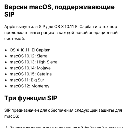
Версии macOS, поддерживающие
SIP
Apple выпустила SIP для OS X 10.11 El Capitan и с тех пор
продолжает интеграцию с каждой новой операционной
системой.
OS X 10.11: El Capitan
macOS 10.12: Sierra
macOS 10.13: High Sierra
macOS 10.14: Mojave
macOS 10.15: Catalina
macOS 11: Big Sur
macOS 12: Monterey
Три функции SIP
SIP предназначен для обеспечения следующей защиты для
macOS:
Защита содержимого и разрешений файловой системы