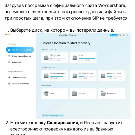
Загрузив программа с официального сайта Wondershare,
вы сможете восстановить потерянные данные и файлы в
три простых шага, при этом отключение SIP не требуется.
Выберите диск, на котором вы потеряли данные.
Нажмите кнопку
Сканирования
, и Recoverit запустит
всестороннюю проверку каждого из выбранных