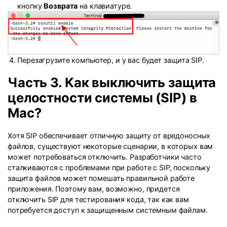
кнопку
Возврата
на клавиатуре.
Перезагрузите компьютер, и у вас будет защита SIP.
Часть 3. Как выключить защита
целостности системы (SIP) в
Mac?
Хотя SIP обеспечивает отличную защиту от вредоносных
файлов, существуют некоторые сценарии, в которых вам
может потребоваться отключить. Разработчики часто
сталкиваются с проблемами при работе с SIP, поскольку
защита файлов может помешать правильной работе
приложения. Поэтому вам, возможно, придется
отключить SIP для тестирования кода, так как вам
потребуется доступ к защищенным системным файлам.