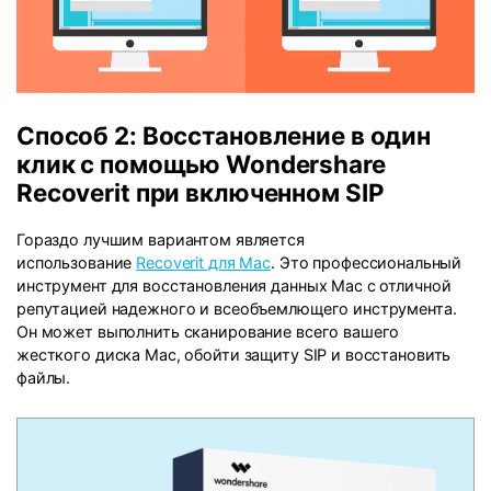
Способ 2: Восстановление в один
клик с помощью Wondershare
Recoverit при включенном SIP
Гораздо лучшим вариантом является
использование
Recoverit для Mac
. Это профессиональный
инструмент для восстановления данных Mac с отличной
репутацией надежного и всеобъемлющего инструмента.
Он может выполнить сканирование всего вашего
жесткого диска Mac, обойти защиту SIP и восстановить
файлы.