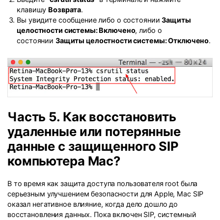
клавишу
Возврата
.
Вы увидите сообщение либо о состоянии
Защиты
целостности системы: Включено
, либо о
состоянии
Защиты целостности системы: Отключено
.
Часть 5. Как восстановить
удаленные или потерянные
данные с защищенного SIP
компьютера Mac?
В то время как защита доступа пользователя root была
серьезным улучшением безопасности для Apple, Mac SIP
оказал негативное влияние, когда дело дошло до
восстановления данных. Пока включен SIP, системный