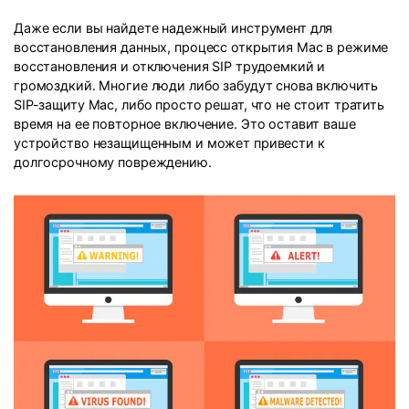
Даже если вы найдете надежный инструмент для
восстановления данных, процесс открытия Mac в режиме
восстановления и отключения SIP трудоемкий и
громоздкий. Многие люди либо забудут снова включить
SIP-защиту Mac, либо просто решат, что не стоит тратить
время на ее повторное включение. Это оставит ваше
устройство незащищенным и может привести к
долгосрочному повреждению.