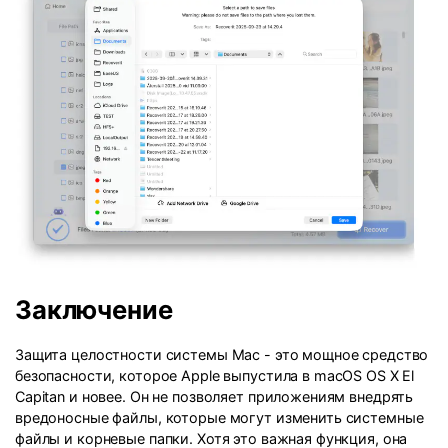
Заключение
Защита целостности системы Mac - это мощное средство
безопасности, которое Apple выпустила в macOS OS X El
Capitan и новее. Он не позволяет приложениям внедрять
вредоносные файлы, которые могут изменить системные
файлы и корневые папки. Хотя это важная функция, она