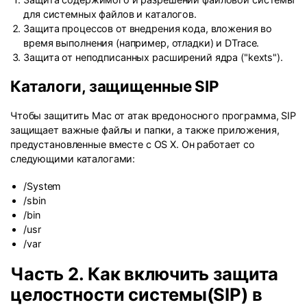
для системных файлов и каталогов.
Защита процессов от внедрения кода, вложения во
время выполнения (например, отладки) и DTrace.
Защита от неподписанных расширений ядра ("kexts").
Каталоги, защищенные SIP
Чтобы защитить Mac от атак вредоносного программа, SIP
защищает важные файлы и папки, а также приложения,
предустановленные вместе с OS X. Он работает со
следующими каталогами:
/System
/sbin
/bin
/usr
/var
Часть 2. Как включить защита
целостности системы(SIP) в