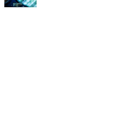
выбор