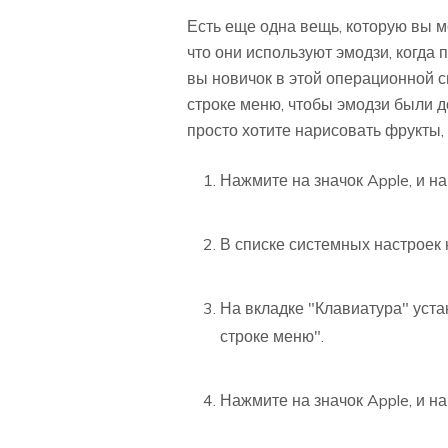
Есть еще одна вещь, которую вы мо
что они используют эмодзи, когда 
вы новичок в этой операционной с
строке меню, чтобы эмодзи были д
просто хотите нарисовать фрукты, в
Нажмите на значок Apple, и н
В списке системных настроек 
На вкладке "Клавиатура" уста
строке меню".
Нажмите на значок Apple, и н