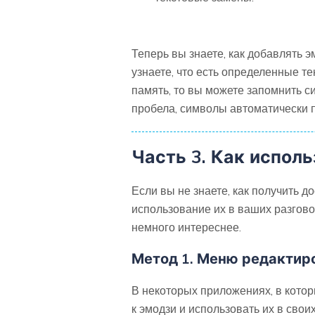
Теперь вы знаете, как добавлять э
узнаете, что есть определенные т
память, то вы можете запомнить с
пробела, символы автоматически п
Часть 3. Как исполь
Если вы не знаете, как получить д
использование их в ваших разговор
немного интереснее.
Метод 1. Меню редактир
В некоторых приложениях, в котор
к эмодзи и использовать их в своих