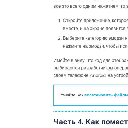
все это всего одним нажатием, то
Откройте приложение, которо
вместе, и на экране появится
Выберите категорию эмодзи на
нажмите на эмодзи, чтобы испо
Имейте в виду, что код для отобр
выбираются разработчиком операци
своем телефоне Android, на устрой
Узнайте, как
восстановить файлы
Часть 4. Как помес