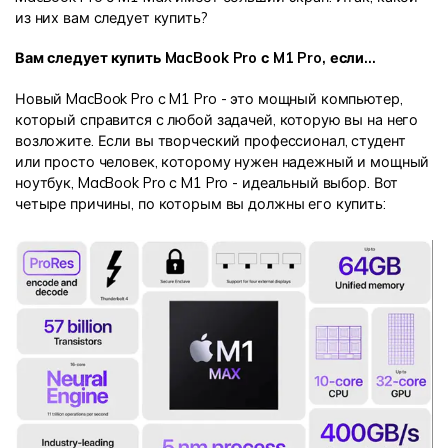
из них вам следует купить?
Вам следует купить MacBook Pro с M1 Pro, если…
Новый MacBook Pro с M1 Pro - это мощный компьютер,
который справится с любой задачей, которую вы на него
возложите. Если вы творческий профессионал, студент
или просто человек, которому нужен надежный и мощный
ноутбук, MacBook Pro с M1 Pro - идеальный выбор. Вот
четыре причины, по которым вы должны его купить: