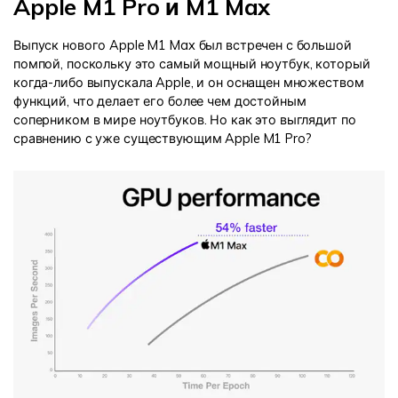
Apple M1 Pro и M1 Max
Выпуск нового Apple M1 Max был встречен с большой
помпой, поскольку это самый мощный ноутбук, который
когда-либо выпускала Apple, и он оснащен множеством
функций, что делает его более чем достойным
соперником в мире ноутбуков. Но как это выглядит по
сравнению с уже существующим Apple M1 Pro?