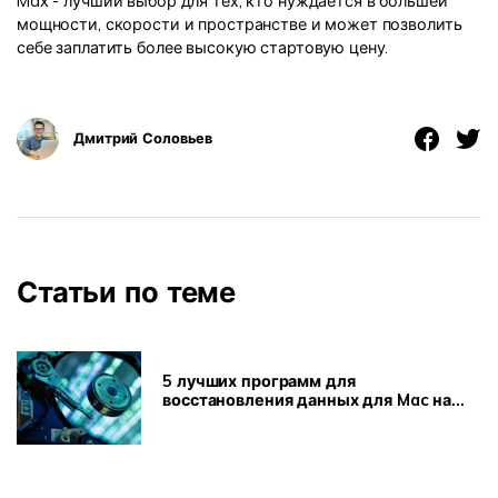
Max - лучший выбор для тех, кто нуждается в большей
мощности, скорости и пространстве и может позволить
себе заплатить более высокую стартовую цену.
Дмитрий Соловьев
Статьи по теме
5 лучших программ для
восстановления данных для Mac на
выбор