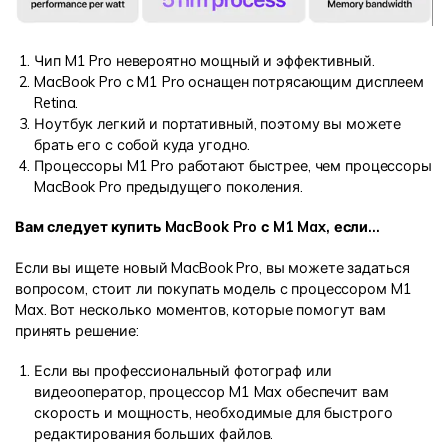
Чип M1 Pro невероятно мощный и эффективный.
MacBook Pro с M1 Pro оснащен потрясающим дисплеем
Retina.
Ноутбук легкий и портативный, поэтому вы можете
брать его с собой куда угодно.
Процессоры M1 Pro работают быстрее, чем процессоры
MacBook Pro предыдущего поколения.
Вам следует купить MacBook Pro с M1 Max, если...
Если вы ищете новый MacBook Pro, вы можете задаться
вопросом, стоит ли покупать модель с процессором M1
Max. Вот несколько моментов, которые помогут вам
принять решение:
Если вы профессиональный фотограф или
видеооператор, процессор M1 Max обеспечит вам
скорость и мощность, необходимые для быстрого
редактирования больших файлов.