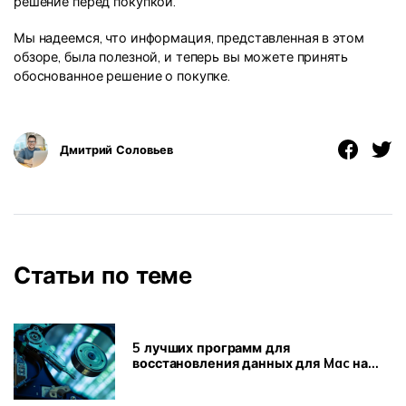
решение перед покупкой.
Мы надеемся, что информация, представленная в этом
обзоре, была полезной, и теперь вы можете принять
обоснованное решение о покупке.
Дмитрий Соловьев
Статьи по теме
5 лучших программ для
восстановления данных для Mac на
выбор