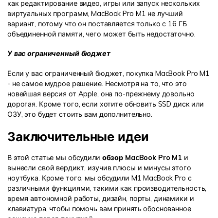
как редактирование видео, игры или запуск нескольких
виртуальных программ, MacBook Pro M1 не лучший
вариант, потому что он поставляется только с 16 ГБ
объединенной памяти, чего может быть недостаточно.
У вас ограниченный бюджет
Если у вас ограниченный бюджет, покупка MacBook Pro M1
- не самое мудрое решение. Несмотря на то, что это
новейшая версия от Apple, она по-прежнему довольно
дорогая. Кроме того, если хотите обновить SSD диск или
ОЗУ, это будет стоить вам дополнительно.
Заключительные идеи
В этой статье мы обсудили
обзор MacBook Pro M1
и
вынесли свой вердикт, изучив плюсы и минусы этого
ноутбука. Кроме того, мы обсудили M1 MacBook Pro с
различными функциями, такими как производительность,
время автономной работы, дизайн, порты, динамики и
клавиатура, чтобы помочь вам принять обоснованное