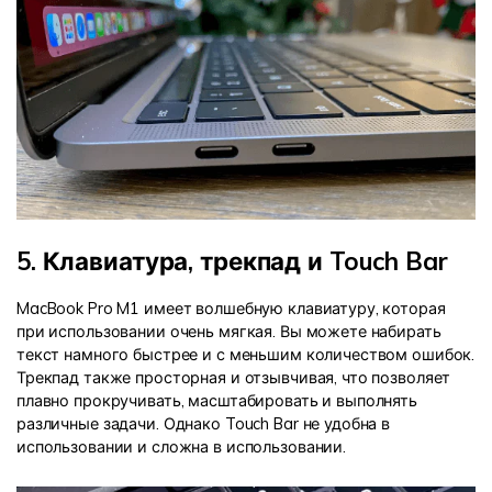
5. Клавиатура, трекпад и Touch Bar
MacBook Pro M1 имеет волшебную клавиатуру, которая
при использовании очень мягкая. Вы можете набирать
текст намного быстрее и с меньшим количеством ошибок.
Трекпад также просторная и отзывчивая, что позволяет
плавно прокручивать, масштабировать и выполнять
различные задачи. Однако Touch Bar не удобна в
использовании и сложна в использовании.