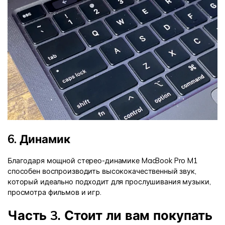
6. Динамик
Благодаря мощной стерео-динамике MacBook Pro M1
способен воспроизводить высококачественный звук,
который идеально подходит для прослушивания музыки,
просмотра фильмов и игр.
Часть 3. Стоит ли вам покупать