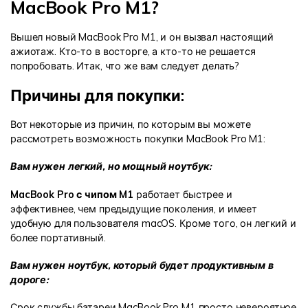
MacBook Pro M1?
Вышел новый MacBook Pro M1, и он вызвал настоящий
ажиотаж. Кто-то в восторге, а кто-то не решается
попробовать. Итак, что же вам следует делать?
Причины для покупки:
Вот некоторые из причин, по которым вы можете
рассмотреть возможность покупки MacBook Pro M1:
Вам нужен легкий, но мощный ноутбук:
MacBook Pro с чипом M1
работает быстрее и
эффективнее, чем предыдущие поколения, и имеет
удобную для пользователя macOS. Кроме того, он легкий и
более портативный.
Вам нужен ноутбук, который будет продуктивным в
дороге:
Срок службы батареи MacBook Pro M1 просто невероятное