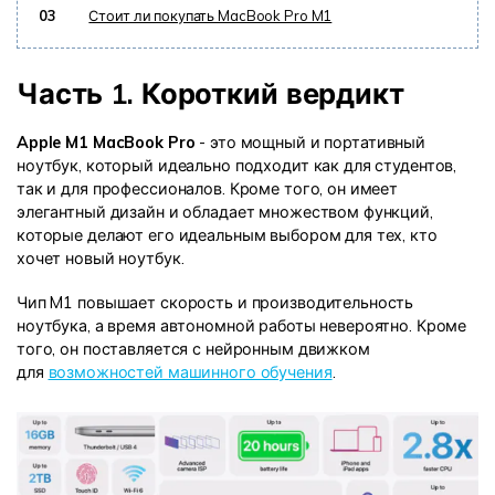
03
Стоит ли покупать MacBook Pro M1
Часть 1. Короткий вердикт
Apple M1 MacBook Pro
- это мощный и портативный
ноутбук, который идеально подходит как для студентов,
так и для профессионалов. Кроме того, он имеет
элегантный дизайн и обладает множеством функций,
которые делают его идеальным выбором для тех, кто
хочет новый ноутбук.
Чип M1 повышает скорость и производительность
ноутбука, а время автономной работы невероятно. Кроме
того, он поставляется с нейронным движком
для
возможностей машинного обучения
.