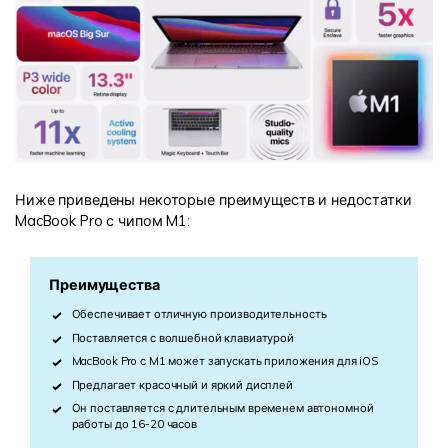
Ниже приведены некоторые преимуществ и недостатки
MacBook Pro с чипом M1:
Преимущества
Обеспечивает отличную производительность
Поставляется с волшебной клавиатурой
MacBook Pro с M1 может запускать приложения для iOS
Предлагает красочный и яркий дисплей
Он поставляется с длительным временем автономной
работы до 16-20 часов