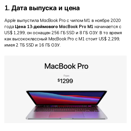
1. Дата выпуска и цена
Apple выпустила MacBook Pro с чипом M1 в ноябре 2020
года
Цена 13-дюймового MacBook Pro M1
начинается с
US$ 1,299, он оснащен 256 ГБ SSD и 8 ГБ ОЗУ. В то время
как высококлассный MacBook Pro с M1 стоит US$ 2,299,
имея 2 ТБ SSD и 16 ГБ ОЗУ.