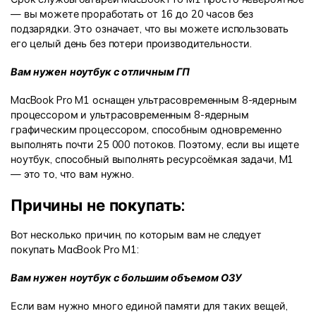
— вы можете проработать от 16 до 20 часов без
подзарядки. Это означает, что вы можете использовать
его целый день без потери производительности.
Вам нужен ноутбук с отличным ГП
MacBook Pro M1 оснащен ультрасовременным 8-ядерным
процессором и ультрасовременным 8-ядерным
графическим процессором, способным одновременно
выполнять почти 25 000 потоков. Поэтому, если вы ищете
ноутбук, способный выполнять ресурсоёмкая задачи, M1
— это то, что вам нужно.
Причины не покупать:
Вот несколько причин, по которым вам не следует
покупать MacBook Pro M1:
Вам нужен ноутбук с большим объемом ОЗУ
Если вам нужно много единой памяти для таких вещей,