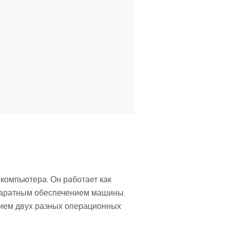
компьютера. Он работает как
ппаратным обеспечением машины.
нием двух разных операционных