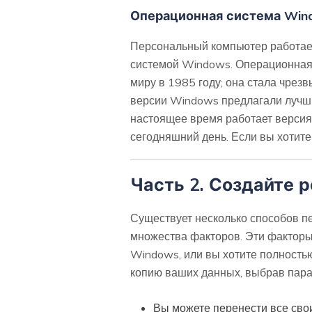
Операционная система Win
Персональный компьютер работает
системой Windows. Операционная
миру в 1985 году; она стала чре
версии Windows предлагали лучши
настоящее время работает версия
сегодняшний день. Если вы хотите
Часть 2. Создайте 
Существует несколько способов п
множества факторов. Эти факторы 
Windows, или вы хотите полность
копию ваших данных, выбрав пара
Вы можете перенести все сво