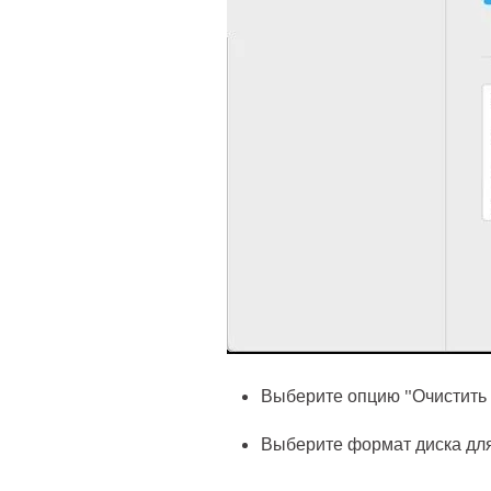
Выберите опцию "Очистить 
Выберите формат диска для