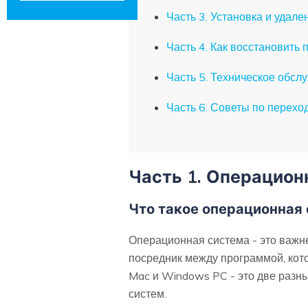
Часть 3. Установка и удал
Часть 4. Как восстановить
Часть 5. Техническое обс
Часть 6. Советы по перехо
Часть 1. Операцион
Что такое операционная 
Операционная система - это важн
посредник между программой, кот
Mac и Windows PC - это две разн
систем.