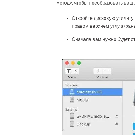
методу, чтобы преобразовать ваш 
Откройте дисковую утилиту 
правом верхнем углу экрана
Сначала вам нужно будет от