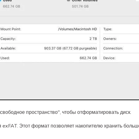
свободное пространство", чтобы отформатировать диск.
 exFAT. Этот формат позволяет накопителю хранить больш