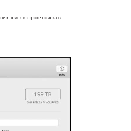
ив поиск в строке поиска в