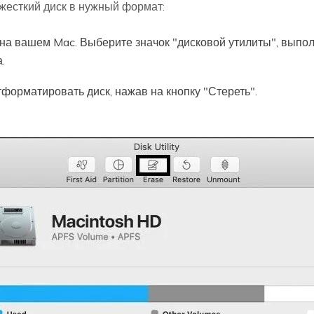
жесткий диск в нужный формат:
на вашем Mac. Выберите значок "дисковой утилиты", выполн
.
форматировать диск, нажав на кнопку "Стереть".