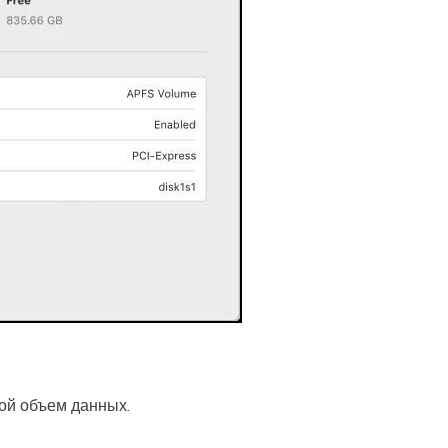
ой объем данных.